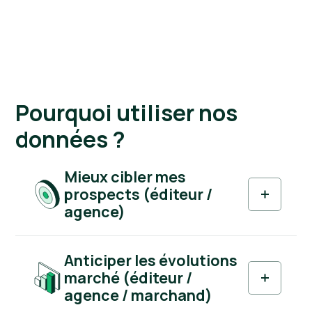
Pourquoi utiliser nos
données ?
Mieux cibler mes
prospects (éditeur /
agence)
Anticiper les évolutions
marché (éditeur /
agence / marchand)