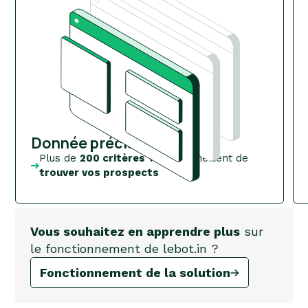
Donnée précise
Plus de
200 critères
vous permettent de
trouver vos prospects
Vous souhaitez en apprendre plus
sur
le fonctionnement de lebot.in ?
Fonctionnement de la solution