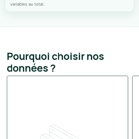
variables au total.
Pourquoi choisir nos
données ?