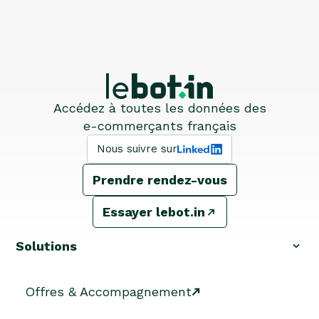
Accédez à toutes les données des
e-commerçants français
Nous suivre sur
Prendre rendez-vous
Essayer lebot.in
Solutions
Offres & Accompagnement