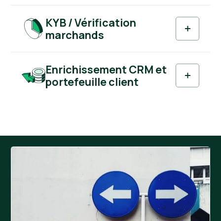
KYB / Vérification
marchands
Enrichissement CRM et
portefeuille client