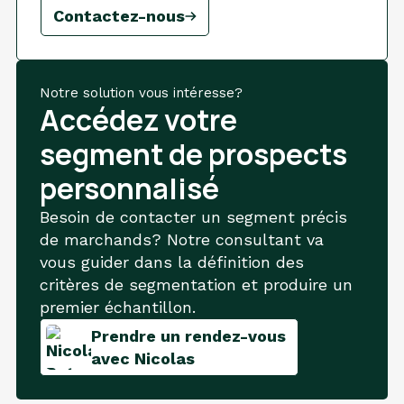
Contactez-nous
Notre solution vous intéresse?
Accédez votre
segment de prospects
personnalisé
Besoin de contacter un segment précis
de marchands? Notre consultant va
vous guider dans la définition des
critères de segmentation et produire un
premier échantillon.
Prendre un rendez-vous
avec Nicolas