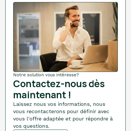
Notre solution vous intéresse?
Contactez-nous dès
maintenant !
Laissez nous vos informations, nous
vous recontacterons pour définir avec
vous l'offre adaptée et pour répondre à
vos questions.