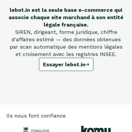
lebot.in est la seule base e-commerce qui
associe chaque site marchand à son entité
légale française.
SIREN, dirigeant, forme juridique, chiffre
d'affaires estimé — des données obtenues
par scan automatique des mentions légales
et croisement avec les registres INSEE.
Essayer lebot.in
Ils nous font confiance