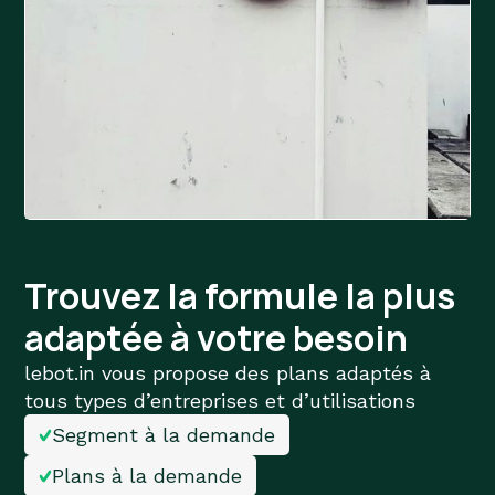
Trouvez la formule la plus
adaptée à votre besoin
lebot.in vous propose des plans adaptés à
tous types d’entreprises et d’utilisations
Segment à la demande
Plans à la demande