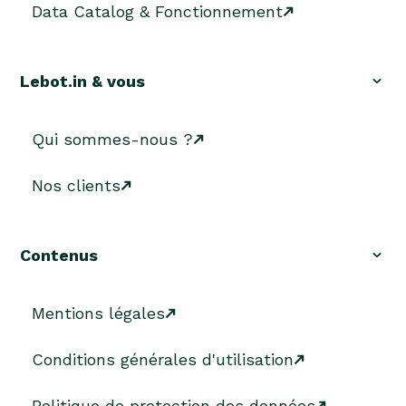
Data Catalog & Fonctionnement
Lebot.in & vous
Qui sommes-nous ?
Nos clients
Contenus
Mentions légales
Conditions générales d'utilisation
Politique de protection des données