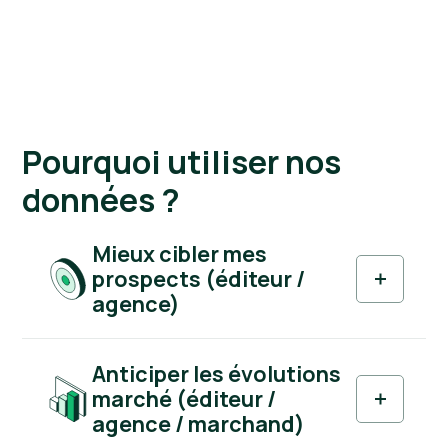
Pourquoi utiliser nos
données ?
Mieux cibler mes
prospects (éditeur /
agence)
Anticiper les évolutions
marché (éditeur /
agence / marchand)