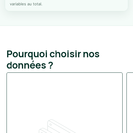
variables au total.
Pourquoi choisir nos
données ?