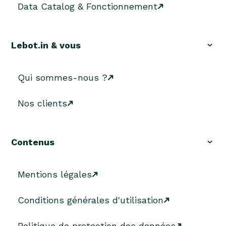
Data Catalog & Fonctionnement
Lebot.in & vous
Qui sommes-nous ?
Nos clients
Contenus
Mentions légales
Conditions générales d'utilisation
Politique de protection des données