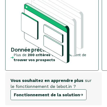
Donnée précise
Plus de
200 critères
vous permettent de
trouver vos prospects
Vous souhaitez en apprendre plus
sur
le fonctionnement de lebot.in ?
Fonctionnement de la solution