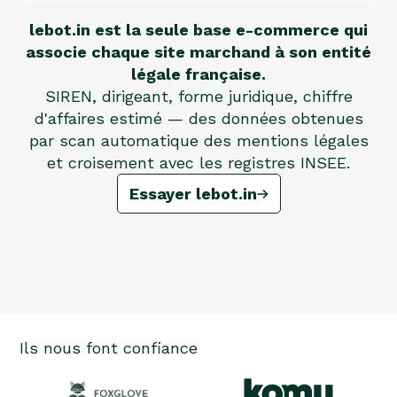
lebot.in est la seule base e-commerce qui
associe chaque site marchand à son entité
légale française.
SIREN, dirigeant, forme juridique, chiffre
d'affaires estimé — des données obtenues
par scan automatique des mentions légales
et croisement avec les registres INSEE.
Essayer lebot.in
Ils nous font confiance