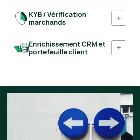
KYB / Vérification
marchands
Enrichissement CRM et
portefeuille client