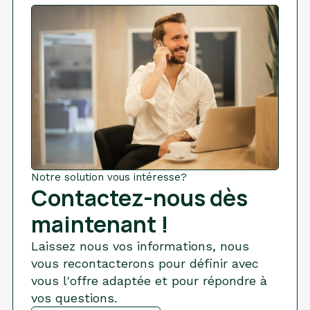
Notre solution vous intéresse?
Contactez-nous dès
maintenant !
Laissez nous vos informations, nous
vous recontacterons pour définir avec
vous l'offre adaptée et pour répondre à
vos questions.