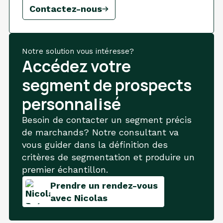
Contactez-nous
Notre solution vous intéresse?
Accédez votre
segment de prospects
personnalisé
Besoin de contacter un segment précis
de marchands? Notre consultant va
vous guider dans la définition des
critères de segmentation et produire un
premier échantillon.
Prendre un rendez-vous
avec Nicolas