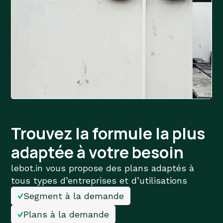
Trouvez la formule la plus
adaptée à votre besoin
lebot.in vous propose des plans adaptés à
tous types d’entreprises et d’utilisations
Segment à la demande
Plans à la demande