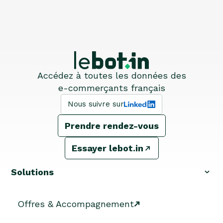
Accédez à toutes les données des
e-commerçants français
Nous suivre sur
Prendre rendez-vous
Essayer lebot.in
Solutions
Offres & Accompagnement