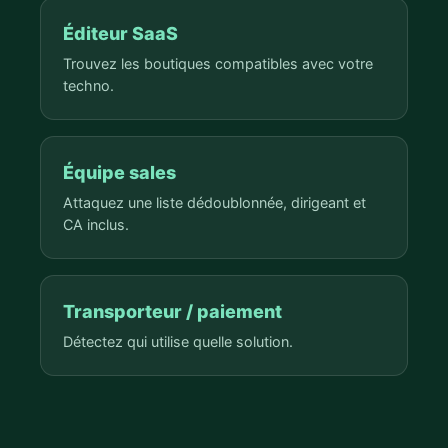
Éditeur SaaS
Trouvez les boutiques compatibles avec votre
techno.
Équipe sales
Attaquez une liste dédoublonnée, dirigeant et
CA inclus.
Transporteur / paiement
Détectez qui utilise quelle solution.