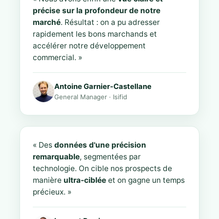
précise sur la profondeur de notre
marché
. Résultat : on a pu adresser
rapidement les bons marchands et
accélérer notre développement
commercial. »
Antoine Garnier-Castellane
General Manager · Isifid
« Des
données d'une précision
remarquable
, segmentées par
technologie. On cible nos prospects de
manière
ultra-ciblée
et on gagne un temps
précieux. »