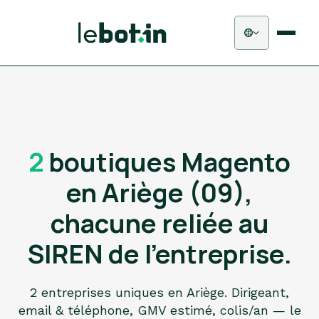
2
boutiques Magento
en Ariège (09),
chacune reliée au
SIREN de l'entreprise.
2 entreprises uniques en Ariège. Dirigeant,
email & téléphone, GMV estimé, colis/an — le