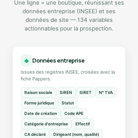
Une ligne = une boutique, réunissant ses
données entreprise (INSEE) et ses
données de site — 134 variables
actionnables pour la prospection.
Données entreprise
◆
Issues des registres INSEE, croisées avec la
fiche Pappers.
Raison sociale
SIREN
SIRET
N° TVA
Forme juridique
Statut
Date de création
Code APE
Catégorie d'entreprise
Effectif
CA déclaré
Dirigeant (nom, qualité)