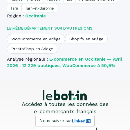
Tarn
Tarn-et-Garonne
Région :
Occitanie
LE MÊME DÉPARTEMENT SUR D’AUTRES CMS
WooCommerce en Ariège
Shopify en Ariège
PrestaShop en Ariège
Analyse régionale :
E-commerce en Occitanie — Avril
2026 : 12 229 boutiques, WooCommerce à 50,9%
Accédez à toutes les données des
e-commerçants français
Nous suivre sur