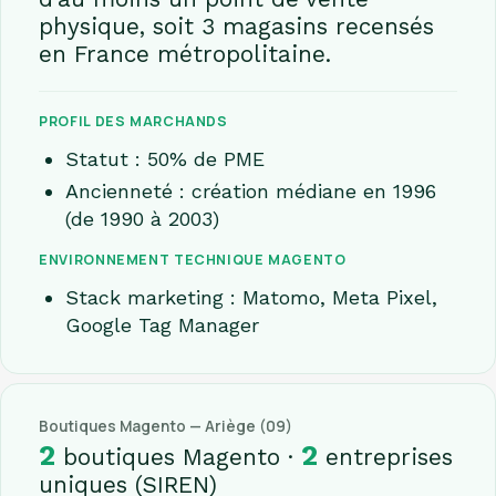
physique, soit 3 magasins recensés
en France métropolitaine.
PROFIL DES MARCHANDS
Statut : 50% de PME
Ancienneté : création médiane en 1996
(de 1990 à 2003)
ENVIRONNEMENT TECHNIQUE MAGENTO
Stack marketing : Matomo, Meta Pixel,
Google Tag Manager
Boutiques Magento — Ariège (09)
2
2
boutiques Magento ·
entreprises
uniques (SIREN)