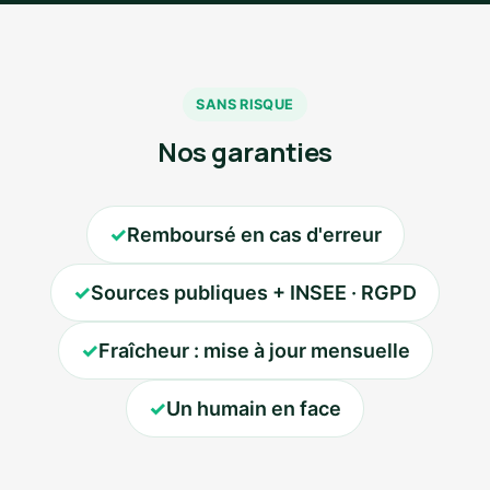
SANS RISQUE
Nos garanties
✓
Remboursé en cas d'erreur
✓
Sources publiques + INSEE · RGPD
✓
Fraîcheur : mise à jour mensuelle
✓
Un humain en face