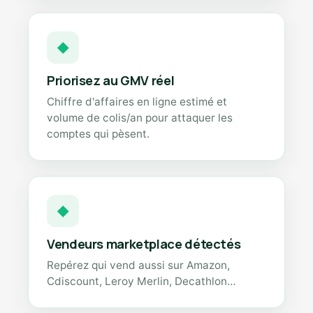
◆
Priorisez au GMV réel
Chiffre d'affaires en ligne estimé et
volume de colis/an pour attaquer les
comptes qui pèsent.
◆
Vendeurs marketplace détectés
Repérez qui vend aussi sur Amazon,
Cdiscount, Leroy Merlin, Decathlon…