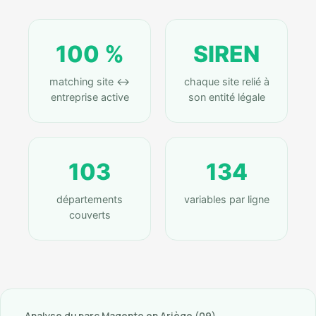
100 %
SIREN
matching site ↔
chaque site relié à
entreprise active
son entité légale
103
134
départements
variables par ligne
couverts