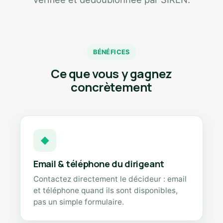
BÉNÉFICES
Ce que vous y gagnez
concrètement
◆
Email & téléphone du dirigeant
Contactez directement le décideur : email
et téléphone quand ils sont disponibles,
pas un simple formulaire.