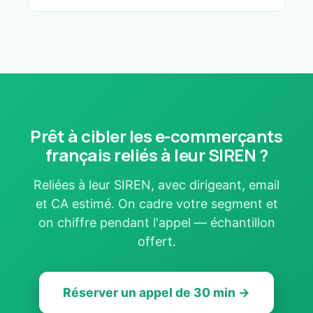
Prêt à cibler les e-commerçants
français reliés à leur SIREN ?
Reliées à leur SIREN, avec dirigeant, email
et CA estimé. On cadre votre segment et
on chiffre pendant l'appel — échantillon
offert.
Réserver un appel de 30 min →