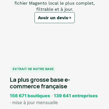
fichier Magento local le plus complet,
filtrable et à jour.
Avoir un devis
EXTRAIT DE NOTRE BASE
La plus grosse base e-
commerce française
156 671 boutiques
·
139 641 entreprises
· mise à jour mensuelle