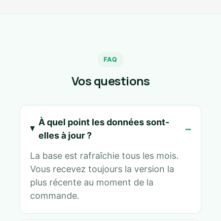
FAQ
Vos questions
À quel point les données sont-
elles à jour ?
La base est rafraîchie tous les mois.
Vous recevez toujours la version la
plus récente au moment de la
commande.