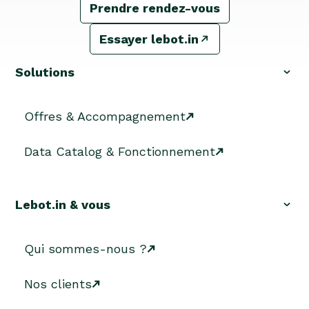
Prendre rendez-vous
Essayer lebot.in
Solutions
Offres & Accompagnement
Data Catalog & Fonctionnement
Lebot.in & vous
Qui sommes-nous ?
Nos clients