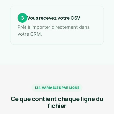
Vous recevez votre CSV
3
Prêt à importer directement dans
votre CRM.
134 VARIABLES PAR LIGNE
Ce que contient chaque ligne du
fichier