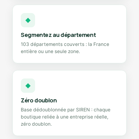
◆
Segmentez au département
103 départements couverts : la France
entière ou une seule zone.
◆
Zéro doublon
Base dédoublonnée par SIREN : chaque
boutique reliée à une entreprise réelle,
zéro doublon.