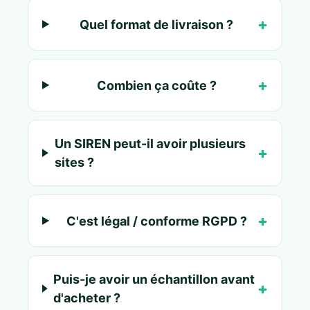
Quel format de livraison ?
Combien ça coûte ?
Un SIREN peut-il avoir plusieurs
sites ?
C'est légal / conforme RGPD ?
Puis-je avoir un échantillon avant
d'acheter ?