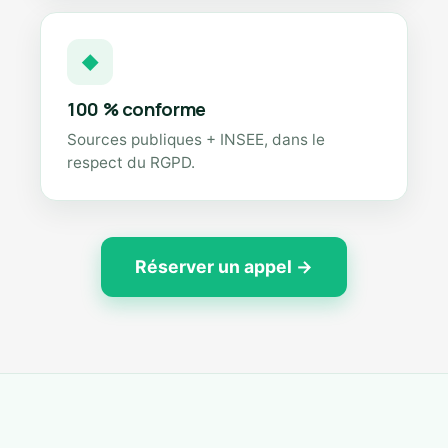
◆
100 % conforme
Sources publiques + INSEE, dans le
respect du RGPD.
Réserver un appel →