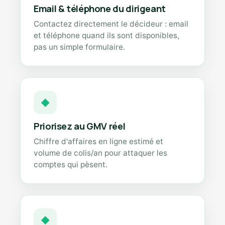
Email & téléphone du dirigeant
Contactez directement le décideur : email
et téléphone quand ils sont disponibles,
pas un simple formulaire.
◆
Priorisez au GMV réel
Chiffre d'affaires en ligne estimé et
volume de colis/an pour attaquer les
comptes qui pèsent.
◆