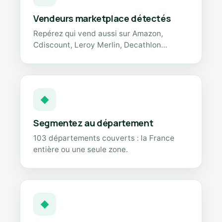
Vendeurs marketplace détectés
Repérez qui vend aussi sur Amazon,
Cdiscount, Leroy Merlin, Decathlon…
◆
Segmentez au département
103 départements couverts : la France
entière ou une seule zone.
◆