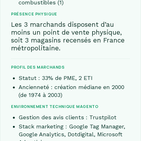
combustibles (1)
PRÉSENCE PHYSIQUE
Les 3 marchands disposent d’au
moins un point de vente physique,
soit 3 magasins recensés en France
métropolitaine.
PROFIL DES MARCHANDS
Statut : 33% de PME, 2 ETI
Ancienneté : création médiane en 2000
(de 1974 à 2003)
ENVIRONNEMENT TECHNIQUE MAGENTO
Gestion des avis clients : Trustpilot
Stack marketing : Google Tag Manager,
Google Analytics, Dotdigital, Microsoft