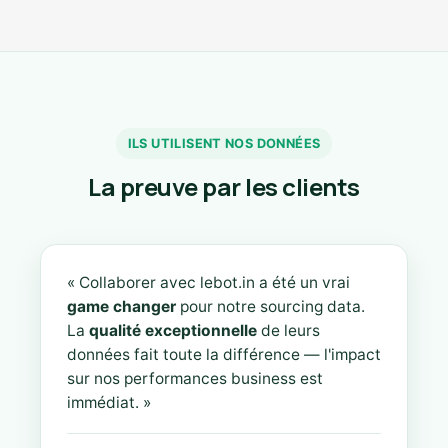
ILS UTILISENT NOS DONNÉES
La preuve par les clients
« Collaborer avec lebot.in a été un vrai
game changer
pour notre sourcing data.
La
qualité exceptionnelle
de leurs
données fait toute la différence — l'impact
sur nos performances business est
immédiat. »