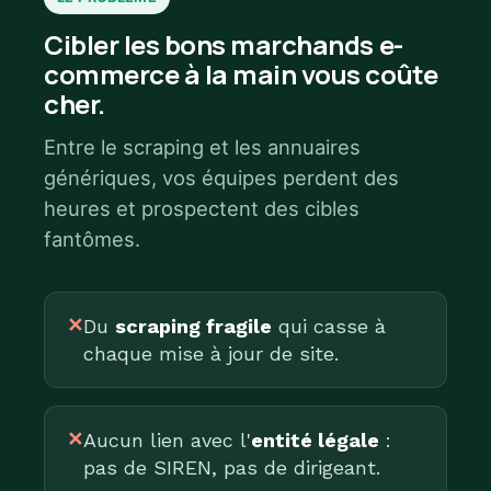
Cibler les bons marchands e-
commerce à la main vous coûte
cher.
Entre le scraping et les annuaires
génériques, vos équipes perdent des
heures et prospectent des cibles
fantômes.
✕
Du
scraping fragile
qui casse à
chaque mise à jour de site.
✕
Aucun lien avec l'
entité légale
:
pas de SIREN, pas de dirigeant.