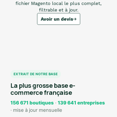
fichier Magento local le plus complet,
filtrable et à jour.
Avoir un devis
EXTRAIT DE NOTRE BASE
La plus grosse base e-
commerce française
156 671 boutiques
·
139 641 entreprises
· mise à jour mensuelle