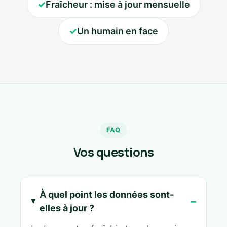
✓
Fraîcheur : mise à jour mensuelle
✓
Un humain en face
FAQ
Vos questions
À quel point les données sont-
elles à jour ?