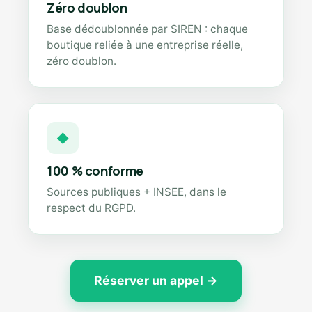
Zéro doublon
Base dédoublonnée par SIREN : chaque
boutique reliée à une entreprise réelle,
zéro doublon.
◆
100 % conforme
Sources publiques + INSEE, dans le
respect du RGPD.
Réserver un appel →