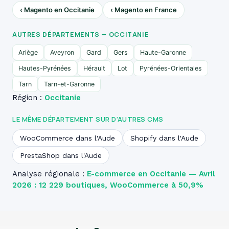
‹ Magento en Occitanie
‹ Magento en France
AUTRES DÉPARTEMENTS — OCCITANIE
Ariège
Aveyron
Gard
Gers
Haute-Garonne
Hautes-Pyrénées
Hérault
Lot
Pyrénées-Orientales
Tarn
Tarn-et-Garonne
Région :
Occitanie
LE MÊME DÉPARTEMENT SUR D’AUTRES CMS
WooCommerce dans l'Aude
Shopify dans l'Aude
PrestaShop dans l'Aude
Analyse régionale :
E-commerce en Occitanie — Avril
2026 : 12 229 boutiques, WooCommerce à 50,9%