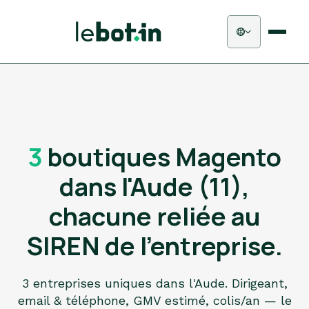
3
boutiques Magento
dans l'Aude (11),
chacune reliée au
SIREN de l'entreprise.
3 entreprises uniques dans l'Aude. Dirigeant,
email & téléphone, GMV estimé, colis/an — le