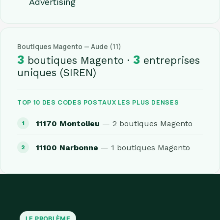
Advertising
Boutiques Magento — Aude (11)
3
3
boutiques Magento ·
entreprises
uniques (SIREN)
TOP 10 DES CODES POSTAUX LES PLUS DENSES
11170 Montolieu
— 2 boutiques Magento
11100 Narbonne
— 1 boutiques Magento
LE PROBLÈME