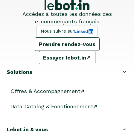
Accédez à toutes les données des
e-commerçants français
Nous suivre sur
Prendre rendez-vous
Essayer lebot.in
Solutions
Offres & Accompagnement
Data Catalog & Fonctionnement
Lebot.in & vous