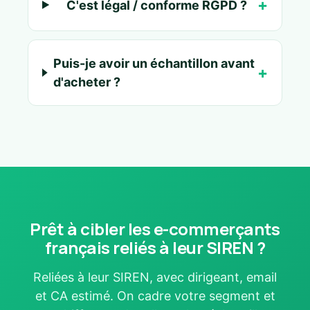
C'est légal / conforme RGPD ?
Puis-je avoir un échantillon avant
d'acheter ?
Prêt à cibler les e-commerçants
français reliés à leur SIREN ?
Reliées à leur SIREN, avec dirigeant, email
et CA estimé. On cadre votre segment et