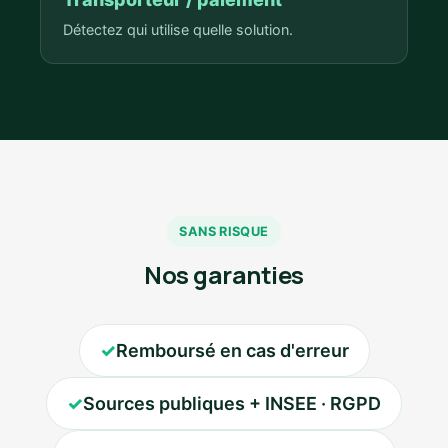
Détectez qui utilise quelle solution.
SANS RISQUE
Nos garanties
✓
Remboursé en cas d'erreur
✓
Sources publiques + INSEE · RGPD