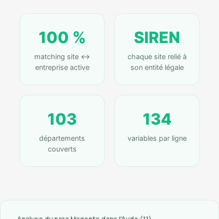
100 %
SIREN
matching site ↔
chaque site relié à
entreprise active
son entité légale
103
134
départements
variables par ligne
couverts