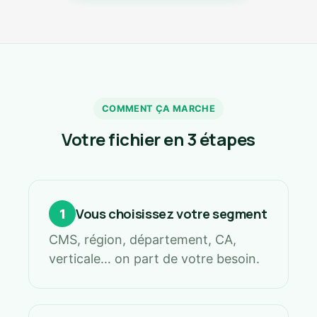
COMMENT ÇA MARCHE
Votre fichier en 3 étapes
Vous choisissez votre segment
1
CMS, région, département, CA,
verticale… on part de votre besoin.