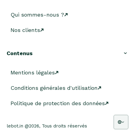
Qui sommes-nous ?
Nos clients
Contenus
Mentions légales
Conditions générales d'utilisation
Politique de protection des données
lebot.in @2026, Tous droits réservés