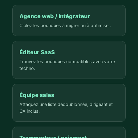
Agence web / intégrateur
Ciblez les boutiques à migrer ou à optimiser.
Éditeur SaaS
Trouvez les boutiques compatibles avec votre
techno.
Équipe sales
Attaquez une liste dédoublonnée, dirigeant et
CA inclus.
Transporteur / paiement