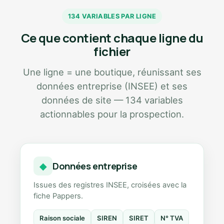
134 VARIABLES PAR LIGNE
Ce que contient chaque ligne du
fichier
Une ligne = une boutique, réunissant ses
données entreprise (INSEE) et ses
données de site — 134 variables
actionnables pour la prospection.
Données entreprise
◆
Issues des registres INSEE, croisées avec la
fiche Pappers.
Raison sociale
SIREN
SIRET
N° TVA