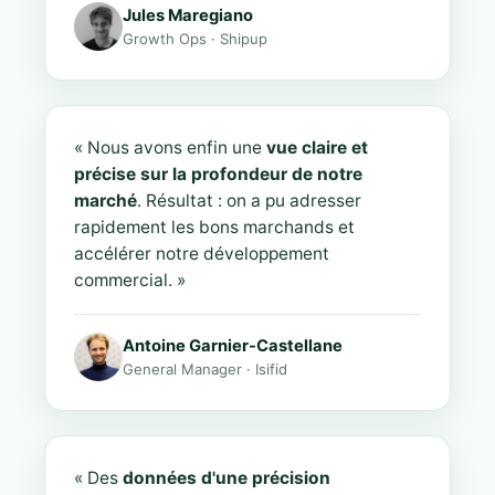
Jules Maregiano
Growth Ops · Shipup
« Nous avons enfin une
vue claire et
précise sur la profondeur de notre
marché
. Résultat : on a pu adresser
rapidement les bons marchands et
accélérer notre développement
commercial. »
Antoine Garnier-Castellane
General Manager · Isifid
« Des
données d'une précision