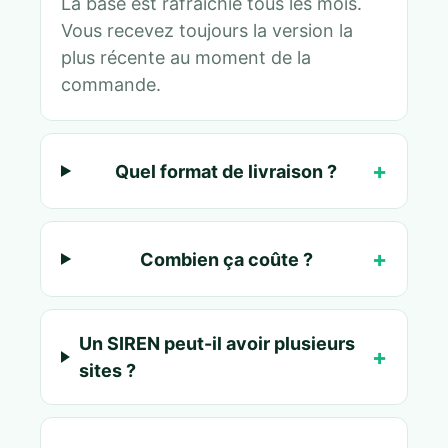
La base est rafraîchie tous les mois.
Vous recevez toujours la version la
plus récente au moment de la
commande.
Quel format de livraison ?
Combien ça coûte ?
Un SIREN peut-il avoir plusieurs
sites ?