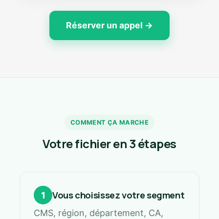
Réserver un appel →
COMMENT ÇA MARCHE
Votre fichier en 3 étapes
Vous choisissez votre segment
1
CMS, région, département, CA,