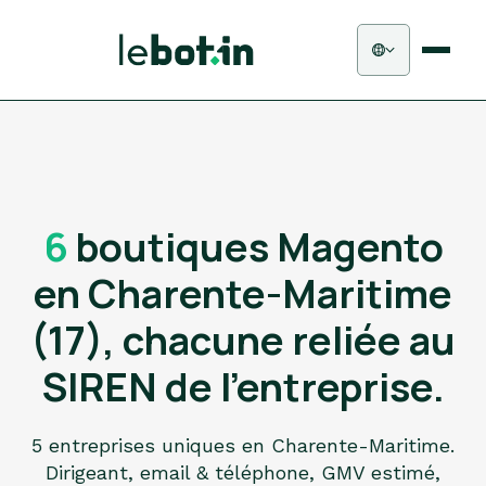
6
boutiques Magento
en Charente-Maritime
(17), chacune reliée au
SIREN de l'entreprise.
5 entreprises uniques en Charente-Maritime.
Dirigeant, email & téléphone, GMV estimé,