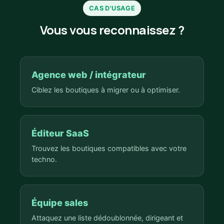
CAS D'USAGE
Vous vous reconnaissez ?
Agence web / intégrateur
Ciblez les boutiques à migrer ou à optimiser.
Éditeur SaaS
Trouvez les boutiques compatibles avec votre
techno.
Équipe sales
Attaquez une liste dédoublonnée, dirigeant et