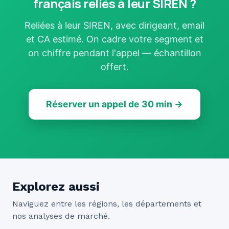
français reliés à leur SIREN ?
Reliées à leur SIREN, avec dirigeant, email
et CA estimé. On cadre votre segment et
on chiffre pendant l'appel — échantillon
offert.
Réserver un appel de 30 min →
Explorez aussi
Naviguez entre les régions, les départements et
nos analyses de marché.