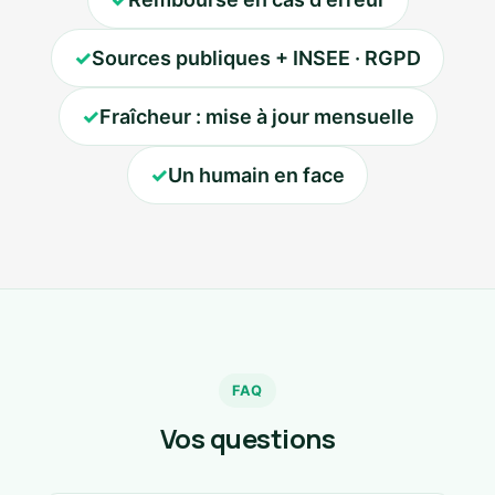
✓
Sources publiques + INSEE · RGPD
✓
Fraîcheur : mise à jour mensuelle
✓
Un humain en face
FAQ
Vos questions