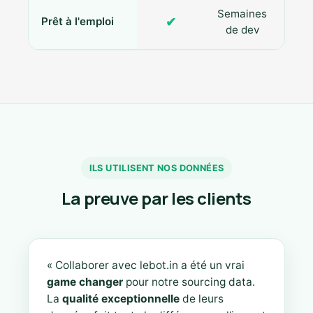
Semaines
✔
Prêt à l'emploi
de dev
ILS UTILISENT NOS DONNÉES
La preuve par les clients
« Collaborer avec lebot.in a été un vrai
game changer
pour notre sourcing data.
La
qualité exceptionnelle
de leurs