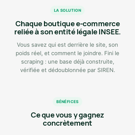
LA SOLUTION
Chaque boutique e-commerce
reliée à son entité légale INSEE.
Vous savez qui est derrière le site, son
poids réel, et comment le joindre. Fini le
scraping : une base déjà construite,
vérifiée et dédoublonnée par SIREN.
BÉNÉFICES
Ce que vous y gagnez
concrètement