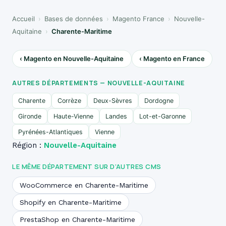
Accueil
›
Bases de données
›
Magento France
›
Nouvelle-
Aquitaine
›
Charente-Maritime
‹ Magento en Nouvelle-Aquitaine
‹ Magento en France
AUTRES DÉPARTEMENTS — NOUVELLE-AQUITAINE
Charente
Corrèze
Deux-Sèvres
Dordogne
Gironde
Haute-Vienne
Landes
Lot-et-Garonne
Pyrénées-Atlantiques
Vienne
Région :
Nouvelle-Aquitaine
LE MÊME DÉPARTEMENT SUR D’AUTRES CMS
WooCommerce en Charente-Maritime
Shopify en Charente-Maritime
PrestaShop en Charente-Maritime