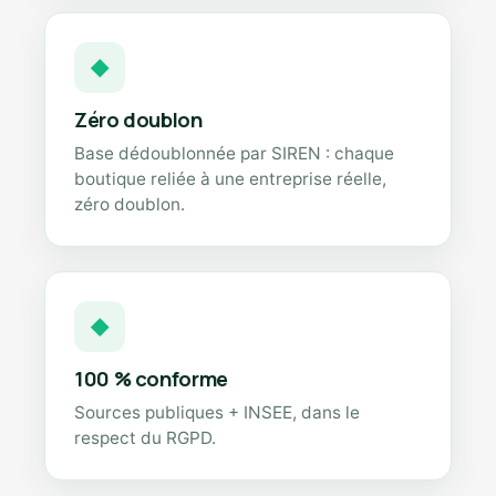
◆
Zéro doublon
Base dédoublonnée par SIREN : chaque
boutique reliée à une entreprise réelle,
zéro doublon.
◆
100 % conforme
Sources publiques + INSEE, dans le
respect du RGPD.