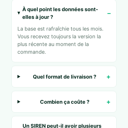
À quel point les données sont-
elles à jour ?
La base est rafraîchie tous les mois.
Vous recevez toujours la version la
plus récente au moment de la
commande.
Quel format de livraison ?
Combien ça coûte ?
Un SIREN peut-il avoir plusieurs