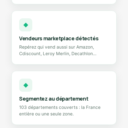
◆
Vendeurs marketplace détectés
Repérez qui vend aussi sur Amazon,
Cdiscount, Leroy Merlin, Decathlon…
◆
Segmentez au département
103 départements couverts : la France
entière ou une seule zone.