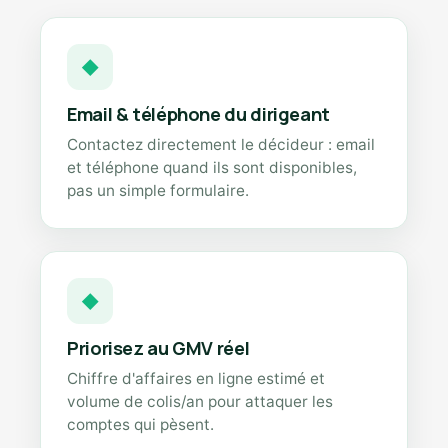
◆
Email & téléphone du dirigeant
Contactez directement le décideur : email
et téléphone quand ils sont disponibles,
pas un simple formulaire.
◆
Priorisez au GMV réel
Chiffre d'affaires en ligne estimé et
volume de colis/an pour attaquer les
comptes qui pèsent.