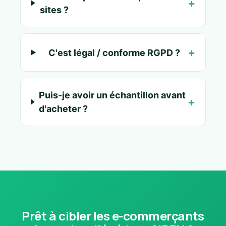
sites ?
C'est légal / conforme RGPD ?
Puis-je avoir un échantillon avant
d'acheter ?
Prêt à cibler les e-commerçants