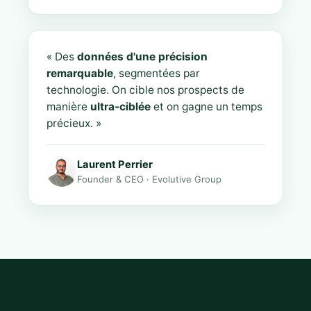
« Des
données d'une précision
remarquable
, segmentées par
technologie. On cible nos prospects de
manière
ultra-ciblée
et on gagne un temps
précieux. »
Laurent Perrier
Founder & CEO · Evolutive Group