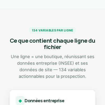
134 VARIABLES PAR LIGNE
Ce que contient chaque ligne du
fichier
Une ligne = une boutique, réunissant ses
données entreprise (INSEE) et ses
données de site — 134 variables
actionnables pour la prospection.
Données entreprise
◆