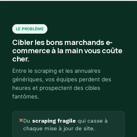
LE PROBLÈME
Cibler les bons marchands e-
commerce à la main vous coûte
cher.
Entre le scraping et les annuaires
génériques, vos équipes perdent des
heures et prospectent des cibles
fantômes.
✕
Du
scraping fragile
qui casse à
chaque mise à jour de site.