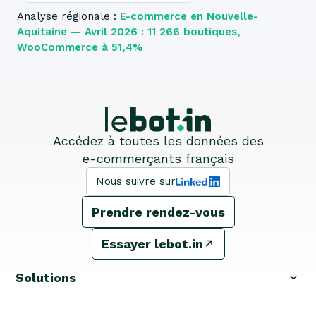
Analyse régionale :
E-commerce en Nouvelle-
Aquitaine — Avril 2026 : 11 266 boutiques,
WooCommerce à 51,4%
Accédez à toutes les données des
e-commerçants français
Nous suivre sur
Prendre rendez-vous
Essayer lebot.in
Solutions