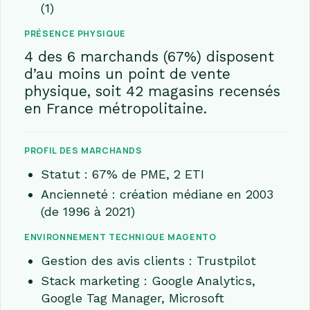
(1)
PRÉSENCE PHYSIQUE
4 des 6 marchands (67%) disposent
d’au moins un point de vente
physique, soit 42 magasins recensés
en France métropolitaine.
PROFIL DES MARCHANDS
Statut : 67% de PME, 2 ETI
Ancienneté : création médiane en 2003
(de 1996 à 2021)
ENVIRONNEMENT TECHNIQUE MAGENTO
Gestion des avis clients : Trustpilot
Stack marketing : Google Analytics,
Google Tag Manager, Microsoft