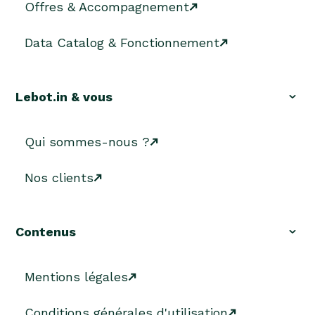
Offres & Accompagnement
Data Catalog & Fonctionnement
Lebot.in & vous
Qui sommes-nous ?
Nos clients
Contenus
Mentions légales
Conditions générales d'utilisation