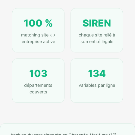
100 %
SIREN
matching site ↔
chaque site relié à
entreprise active
son entité légale
103
134
départements
variables par ligne
couverts