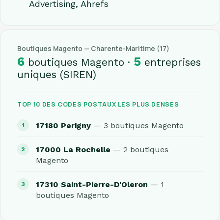
Advertising, Ahrefs
Boutiques Magento — Charente-Maritime (17)
6
5
boutiques Magento ·
entreprises
uniques (SIREN)
TOP 10 DES CODES POSTAUX LES PLUS DENSES
17180 Perigny
— 3 boutiques Magento
17000 La Rochelle
— 2 boutiques
Magento
17310 Saint-Pierre-D'Oleron
— 1
boutiques Magento