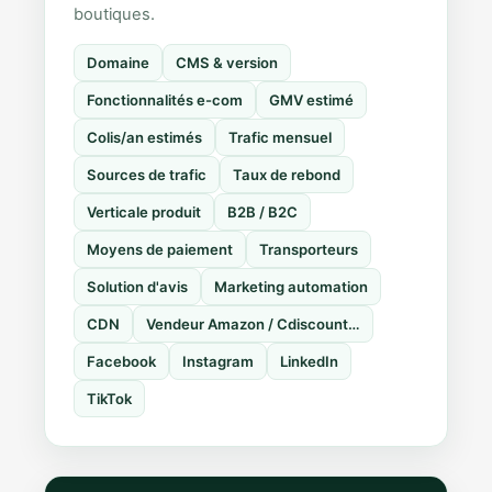
boutiques.
Domaine
CMS & version
Fonctionnalités e-com
GMV estimé
Colis/an estimés
Trafic mensuel
Sources de trafic
Taux de rebond
Verticale produit
B2B / B2C
Moyens de paiement
Transporteurs
Solution d'avis
Marketing automation
CDN
Vendeur Amazon / Cdiscount…
Facebook
Instagram
LinkedIn
TikTok