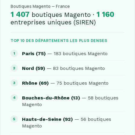
Boutiques Magento — France
1 407
1 160
boutiques Magento ·
entreprises uniques (SIREN)
TOP 10 DES DÉPARTEMENTS LES PLUS DENSES
Paris (75)
— 183 boutiques Magento
Nord (59)
— 83 boutiques Magento
Rhône (69)
— 75 boutiques Magento
Bouches-du-Rhône (13)
— 58 boutiques
Magento
Hauts-de-Seine (92)
— 56 boutiques
Magento