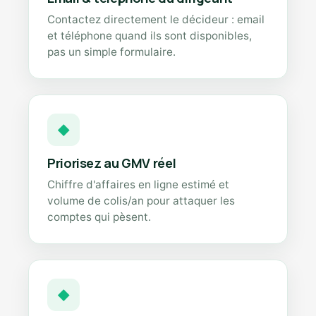
Contactez directement le décideur : email
et téléphone quand ils sont disponibles,
pas un simple formulaire.
◆
Priorisez au GMV réel
Chiffre d'affaires en ligne estimé et
volume de colis/an pour attaquer les
comptes qui pèsent.
◆