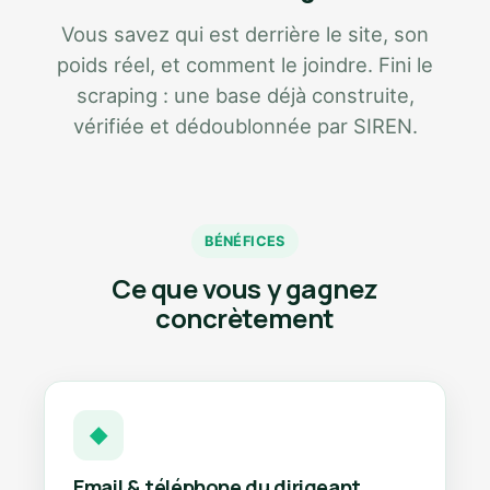
Vous savez qui est derrière le site, son
poids réel, et comment le joindre. Fini le
scraping : une base déjà construite,
vérifiée et dédoublonnée par SIREN.
BÉNÉFICES
Ce que vous y gagnez
concrètement
◆
Email & téléphone du dirigeant