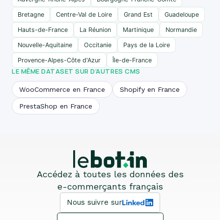
Bretagne
Centre-Val de Loire
Grand Est
Guadeloupe
Hauts-de-France
La Réunion
Martinique
Normandie
Nouvelle-Aquitaine
Occitanie
Pays de la Loire
Provence-Alpes-Côte d'Azur
Île-de-France
LE MÊME DATASET SUR D’AUTRES CMS
WooCommerce en France
Shopify en France
PrestaShop en France
Accédez à toutes les données des
e-commerçants français
Nous suivre sur