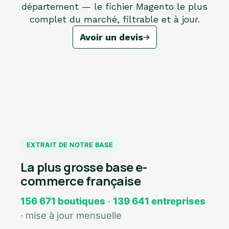
département — le fichier Magento le plus
complet du marché, filtrable et à jour.
Avoir un devis
EXTRAIT DE NOTRE BASE
La plus grosse base e-
commerce française
156 671 boutiques
·
139 641 entreprises
· mise à jour mensuelle