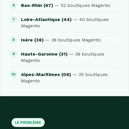
Bas-Rhin (67)
— 52 boutiques Magento
Loire-Atlantique (44)
— 40 boutiques
Magento
Isère (38)
— 38 boutiques Magento
Haute-Garonne (31)
— 36 boutiques
Magento
Alpes-Maritimes (06)
— 35 boutiques
Magento
LE PROBLÈME