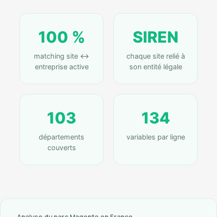
100 %
SIREN
matching site ↔
chaque site relié à
entreprise active
son entité légale
103
134
départements
variables par ligne
couverts