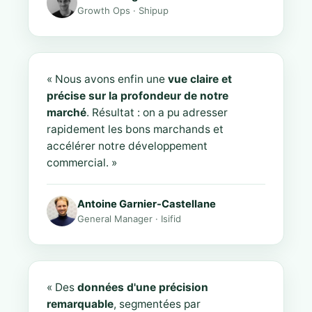
Growth Ops · Shipup
« Nous avons enfin une
vue claire et
précise sur la profondeur de notre
marché
. Résultat : on a pu adresser
rapidement les bons marchands et
accélérer notre développement
commercial. »
Antoine Garnier-Castellane
General Manager · Isifid
« Des
données d'une précision
remarquable
, segmentées par