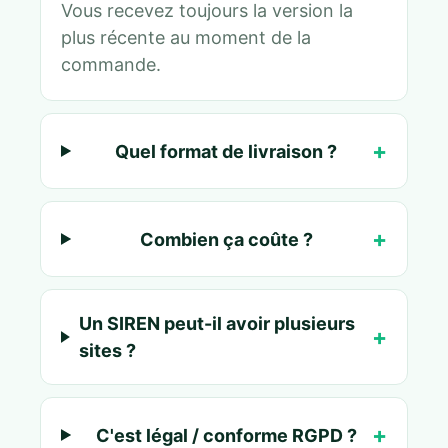
Vous recevez toujours la version la
plus récente au moment de la
commande.
Quel format de livraison ?
Combien ça coûte ?
Un SIREN peut-il avoir plusieurs
sites ?
C'est légal / conforme RGPD ?