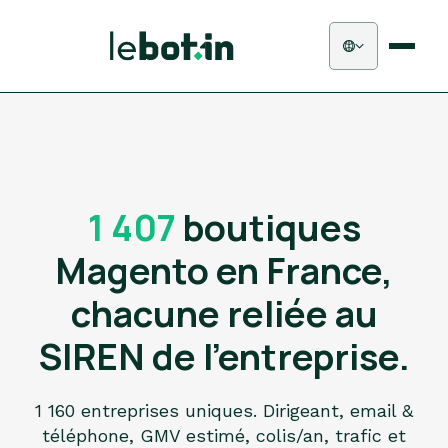
1 407
boutiques
Magento en France,
chacune reliée au
SIREN de l'entreprise.
1 160 entreprises uniques. Dirigeant, email &
téléphone, GMV estimé, colis/an, trafic et