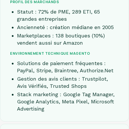
PROFIL DES MARCHANDS
Statut : 72% de PME, 289 ETI, 65
grandes entreprises
Ancienneté : création médiane en 2005
Marketplaces : 138 boutiques (10%)
vendent aussi sur Amazon
ENVIRONNEMENT TECHNIQUE MAGENTO
Solutions de paiement fréquentes :
PayPal, Stripe, Braintree, Authorize.Net
Gestion des avis clients : Trustpilot,
Avis Vérifiés, Trusted Shops
Stack marketing : Google Tag Manager,
Google Analytics, Meta Pixel, Microsoft
Advertising