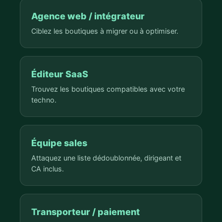
Agence web / intégrateur
Ciblez les boutiques à migrer ou à optimiser.
Éditeur SaaS
Trouvez les boutiques compatibles avec votre
techno.
Équipe sales
Attaquez une liste dédoublonnée, dirigeant et
CA inclus.
Transporteur / paiement