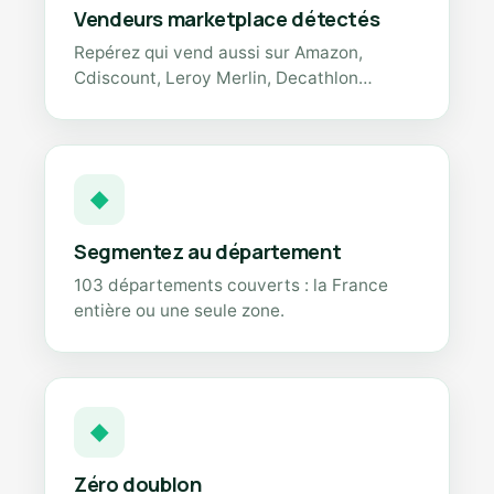
Vendeurs marketplace détectés
Repérez qui vend aussi sur Amazon,
Cdiscount, Leroy Merlin, Decathlon…
◆
Segmentez au département
103 départements couverts : la France
entière ou une seule zone.
◆
Zéro doublon