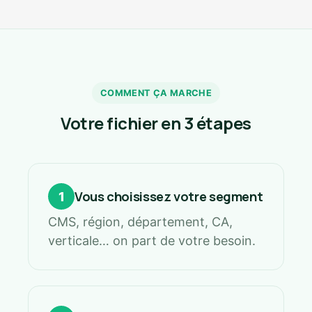
COMMENT ÇA MARCHE
Votre fichier en 3 étapes
Vous choisissez votre segment
1
CMS, région, département, CA,
verticale… on part de votre besoin.