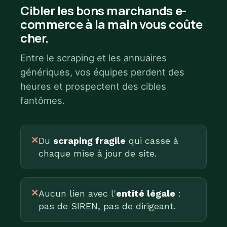
Cibler les bons marchands e-
commerce à la main vous coûte
cher.
Entre le scraping et les annuaires
génériques, vos équipes perdent des
heures et prospectent des cibles
fantômes.
✕
Du
scraping fragile
qui casse à
chaque mise à jour de site.
✕
Aucun lien avec l'
entité légale
:
pas de SIREN, pas de dirigeant.