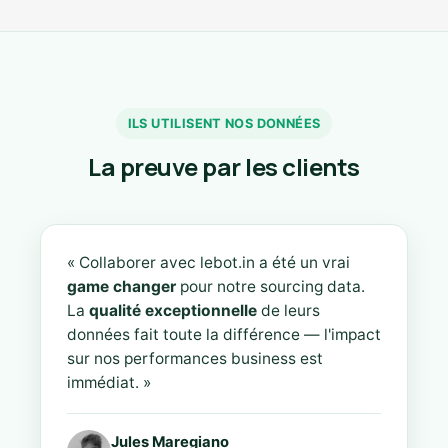
ILS UTILISENT NOS DONNÉES
La preuve par les clients
« Collaborer avec lebot.in a été un vrai
game changer
pour notre sourcing data.
La
qualité exceptionnelle
de leurs
données fait toute la différence — l'impact
sur nos performances business est
immédiat. »
Jules Maregiano