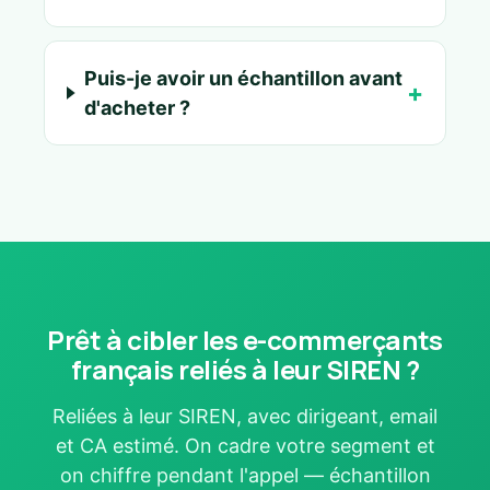
Puis-je avoir un échantillon avant
d'acheter ?
Prêt à cibler les e-commerçants
français reliés à leur SIREN ?
Reliées à leur SIREN, avec dirigeant, email
et CA estimé. On cadre votre segment et
on chiffre pendant l'appel — échantillon