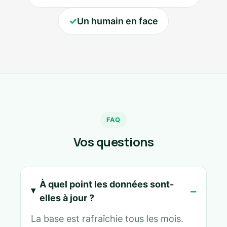
✓
Un humain en face
FAQ
Vos questions
À quel point les données sont-
elles à jour ?
La base est rafraîchie tous les mois.