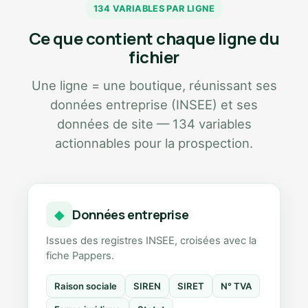
134 VARIABLES PAR LIGNE
Ce que contient chaque ligne du
fichier
Une ligne = une boutique, réunissant ses
données entreprise (INSEE) et ses
données de site — 134 variables
actionnables pour la prospection.
Données entreprise
◆
Issues des registres INSEE, croisées avec la
fiche Pappers.
Raison sociale
SIREN
SIRET
N° TVA