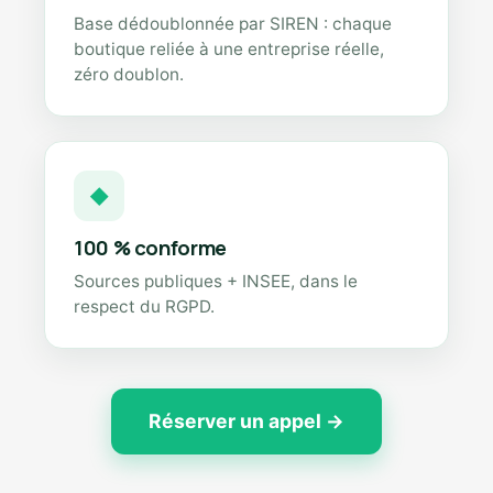
Base dédoublonnée par SIREN : chaque
boutique reliée à une entreprise réelle,
zéro doublon.
◆
100 % conforme
Sources publiques + INSEE, dans le
respect du RGPD.
Réserver un appel →