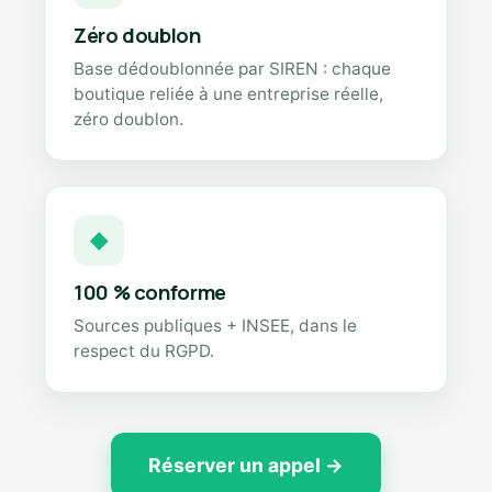
Zéro doublon
Base dédoublonnée par SIREN : chaque
boutique reliée à une entreprise réelle,
zéro doublon.
◆
100 % conforme
Sources publiques + INSEE, dans le
respect du RGPD.
Réserver un appel →