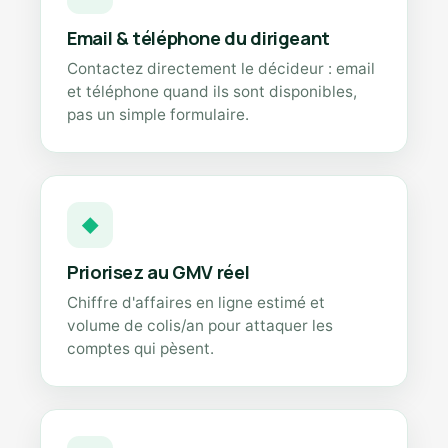
Email & téléphone du dirigeant
Contactez directement le décideur : email
et téléphone quand ils sont disponibles,
pas un simple formulaire.
◆
Priorisez au GMV réel
Chiffre d'affaires en ligne estimé et
volume de colis/an pour attaquer les
comptes qui pèsent.