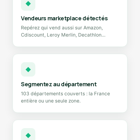
◆
Vendeurs marketplace détectés
Repérez qui vend aussi sur Amazon,
Cdiscount, Leroy Merlin, Decathlon…
◆
Segmentez au département
103 départements couverts : la France
entière ou une seule zone.
◆