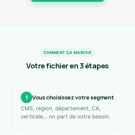
COMMENT ÇA MARCHE
Votre fichier en 3 étapes
Vous choisissez votre segment
1
CMS, région, département, CA,
verticale… on part de votre besoin.