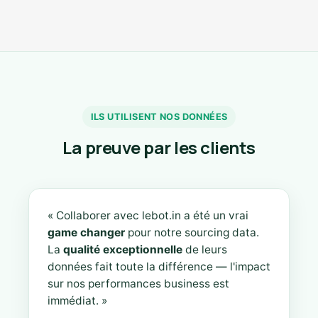
ILS UTILISENT NOS DONNÉES
La preuve par les clients
« Collaborer avec lebot.in a été un vrai
game changer
pour notre sourcing data.
La
qualité exceptionnelle
de leurs
données fait toute la différence — l'impact
sur nos performances business est
immédiat. »