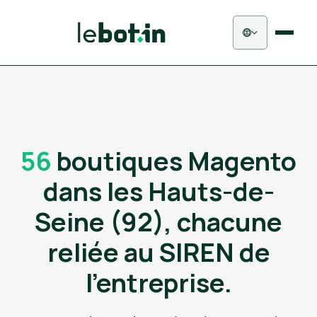
56
boutiques Magento
dans les Hauts-de-
Seine (92), chacune
reliée au SIREN de
l'entreprise.