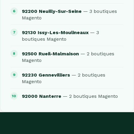
92200 Neuilly-Sur-Seine
— 3 boutiques
Magento
92130 Issy-Les-Moulineaux
— 3
boutiques Magento
92500 Rueil-Malmaison
— 2 boutiques
Magento
92230 Gennevilliers
— 2 boutiques
Magento
92000 Nanterre
— 2 boutiques Magento