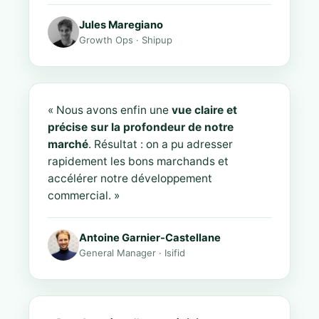
Jules Maregiano
Growth Ops · Shipup
« Nous avons enfin une
vue claire et
précise sur la profondeur de notre
marché
. Résultat : on a pu adresser
rapidement les bons marchands et
accélérer notre développement
commercial. »
Antoine Garnier-Castellane
General Manager · Isifid