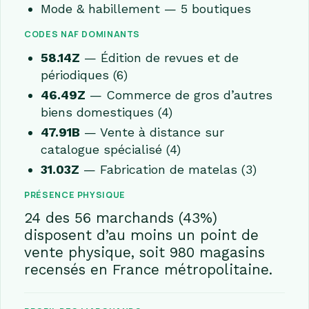
Mode & habillement — 5 boutiques
CODES NAF DOMINANTS
58.14Z
— Édition de revues et de
périodiques (6)
46.49Z
— Commerce de gros d’autres
biens domestiques (4)
47.91B
— Vente à distance sur
catalogue spécialisé (4)
31.03Z
— Fabrication de matelas (3)
PRÉSENCE PHYSIQUE
24 des 56 marchands (43%)
disposent d’au moins un point de
vente physique, soit 980 magasins
recensés en France métropolitaine.