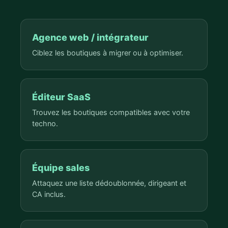
Agence web / intégrateur
Ciblez les boutiques à migrer ou à optimiser.
Éditeur SaaS
Trouvez les boutiques compatibles avec votre
techno.
Équipe sales
Attaquez une liste dédoublonnée, dirigeant et
CA inclus.