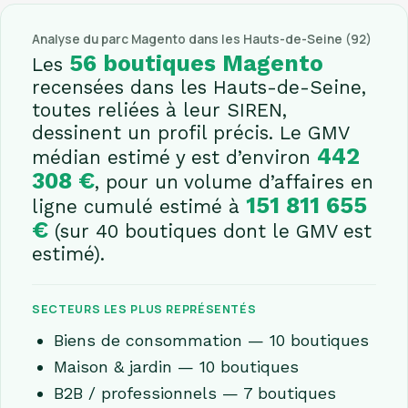
Analyse du parc Magento dans les Hauts-de-Seine (92)
56 boutiques Magento
Les
recensées dans les Hauts-de-Seine,
toutes reliées à leur SIREN,
dessinent un profil précis. Le GMV
442
médian estimé y est d’environ
308 €
, pour un volume d’affaires en
151 811 655
ligne cumulé estimé à
€
(sur 40 boutiques dont le GMV est
estimé).
SECTEURS LES PLUS REPRÉSENTÉS
Biens de consommation — 10 boutiques
Maison & jardin — 10 boutiques
B2B / professionnels — 7 boutiques