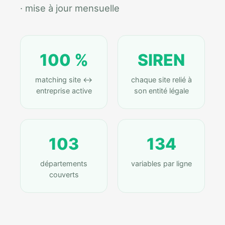
· mise à jour mensuelle
100 %
SIREN
matching site ↔
chaque site relié à
entreprise active
son entité légale
103
134
départements
variables par ligne
couverts