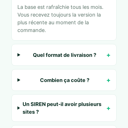
La base est rafraîchie tous les mois.
Vous recevez toujours la version la
plus récente au moment de la
commande.
Quel format de livraison ?
Combien ça coûte ?
Un SIREN peut-il avoir plusieurs
sites ?