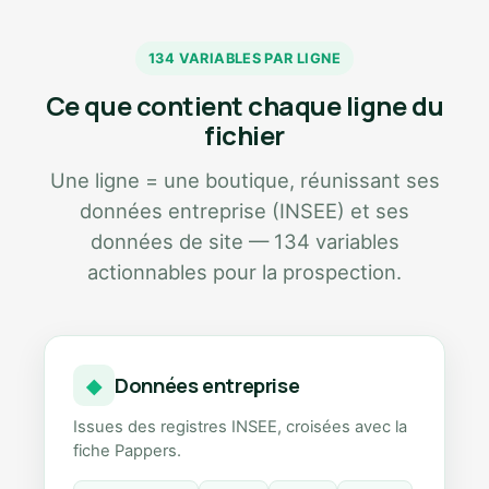
134 VARIABLES PAR LIGNE
Ce que contient chaque ligne du
fichier
Une ligne = une boutique, réunissant ses
données entreprise (INSEE) et ses
données de site — 134 variables
actionnables pour la prospection.
Données entreprise
◆
Issues des registres INSEE, croisées avec la
fiche Pappers.