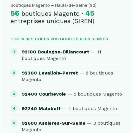
Boutiques Magento — Hauts-de-Seine (92)
56
45
boutiques Magento ·
entreprises uniques (SIREN)
TOP 10 DES CODES POSTAUX LES PLUS DENSES
92100 Boulogne-Billancourt
— 11
boutiques Magento
92300 Levallois-Perret
— 6 boutiques
Magento
92400 Courbevoie
— 5 boutiques Magento
92240 Malakoff
— 4 boutiques Magento
92600 Asnieres-Sur-Seine
— 3 boutiques
Magento