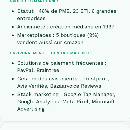
PROFIL DES MARCHANDS
Statut : 46% de PME, 23 ETI, 6 grandes
entreprises
Ancienneté : création médiane en 1997
Marketplaces : 5 boutiques (9%)
vendent aussi sur Amazon
ENVIRONNEMENT TECHNIQUE MAGENTO
Solutions de paiement fréquentes :
PayPal, Braintree
Gestion des avis clients : Trustpilot,
Avis Vérifiés, Bazaarvoice Reviews
Stack marketing : Google Tag Manager,
Google Analytics, Meta Pixel, Microsoft
Advertising