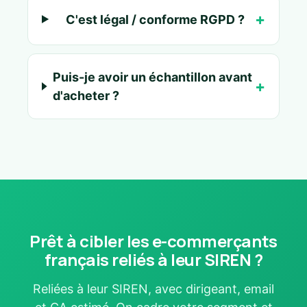
C'est légal / conforme RGPD ?
Puis-je avoir un échantillon avant
d'acheter ?
Prêt à cibler les e-commerçants
français reliés à leur SIREN ?
Reliées à leur SIREN, avec dirigeant, email