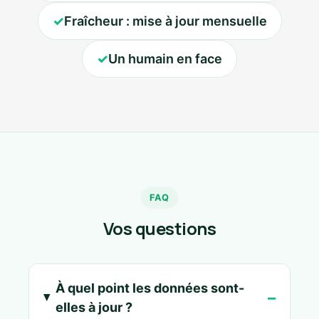
✓
Fraîcheur : mise à jour mensuelle
✓
Un humain en face
FAQ
Vos questions
À quel point les données sont-
elles à jour ?