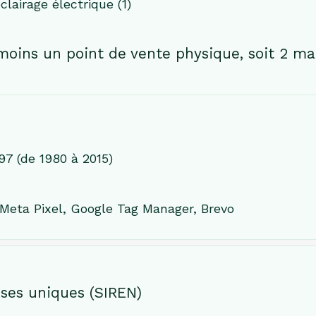
lairage électrique (1)
oins un point de vente physique, soit 2 ma
97 (de 1980 à 2015)
 Meta Pixel, Google Tag Manager, Brevo
ses uniques (SIREN)