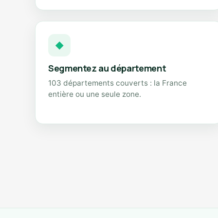
◆
Segmentez au département
103 départements couverts : la France
entière ou une seule zone.