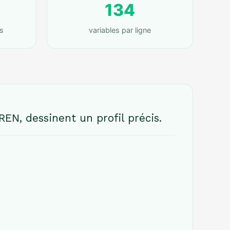
134
s
variables par ligne
REN, dessinent un profil précis.