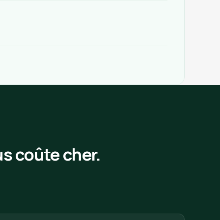
s coûte cher.