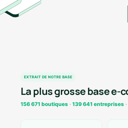
EXTRAIT DE NOTRE BASE
La plus grosse base e-
156 671 boutiques
·
139 641 entreprises
·