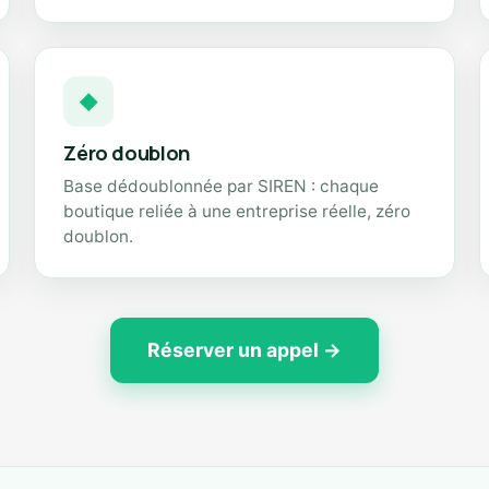
◆
Zéro doublon
Base dédoublonnée par SIREN : chaque
boutique reliée à une entreprise réelle, zéro
doublon.
Réserver un appel →