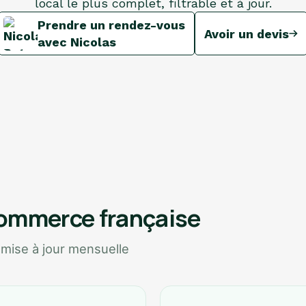
local le plus complet, filtrable et à jour.
Prendre un rendez-vous
Avoir un devis
avec Nicolas
commerce française
 mise à jour mensuelle