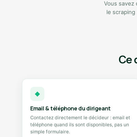
Vous savez qu
le scraping
Ce 
◆
Email & téléphone du dirigeant
Contactez directement le décideur : email et
téléphone quand ils sont disponibles, pas un
simple formulaire.