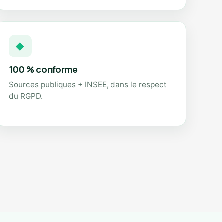
◆
100 % conforme
Sources publiques + INSEE, dans le respect
du RGPD.