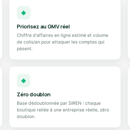
◆
Priorisez au GMV réel
Chiffre d'affaires en ligne estimé et volume
de colis/an pour attaquer les comptes qui
pèsent.
◆
Zéro doublon
Base dédoublonnée par SIREN : chaque
boutique reliée à une entreprise réelle, zéro
doublon.