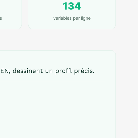
134
s
variables par ligne
EN, dessinent un profil précis.