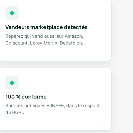
◆
Vendeurs marketplace détectés
Repérez qui vend aussi sur Amazon,
Cdiscount, Leroy Merlin, Decathlon…
◆
100 % conforme
Sources publiques + INSEE, dans le respect
du RGPD.