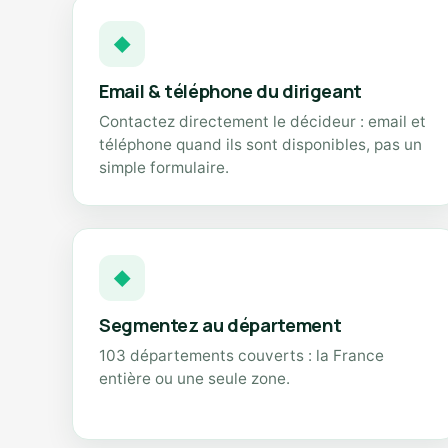
◆
Email & téléphone du dirigeant
Contactez directement le décideur : email et
téléphone quand ils sont disponibles, pas un
simple formulaire.
◆
Segmentez au département
103 départements couverts : la France
entière ou une seule zone.