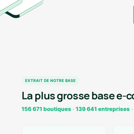
EXTRAIT DE NOTRE BASE
La plus grosse base e-
156 671 boutiques
·
139 641 entreprises
·