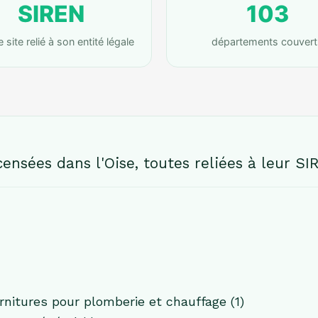
SIREN
103
site relié à son entité légale
départements couvert
ensées dans l'Oise, toutes reliées à leur SIR
itures pour plomberie et chauffage (1)