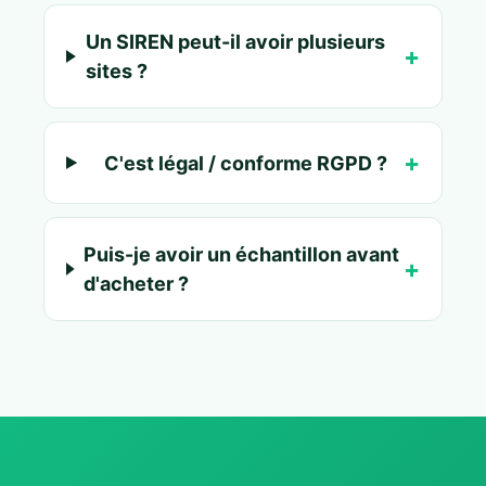
Un SIREN peut-il avoir plusieurs
sites ?
C'est légal / conforme RGPD ?
Puis-je avoir un échantillon avant
d'acheter ?