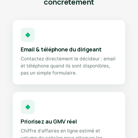
concrètement
◆
Email & téléphone du dirigeant
Contactez directement le décideur : email
et téléphone quand ils sont disponibles,
pas un simple formulaire.
◆
Priorisez au GMV réel
Chiffre d'affaires en ligne estimé et
volume de colis/an pour attaquer les