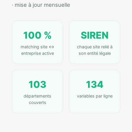
· mise à jour mensuelle
100 %
SIREN
matching site ↔
chaque site relié à
entreprise active
son entité légale
103
134
départements
variables par ligne
couverts