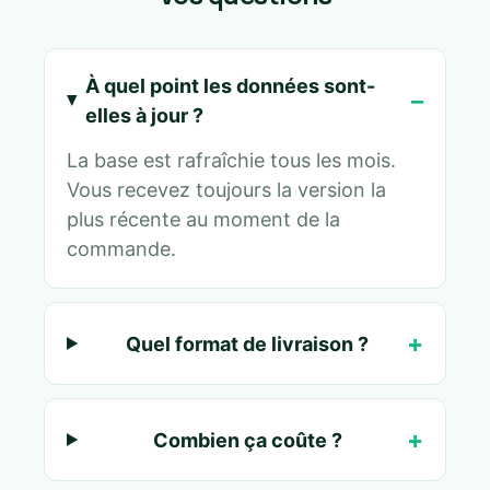
À quel point les données sont-
elles à jour ?
La base est rafraîchie tous les mois.
Vous recevez toujours la version la
plus récente au moment de la
commande.
Quel format de livraison ?
Combien ça coûte ?