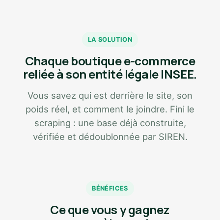
LA SOLUTION
Chaque boutique e-commerce
reliée à son entité légale INSEE.
Vous savez qui est derrière le site, son
poids réel, et comment le joindre. Fini le
scraping : une base déjà construite,
vérifiée et dédoublonnée par SIREN.
BÉNÉFICES
Ce que vous y gagnez