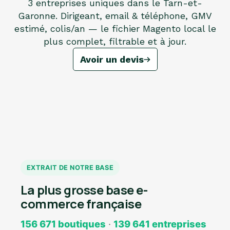
3 entreprises uniques dans le Tarn-et-
Garonne. Dirigeant, email & téléphone, GMV
estimé, colis/an — le fichier Magento local le
plus complet, filtrable et à jour.
Avoir un devis
EXTRAIT DE NOTRE BASE
La plus grosse base e-
commerce française
156 671 boutiques
·
139 641 entreprises