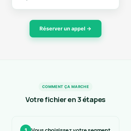
Réserver un appel →
COMMENT ÇA MARCHE
Votre fichier en 3 étapes
Vous choisissez votre segment
1