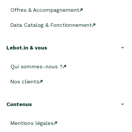
Offres & Accompagnement
Data Catalog & Fonctionnement
Lebot.in & vous
Qui sommes-nous ?
Nos clients
Contenus
Mentions légales