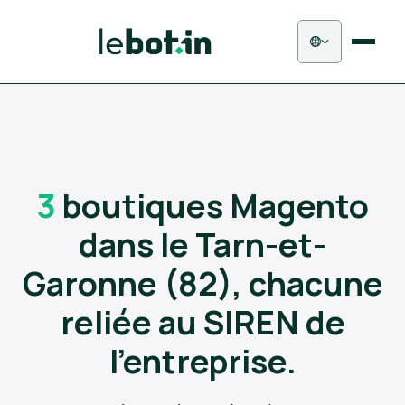
3
boutiques Magento
dans le Tarn-et-
Garonne (82), chacune
reliée au SIREN de
l'entreprise.