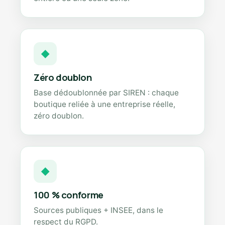
◆
Zéro doublon
Base dédoublonnée par SIREN : chaque
boutique reliée à une entreprise réelle,
zéro doublon.
◆
100 % conforme
Sources publiques + INSEE, dans le
respect du RGPD.