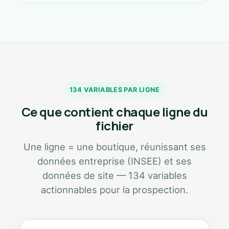
134 VARIABLES PAR LIGNE
Ce que contient chaque ligne du
fichier
Une ligne = une boutique, réunissant ses
données entreprise (INSEE) et ses
données de site — 134 variables
actionnables pour la prospection.