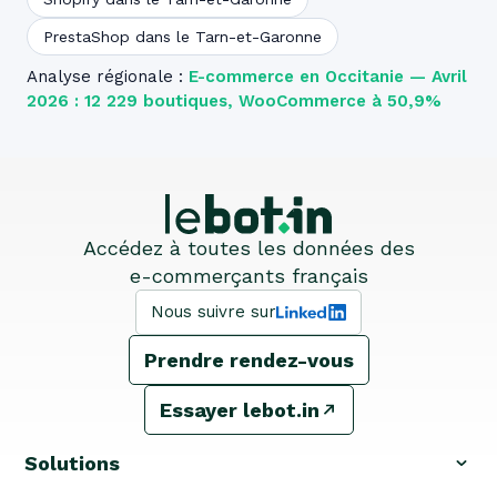
PrestaShop dans le Tarn-et-Garonne
Analyse régionale :
E-commerce en Occitanie — Avril
2026 : 12 229 boutiques, WooCommerce à 50,9%
Accédez à toutes les données des
e-commerçants français
Nous suivre sur
Prendre rendez-vous
Essayer lebot.in
Solutions