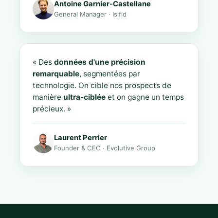
Antoine Garnier-Castellane
General Manager · Isifid
« Des
données d'une précision
remarquable
, segmentées par
technologie. On cible nos prospects de
manière
ultra-ciblée
et on gagne un temps
précieux. »
Laurent Perrier
Founder & CEO · Evolutive Group