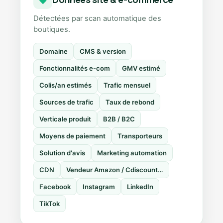
Détectées par scan automatique des
boutiques.
Domaine
CMS & version
Fonctionnalités e-com
GMV estimé
Colis/an estimés
Trafic mensuel
Sources de trafic
Taux de rebond
Verticale produit
B2B / B2C
Moyens de paiement
Transporteurs
Solution d'avis
Marketing automation
CDN
Vendeur Amazon / Cdiscount…
Facebook
Instagram
LinkedIn
TikTok