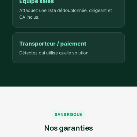
Équipe sales
Attaquez une liste dédoublonnée, dirigeant et
CA inclus.
Transporteur / paiement
Détectez qui utilise quelle solution.
SANS RISQUE
Nos garanties