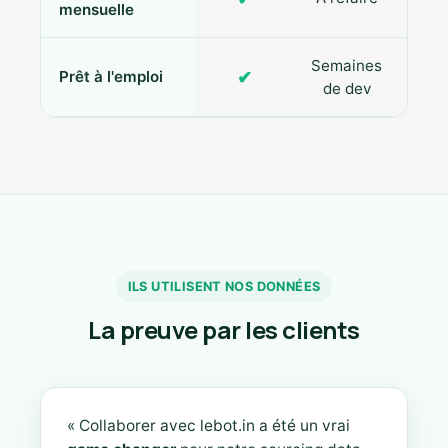
mensuelle
Semaines
✔
Prêt à l'emploi
de dev
ILS UTILISENT NOS DONNÉES
La preuve par les clients
« Collaborer avec lebot.in a été un vrai