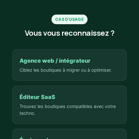
CAS D'USAGE
Vous vous reconnaissez ?
Agence web / intégrateur
Ciblez les boutiques à migrer ou à optimiser.
Éditeur SaaS
Trouvez les boutiques compatibles avec votre
techno.