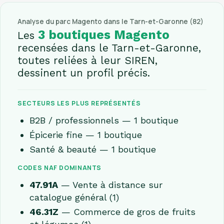
Analyse du parc Magento dans le Tarn-et-Garonne (82)
3 boutiques Magento
Les
recensées dans le Tarn-et-Garonne,
toutes reliées à leur SIREN,
dessinent un profil précis.
SECTEURS LES PLUS REPRÉSENTÉS
B2B / professionnels — 1 boutique
Épicerie fine — 1 boutique
Santé & beauté — 1 boutique
CODES NAF DOMINANTS
47.91A
— Vente à distance sur
catalogue général (1)
46.31Z
— Commerce de gros de fruits