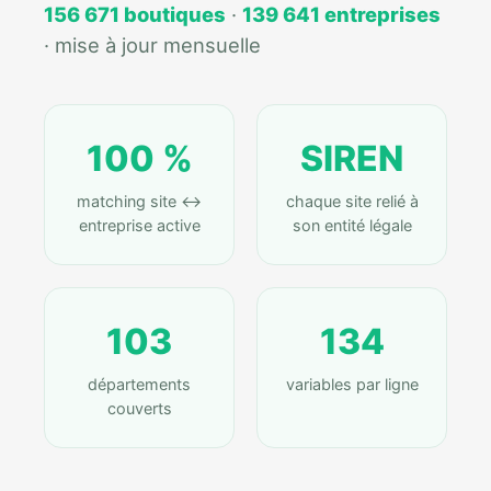
156 671 boutiques
·
139 641 entreprises
· mise à jour mensuelle
100 %
SIREN
matching site ↔
chaque site relié à
entreprise active
son entité légale
103
134
départements
variables par ligne
couverts