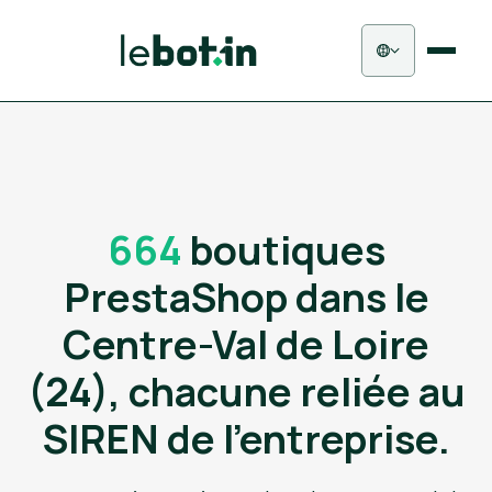
664
boutiques
PrestaShop dans le
Centre-Val de Loire
(24), chacune reliée au
SIREN de l'entreprise.