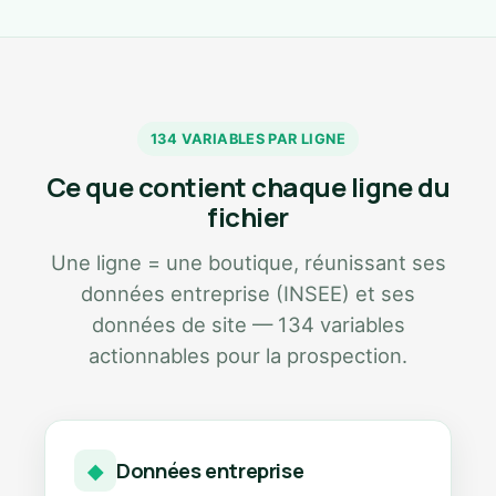
134 VARIABLES PAR LIGNE
Ce que contient chaque ligne du
fichier
Une ligne = une boutique, réunissant ses
données entreprise (INSEE) et ses
données de site — 134 variables
actionnables pour la prospection.
Données entreprise
◆