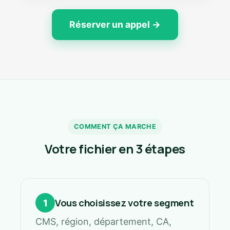
Réserver un appel →
COMMENT ÇA MARCHE
Votre fichier en 3 étapes
Vous choisissez votre segment
1
CMS, région, département, CA,