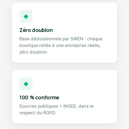
◆
Zéro doublon
Base dédoublonnée par SIREN : chaque
boutique reliée à une entreprise réelle,
zéro doublon.
◆
100 % conforme
Sources publiques + INSEE, dans le
respect du RGPD.