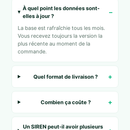
À quel point les données sont-
elles à jour ?
La base est rafraîchie tous les mois.
Vous recevez toujours la version la
plus récente au moment de la
commande.
Quel format de livraison ?
Combien ça coûte ?
Un SIREN peut-il avoir plusieurs