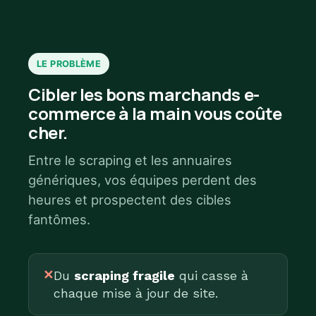
LE PROBLÈME
Cibler les bons marchands e-
commerce à la main vous coûte
cher.
Entre le scraping et les annuaires
génériques, vos équipes perdent des
heures et prospectent des cibles
fantômes.
✕
Du
scraping fragile
qui casse à
chaque mise à jour de site.