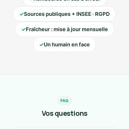
✓
Sources publiques + INSEE · RGPD
✓
Fraîcheur : mise à jour mensuelle
✓
Un humain en face
FAQ
Vos questions