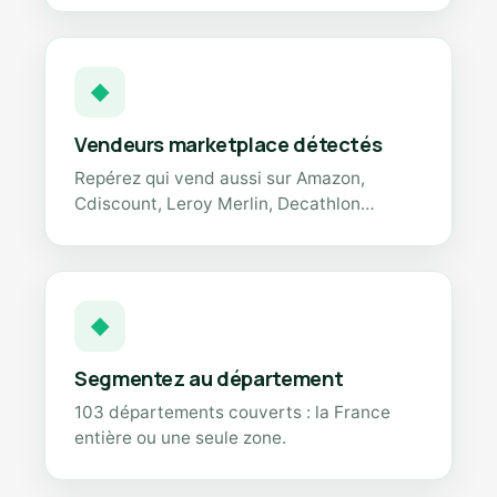
◆
Vendeurs marketplace détectés
Repérez qui vend aussi sur Amazon,
Cdiscount, Leroy Merlin, Decathlon…
◆
Segmentez au département
103 départements couverts : la France
entière ou une seule zone.