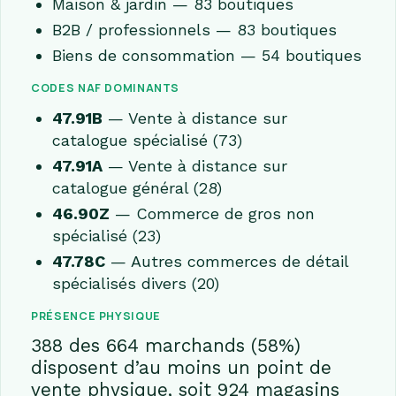
Maison & jardin — 83 boutiques
B2B / professionnels — 83 boutiques
Biens de consommation — 54 boutiques
CODES NAF DOMINANTS
47.91B
— Vente à distance sur
catalogue spécialisé (73)
47.91A
— Vente à distance sur
catalogue général (28)
46.90Z
— Commerce de gros non
spécialisé (23)
47.78C
— Autres commerces de détail
spécialisés divers (20)
PRÉSENCE PHYSIQUE
388 des 664 marchands (58%)
disposent d’au moins un point de
vente physique, soit 924 magasins