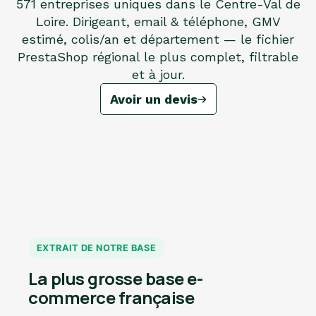
571 entreprises uniques dans le Centre-Val de
Loire. Dirigeant, email & téléphone, GMV
estimé, colis/an et département — le fichier
PrestaShop régional le plus complet, filtrable
et à jour.
Avoir un devis
EXTRAIT DE NOTRE BASE
La plus grosse base e-
commerce française