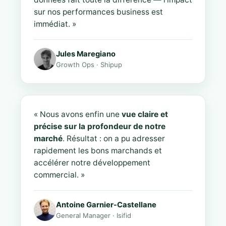
sur nos performances business est
immédiat. »
Jules Maregiano
Growth Ops · Shipup
« Nous avons enfin une
vue claire et
précise sur la profondeur de notre
marché
. Résultat : on a pu adresser
rapidement les bons marchands et
accélérer notre développement
commercial. »
Antoine Garnier-Castellane
General Manager · Isifid