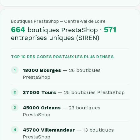
Boutiques PrestaShop — Centre-Val de Loire
664
571
boutiques PrestaShop ·
entreprises uniques (SIREN)
TOP 10 DES CODES POSTAUX LES PLUS DENSES
18000 Bourges
— 26 boutiques
PrestaShop
37000 Tours
— 25 boutiques PrestaShop
45000 Orleans
— 23 boutiques
PrestaShop
45700 Villemandeur
— 13 boutiques
PrestaShop