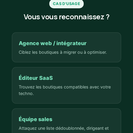
CAS D'USAGE
Vous vous reconnaissez ?
Agence web / intégrateur
Ciblez les boutiques à migrer ou à optimiser.
Éditeur SaaS
Trouvez les boutiques compatibles avec votre
techno.
Équipe sales
Attaquez une liste dédoublonnée, dirigeant et