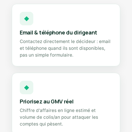
◆
Email & téléphone du dirigeant
Contactez directement le décideur : email
et téléphone quand ils sont disponibles,
pas un simple formulaire.
◆
Priorisez au GMV réel
Chiffre d'affaires en ligne estimé et
volume de colis/an pour attaquer les
comptes qui pèsent.