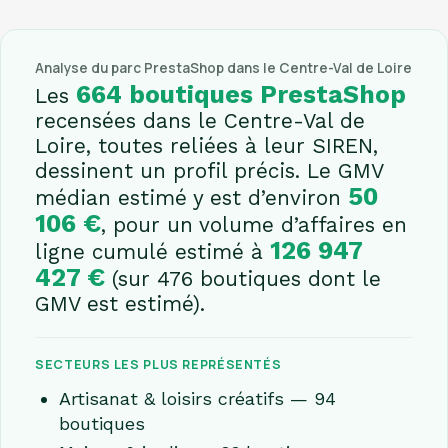
Analyse du parc PrestaShop dans le Centre-Val de Loire
664 boutiques PrestaShop
Les
recensées dans le Centre-Val de
Loire, toutes reliées à leur SIREN,
dessinent un profil précis. Le GMV
50
médian estimé y est d’environ
106 €
, pour un volume d’affaires en
126 947
ligne cumulé estimé à
427 €
(sur 476 boutiques dont le
GMV est estimé).
SECTEURS LES PLUS REPRÉSENTÉS
Artisanat & loisirs créatifs — 94
boutiques