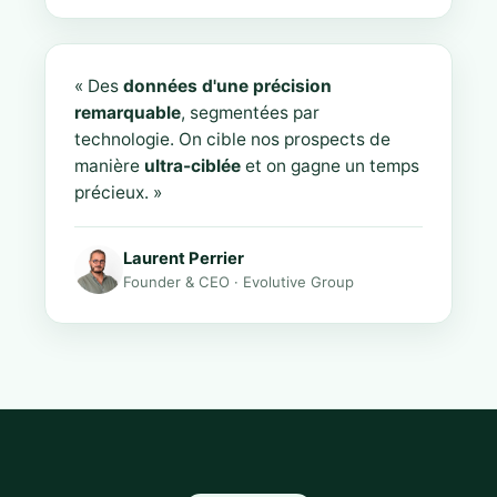
« Des
données d'une précision
remarquable
, segmentées par
technologie. On cible nos prospects de
manière
ultra-ciblée
et on gagne un temps
précieux. »
Laurent Perrier
Founder & CEO · Evolutive Group