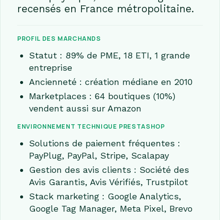
recensés en France métropolitaine.
PROFIL DES MARCHANDS
Statut : 89% de PME, 18 ETI, 1 grande
entreprise
Ancienneté : création médiane en 2010
Marketplaces : 64 boutiques (10%)
vendent aussi sur Amazon
ENVIRONNEMENT TECHNIQUE PRESTASHOP
Solutions de paiement fréquentes :
PayPlug, PayPal, Stripe, Scalapay
Gestion des avis clients : Société des
Avis Garantis, Avis Vérifiés, Trustpilot
Stack marketing : Google Analytics,
Google Tag Manager, Meta Pixel, Brevo