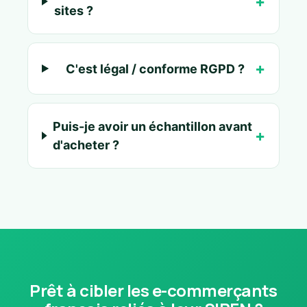
sites ?
C'est légal / conforme RGPD ?
Puis-je avoir un échantillon avant
d'acheter ?
Prêt à cibler les e-commerçants