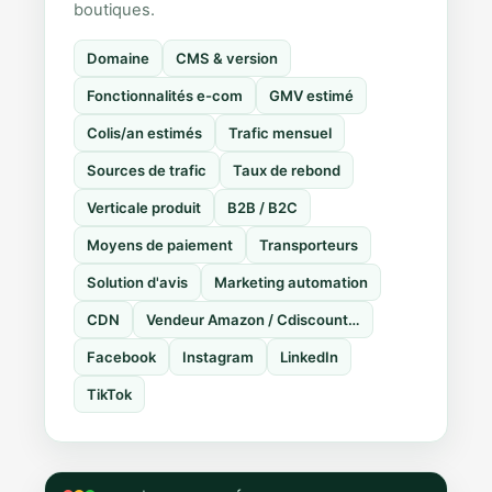
boutiques.
Domaine
CMS & version
Fonctionnalités e-com
GMV estimé
Colis/an estimés
Trafic mensuel
Sources de trafic
Taux de rebond
Verticale produit
B2B / B2C
Moyens de paiement
Transporteurs
Solution d'avis
Marketing automation
CDN
Vendeur Amazon / Cdiscount…
Facebook
Instagram
LinkedIn
TikTok