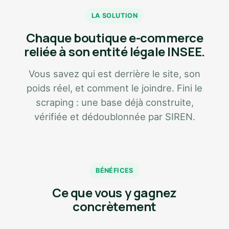
LA SOLUTION
Chaque boutique e-commerce
reliée à son entité légale INSEE.
Vous savez qui est derrière le site, son
poids réel, et comment le joindre. Fini le
scraping : une base déjà construite,
vérifiée et dédoublonnée par SIREN.
BÉNÉFICES
Ce que vous y gagnez
concrètement