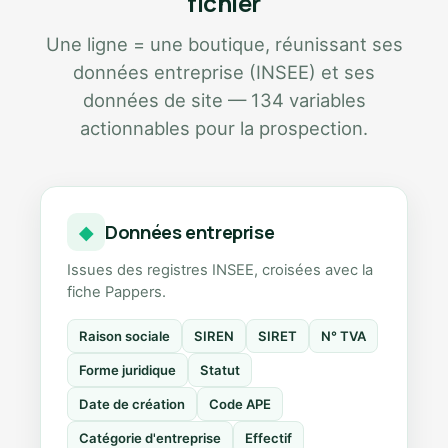
fichier
Une ligne = une boutique, réunissant ses
données entreprise (INSEE) et ses
données de site — 134 variables
actionnables pour la prospection.
Données entreprise
◆
Issues des registres INSEE, croisées avec la
fiche Pappers.
Raison sociale
SIREN
SIRET
N° TVA
Forme juridique
Statut
Date de création
Code APE
Catégorie d'entreprise
Effectif