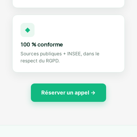
◆
100 % conforme
Sources publiques + INSEE, dans le
respect du RGPD.
Réserver un appel →