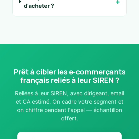
d'acheter ?
Prêt à cibler les e-commerçants
français reliés à leur SIREN ?
Reliées à leur SIREN, avec dirigeant, email
et CA estimé. On cadre votre segment et
on chiffre pendant l'appel — échantillon
offert.