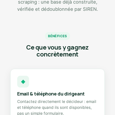
scraping : une base déjà construite,
vérifiée et dédoublonnée par SIREN.
BÉNÉFICES
Ce que vous y gagnez
concrètement
◆
Email & téléphone du dirigeant
Contactez directement le décideur : email
et téléphone quand ils sont disponibles,
pas un simple formulaire.