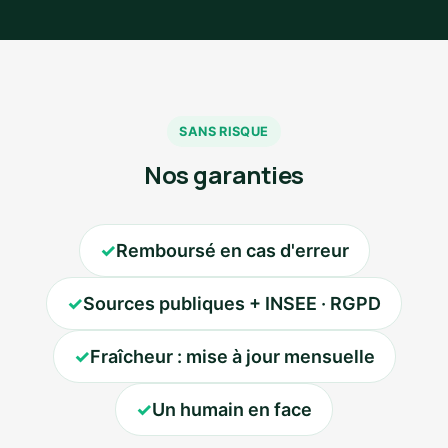
SANS RISQUE
Nos garanties
✓
Remboursé en cas d'erreur
✓
Sources publiques + INSEE · RGPD
✓
Fraîcheur : mise à jour mensuelle
✓
Un humain en face