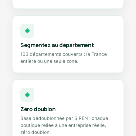
◆
Segmentez au département
103 départements couverts : la France
entière ou une seule zone.
◆
Zéro doublon
Base dédoublonnée par SIREN : chaque
boutique reliée à une entreprise réelle,
zéro doublon.