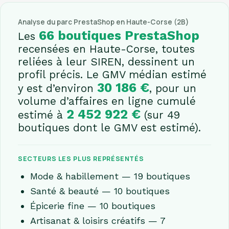
Analyse du parc PrestaShop en Haute-Corse (2B)
66 boutiques PrestaShop
Les
recensées en Haute-Corse, toutes
reliées à leur SIREN, dessinent un
profil précis. Le GMV médian estimé
30 186 €
y est d’environ
, pour un
volume d’affaires en ligne cumulé
2 452 922 €
estimé à
(sur 49
boutiques dont le GMV est estimé).
SECTEURS LES PLUS REPRÉSENTÉS
Mode & habillement — 19 boutiques
Santé & beauté — 10 boutiques
Épicerie fine — 10 boutiques
Artisanat & loisirs créatifs — 7