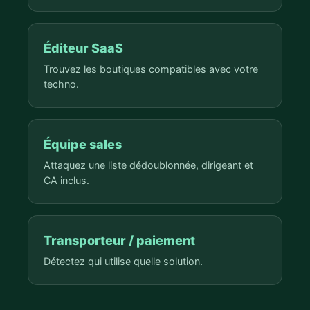
Éditeur SaaS
Trouvez les boutiques compatibles avec votre
techno.
Équipe sales
Attaquez une liste dédoublonnée, dirigeant et
CA inclus.
Transporteur / paiement
Détectez qui utilise quelle solution.