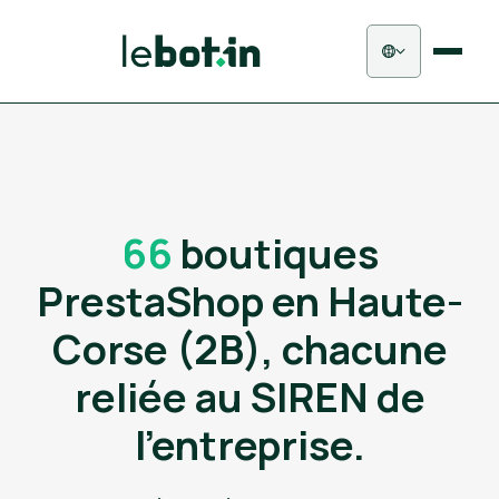
66
boutiques
PrestaShop en Haute-
Corse (2B), chacune
reliée au SIREN de
l'entreprise.