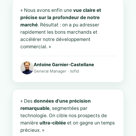
« Nous avons enfin une
vue claire et
précise sur la profondeur de notre
marché
. Résultat : on a pu adresser
rapidement les bons marchands et
accélérer notre développement
commercial. »
Antoine Garnier-Castellane
General Manager · Isifid
« Des
données d'une précision
remarquable
, segmentées par
technologie. On cible nos prospects de
manière
ultra-ciblée
et on gagne un temps
précieux. »