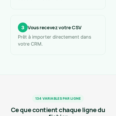
Vous recevez votre CSV
3
Prêt à importer directement dans
votre CRM.
134 VARIABLES PAR LIGNE
Ce que contient chaque ligne du