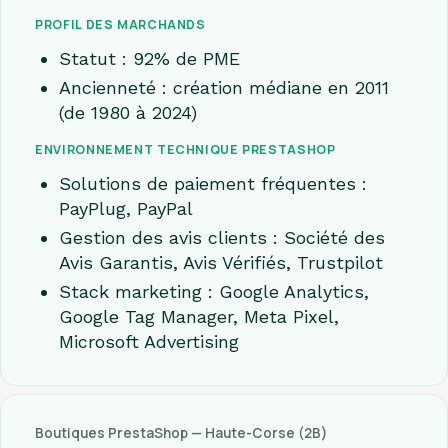
PROFIL DES MARCHANDS
Statut : 92% de PME
Ancienneté : création médiane en 2011
(de 1980 à 2024)
ENVIRONNEMENT TECHNIQUE PRESTASHOP
Solutions de paiement fréquentes :
PayPlug, PayPal
Gestion des avis clients : Société des
Avis Garantis, Avis Vérifiés, Trustpilot
Stack marketing : Google Analytics,
Google Tag Manager, Meta Pixel,
Microsoft Advertising
Boutiques PrestaShop — Haute-Corse (2B)