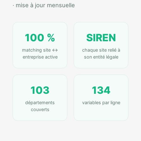
· mise à jour mensuelle
100 %
SIREN
matching site ↔
chaque site relié à
entreprise active
son entité légale
103
134
départements
variables par ligne
couverts