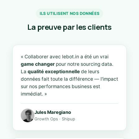
ILS UTILISENT NOS DONNÉES
La preuve par les clients
« Collaborer avec lebot.in a été un vrai
game changer
pour notre sourcing data.
La
qualité exceptionnelle
de leurs
données fait toute la différence — l'impact
sur nos performances business est
immédiat. »
Jules Maregiano
Growth Ops · Shipup