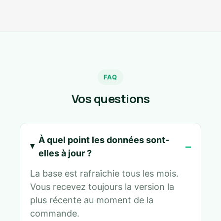
FAQ
Vos questions
À quel point les données sont-
elles à jour ?
La base est rafraîchie tous les mois.
Vous recevez toujours la version la
plus récente au moment de la
commande.