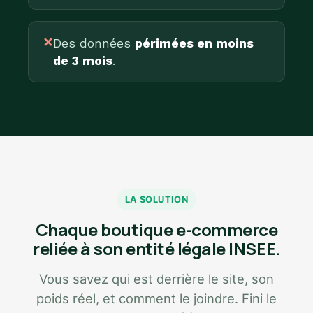
✕
Des données
périmées en moins
de 3 mois
.
LA SOLUTION
Chaque boutique e-commerce
reliée à son entité légale INSEE.
Vous savez qui est derrière le site, son
poids réel, et comment le joindre. Fini le