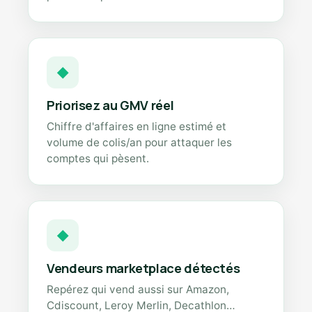
◆
Priorisez au GMV réel
Chiffre d'affaires en ligne estimé et
volume de colis/an pour attaquer les
comptes qui pèsent.
◆
Vendeurs marketplace détectés
Repérez qui vend aussi sur Amazon,
Cdiscount, Leroy Merlin, Decathlon…