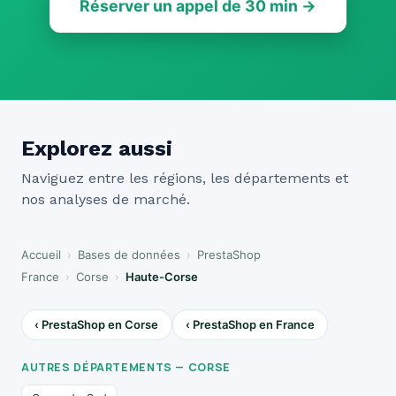
Réserver un appel de 30 min →
Explorez aussi
Naviguez entre les régions, les départements et
nos analyses de marché.
Accueil
›
Bases de données
›
PrestaShop
France
›
Corse
›
Haute-Corse
‹ PrestaShop en Corse
‹ PrestaShop en France
AUTRES DÉPARTEMENTS — CORSE