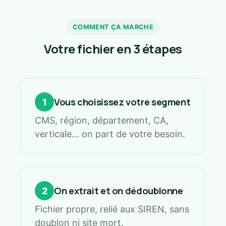
COMMENT ÇA MARCHE
Votre fichier en 3 étapes
Vous choisissez votre segment
1
CMS, région, département, CA,
verticale… on part de votre besoin.
On extrait et on dédoublonne
2
Fichier propre, relié aux SIREN, sans
doublon ni site mort.