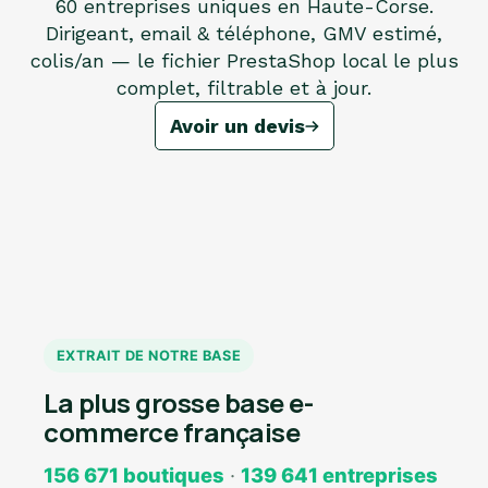
60 entreprises uniques en Haute-Corse.
Dirigeant, email & téléphone, GMV estimé,
colis/an — le fichier PrestaShop local le plus
complet, filtrable et à jour.
Avoir un devis
EXTRAIT DE NOTRE BASE
La plus grosse base e-
commerce française
156 671 boutiques
·
139 641 entreprises