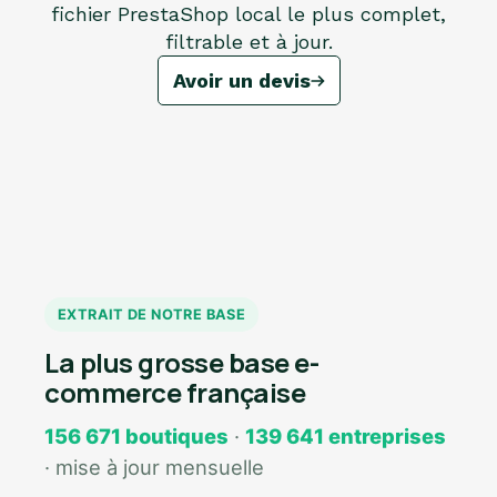
fichier PrestaShop local le plus complet,
filtrable et à jour.
Avoir un devis
EXTRAIT DE NOTRE BASE
La plus grosse base e-
commerce française
156 671 boutiques
·
139 641 entreprises
· mise à jour mensuelle