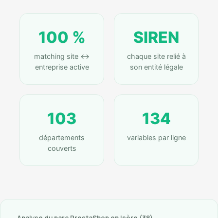
100 %
SIREN
matching site ↔
chaque site relié à
entreprise active
son entité légale
103
134
départements
variables par ligne
couverts