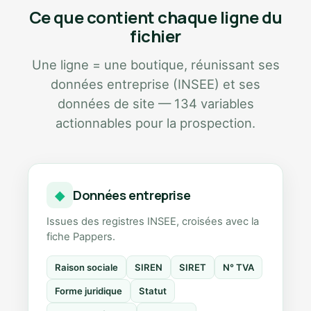
Ce que contient chaque ligne du
fichier
Une ligne = une boutique, réunissant ses
données entreprise (INSEE) et ses
données de site — 134 variables
actionnables pour la prospection.
Données entreprise
◆
Issues des registres INSEE, croisées avec la
fiche Pappers.
Raison sociale
SIREN
SIRET
N° TVA
Forme juridique
Statut