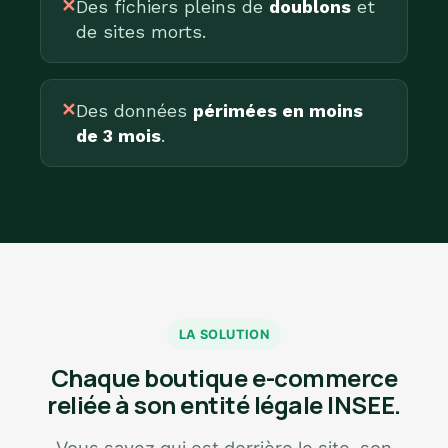
✕
Des fichiers pleins de
doublons
et
de sites morts.
✕
Des données
périmées en moins
de 3 mois
.
LA SOLUTION
Chaque boutique e-commerce
reliée à son entité légale INSEE.