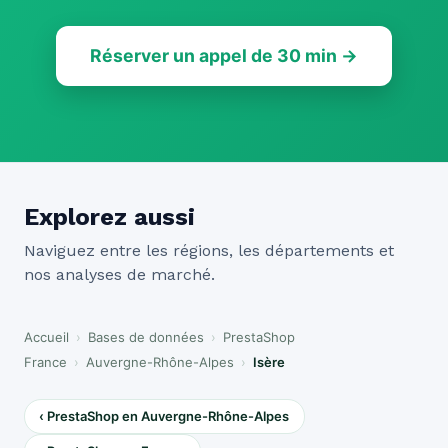
Réserver un appel de 30 min →
Explorez aussi
Naviguez entre les régions, les départements et
nos analyses de marché.
Accueil
›
Bases de données
›
PrestaShop
France
›
Auvergne-Rhône-Alpes
›
Isère
‹ PrestaShop en Auvergne-Rhône-Alpes