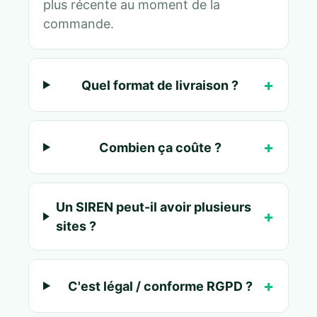
plus récente au moment de la
commande.
Quel format de livraison ?
Combien ça coûte ?
Un SIREN peut-il avoir plusieurs
sites ?
C'est légal / conforme RGPD ?