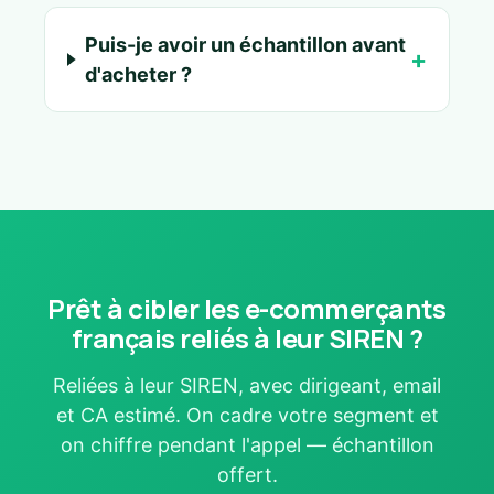
Puis-je avoir un échantillon avant
d'acheter ?
Prêt à cibler les e-commerçants
français reliés à leur SIREN ?
Reliées à leur SIREN, avec dirigeant, email
et CA estimé. On cadre votre segment et
on chiffre pendant l'appel — échantillon
offert.