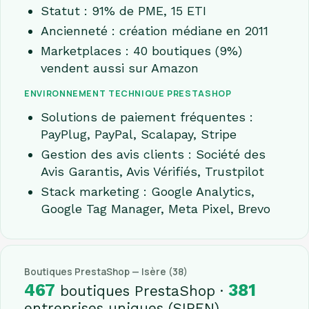
Statut : 91% de PME, 15 ETI
Ancienneté : création médiane en 2011
Marketplaces : 40 boutiques (9%)
vendent aussi sur Amazon
ENVIRONNEMENT TECHNIQUE PRESTASHOP
Solutions de paiement fréquentes :
PayPlug, PayPal, Scalapay, Stripe
Gestion des avis clients : Société des
Avis Garantis, Avis Vérifiés, Trustpilot
Stack marketing : Google Analytics,
Google Tag Manager, Meta Pixel, Brevo
Boutiques PrestaShop — Isère (38)
467
381
boutiques PrestaShop ·
entreprises uniques (SIREN)