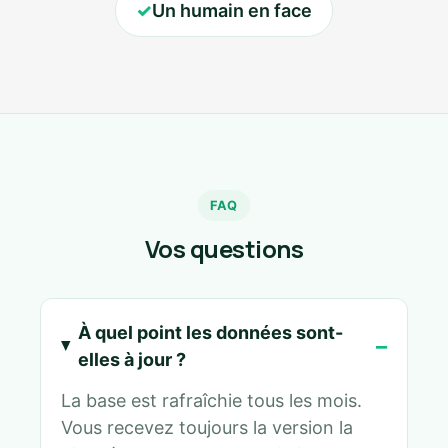
✓
Un humain en face
FAQ
Vos questions
À quel point les données sont-
elles à jour ?
La base est rafraîchie tous les mois.
Vous recevez toujours la version la