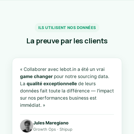
ILS UTILISENT NOS DONNÉES
La preuve par les clients
« Collaborer avec lebot.in a été un vrai
game changer
pour notre sourcing data.
La
qualité exceptionnelle
de leurs
données fait toute la différence — l'impact
sur nos performances business est
immédiat. »
Jules Maregiano
Growth Ops · Shipup