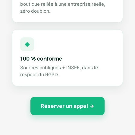
boutique reliée à une entreprise réelle,
zéro doublon.
◆
100 % conforme
Sources publiques + INSEE, dans le
respect du RGPD.
Réserver un appel →