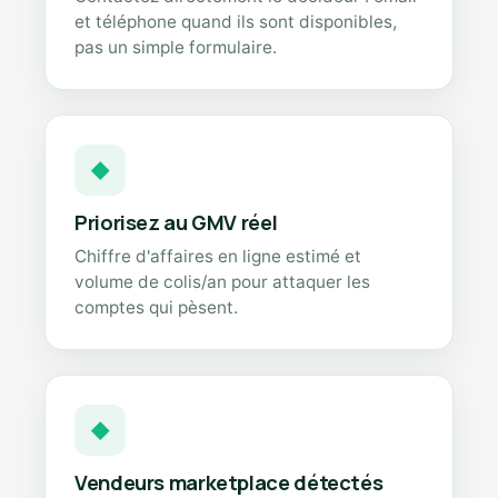
et téléphone quand ils sont disponibles,
pas un simple formulaire.
◆
Priorisez au GMV réel
Chiffre d'affaires en ligne estimé et
volume de colis/an pour attaquer les
comptes qui pèsent.
◆
Vendeurs marketplace détectés