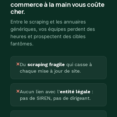
commerce à la main vous coûte
cher.
Entre le scraping et les annuaires
génériques, vos équipes perdent des
heures et prospectent des cibles
fantômes.
✕
Du
scraping fragile
qui casse à
chaque mise à jour de site.
✕
Aucun lien avec l'
entité légale
:
pas de SIREN, pas de dirigeant.