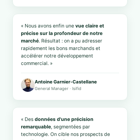
« Nous avons enfin une
vue claire et
précise sur la profondeur de notre
marché
. Résultat : on a pu adresser
rapidement les bons marchands et
accélérer notre développement
commercial. »
Antoine Garnier-Castellane
General Manager · Isifid
« Des
données d'une précision
remarquable
, segmentées par
technologie. On cible nos prospects de