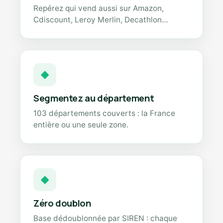
Repérez qui vend aussi sur Amazon,
Cdiscount, Leroy Merlin, Decathlon…
◆
Segmentez au département
103 départements couverts : la France
entière ou une seule zone.
◆
Zéro doublon
Base dédoublonnée par SIREN : chaque