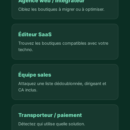
Agence web / intégrateur
Ciblez les boutiques à migrer ou à optimiser.
Éditeur SaaS
Trouvez les boutiques compatibles avec votre
techno.
Équipe sales
Attaquez une liste dédoublonnée, dirigeant et
CA inclus.
Transporteur / paiement
Détectez qui utilise quelle solution.