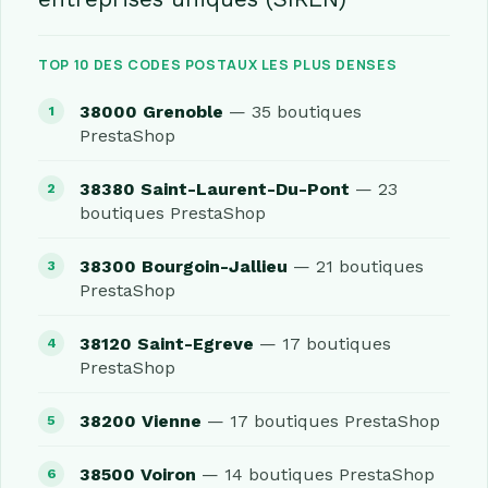
TOP 10 DES CODES POSTAUX LES PLUS DENSES
38000 Grenoble
— 35 boutiques
PrestaShop
38380 Saint-Laurent-Du-Pont
— 23
boutiques PrestaShop
38300 Bourgoin-Jallieu
— 21 boutiques
PrestaShop
38120 Saint-Egreve
— 17 boutiques
PrestaShop
38200 Vienne
— 17 boutiques PrestaShop
38500 Voiron
— 14 boutiques PrestaShop