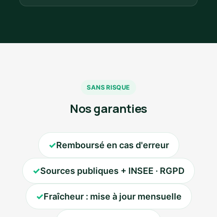
SANS RISQUE
Nos garanties
✓
Remboursé en cas d'erreur
✓
Sources publiques + INSEE · RGPD
✓
Fraîcheur : mise à jour mensuelle