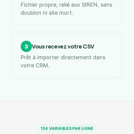
Fichier propre, relié aux SIREN, sans
doublon ni site mort.
Vous recevez votre CSV
3
Prêt à importer directement dans
votre CRM.
134 VARIABLES PAR LIGNE