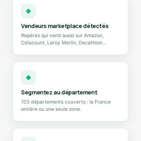
◆
Vendeurs marketplace détectés
Repérez qui vend aussi sur Amazon,
Cdiscount, Leroy Merlin, Decathlon…
◆
Segmentez au département
103 départements couverts : la France
entière ou une seule zone.