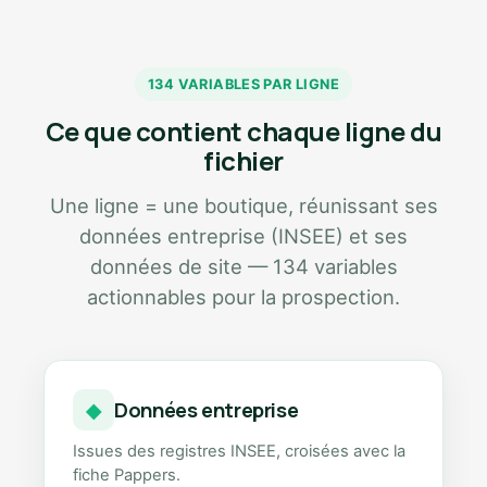
134 VARIABLES PAR LIGNE
Ce que contient chaque ligne du
fichier
Une ligne = une boutique, réunissant ses
données entreprise (INSEE) et ses
données de site — 134 variables
actionnables pour la prospection.
Données entreprise
◆
Issues des registres INSEE, croisées avec la
fiche Pappers.