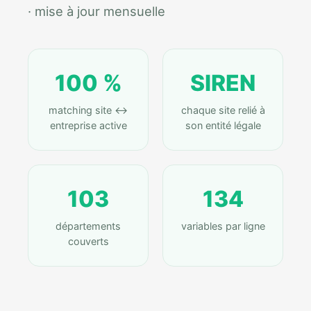
· mise à jour mensuelle
100 %
SIREN
matching site ↔
chaque site relié à
entreprise active
son entité légale
103
134
départements
variables par ligne
couverts