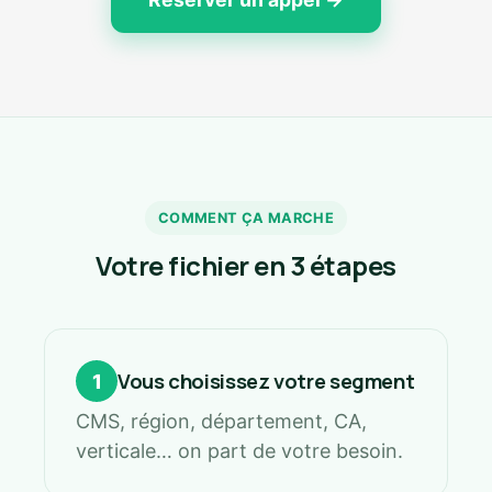
COMMENT ÇA MARCHE
Votre fichier en 3 étapes
Vous choisissez votre segment
1
CMS, région, département, CA,
verticale… on part de votre besoin.