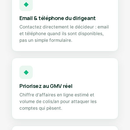
◆
Email & téléphone du dirigeant
Contactez directement le décideur : email
et téléphone quand ils sont disponibles,
pas un simple formulaire.
◆
Priorisez au GMV réel
Chiffre d'affaires en ligne estimé et
volume de colis/an pour attaquer les
comptes qui pèsent.