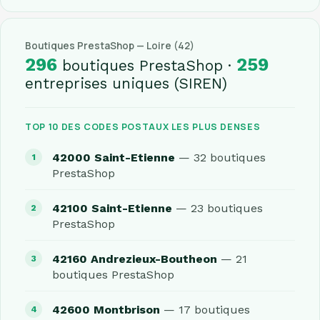
Boutiques PrestaShop — Loire (42)
296
259
boutiques PrestaShop ·
entreprises uniques (SIREN)
TOP 10 DES CODES POSTAUX LES PLUS DENSES
42000 Saint-Etienne
— 32 boutiques
PrestaShop
42100 Saint-Etienne
— 23 boutiques
PrestaShop
42160 Andrezieux-Boutheon
— 21
boutiques PrestaShop
42600 Montbrison
— 17 boutiques