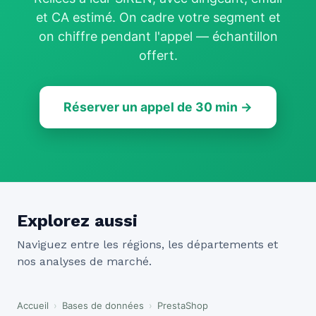
et CA estimé. On cadre votre segment et
on chiffre pendant l'appel — échantillon
offert.
Réserver un appel de 30 min →
Explorez aussi
Naviguez entre les régions, les départements et
nos analyses de marché.
Accueil
›
Bases de données
›
PrestaShop