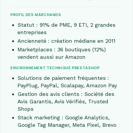
PROFIL DES MARCHANDS
Statut : 91% de PME, 9 ETI, 2 grandes
entreprises
Ancienneté : création médiane en 2011
Marketplaces : 36 boutiques (12%)
vendent aussi sur Amazon
ENVIRONNEMENT TECHNIQUE PRESTASHOP
Solutions de paiement fréquentes :
PayPlug, PayPal, Scalapay, Amazon Pay
Gestion des avis clients : Société des
Avis Garantis, Avis Vérifiés, Trusted
Shops
Stack marketing : Google Analytics,
Google Tag Manager, Meta Pixel, Brevo