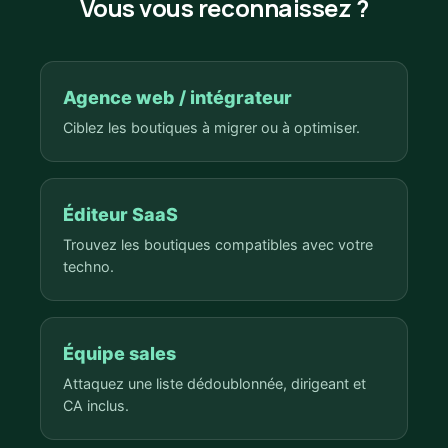
Vous vous reconnaissez ?
Agence web / intégrateur
Ciblez les boutiques à migrer ou à optimiser.
Éditeur SaaS
Trouvez les boutiques compatibles avec votre
techno.
Équipe sales
Attaquez une liste dédoublonnée, dirigeant et
CA inclus.