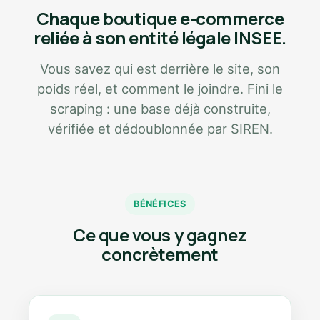
Chaque boutique e-commerce
reliée à son entité légale INSEE.
Vous savez qui est derrière le site, son
poids réel, et comment le joindre. Fini le
scraping : une base déjà construite,
vérifiée et dédoublonnée par SIREN.
BÉNÉFICES
Ce que vous y gagnez
concrètement