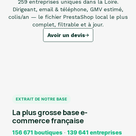
259 entreprises uniques dans la Loire.
Dirigeant, email & téléphone, GMV estimé,
colis/an — le fichier PrestaShop local le plus
complet, filtrable et à jour.
Avoir un devis
EXTRAIT DE NOTRE BASE
La plus grosse base e-
commerce française
156 671 boutiques
·
139 641 entreprises