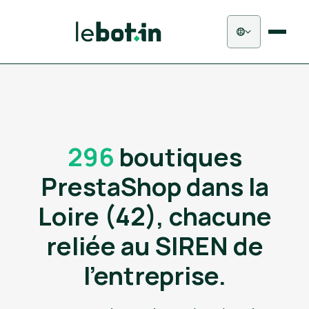
296
boutiques
PrestaShop dans la
Loire (42), chacune
reliée au SIREN de
l'entreprise.