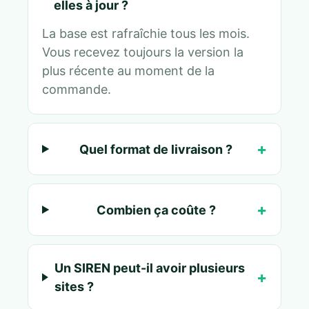
elles à jour ?
La base est rafraîchie tous les mois.
Vous recevez toujours la version la
plus récente au moment de la
commande.
Quel format de livraison ?
Combien ça coûte ?
Un SIREN peut-il avoir plusieurs
sites ?