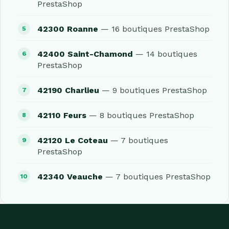
PrestaShop
42300 Roanne
— 16 boutiques PrestaShop
42400 Saint-Chamond
— 14 boutiques
PrestaShop
42190 Charlieu
— 9 boutiques PrestaShop
42110 Feurs
— 8 boutiques PrestaShop
42120 Le Coteau
— 7 boutiques
PrestaShop
42340 Veauche
— 7 boutiques PrestaShop