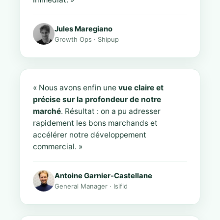
Jules Maregiano
Growth Ops · Shipup
« Nous avons enfin une
vue claire et
précise sur la profondeur de notre
marché
. Résultat : on a pu adresser
rapidement les bons marchands et
accélérer notre développement
commercial. »
Antoine Garnier-Castellane
General Manager · Isifid