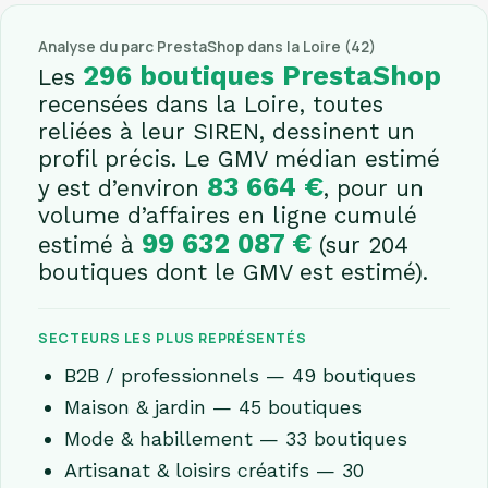
Analyse du parc PrestaShop dans la Loire (42)
296 boutiques PrestaShop
Les
recensées dans la Loire, toutes
reliées à leur SIREN, dessinent un
profil précis. Le GMV médian estimé
83 664 €
y est d’environ
, pour un
volume d’affaires en ligne cumulé
99 632 087 €
estimé à
(sur 204
boutiques dont le GMV est estimé).
SECTEURS LES PLUS REPRÉSENTÉS
B2B / professionnels — 49 boutiques
Maison & jardin — 45 boutiques
Mode & habillement — 33 boutiques
Artisanat & loisirs créatifs — 30