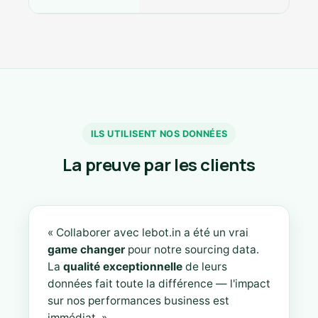
ILS UTILISENT NOS DONNÉES
La preuve par les clients
« Collaborer avec lebot.in a été un vrai
game changer
pour notre sourcing data.
La
qualité exceptionnelle
de leurs
données fait toute la différence — l'impact
sur nos performances business est
immédiat. »