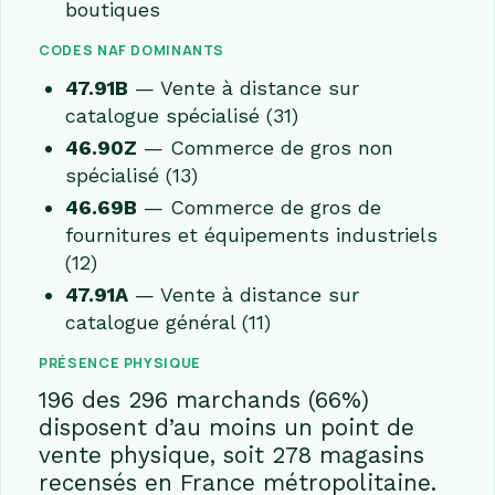
boutiques
CODES NAF DOMINANTS
47.91B
— Vente à distance sur
catalogue spécialisé (31)
46.90Z
— Commerce de gros non
spécialisé (13)
46.69B
— Commerce de gros de
fournitures et équipements industriels
(12)
47.91A
— Vente à distance sur
catalogue général (11)
PRÉSENCE PHYSIQUE
196 des 296 marchands (66%)
disposent d’au moins un point de
vente physique, soit 278 magasins
recensés en France métropolitaine.