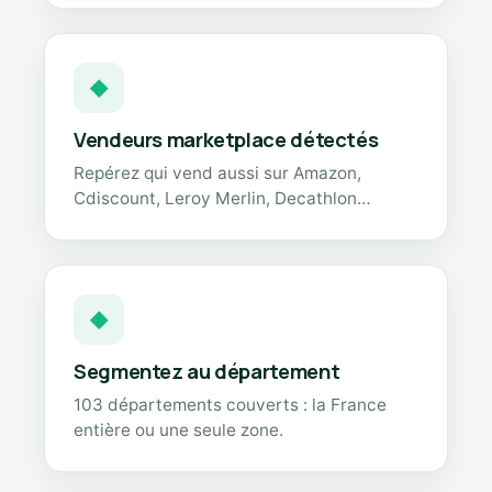
◆
Vendeurs marketplace détectés
Repérez qui vend aussi sur Amazon,
Cdiscount, Leroy Merlin, Decathlon…
◆
Segmentez au département
103 départements couverts : la France
entière ou une seule zone.