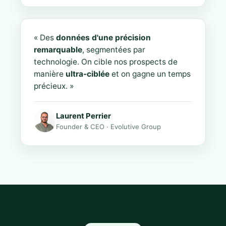
« Des
données d'une précision
remarquable
, segmentées par
technologie. On cible nos prospects de
manière
ultra-ciblée
et on gagne un temps
précieux. »
Laurent Perrier
Founder & CEO · Evolutive Group