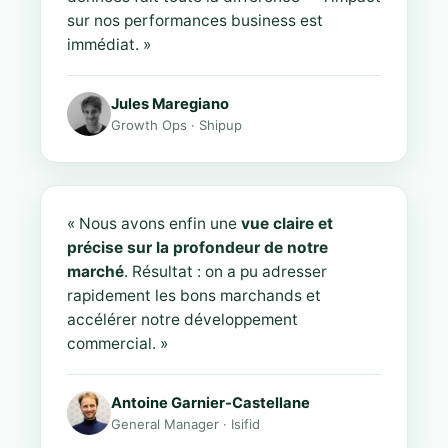
sur nos performances business est
immédiat. »
Jules Maregiano
Growth Ops · Shipup
« Nous avons enfin une
vue claire et
précise sur la profondeur de notre
marché
. Résultat : on a pu adresser
rapidement les bons marchands et
accélérer notre développement
commercial. »
Antoine Garnier-Castellane
General Manager · Isifid