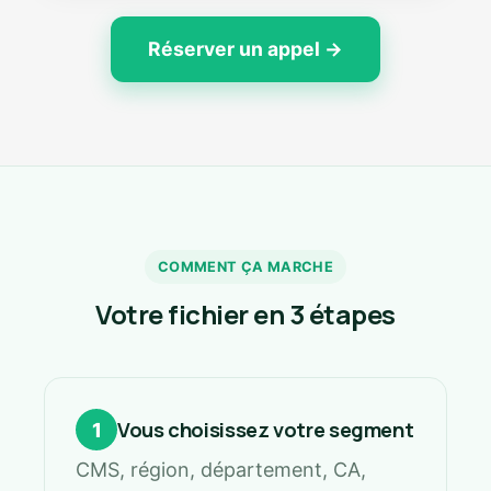
Réserver un appel →
COMMENT ÇA MARCHE
Votre fichier en 3 étapes
Vous choisissez votre segment
1
CMS, région, département, CA,