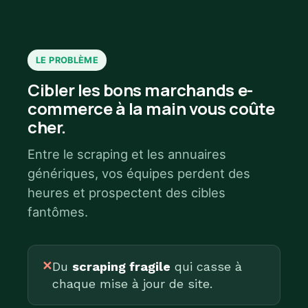
LE PROBLÈME
Cibler les bons marchands e-
commerce à la main vous coûte
cher.
Entre le scraping et les annuaires
génériques, vos équipes perdent des
heures et prospectent des cibles
fantômes.
✕
Du
scraping fragile
qui casse à
chaque mise à jour de site.