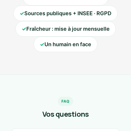
✓
Sources publiques + INSEE · RGPD
✓
Fraîcheur : mise à jour mensuelle
✓
Un humain en face
FAQ
Vos questions