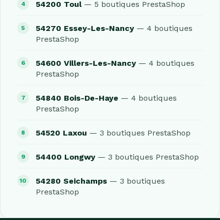
54200 Toul
— 5 boutiques PrestaShop
54270 Essey-Les-Nancy
— 4 boutiques
PrestaShop
54600 Villers-Les-Nancy
— 4 boutiques
PrestaShop
54840 Bois-De-Haye
— 4 boutiques
PrestaShop
54520 Laxou
— 3 boutiques PrestaShop
54400 Longwy
— 3 boutiques PrestaShop
54280 Seichamps
— 3 boutiques
PrestaShop