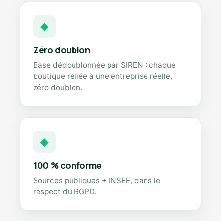
◆
Zéro doublon
Base dédoublonnée par SIREN : chaque
boutique reliée à une entreprise réelle,
zéro doublon.
◆
100 % conforme
Sources publiques + INSEE, dans le
respect du RGPD.