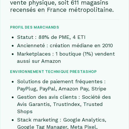
vente physique, soit 611 magasins
recensés en France métropolitaine.
PROFIL DES MARCHANDS
Statut : 88% de PME, 4 ETI
Ancienneté : création médiane en 2010
Marketplaces : 1 boutique (1%) vendent
aussi sur Amazon
ENVIRONNEMENT TECHNIQUE PRESTASHOP
Solutions de paiement fréquentes :
PayPlug, PayPal, Amazon Pay, Stripe
Gestion des avis clients : Société des
Avis Garantis, TrustIndex, Trusted
Shops
Stack marketing : Google Analytics,
Google Tag Manager, Meta Pixel,