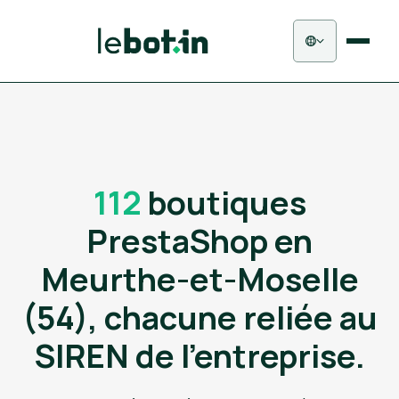
112
boutiques
PrestaShop en
Meurthe-et-Moselle
(54), chacune reliée au
SIREN de l'entreprise.