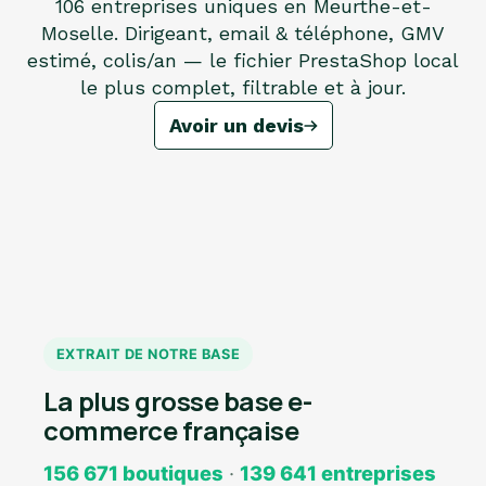
106 entreprises uniques en Meurthe-et-
Moselle. Dirigeant, email & téléphone, GMV
estimé, colis/an — le fichier PrestaShop local
le plus complet, filtrable et à jour.
Avoir un devis
EXTRAIT DE NOTRE BASE
La plus grosse base e-
commerce française
156 671 boutiques
·
139 641 entreprises