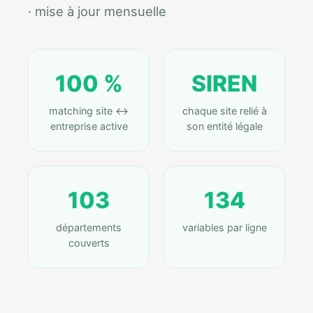
· mise à jour mensuelle
100 %
SIREN
matching site ↔
chaque site relié à
entreprise active
son entité légale
103
134
départements
variables par ligne
couverts