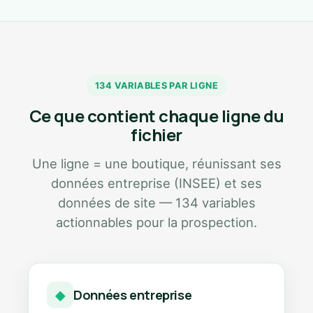
134 VARIABLES PAR LIGNE
Ce que contient chaque ligne du
fichier
Une ligne = une boutique, réunissant ses
données entreprise (INSEE) et ses
données de site — 134 variables
actionnables pour la prospection.
Données entreprise
◆