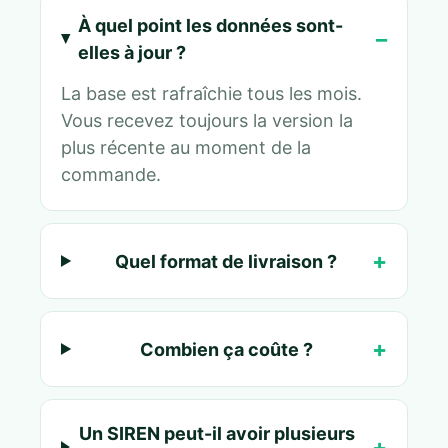
À quel point les données sont-
elles à jour ?
La base est rafraîchie tous les mois.
Vous recevez toujours la version la
plus récente au moment de la
commande.
Quel format de livraison ?
Combien ça coûte ?
Un SIREN peut-il avoir plusieurs