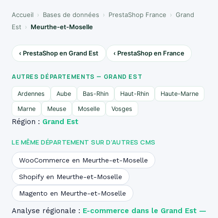
Accueil
›
Bases de données
›
PrestaShop France
›
Grand
Est
›
Meurthe-et-Moselle
‹ PrestaShop en Grand Est
‹ PrestaShop en France
AUTRES DÉPARTEMENTS — GRAND EST
Ardennes
Aube
Bas-Rhin
Haut-Rhin
Haute-Marne
Marne
Meuse
Moselle
Vosges
Région :
Grand Est
LE MÊME DÉPARTEMENT SUR D’AUTRES CMS
WooCommerce en Meurthe-et-Moselle
Shopify en Meurthe-et-Moselle
Magento en Meurthe-et-Moselle
Analyse régionale :
E-commerce dans le Grand Est —