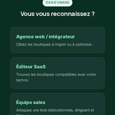
CAS D'USAGE
Vous vous reconnaissez ?
Agence web / intégrateur
Ciblez les boutiques à migrer ou à optimiser.
Éditeur SaaS
Trouvez les boutiques compatibles avec votre
techno.
Équipe sales
Attaquez une liste dédoublonnée, dirigeant et