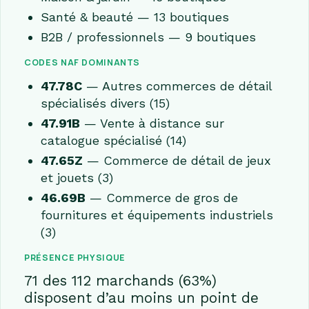
Santé & beauté — 13 boutiques
B2B / professionnels — 9 boutiques
CODES NAF DOMINANTS
47.78C
— Autres commerces de détail
spécialisés divers (15)
47.91B
— Vente à distance sur
catalogue spécialisé (14)
47.65Z
— Commerce de détail de jeux
et jouets (3)
46.69B
— Commerce de gros de
fournitures et équipements industriels
(3)
PRÉSENCE PHYSIQUE
71 des 112 marchands (63%)
disposent d’au moins un point de