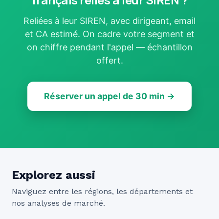
Reliées à leur SIREN, avec dirigeant, email
et CA estimé. On cadre votre segment et
on chiffre pendant l'appel — échantillon
offert.
Réserver un appel de 30 min →
Explorez aussi
Naviguez entre les régions, les départements et
nos analyses de marché.