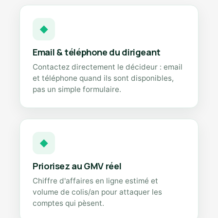
◆
Email & téléphone du dirigeant
Contactez directement le décideur : email
et téléphone quand ils sont disponibles,
pas un simple formulaire.
◆
Priorisez au GMV réel
Chiffre d'affaires en ligne estimé et
volume de colis/an pour attaquer les
comptes qui pèsent.