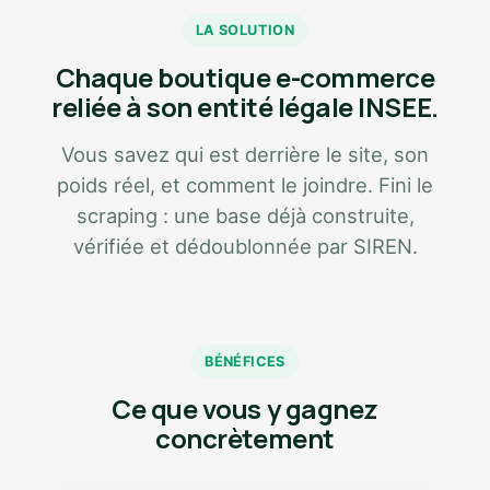
LA SOLUTION
Chaque boutique e-commerce
reliée à son entité légale INSEE.
Vous savez qui est derrière le site, son
poids réel, et comment le joindre. Fini le
scraping : une base déjà construite,
vérifiée et dédoublonnée par SIREN.
BÉNÉFICES
Ce que vous y gagnez
concrètement