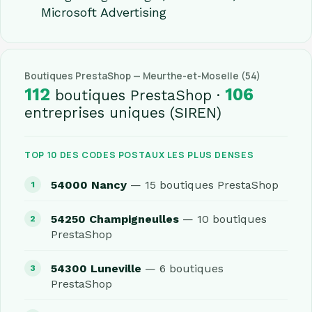
Microsoft Advertising
Boutiques PrestaShop — Meurthe-et-Moselle (54)
112
106
boutiques PrestaShop ·
entreprises uniques (SIREN)
TOP 10 DES CODES POSTAUX LES PLUS DENSES
54000 Nancy
— 15 boutiques PrestaShop
54250 Champigneulles
— 10 boutiques
PrestaShop
54300 Luneville
— 6 boutiques
PrestaShop