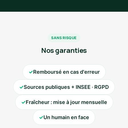
SANS RISQUE
Nos garanties
✓
Remboursé en cas d'erreur
✓
Sources publiques + INSEE · RGPD
✓
Fraîcheur : mise à jour mensuelle
✓
Un humain en face