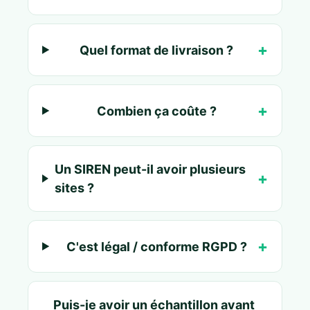
Quel format de livraison ?
Combien ça coûte ?
Un SIREN peut-il avoir plusieurs
sites ?
C'est légal / conforme RGPD ?
Puis-je avoir un échantillon avant