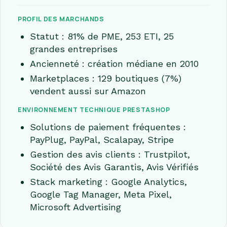
PROFIL DES MARCHANDS
Statut : 81% de PME, 253 ETI, 25
grandes entreprises
Ancienneté : création médiane en 2010
Marketplaces : 129 boutiques (7%)
vendent aussi sur Amazon
ENVIRONNEMENT TECHNIQUE PRESTASHOP
Solutions de paiement fréquentes :
PayPlug, PayPal, Scalapay, Stripe
Gestion des avis clients : Trustpilot,
Société des Avis Garantis, Avis Vérifiés
Stack marketing : Google Analytics,
Google Tag Manager, Meta Pixel,
Microsoft Advertising