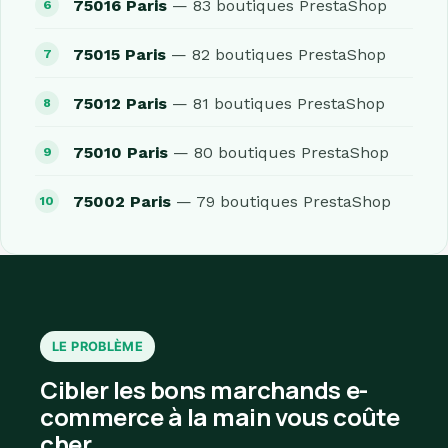
75016 Paris
— 83 boutiques PrestaShop
75015 Paris
— 82 boutiques PrestaShop
75012 Paris
— 81 boutiques PrestaShop
75010 Paris
— 80 boutiques PrestaShop
75002 Paris
— 79 boutiques PrestaShop
LE PROBLÈME
Cibler les bons marchands e-
commerce à la main vous coûte
cher.