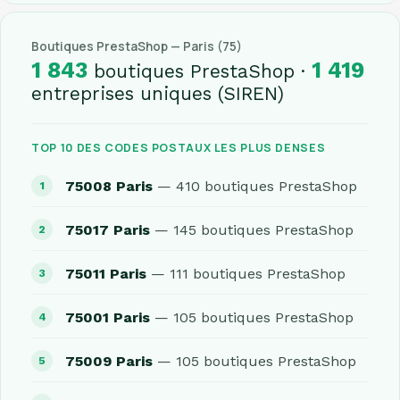
Boutiques PrestaShop — Paris (75)
1 843
1 419
boutiques PrestaShop ·
entreprises uniques (SIREN)
TOP 10 DES CODES POSTAUX LES PLUS DENSES
75008 Paris
— 410 boutiques PrestaShop
75017 Paris
— 145 boutiques PrestaShop
75011 Paris
— 111 boutiques PrestaShop
75001 Paris
— 105 boutiques PrestaShop
75009 Paris
— 105 boutiques PrestaShop