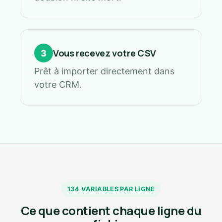
Vous recevez votre CSV
3
Prêt à importer directement dans
votre CRM.
134 VARIABLES PAR LIGNE
Ce que contient chaque ligne du