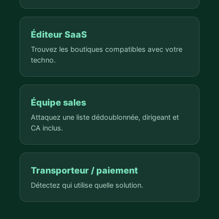
Éditeur SaaS
Trouvez les boutiques compatibles avec votre
techno.
Équipe sales
Attaquez une liste dédoublonnée, dirigeant et
CA inclus.
Transporteur / paiement
Détectez qui utilise quelle solution.