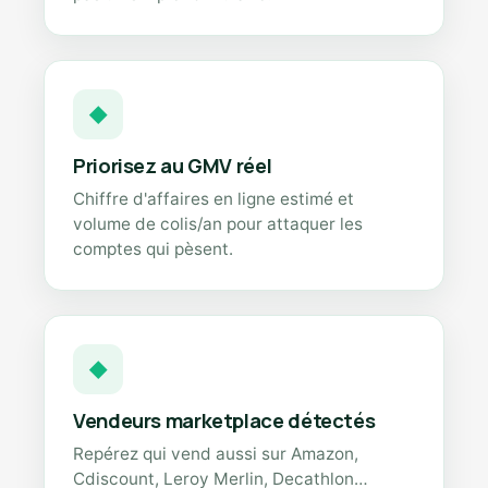
◆
Priorisez au GMV réel
Chiffre d'affaires en ligne estimé et
volume de colis/an pour attaquer les
comptes qui pèsent.
◆
Vendeurs marketplace détectés
Repérez qui vend aussi sur Amazon,
Cdiscount, Leroy Merlin, Decathlon…