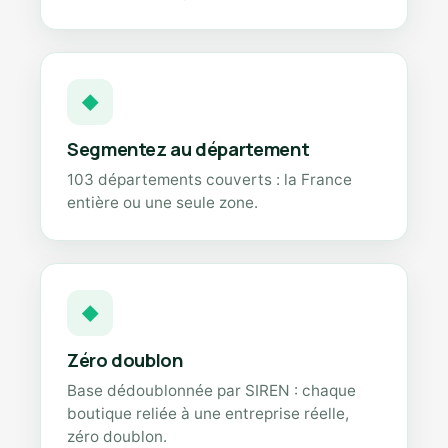
◆
Segmentez au département
103 départements couverts : la France
entière ou une seule zone.
◆
Zéro doublon
Base dédoublonnée par SIREN : chaque
boutique reliée à une entreprise réelle,
zéro doublon.