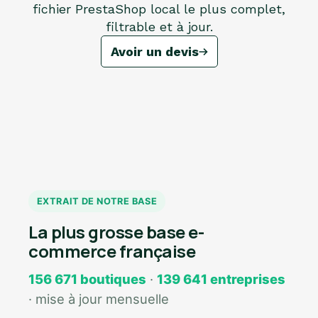
fichier PrestaShop local le plus complet,
filtrable et à jour.
Avoir un devis
EXTRAIT DE NOTRE BASE
La plus grosse base e-
commerce française
156 671 boutiques
·
139 641 entreprises
· mise à jour mensuelle