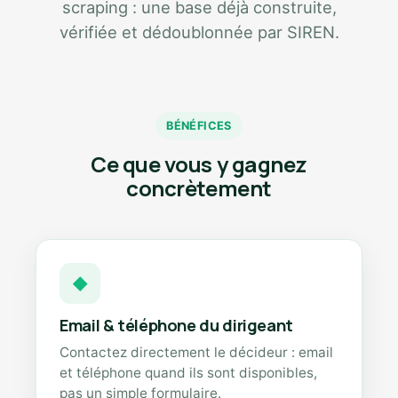
scraping : une base déjà construite,
vérifiée et dédoublonnée par SIREN.
BÉNÉFICES
Ce que vous y gagnez
concrètement
◆
Email & téléphone du dirigeant
Contactez directement le décideur : email
et téléphone quand ils sont disponibles,
pas un simple formulaire.