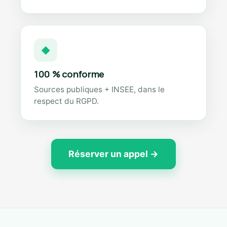
◆
100 % conforme
Sources publiques + INSEE, dans le
respect du RGPD.
Réserver un appel →