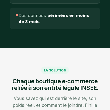
✕
Des données
périmées en moins
de 3 mois
.
LA SOLUTION
Chaque boutique e-commerce
reliée à son entité légale INSEE.
Vous savez qui est derrière le site, son
poids réel, et comment le joindre. Fini le