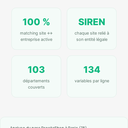
100 %
SIREN
matching site ↔
chaque site relié à
entreprise active
son entité légale
103
134
départements
variables par ligne
couverts