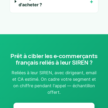
d'acheter ?
Prêt à cibler les e-commerçants
français reliés à leur SIREN ?
Reliées à leur SIREN, avec dirigeant, email
et CA estimé. On cadre votre segment et
on chiffre pendant l'appel — échantillon
offert.