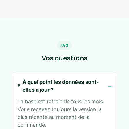
FAQ
Vos questions
À quel point les données sont-
elles à jour ?
La base est rafraîchie tous les mois.
Vous recevez toujours la version la
plus récente au moment de la
commande.