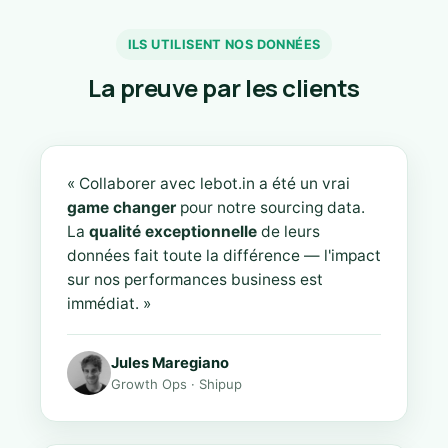
ILS UTILISENT NOS DONNÉES
La preuve par les clients
« Collaborer avec lebot.in a été un vrai
game changer
pour notre sourcing data.
La
qualité exceptionnelle
de leurs
données fait toute la différence — l'impact
sur nos performances business est
immédiat. »
Jules Maregiano
Growth Ops · Shipup