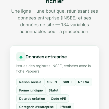
fichier
Une ligne = une boutique, réunissant ses
données entreprise (INSEE) et ses
données de site — 134 variables
actionnables pour la prospection.
Données entreprise
◆
Issues des registres INSEE, croisées avec la
fiche Pappers.
Raison sociale
SIREN
SIRET
N° TVA
Forme juridique
Statut
Date de création
Code APE
Catégorie d'entreprise
Effectif