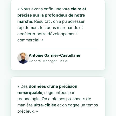
« Nous avons enfin une
vue claire et
précise sur la profondeur de notre
marché
. Résultat : on a pu adresser
rapidement les bons marchands et
accélérer notre développement
commercial. »
Antoine Garnier-Castellane
General Manager · Isifid
« Des
données d'une précision
remarquable
, segmentées par
technologie. On cible nos prospects de
manière
ultra-ciblée
et on gagne un temps
précieux. »