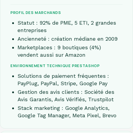
PROFIL DES MARCHANDS
Statut : 92% de PME, 5 ETI, 2 grandes
entreprises
Ancienneté : création médiane en 2009
Marketplaces : 9 boutiques (4%)
vendent aussi sur Amazon
ENVIRONNEMENT TECHNIQUE PRESTASHOP
Solutions de paiement fréquentes :
PayPlug, PayPal, Stripe, Google Pay
Gestion des avis clients : Société des
Avis Garantis, Avis Vérifiés, Trustpilot
Stack marketing : Google Analytics,
Google Tag Manager, Meta Pixel, Brevo