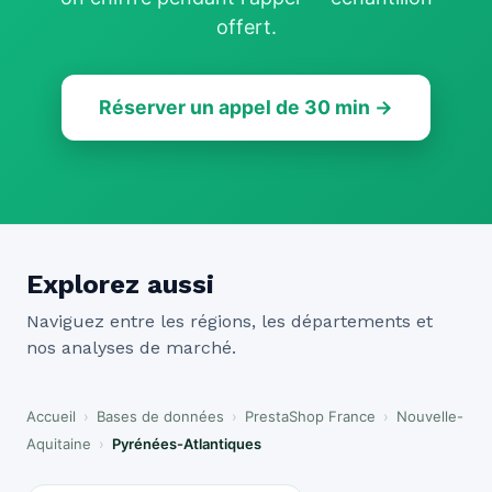
offert.
Réserver un appel de 30 min →
Explorez aussi
Naviguez entre les régions, les départements et
nos analyses de marché.
Accueil
›
Bases de données
›
PrestaShop France
›
Nouvelle-
Aquitaine
›
Pyrénées-Atlantiques