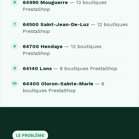
64990 Mouguerre
— 13 boutiques
PrestaShop
64500 Saint-Jean-De-Luz
— 12 boutiques
PrestaShop
64700 Hendaye
— 12 boutiques
PrestaShop
64140 Lons
— 8 boutiques PrestaShop
64400 Oloron-Sainte-Marie
— 6
boutiques PrestaShop
LE PROBLÈME