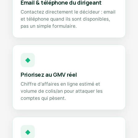
Email & téléphone du dirigeant
Contactez directement le décideur : email
et téléphone quand ils sont disponibles,
pas un simple formulaire.
◆
Priorisez au GMV réel
Chiffre d'affaires en ligne estimé et
volume de colis/an pour attaquer les
comptes qui pèsent.
◆