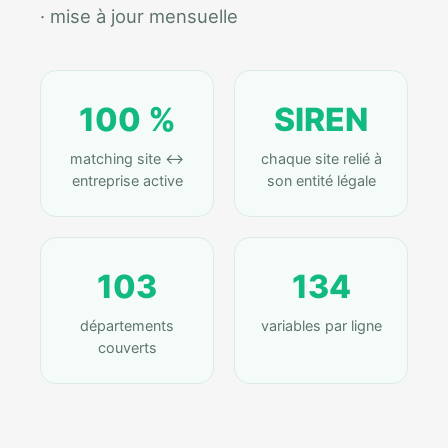
· mise à jour mensuelle
100 %
SIREN
matching site ↔
chaque site relié à
entreprise active
son entité légale
103
134
départements
variables par ligne
couverts