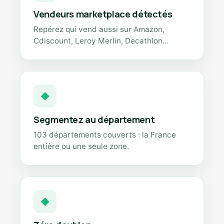
Vendeurs marketplace détectés
Repérez qui vend aussi sur Amazon,
Cdiscount, Leroy Merlin, Decathlon…
◆
Segmentez au département
103 départements couverts : la France
entière ou une seule zone.
◆