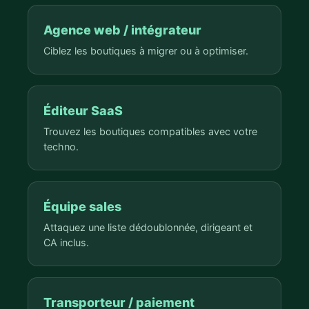
Agence web / intégrateur
Ciblez les boutiques à migrer ou à optimiser.
Éditeur SaaS
Trouvez les boutiques compatibles avec votre
techno.
Équipe sales
Attaquez une liste dédoublonnée, dirigeant et
CA inclus.
Transporteur / paiement