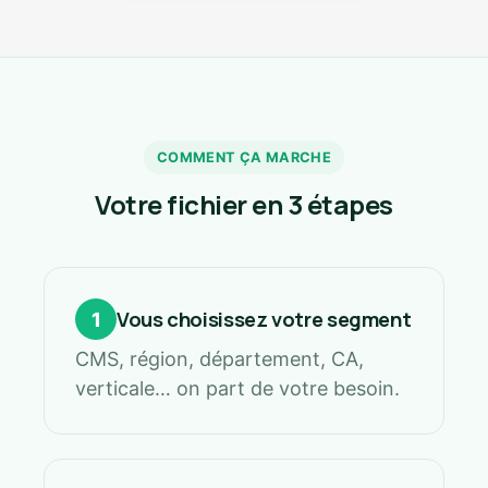
COMMENT ÇA MARCHE
Votre fichier en 3 étapes
Vous choisissez votre segment
1
CMS, région, département, CA,
verticale… on part de votre besoin.