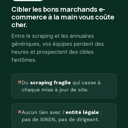
Cibler les bons marchands e-
commerce à la main vous coûte
cher.
Entre le scraping et les annuaires
génériques, vos équipes perdent des
heures et prospectent des cibles
fantômes.
✕
Du
scraping fragile
qui casse à
chaque mise à jour de site.
✕
Aucun lien avec l'
entité légale
:
pas de SIREN, pas de dirigeant.