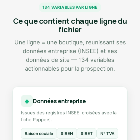
134 VARIABLES PAR LIGNE
Ce que contient chaque ligne du
fichier
Une ligne = une boutique, réunissant ses
données entreprise (INSEE) et ses
données de site — 134 variables
actionnables pour la prospection.
Données entreprise
◆
Issues des registres INSEE, croisées avec la
fiche Pappers.
Raison sociale
SIREN
SIRET
N° TVA