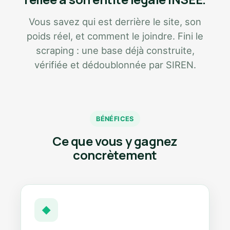
Vous savez qui est derrière le site, son
poids réel, et comment le joindre. Fini le
scraping : une base déjà construite,
vérifiée et dédoublonnée par SIREN.
BÉNÉFICES
Ce que vous y gagnez
concrètement
◆