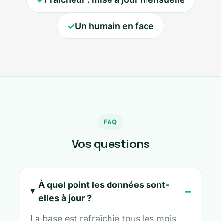
✓
Un humain en face
FAQ
Vos questions
À quel point les données sont-
elles à jour ?
La base est rafraîchie tous les mois.