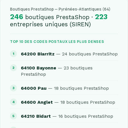
Boutiques PrestaShop — Pyrénées-Atlantiques (64)
246
223
boutiques PrestaShop ·
entreprises uniques (SIREN)
TOP 10 DES CODES POSTAUX LES PLUS DENSES
64200 Biarritz
— 24 boutiques PrestaShop
64100 Bayonne
— 23 boutiques
PrestaShop
64000 Pau
— 18 boutiques PrestaShop
64600 Anglet
— 18 boutiques PrestaShop
64210 Bidart
— 16 boutiques PrestaShop