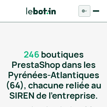
246
boutiques
PrestaShop dans les
Pyrénées-Atlantiques
(64), chacune reliée au
SIREN de l'entreprise.