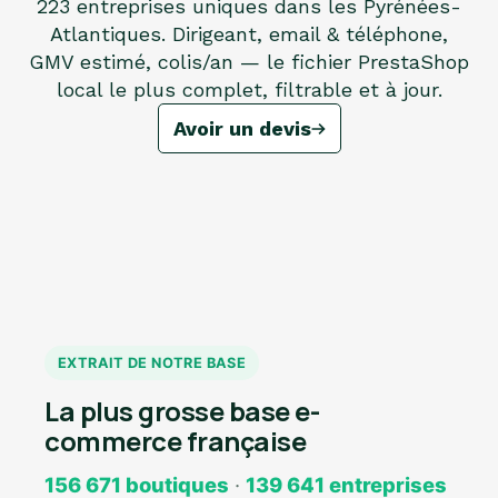
223 entreprises uniques dans les Pyrénées-
Atlantiques. Dirigeant, email & téléphone,
GMV estimé, colis/an — le fichier PrestaShop
local le plus complet, filtrable et à jour.
Avoir un devis
EXTRAIT DE NOTRE BASE
La plus grosse base e-
commerce française
156 671 boutiques
·
139 641 entreprises