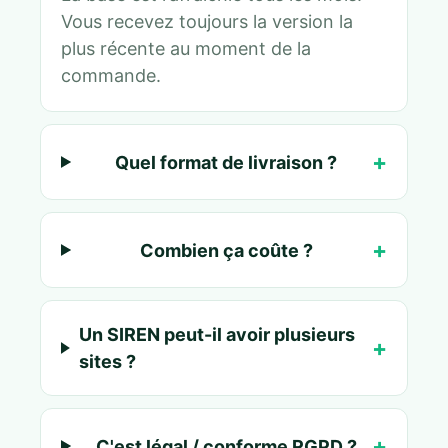
Vous recevez toujours la version la
plus récente au moment de la
commande.
Quel format de livraison ?
Combien ça coûte ?
Un SIREN peut-il avoir plusieurs
sites ?
C'est légal / conforme RGPD ?