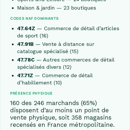
Maison & jardin — 23 boutiques
CODES NAF DOMINANTS
47.64Z
— Commerce de détail d’articles
de sport (16)
47.91B
— Vente à distance sur
catalogue spécialisé (15)
47.78C
— Autres commerces de détail
spécialisés divers (12)
47.71Z
— Commerce de détail
d’habillement (10)
PRÉSENCE PHYSIQUE
160 des 246 marchands (65%)
disposent d’au moins un point de
vente physique, soit 358 magasins
recensés en France métropolitaine.