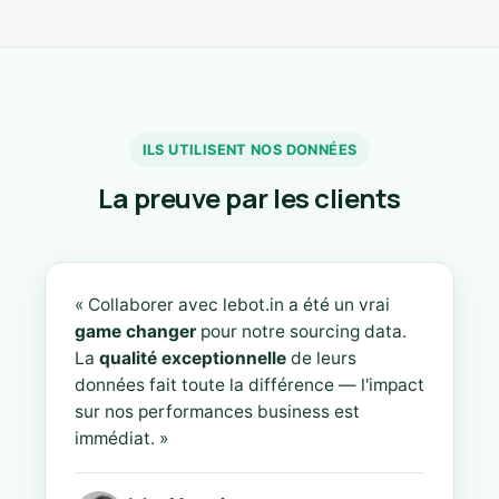
ILS UTILISENT NOS DONNÉES
La preuve par les clients
« Collaborer avec lebot.in a été un vrai
game changer
pour notre sourcing data.
La
qualité exceptionnelle
de leurs
données fait toute la différence — l'impact
sur nos performances business est
immédiat. »