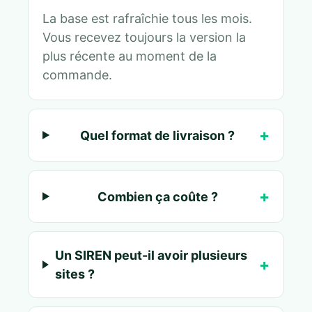
La base est rafraîchie tous les mois.
Vous recevez toujours la version la
plus récente au moment de la
commande.
Quel format de livraison ?
Combien ça coûte ?
Un SIREN peut-il avoir plusieurs
sites ?