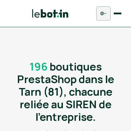
196
boutiques
PrestaShop dans le
Tarn (81), chacune
reliée au SIREN de
l'entreprise.