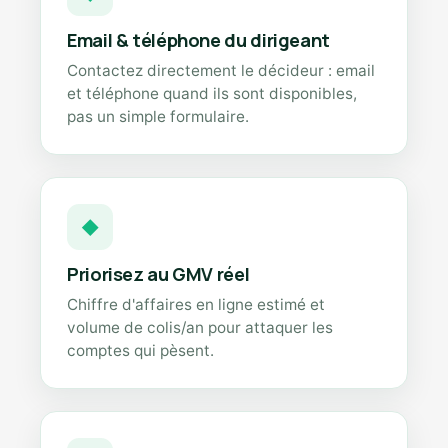
Email & téléphone du dirigeant
Contactez directement le décideur : email
et téléphone quand ils sont disponibles,
pas un simple formulaire.
◆
Priorisez au GMV réel
Chiffre d'affaires en ligne estimé et
volume de colis/an pour attaquer les
comptes qui pèsent.