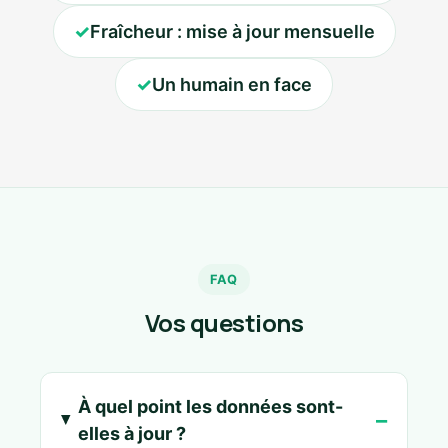
✓
Fraîcheur : mise à jour mensuelle
✓
Un humain en face
FAQ
Vos questions
À quel point les données sont-
elles à jour ?