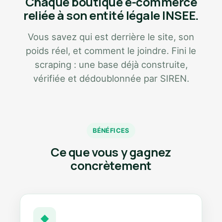
Chaque boutique e-commerce
reliée à son entité légale INSEE.
Vous savez qui est derrière le site, son
poids réel, et comment le joindre. Fini le
scraping : une base déjà construite,
vérifiée et dédoublonnée par SIREN.
BÉNÉFICES
Ce que vous y gagnez
concrètement
◆