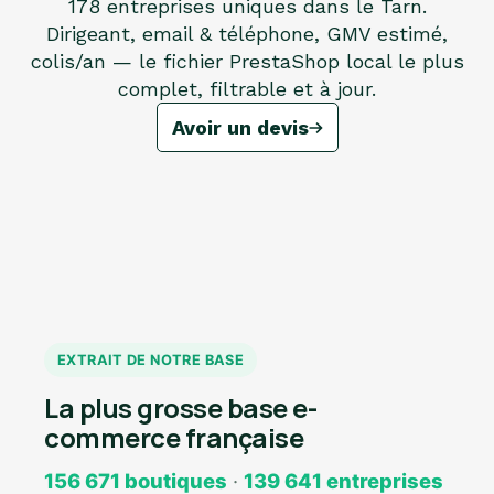
178 entreprises uniques dans le Tarn.
Dirigeant, email & téléphone, GMV estimé,
colis/an — le fichier PrestaShop local le plus
complet, filtrable et à jour.
Avoir un devis
EXTRAIT DE NOTRE BASE
La plus grosse base e-
commerce française
156 671 boutiques
·
139 641 entreprises