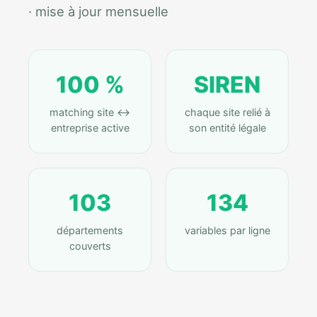
· mise à jour mensuelle
100 %
SIREN
matching site ↔
chaque site relié à
entreprise active
son entité légale
103
134
départements
variables par ligne
couverts