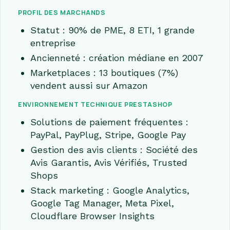
PROFIL DES MARCHANDS
Statut : 90% de PME, 8 ETI, 1 grande
entreprise
Ancienneté : création médiane en 2007
Marketplaces : 13 boutiques (7%)
vendent aussi sur Amazon
ENVIRONNEMENT TECHNIQUE PRESTASHOP
Solutions de paiement fréquentes :
PayPal, PayPlug, Stripe, Google Pay
Gestion des avis clients : Société des
Avis Garantis, Avis Vérifiés, Trusted
Shops
Stack marketing : Google Analytics,
Google Tag Manager, Meta Pixel,
Cloudflare Browser Insights