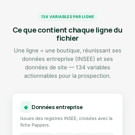
134 VARIABLES PAR LIGNE
Ce que contient chaque ligne du
fichier
Une ligne = une boutique, réunissant ses
données entreprise (INSEE) et ses
données de site — 134 variables
actionnables pour la prospection.
Données entreprise
◆
Issues des registres INSEE, croisées avec la
fiche Pappers.