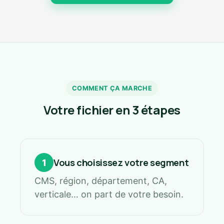
COMMENT ÇA MARCHE
Votre fichier en 3 étapes
Vous choisissez votre segment
1
CMS, région, département, CA,
verticale… on part de votre besoin.