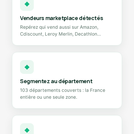
◆
Vendeurs marketplace détectés
Repérez qui vend aussi sur Amazon,
Cdiscount, Leroy Merlin, Decathlon…
◆
Segmentez au département
103 départements couverts : la France
entière ou une seule zone.
◆