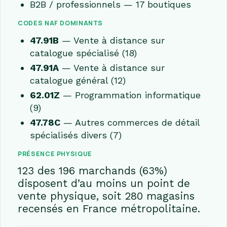
B2B / professionnels — 17 boutiques
CODES NAF DOMINANTS
47.91B
— Vente à distance sur
catalogue spécialisé (18)
47.91A
— Vente à distance sur
catalogue général (12)
62.01Z
— Programmation informatique
(9)
47.78C
— Autres commerces de détail
spécialisés divers (7)
PRÉSENCE PHYSIQUE
123 des 196 marchands (63%)
disposent d’au moins un point de
vente physique, soit 280 magasins
recensés en France métropolitaine.