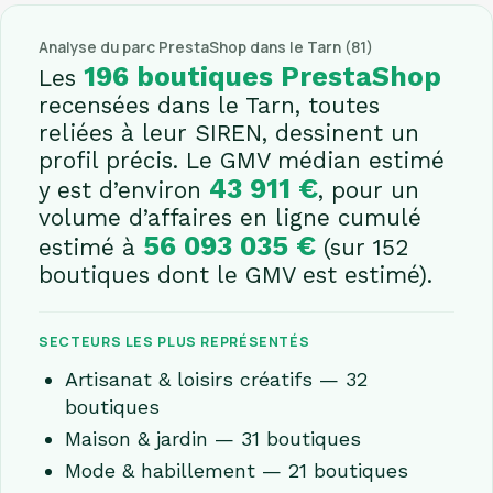
Analyse du parc PrestaShop dans le Tarn (81)
196 boutiques PrestaShop
Les
recensées dans le Tarn, toutes
reliées à leur SIREN, dessinent un
profil précis. Le GMV médian estimé
43 911 €
y est d’environ
, pour un
volume d’affaires en ligne cumulé
56 093 035 €
estimé à
(sur 152
boutiques dont le GMV est estimé).
SECTEURS LES PLUS REPRÉSENTÉS
Artisanat & loisirs créatifs — 32
boutiques
Maison & jardin — 31 boutiques
Mode & habillement — 21 boutiques