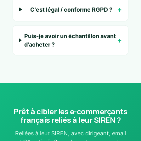
C'est légal / conforme RGPD ?
Puis-je avoir un échantillon avant
d'acheter ?
Prêt à cibler les e-commerçants
français reliés à leur SIREN ?
Reliées à leur SIREN, avec dirigeant, email