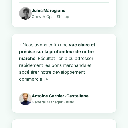
Jules Maregiano
Growth Ops · Shipup
« Nous avons enfin une
vue claire et
précise sur la profondeur de notre
marché
. Résultat : on a pu adresser
rapidement les bons marchands et
accélérer notre développement
commercial. »
Antoine Garnier-Castellane
General Manager · Isifid