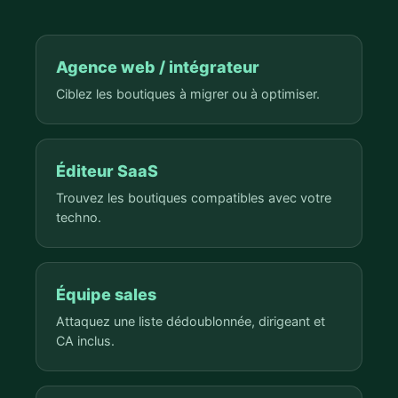
Agence web / intégrateur
Ciblez les boutiques à migrer ou à optimiser.
Éditeur SaaS
Trouvez les boutiques compatibles avec votre
techno.
Équipe sales
Attaquez une liste dédoublonnée, dirigeant et
CA inclus.