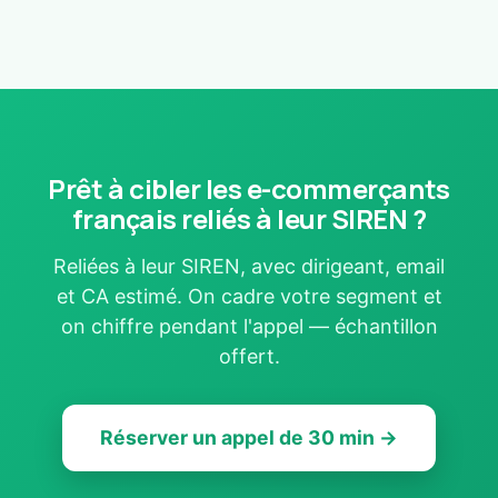
Prêt à cibler les e-commerçants
français reliés à leur SIREN ?
Reliées à leur SIREN, avec dirigeant, email
et CA estimé. On cadre votre segment et
on chiffre pendant l'appel — échantillon
offert.
Réserver un appel de 30 min →