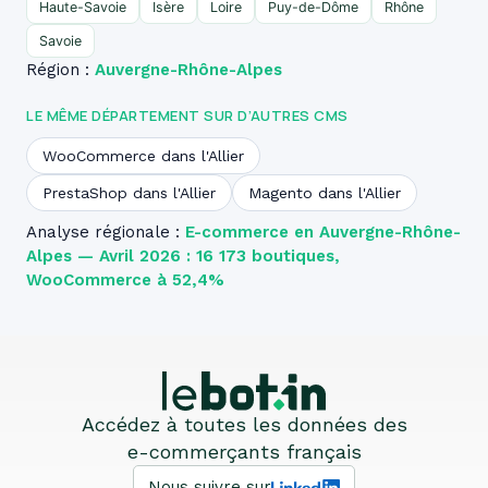
Haute-Savoie
Isère
Loire
Puy-de-Dôme
Rhône
Savoie
Région :
Auvergne-Rhône-Alpes
LE MÊME DÉPARTEMENT SUR D’AUTRES CMS
WooCommerce dans l'Allier
PrestaShop dans l'Allier
Magento dans l'Allier
Analyse régionale :
E-commerce en Auvergne-Rhône-
Alpes — Avril 2026 : 16 173 boutiques,
WooCommerce à 52,4%
Accédez à toutes les données des
e-commerçants français
Nous suivre sur