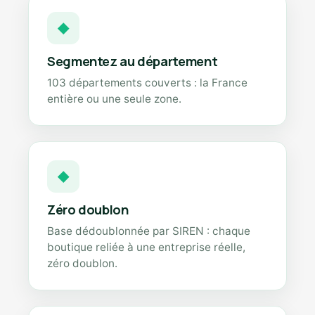
◆
Segmentez au département
103 départements couverts : la France
entière ou une seule zone.
◆
Zéro doublon
Base dédoublonnée par SIREN : chaque
boutique reliée à une entreprise réelle,
zéro doublon.