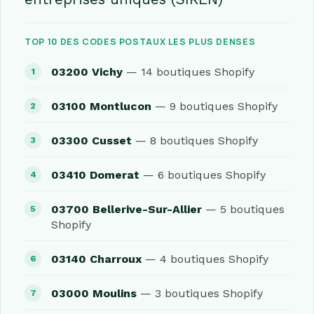
TOP 10 DES CODES POSTAUX LES PLUS DENSES
03200 Vichy
— 14 boutiques Shopify
03100 Montlucon
— 9 boutiques Shopify
03300 Cusset
— 8 boutiques Shopify
03410 Domerat
— 6 boutiques Shopify
03700 Bellerive-Sur-Allier
— 5 boutiques
Shopify
03140 Charroux
— 4 boutiques Shopify
03000 Moulins
— 3 boutiques Shopify