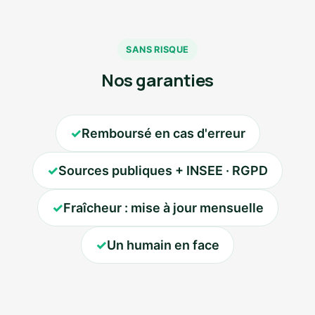
SANS RISQUE
Nos garanties
✓
Remboursé en cas d'erreur
✓
Sources publiques + INSEE · RGPD
✓
Fraîcheur : mise à jour mensuelle
✓
Un humain en face