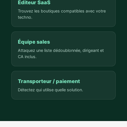
Éditeur SaaS
Trouvez les boutiques compatibles avec votre
techno.
Équipe sales
Attaquez une liste dédoublonnée, dirigeant et
CA inclus.
Transporteur / paiement
Détectez qui utilise quelle solution.