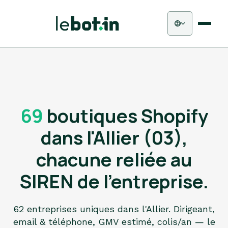
69
boutiques Shopify
dans l'Allier (03),
chacune reliée au
SIREN de l'entreprise.
62 entreprises uniques dans l'Allier. Dirigeant,
email & téléphone, GMV estimé, colis/an — le