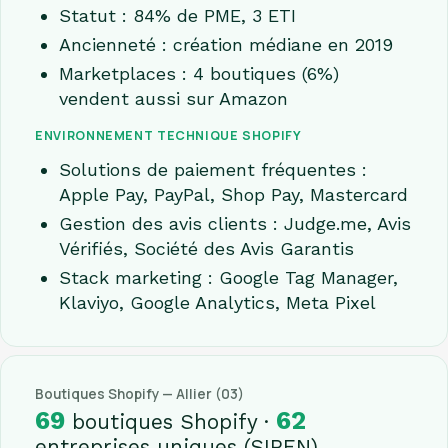
Statut : 84% de PME, 3 ETI
Ancienneté : création médiane en 2019
Marketplaces : 4 boutiques (6%)
vendent aussi sur Amazon
ENVIRONNEMENT TECHNIQUE SHOPIFY
Solutions de paiement fréquentes :
Apple Pay, PayPal, Shop Pay, Mastercard
Gestion des avis clients : Judge.me, Avis
Vérifiés, Société des Avis Garantis
Stack marketing : Google Tag Manager,
Klaviyo, Google Analytics, Meta Pixel
Boutiques Shopify — Allier (03)
69
62
boutiques Shopify ·
entreprises uniques (SIREN)