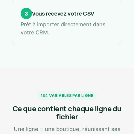
Vous recevez votre CSV
3
Prêt à importer directement dans
votre CRM.
134 VARIABLES PAR LIGNE
Ce que contient chaque ligne du
fichier
Une ligne = une boutique, réunissant ses