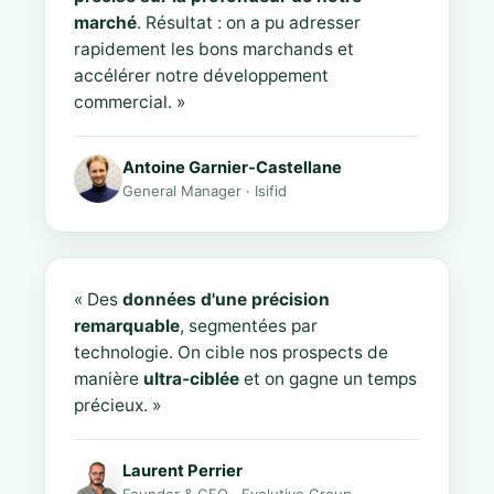
marché
. Résultat : on a pu adresser
rapidement les bons marchands et
accélérer notre développement
commercial. »
Antoine Garnier-Castellane
General Manager · Isifid
« Des
données d'une précision
remarquable
, segmentées par
technologie. On cible nos prospects de
manière
ultra-ciblée
et on gagne un temps
précieux. »
Laurent Perrier