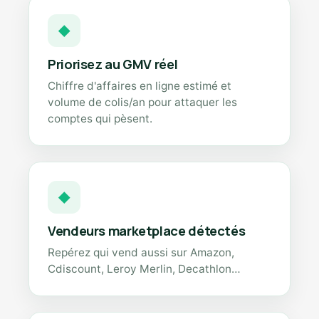
◆
Priorisez au GMV réel
Chiffre d'affaires en ligne estimé et
volume de colis/an pour attaquer les
comptes qui pèsent.
◆
Vendeurs marketplace détectés
Repérez qui vend aussi sur Amazon,
Cdiscount, Leroy Merlin, Decathlon…