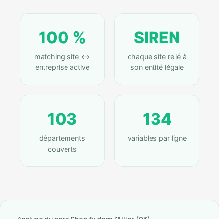
100 %
SIREN
matching site ↔
chaque site relié à
entreprise active
son entité légale
103
134
départements
variables par ligne
couverts