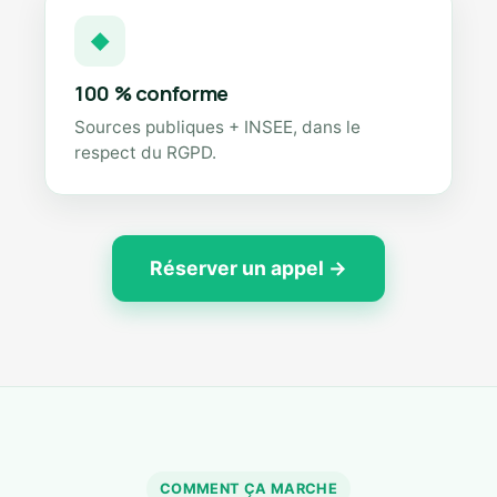
◆
100 % conforme
Sources publiques + INSEE, dans le
respect du RGPD.
Réserver un appel →
COMMENT ÇA MARCHE