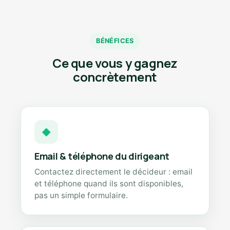
BÉNÉFICES
Ce que vous y gagnez
concrètement
◆
Email & téléphone du dirigeant
Contactez directement le décideur : email
et téléphone quand ils sont disponibles,
pas un simple formulaire.