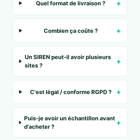
Quel format de livraison ?
Combien ça coûte ?
Un SIREN peut-il avoir plusieurs
sites ?
C'est légal / conforme RGPD ?
Puis-je avoir un échantillon avant
d'acheter ?