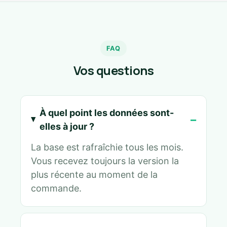
FAQ
Vos questions
À quel point les données sont-
elles à jour ?
La base est rafraîchie tous les mois.
Vous recevez toujours la version la
plus récente au moment de la
commande.