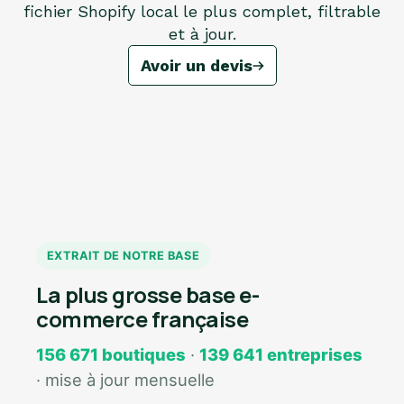
fichier Shopify local le plus complet, filtrable
et à jour.
Avoir un devis
EXTRAIT DE NOTRE BASE
La plus grosse base e-
commerce française
156 671 boutiques
·
139 641 entreprises
· mise à jour mensuelle