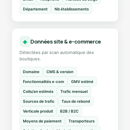
Département
Nb établissements
Données site & e-commerce
◆
Détectées par scan automatique des
boutiques.
Domaine
CMS & version
Fonctionnalités e-com
GMV estimé
Colis/an estimés
Trafic mensuel
Sources de trafic
Taux de rebond
Verticale produit
B2B / B2C
Moyens de paiement
Transporteurs