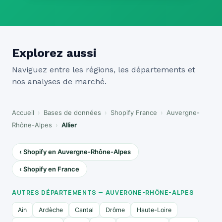
Explorez aussi
Naviguez entre les régions, les départements et
nos analyses de marché.
Accueil
›
Bases de données
›
Shopify France
›
Auvergne-
Rhône-Alpes
›
Allier
‹ Shopify en Auvergne-Rhône-Alpes
‹ Shopify en France
AUTRES DÉPARTEMENTS — AUVERGNE-RHÔNE-ALPES
Ain
Ardèche
Cantal
Drôme
Haute-Loire