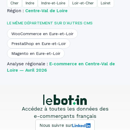
Cher
Indre
Indre-et-Loire
Loir-et-Cher
Loiret
Région :
Centre-Val de Loire
LE MÊME DÉPARTEMENT SUR D’AUTRES CMS
WooCommerce en Eure-et-Loir
PrestaShop en Eure-et-Loir
Magento en Eure-et-Loir
Analyse régionale :
E-commerce en Centre-Val de
Loire — Avril 2026
Accédez à toutes les données des
e-commerçants français
Nous suivre sur