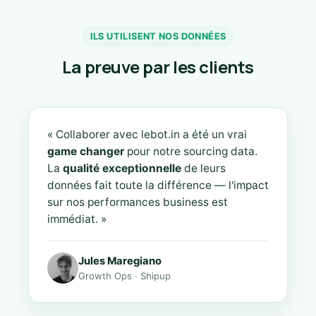
ILS UTILISENT NOS DONNÉES
La preuve par les clients
« Collaborer avec lebot.in a été un vrai
game changer
pour notre sourcing data.
La
qualité exceptionnelle
de leurs
données fait toute la différence — l'impact
sur nos performances business est
immédiat. »
Jules Maregiano
Growth Ops · Shipup