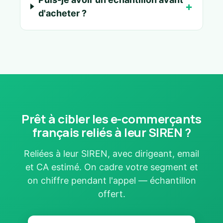
d'acheter ?
Prêt à cibler les e-commerçants
français reliés à leur SIREN ?
Reliées à leur SIREN, avec dirigeant, email
et CA estimé. On cadre votre segment et
on chiffre pendant l'appel — échantillon
offert.