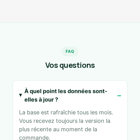
FAQ
Vos questions
À quel point les données sont-
elles à jour ?
La base est rafraîchie tous les mois.
Vous recevez toujours la version la
plus récente au moment de la
commande.