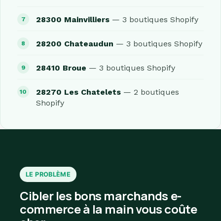
28300 Mainvilliers
— 3 boutiques Shopify
28200 Chateaudun
— 3 boutiques Shopify
28410 Broue
— 3 boutiques Shopify
28270 Les Chatelets
— 2 boutiques
Shopify
LE PROBLÈME
Cibler les bons marchands e-
commerce à la main vous coûte