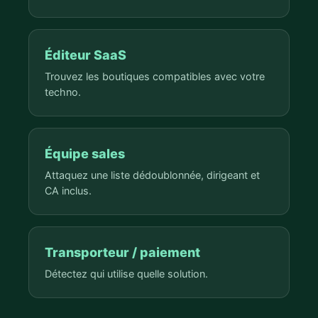
Éditeur SaaS
Trouvez les boutiques compatibles avec votre
techno.
Équipe sales
Attaquez une liste dédoublonnée, dirigeant et
CA inclus.
Transporteur / paiement
Détectez qui utilise quelle solution.