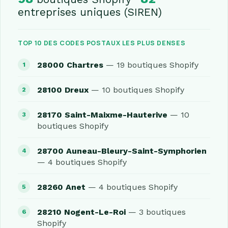
entreprises uniques (SIREN)
TOP 10 DES CODES POSTAUX LES PLUS DENSES
28000 Chartres
— 19 boutiques Shopify
28100 Dreux
— 10 boutiques Shopify
28170 Saint-Maixme-Hauterive
— 10
boutiques Shopify
28700 Auneau-Bleury-Saint-Symphorien
— 4 boutiques Shopify
28260 Anet
— 4 boutiques Shopify
28210 Nogent-Le-Roi
— 3 boutiques
Shopify