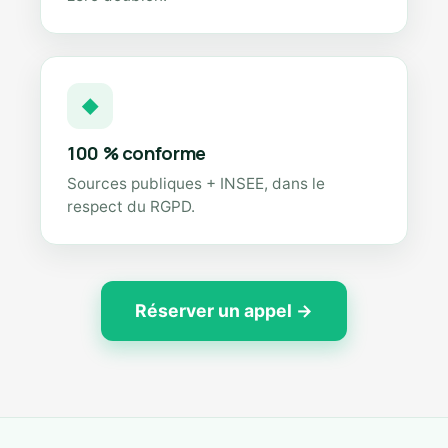
◆
100 % conforme
Sources publiques + INSEE, dans le
respect du RGPD.
Réserver un appel →