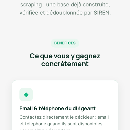
scraping : une base déjà construite,
vérifiée et dédoublonnée par SIREN.
BÉNÉFICES
Ce que vous y gagnez
concrètement
◆
Email & téléphone du dirigeant
Contactez directement le décideur : email
et téléphone quand ils sont disponibles,