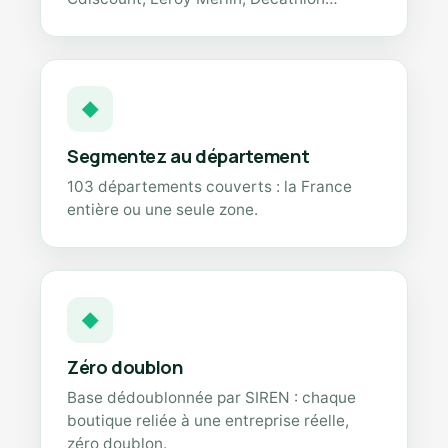
◆
Segmentez au département
103 départements couverts : la France
entière ou une seule zone.
◆
Zéro doublon
Base dédoublonnée par SIREN : chaque
boutique reliée à une entreprise réelle,
zéro doublon.