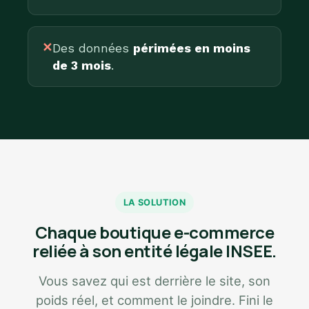
✕
Des données
périmées en moins
de 3 mois
.
LA SOLUTION
Chaque boutique e-commerce
reliée à son entité légale INSEE.
Vous savez qui est derrière le site, son
poids réel, et comment le joindre. Fini le