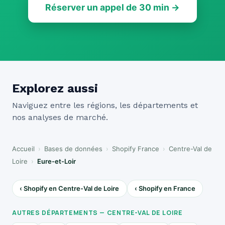
Réserver un appel de 30 min →
Explorez aussi
Naviguez entre les régions, les départements et
nos analyses de marché.
Accueil
›
Bases de données
›
Shopify France
›
Centre-Val de
Loire
›
Eure-et-Loir
‹ Shopify en Centre-Val de Loire
‹ Shopify en France
AUTRES DÉPARTEMENTS — CENTRE-VAL DE LOIRE