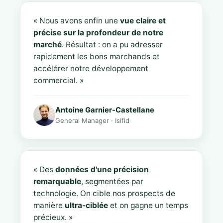
« Nous avons enfin une
vue claire et
précise sur la profondeur de notre
marché
. Résultat : on a pu adresser
rapidement les bons marchands et
accélérer notre développement
commercial. »
Antoine Garnier-Castellane
General Manager · Isifid
« Des
données d'une précision
remarquable
, segmentées par
technologie. On cible nos prospects de
manière
ultra-ciblée
et on gagne un temps
précieux. »