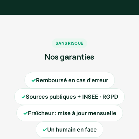
SANS RISQUE
Nos garanties
✓
Remboursé en cas d'erreur
✓
Sources publiques + INSEE · RGPD
✓
Fraîcheur : mise à jour mensuelle
✓
Un humain en face