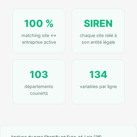
100 %
SIREN
matching site ↔
chaque site relié à
entreprise active
son entité légale
103
134
départements
variables par ligne
couverts