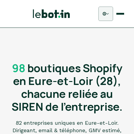
98
boutiques Shopify
en Eure-et-Loir (28),
chacune reliée au
SIREN de l'entreprise.
82 entreprises uniques en Eure-et-Loir.
Dirigeant, email & téléphone, GMV estimé,