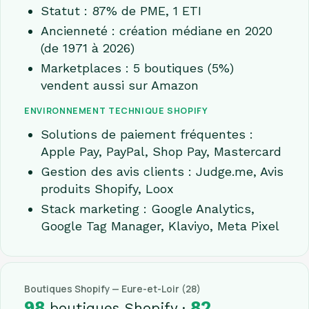
Statut : 87% de PME, 1 ETI
Ancienneté : création médiane en 2020
(de 1971 à 2026)
Marketplaces : 5 boutiques (5%)
vendent aussi sur Amazon
ENVIRONNEMENT TECHNIQUE SHOPIFY
Solutions de paiement fréquentes :
Apple Pay, PayPal, Shop Pay, Mastercard
Gestion des avis clients : Judge.me, Avis
produits Shopify, Loox
Stack marketing : Google Analytics,
Google Tag Manager, Klaviyo, Meta Pixel
Boutiques Shopify — Eure-et-Loir (28)
98
82
boutiques Shopify ·