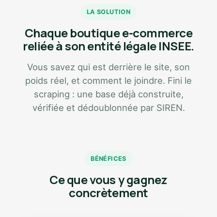
LA SOLUTION
Chaque boutique e-commerce
reliée à son entité légale INSEE.
Vous savez qui est derrière le site, son
poids réel, et comment le joindre. Fini le
scraping : une base déjà construite,
vérifiée et dédoublonnée par SIREN.
BÉNÉFICES
Ce que vous y gagnez
concrètement