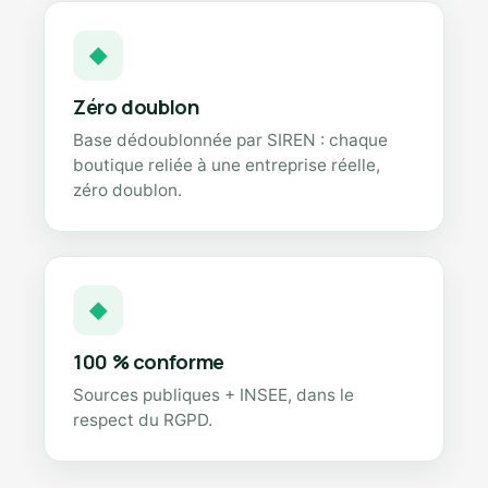
◆
Zéro doublon
Base dédoublonnée par SIREN : chaque
boutique reliée à une entreprise réelle,
zéro doublon.
◆
100 % conforme
Sources publiques + INSEE, dans le
respect du RGPD.