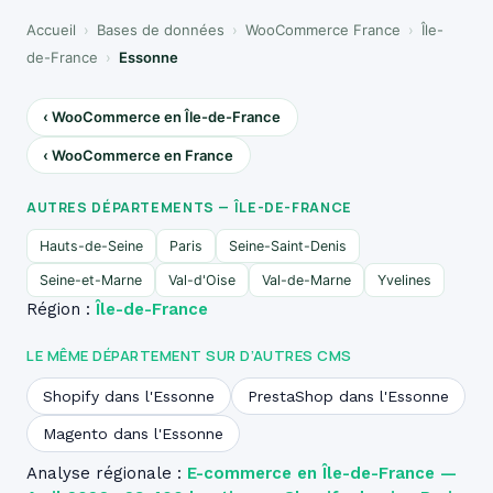
Accueil
›
Bases de données
›
WooCommerce France
›
Île-
de-France
›
Essonne
‹ WooCommerce en Île-de-France
‹ WooCommerce en France
AUTRES DÉPARTEMENTS — ÎLE-DE-FRANCE
Hauts-de-Seine
Paris
Seine-Saint-Denis
Seine-et-Marne
Val-d'Oise
Val-de-Marne
Yvelines
Région :
Île-de-France
LE MÊME DÉPARTEMENT SUR D’AUTRES CMS
Shopify dans l'Essonne
PrestaShop dans l'Essonne
Magento dans l'Essonne
Analyse régionale :
E-commerce en Île-de-France —