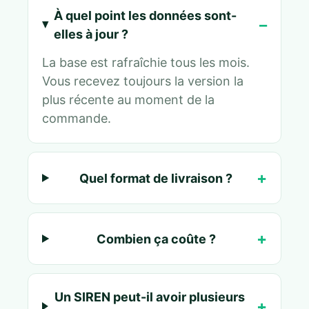
À quel point les données sont-
elles à jour ?
La base est rafraîchie tous les mois.
Vous recevez toujours la version la
plus récente au moment de la
commande.
Quel format de livraison ?
Combien ça coûte ?
Un SIREN peut-il avoir plusieurs