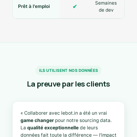
Semaines
✔
Prêt à l'emploi
de dev
ILS UTILISENT NOS DONNÉES
La preuve par les clients
« Collaborer avec lebot.in a été un vrai
game changer
pour notre sourcing data.
La
qualité exceptionnelle
de leurs
données fait toute la différence — l'impact