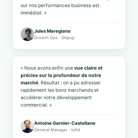
sur nos performances business est
immédiat. »
Jules Maregiano
Growth Ops · Shipup
« Nous avons enfin une
vue claire et
précise sur la profondeur de notre
marché
. Résultat : on a pu adresser
rapidement les bons marchands et
accélérer notre développement
commercial. »
Antoine Garnier-Castellane
General Manager · Isifid