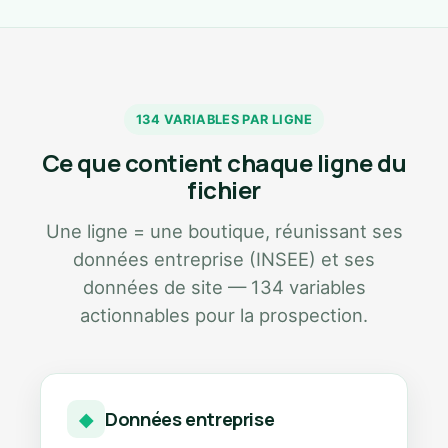
134 VARIABLES PAR LIGNE
Ce que contient chaque ligne du
fichier
Une ligne = une boutique, réunissant ses
données entreprise (INSEE) et ses
données de site — 134 variables
actionnables pour la prospection.
Données entreprise
◆