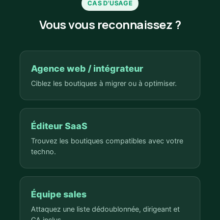
CAS D'USAGE
Vous vous reconnaissez ?
Agence web / intégrateur
Ciblez les boutiques à migrer ou à optimiser.
Éditeur SaaS
Trouvez les boutiques compatibles avec votre
techno.
Équipe sales
Attaquez une liste dédoublonnée, dirigeant et
CA inclus.