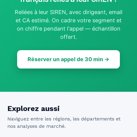
Reliées à leur SIREN, avec dirigeant, email
et CA estimé. On cadre votre segment et
on chiffre pendant l'appel — échantillon
offert.
Réserver un appel de 30 min →
Explorez aussi
Naviguez entre les régions, les départements et
nos analyses de marché.