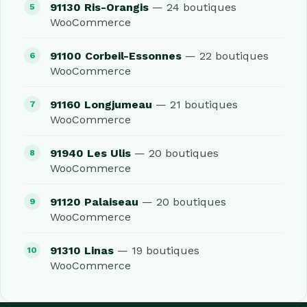
91130 Ris-Orangis
— 24 boutiques
WooCommerce
91100 Corbeil-Essonnes
— 22 boutiques
WooCommerce
91160 Longjumeau
— 21 boutiques
WooCommerce
91940 Les Ulis
— 20 boutiques
WooCommerce
91120 Palaiseau
— 20 boutiques
WooCommerce
91310 Linas
— 19 boutiques
WooCommerce