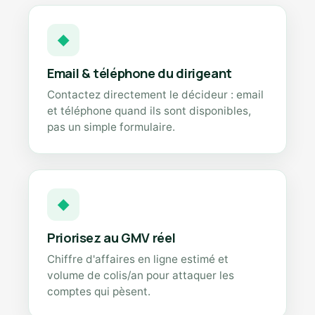
◆
Email & téléphone du dirigeant
Contactez directement le décideur : email
et téléphone quand ils sont disponibles,
pas un simple formulaire.
◆
Priorisez au GMV réel
Chiffre d'affaires en ligne estimé et
volume de colis/an pour attaquer les
comptes qui pèsent.