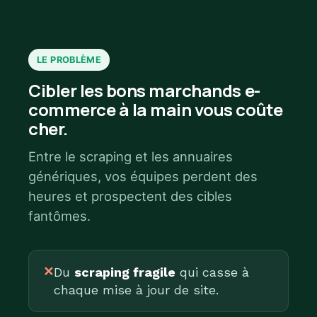
LE PROBLÈME
Cibler les bons marchands e-
commerce à la main vous coûte
cher.
Entre le scraping et les annuaires
génériques, vos équipes perdent des
heures et prospectent des cibles
fantômes.
✕
Du
scraping fragile
qui casse à
chaque mise à jour de site.