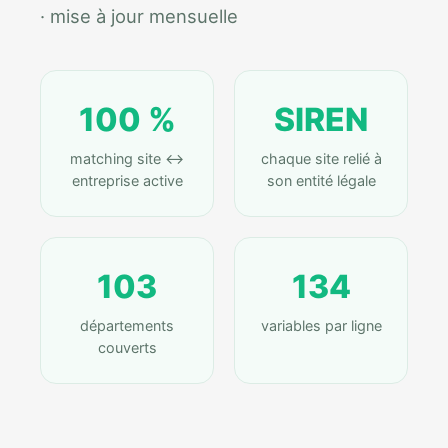
· mise à jour mensuelle
100 %
SIREN
matching site ↔
chaque site relié à
entreprise active
son entité légale
103
134
départements
variables par ligne
couverts