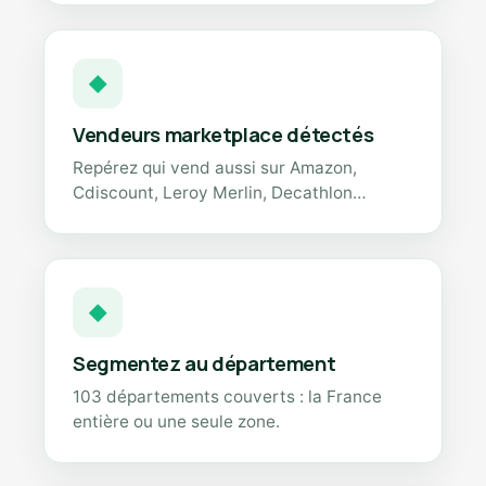
◆
Vendeurs marketplace détectés
Repérez qui vend aussi sur Amazon,
Cdiscount, Leroy Merlin, Decathlon…
◆
Segmentez au département
103 départements couverts : la France
entière ou une seule zone.