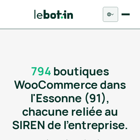
794
boutiques
WooCommerce dans
l'Essonne (91),
chacune reliée au
SIREN de l'entreprise.