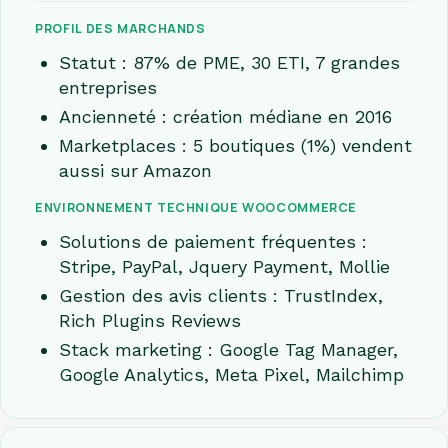
PROFIL DES MARCHANDS
Statut : 87% de PME, 30 ETI, 7 grandes
entreprises
Ancienneté : création médiane en 2016
Marketplaces : 5 boutiques (1%) vendent
aussi sur Amazon
ENVIRONNEMENT TECHNIQUE WOOCOMMERCE
Solutions de paiement fréquentes :
Stripe, PayPal, Jquery Payment, Mollie
Gestion des avis clients : TrustIndex,
Rich Plugins Reviews
Stack marketing : Google Tag Manager,
Google Analytics, Meta Pixel, Mailchimp