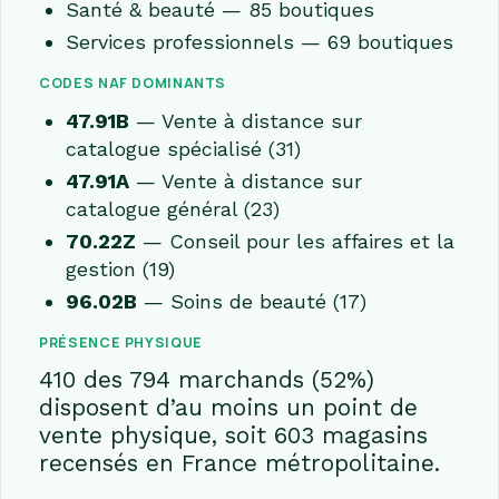
Santé & beauté — 85 boutiques
Services professionnels — 69 boutiques
CODES NAF DOMINANTS
47.91B
— Vente à distance sur
catalogue spécialisé (31)
47.91A
— Vente à distance sur
catalogue général (23)
70.22Z
— Conseil pour les affaires et la
gestion (19)
96.02B
— Soins de beauté (17)
PRÉSENCE PHYSIQUE
410 des 794 marchands (52%)
disposent d’au moins un point de
vente physique, soit 603 magasins
recensés en France métropolitaine.