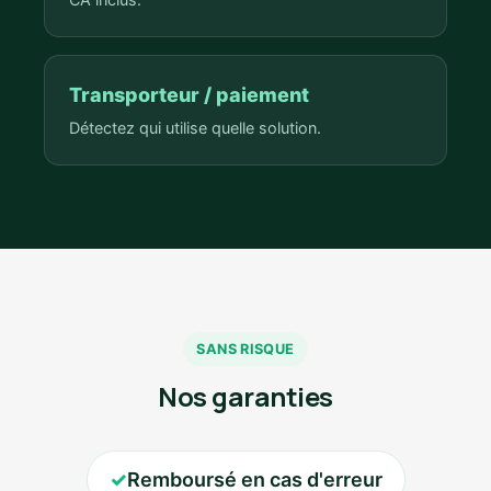
Transporteur / paiement
Détectez qui utilise quelle solution.
SANS RISQUE
Nos garanties
✓
Remboursé en cas d'erreur