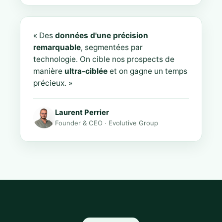
« Des
données d'une précision
remarquable
, segmentées par
technologie. On cible nos prospects de
manière
ultra-ciblée
et on gagne un temps
précieux. »
Laurent Perrier
Founder & CEO · Evolutive Group