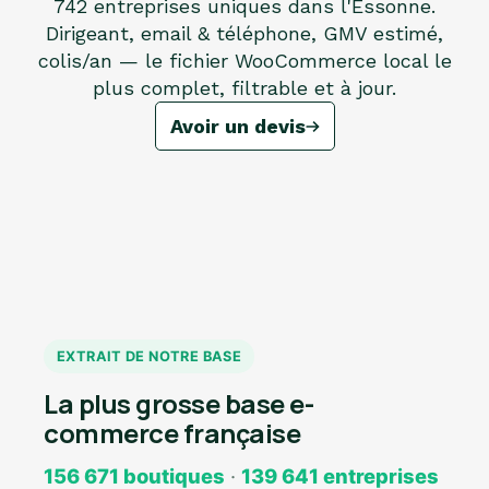
742 entreprises uniques dans l'Essonne.
Dirigeant, email & téléphone, GMV estimé,
colis/an — le fichier WooCommerce local le
plus complet, filtrable et à jour.
Avoir un devis
EXTRAIT DE NOTRE BASE
La plus grosse base e-
commerce française
156 671 boutiques
·
139 641 entreprises