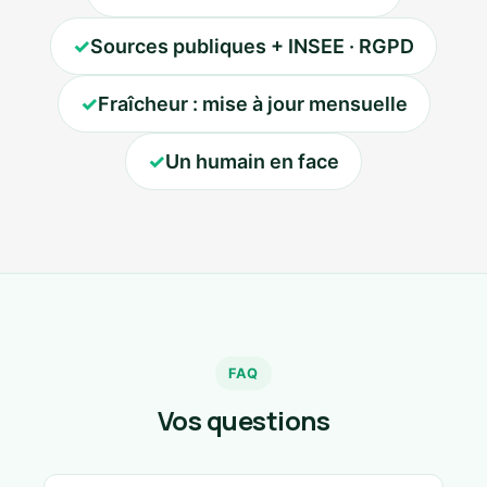
✓
Sources publiques + INSEE · RGPD
✓
Fraîcheur : mise à jour mensuelle
✓
Un humain en face
FAQ
Vos questions