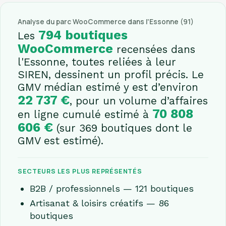
Analyse du parc WooCommerce dans l'Essonne (91)
794 boutiques
Les
WooCommerce
recensées dans
l'Essonne, toutes reliées à leur
SIREN, dessinent un profil précis. Le
GMV médian estimé y est d’environ
22 737 €
, pour un volume d’affaires
70 808
en ligne cumulé estimé à
606 €
(sur 369 boutiques dont le
GMV est estimé).
SECTEURS LES PLUS REPRÉSENTÉS
B2B / professionnels — 121 boutiques
Artisanat & loisirs créatifs — 86
boutiques