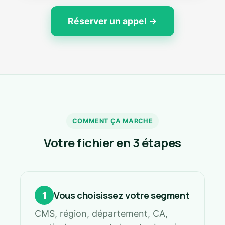
Réserver un appel →
COMMENT ÇA MARCHE
Votre fichier en 3 étapes
Vous choisissez votre segment
1
CMS, région, département, CA,