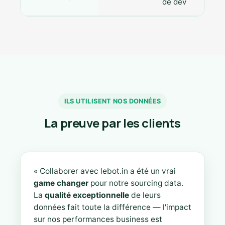
de dev
ILS UTILISENT NOS DONNÉES
La preuve par les clients
« Collaborer avec lebot.in a été un vrai
game changer
pour notre sourcing data.
La
qualité exceptionnelle
de leurs
données fait toute la différence — l'impact
sur nos performances business est