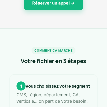
Réserver un appel →
COMMENT ÇA MARCHE
Votre fichier en 3 étapes
Vous choisissez votre segment
1
CMS, région, département, CA,
verticale… on part de votre besoin.