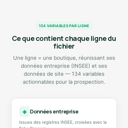
134 VARIABLES PAR LIGNE
Ce que contient chaque ligne du
fichier
Une ligne = une boutique, réunissant ses
données entreprise (INSEE) et ses
données de site — 134 variables
actionnables pour la prospection.
Données entreprise
◆
Issues des registres INSEE, croisées avec la