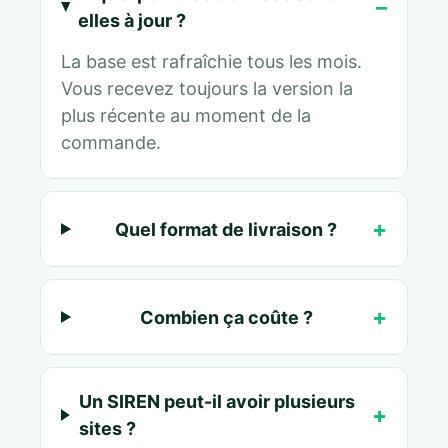
elles à jour ?
La base est rafraîchie tous les mois.
Vous recevez toujours la version la
plus récente au moment de la
commande.
Quel format de livraison ?
Combien ça coûte ?
Un SIREN peut-il avoir plusieurs
sites ?