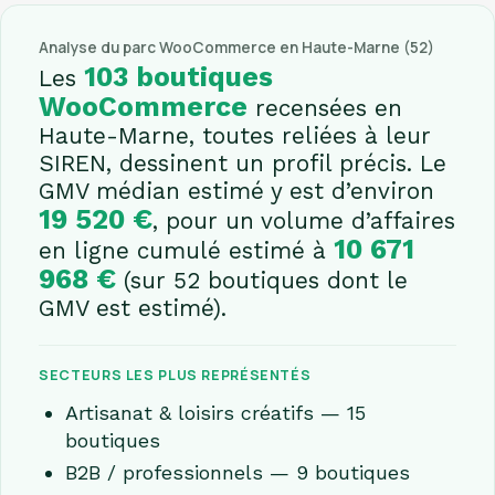
Analyse du parc WooCommerce en Haute-Marne (52)
103 boutiques
Les
WooCommerce
recensées en
Haute-Marne, toutes reliées à leur
SIREN, dessinent un profil précis. Le
GMV médian estimé y est d’environ
19 520 €
, pour un volume d’affaires
10 671
en ligne cumulé estimé à
968 €
(sur 52 boutiques dont le
GMV est estimé).
SECTEURS LES PLUS REPRÉSENTÉS
Artisanat & loisirs créatifs — 15
boutiques
B2B / professionnels — 9 boutiques