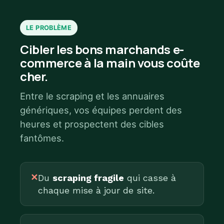
LE PROBLÈME
Cibler les bons marchands e-
commerce à la main vous coûte
cher.
Entre le scraping et les annuaires
génériques, vos équipes perdent des
heures et prospectent des cibles
fantômes.
✕
Du
scraping fragile
qui casse à
chaque mise à jour de site.