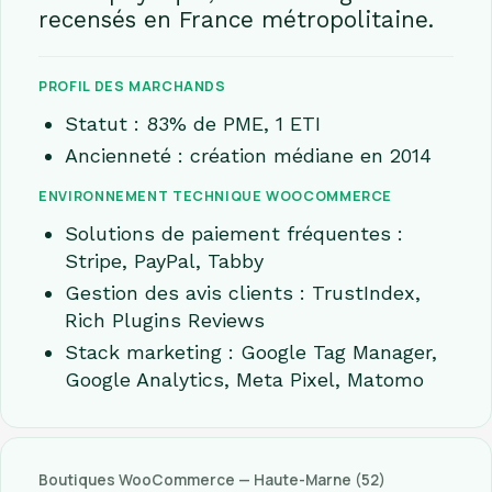
recensés en France métropolitaine.
PROFIL DES MARCHANDS
Statut : 83% de PME, 1 ETI
Ancienneté : création médiane en 2014
ENVIRONNEMENT TECHNIQUE WOOCOMMERCE
Solutions de paiement fréquentes :
Stripe, PayPal, Tabby
Gestion des avis clients : TrustIndex,
Rich Plugins Reviews
Stack marketing : Google Tag Manager,
Google Analytics, Meta Pixel, Matomo
Boutiques WooCommerce — Haute-Marne (52)