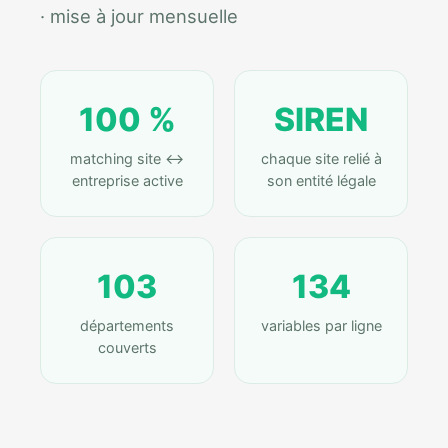
· mise à jour mensuelle
100 %
SIREN
matching site ↔
chaque site relié à
entreprise active
son entité légale
103
134
départements
variables par ligne
couverts