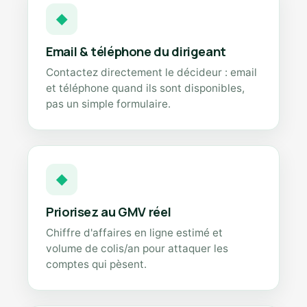
◆
Email & téléphone du dirigeant
Contactez directement le décideur : email
et téléphone quand ils sont disponibles,
pas un simple formulaire.
◆
Priorisez au GMV réel
Chiffre d'affaires en ligne estimé et
volume de colis/an pour attaquer les
comptes qui pèsent.