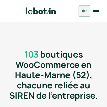
103
boutiques
WooCommerce en
Haute-Marne (52),
chacune reliée au
SIREN de l'entreprise.