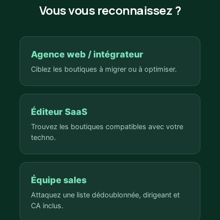
Vous vous reconnaissez ?
Agence web / intégrateur
Ciblez les boutiques à migrer ou à optimiser.
Éditeur SaaS
Trouvez les boutiques compatibles avec votre
techno.
Équipe sales
Attaquez une liste dédoublonnée, dirigeant et
CA inclus.