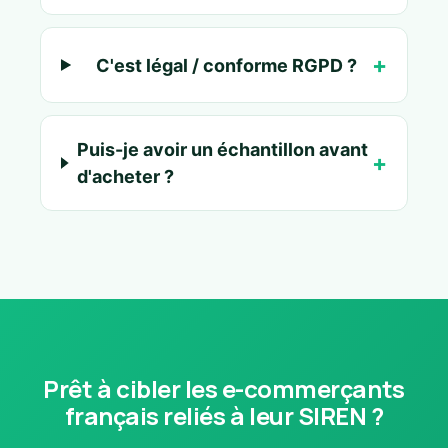
C'est légal / conforme RGPD ?
Puis-je avoir un échantillon avant
d'acheter ?
Prêt à cibler les e-commerçants
français reliés à leur SIREN ?