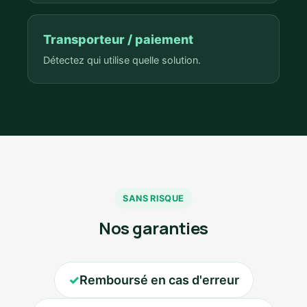
Transporteur / paiement
Détectez qui utilise quelle solution.
SANS RISQUE
Nos garanties
✓
Remboursé en cas d'erreur