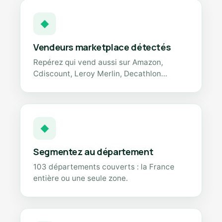
◆
Vendeurs marketplace détectés
Repérez qui vend aussi sur Amazon,
Cdiscount, Leroy Merlin, Decathlon…
◆
Segmentez au département
103 départements couverts : la France
entière ou une seule zone.