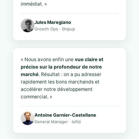
immédiat. »
Jules Maregiano
Growth Ops · Shipup
« Nous avons enfin une
vue claire et
précise sur la profondeur de notre
marché
. Résultat : on a pu adresser
rapidement les bons marchands et
accélérer notre développement
commercial. »
Antoine Garnier-Castellane
General Manager · Isifid