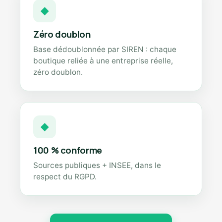
◆
Zéro doublon
Base dédoublonnée par SIREN : chaque
boutique reliée à une entreprise réelle,
zéro doublon.
◆
100 % conforme
Sources publiques + INSEE, dans le
respect du RGPD.