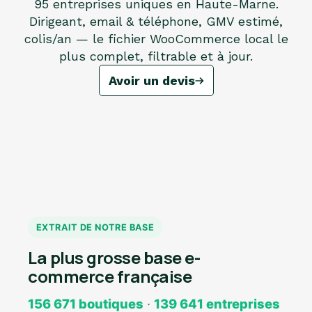
95 entreprises uniques en Haute-Marne.
Dirigeant, email & téléphone, GMV estimé,
colis/an — le fichier WooCommerce local le
plus complet, filtrable et à jour.
Avoir un devis
EXTRAIT DE NOTRE BASE
La plus grosse base e-
commerce française
156 671 boutiques
·
139 641 entreprises