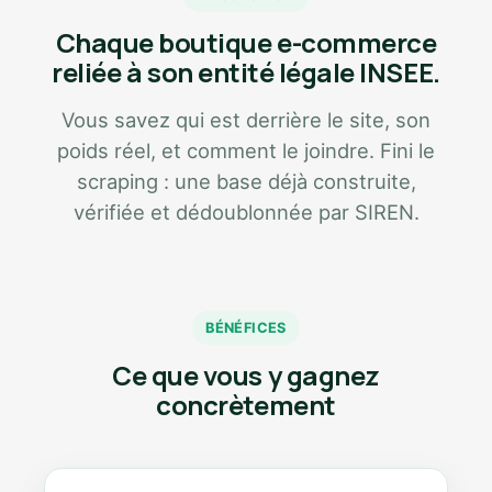
Chaque boutique e-commerce
reliée à son entité légale INSEE.
Vous savez qui est derrière le site, son
poids réel, et comment le joindre. Fini le
scraping : une base déjà construite,
vérifiée et dédoublonnée par SIREN.
BÉNÉFICES
Ce que vous y gagnez
concrètement