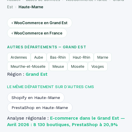
Est
›
Haute-Marne
‹ WooCommerce en Grand Est
‹ WooCommerce en France
AUTRES DÉPARTEMENTS — GRAND EST
Ardennes
Aube
Bas-Rhin
Haut-Rhin
Marne
Meurthe-et-Moselle
Meuse
Moselle
Vosges
Région :
Grand Est
LE MÊME DÉPARTEMENT SUR D’AUTRES CMS
Shopify en Haute-Marne
PrestaShop en Haute-Marne
Analyse régionale :
E-commerce dans le Grand Est —
Avril 2026 : 8 130 boutiques, PrestaShop à 20,9%