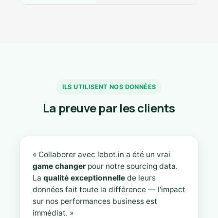
ILS UTILISENT NOS DONNÉES
La preuve par les clients
« Collaborer avec lebot.in a été un vrai
game changer
pour notre sourcing data.
La
qualité exceptionnelle
de leurs
données fait toute la différence — l'impact
sur nos performances business est
immédiat. »