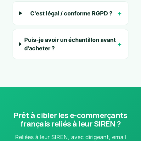
C'est légal / conforme RGPD ?
Puis-je avoir un échantillon avant
d'acheter ?
Prêt à cibler les e-commerçants
français reliés à leur SIREN ?
Reliées à leur SIREN, avec dirigeant, email