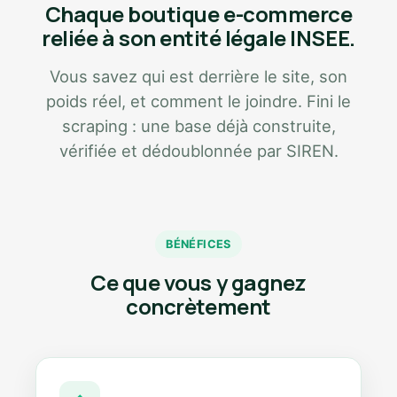
Chaque boutique e-commerce
reliée à son entité légale INSEE.
Vous savez qui est derrière le site, son
poids réel, et comment le joindre. Fini le
scraping : une base déjà construite,
vérifiée et dédoublonnée par SIREN.
BÉNÉFICES
Ce que vous y gagnez
concrètement