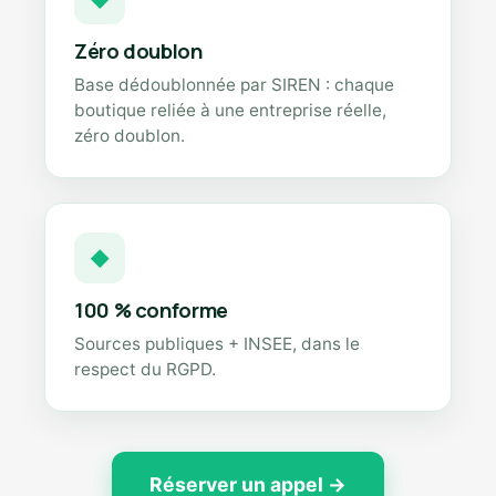
Zéro doublon
Base dédoublonnée par SIREN : chaque
boutique reliée à une entreprise réelle,
zéro doublon.
◆
100 % conforme
Sources publiques + INSEE, dans le
respect du RGPD.
Réserver un appel →