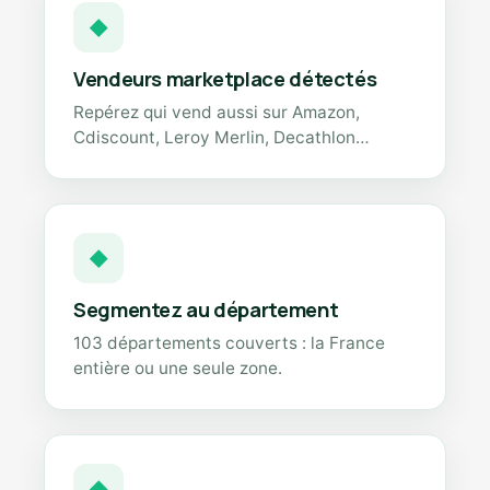
◆
Vendeurs marketplace détectés
Repérez qui vend aussi sur Amazon,
Cdiscount, Leroy Merlin, Decathlon…
◆
Segmentez au département
103 départements couverts : la France
entière ou une seule zone.
◆