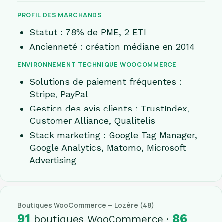
PROFIL DES MARCHANDS
Statut : 78% de PME, 2 ETI
Ancienneté : création médiane en 2014
ENVIRONNEMENT TECHNIQUE WOOCOMMERCE
Solutions de paiement fréquentes :
Stripe, PayPal
Gestion des avis clients : TrustIndex,
Customer Alliance, Qualitelis
Stack marketing : Google Tag Manager,
Google Analytics, Matomo, Microsoft
Advertising
Boutiques WooCommerce — Lozère (48)
91
86
boutiques WooCommerce ·