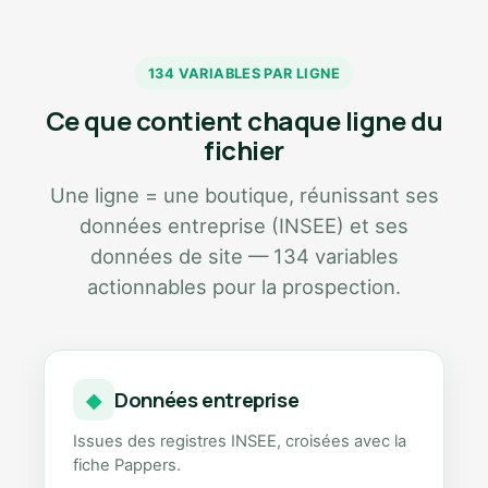
134 VARIABLES PAR LIGNE
Ce que contient chaque ligne du
fichier
Une ligne = une boutique, réunissant ses
données entreprise (INSEE) et ses
données de site — 134 variables
actionnables pour la prospection.
Données entreprise
◆
Issues des registres INSEE, croisées avec la
fiche Pappers.