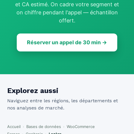
et CA estimé. On cadre votre segment et
on chiffre pendant l'appel — échantillon
offert.
Réserver un appel de 30 min →
Explorez aussi
Naviguez entre les régions, les départements et
nos analyses de marché.
Accueil
›
Bases de données
›
WooCommerce