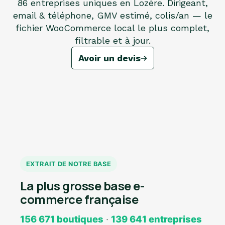
86 entreprises uniques en Lozère. Dirigeant,
email & téléphone, GMV estimé, colis/an — le
fichier WooCommerce local le plus complet,
filtrable et à jour.
Avoir un devis
EXTRAIT DE NOTRE BASE
La plus grosse base e-
commerce française
156 671 boutiques
·
139 641 entreprises