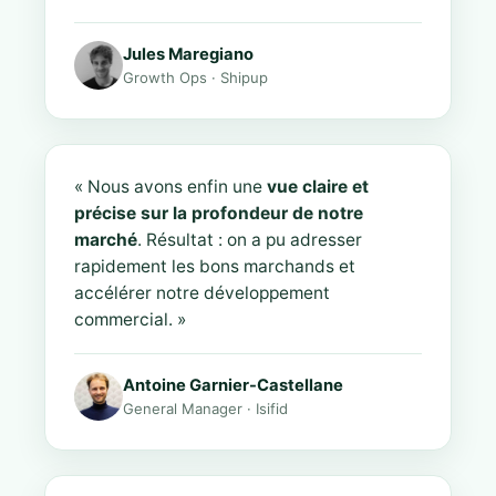
Jules Maregiano
Growth Ops · Shipup
« Nous avons enfin une
vue claire et
précise sur la profondeur de notre
marché
. Résultat : on a pu adresser
rapidement les bons marchands et
accélérer notre développement
commercial. »
Antoine Garnier-Castellane
General Manager · Isifid