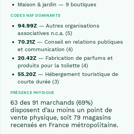
Maison & jardin — 9 boutiques
CODES NAF DOMINANTS
94.99Z
— Autres organisations
associatives n.c.a. (5)
70.21Z
— Conseil en relations publiques
et communication (4)
20.42Z
— Fabrication de parfums et
produits pour la toilette (4)
55.20Z
— Hébergement touristique de
courte durée (3)
PRÉSENCE PHYSIQUE
63 des 91 marchands (69%)
disposent d’au moins un point de
vente physique, soit 79 magasins
recensés en France métropolitaine.