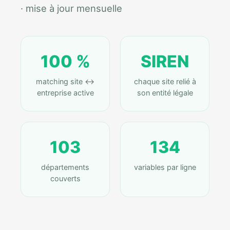
· mise à jour mensuelle
100 %
SIREN
matching site ↔
chaque site relié à
entreprise active
son entité légale
103
134
départements
variables par ligne
couverts