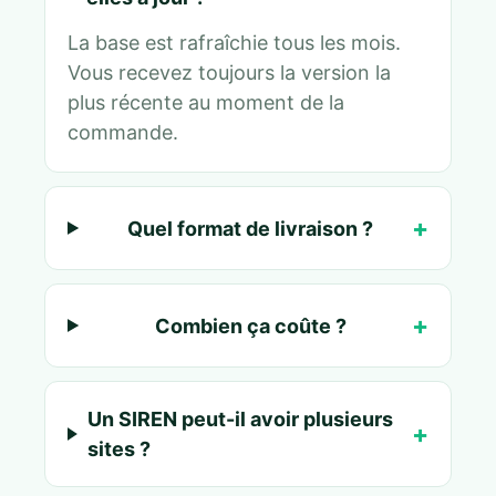
La base est rafraîchie tous les mois.
Vous recevez toujours la version la
plus récente au moment de la
commande.
Quel format de livraison ?
Combien ça coûte ?
Un SIREN peut-il avoir plusieurs
sites ?