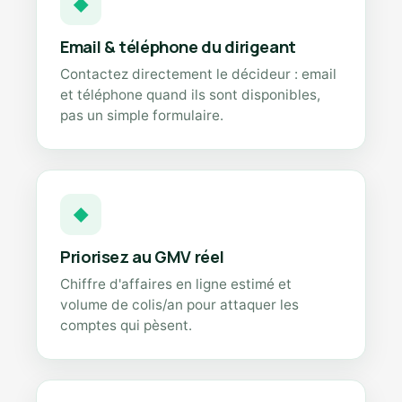
◆
Email & téléphone du dirigeant
Contactez directement le décideur : email
et téléphone quand ils sont disponibles,
pas un simple formulaire.
◆
Priorisez au GMV réel
Chiffre d'affaires en ligne estimé et
volume de colis/an pour attaquer les
comptes qui pèsent.