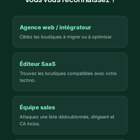
Agence web / intégrateur
Ciblez les boutiques à migrer ou à optimiser.
Éditeur SaaS
Trouvez les boutiques compatibles avec votre
techno.
Équipe sales
Attaquez une liste dédoublonnée, dirigeant et
CA inclus.