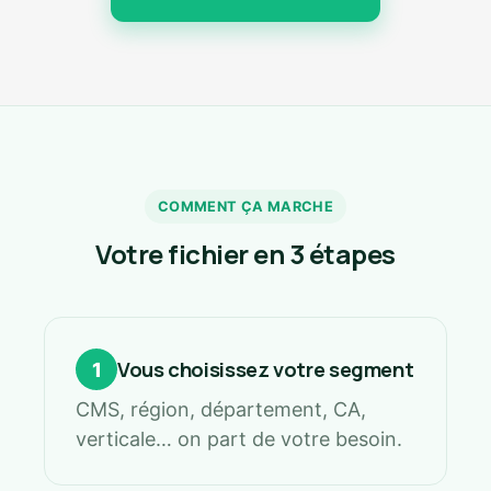
COMMENT ÇA MARCHE
Votre fichier en 3 étapes
Vous choisissez votre segment
1
CMS, région, département, CA,
verticale… on part de votre besoin.