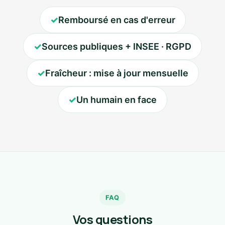
✓
Remboursé en cas d'erreur
✓
Sources publiques + INSEE · RGPD
✓
Fraîcheur : mise à jour mensuelle
✓
Un humain en face
FAQ
Vos questions