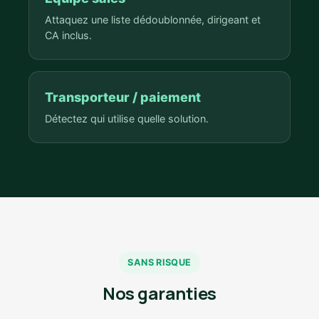
Attaquez une liste dédoublonnée, dirigeant et
CA inclus.
Transporteur / paiement
Détectez qui utilise quelle solution.
SANS RISQUE
Nos garanties