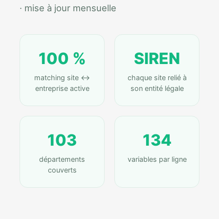
· mise à jour mensuelle
100 %
SIREN
matching site ↔
chaque site relié à
entreprise active
son entité légale
103
134
départements
variables par ligne
couverts