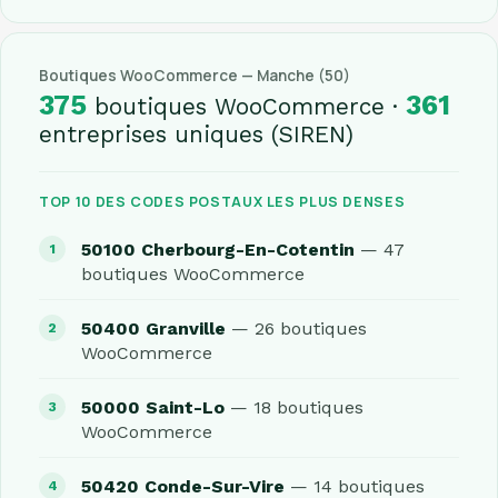
Boutiques WooCommerce — Manche (50)
375
361
boutiques WooCommerce ·
entreprises uniques (SIREN)
TOP 10 DES CODES POSTAUX LES PLUS DENSES
50100 Cherbourg-En-Cotentin
— 47
boutiques WooCommerce
50400 Granville
— 26 boutiques
WooCommerce
50000 Saint-Lo
— 18 boutiques
WooCommerce
50420 Conde-Sur-Vire
— 14 boutiques