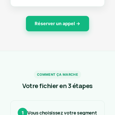
Réserver un appel →
COMMENT ÇA MARCHE
Votre fichier en 3 étapes
Vous choisissez votre segment
1