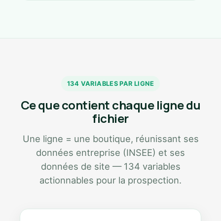
134 VARIABLES PAR LIGNE
Ce que contient chaque ligne du
fichier
Une ligne = une boutique, réunissant ses
données entreprise (INSEE) et ses
données de site — 134 variables
actionnables pour la prospection.