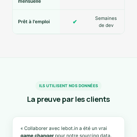
mensuelle
Semaines
✔
Prêt à l'emploi
de dev
ILS UTILISENT NOS DONNÉES
La preuve par les clients
« Collaborer avec lebot.in a été un vrai
game changer
pour notre sourcing data.