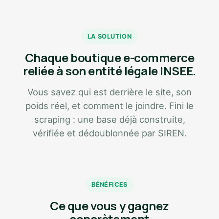
LA SOLUTION
Chaque boutique e-commerce
reliée à son entité légale INSEE.
Vous savez qui est derrière le site, son
poids réel, et comment le joindre. Fini le
scraping : une base déjà construite,
vérifiée et dédoublonnée par SIREN.
BÉNÉFICES
Ce que vous y gagnez
concrètement