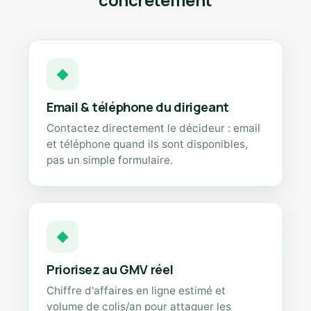
◆
Email & téléphone du dirigeant
Contactez directement le décideur : email
et téléphone quand ils sont disponibles,
pas un simple formulaire.
◆
Priorisez au GMV réel
Chiffre d'affaires en ligne estimé et
volume de colis/an pour attaquer les