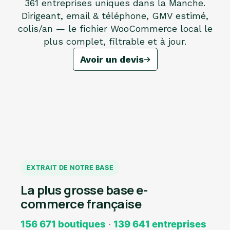
361 entreprises uniques dans la Manche.
Dirigeant, email & téléphone, GMV estimé,
colis/an — le fichier WooCommerce local le
plus complet, filtrable et à jour.
Avoir un devis
EXTRAIT DE NOTRE BASE
La plus grosse base e-
commerce française
156 671 boutiques
·
139 641 entreprises