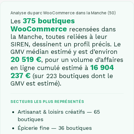
Analyse du parc WooCommerce dans la Manche (50)
375 boutiques
Les
WooCommerce
recensées dans
la Manche, toutes reliées à leur
SIREN, dessinent un profil précis. Le
GMV médian estimé y est d’environ
20 519 €
, pour un volume d’affaires
16 904
en ligne cumulé estimé à
237 €
(sur 223 boutiques dont le
GMV est estimé).
SECTEURS LES PLUS REPRÉSENTÉS
Artisanat & loisirs créatifs — 65
boutiques
Épicerie fine — 36 boutiques