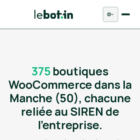
375
boutiques
WooCommerce dans la
Manche (50), chacune
reliée au SIREN de
l'entreprise.