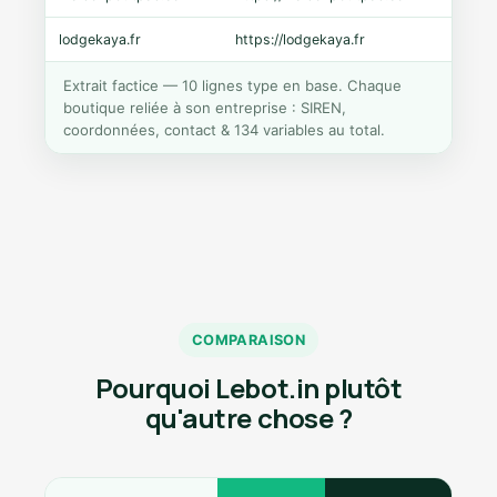
lodgekaya.fr
https://lodgekaya.fr
Shopi
Extrait factice — 10 lignes type en base. Chaque
boutique reliée à son entreprise : SIREN,
coordonnées, contact & 134 variables au total.
COMPARAISON
Pourquoi Lebot.in plutôt
qu'autre chose ?