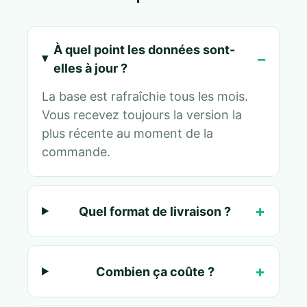
À quel point les données sont-
elles à jour ?
La base est rafraîchie tous les mois.
Vous recevez toujours la version la
plus récente au moment de la
commande.
Quel format de livraison ?
Combien ça coûte ?