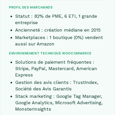
PROFIL DES MARCHANDS
Statut : 82% de PME, 6 ETI, 1 grande
entreprise
Ancienneté : création médiane en 2015
Marketplaces : 1 boutique (0%) vendent
aussi sur Amazon
ENVIRONNEMENT TECHNIQUE WOOCOMMERCE
Solutions de paiement fréquentes :
Stripe, PayPal, Mastercard, American
Express
Gestion des avis clients : TrustIndex,
Société des Avis Garantis
Stack marketing : Google Tag Manager,
Google Analytics, Microsoft Advertising,
MonsterInsights