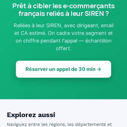
Prêt à cibler les e-commerçants
français reliés à leur SIREN ?
Reliées à leur SIREN, avec dirigeant, email
et CA estimé. On cadre votre segment et
on chiffre pendant l'appel — échantillon
offert.
Réserver un appel de 30 min →
Explorez aussi
Naviguez entre les régions, les départements et