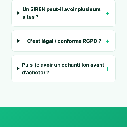
Un SIREN peut-il avoir plusieurs
sites ?
C'est légal / conforme RGPD ?
Puis-je avoir un échantillon avant
d'acheter ?