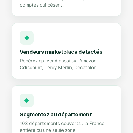
comptes qui pèsent.
◆
Vendeurs marketplace détectés
Repérez qui vend aussi sur Amazon,
Cdiscount, Leroy Merlin, Decathlon…
◆
Segmentez au département
103 départements couverts : la France
entière ou une seule zone.