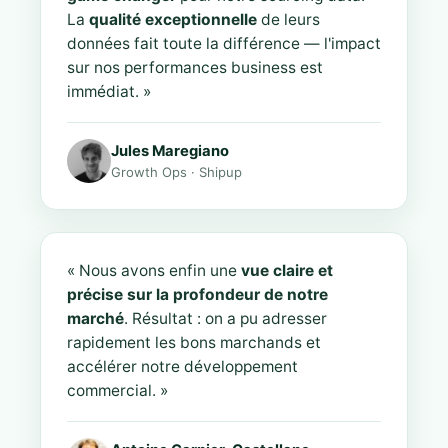
La
qualité exceptionnelle
de leurs
données fait toute la différence — l'impact
sur nos performances business est
immédiat. »
Jules Maregiano
Growth Ops · Shipup
« Nous avons enfin une
vue claire et
précise sur la profondeur de notre
marché
. Résultat : on a pu adresser
rapidement les bons marchands et
accélérer notre développement
commercial. »