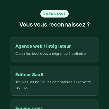
CAS D'USAGE
Vous vous reconnaissez ?
Agence web / intégrateur
Ciblez les boutiques à migrer ou à optimiser.
Éditeur SaaS
Trouvez les boutiques compatibles avec votre
techno.
Équipe sales