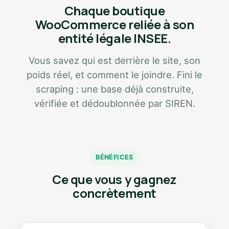
Chaque boutique
WooCommerce reliée à son
entité légale INSEE.
Vous savez qui est derrière le site, son
poids réel, et comment le joindre. Fini le
scraping : une base déjà construite,
vérifiée et dédoublonnée par SIREN.
BÉNÉFICES
Ce que vous y gagnez
concrètement