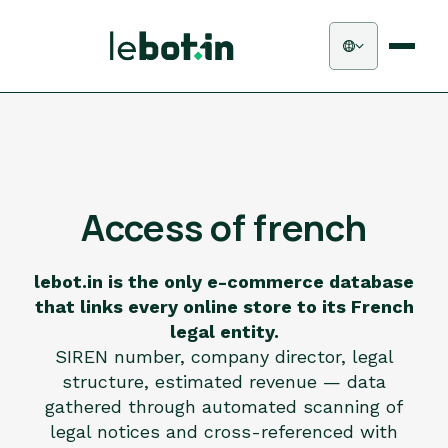
Access
of french
lebot.in is the only e-commerce database
that links every online store to its French
legal entity.
SIREN number, company director, legal
structure, estimated revenue — data
gathered through automated scanning of
legal notices and cross-referenced with