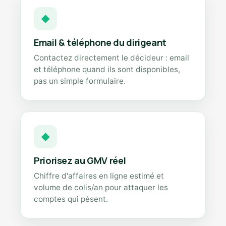
◆
Email & téléphone du dirigeant
Contactez directement le décideur : email
et téléphone quand ils sont disponibles,
pas un simple formulaire.
◆
Priorisez au GMV réel
Chiffre d'affaires en ligne estimé et
volume de colis/an pour attaquer les
comptes qui pèsent.