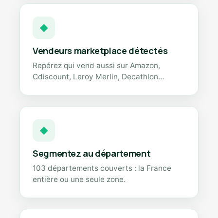
◆
Vendeurs marketplace détectés
Repérez qui vend aussi sur Amazon,
Cdiscount, Leroy Merlin, Decathlon…
◆
Segmentez au département
103 départements couverts : la France
entière ou une seule zone.