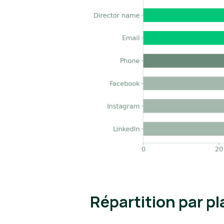
Répartition par 