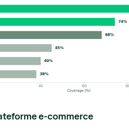
plateforme e-commerce