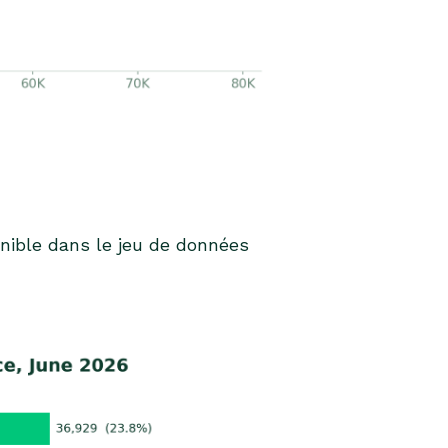
nible dans le jeu de données