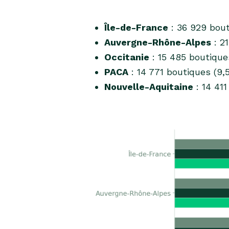
Île-de-France
: 36 929 bout
Auvergne-Rhône-Alpes
: 21
Occitanie
: 15 485 boutique
PACA
: 14 771 boutiques (9,
Nouvelle-Aquitaine
: 14 411