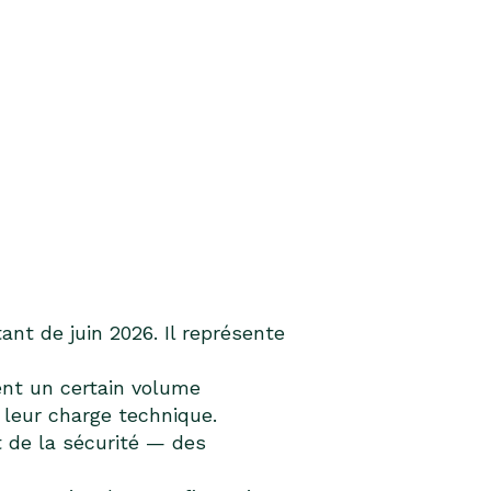
nt de juin 2026. Il représente
nt un certain volume
leur charge technique.
 de la sécurité — des