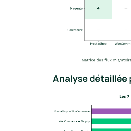
Matrice des flux migratoir
Analyse détaillée 