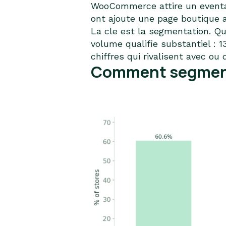
WooCommerce attire un eventail
ont ajoute une page boutique 
La cle est la segmentation. Qu
volume qualifie substantiel : 
chiffres qui rivalisent avec o
Comment segmente