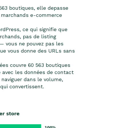
563 boutiques, elle depasse
aux marchands e-commerce
dPress, ce qui signifie que
rchands, pas de listing
 — vous ne pouvez pas les
rique vous donne des URLs sans
ées couvre 60 563 boutiques
 avec les données de contact
 naviguer dans le volume,
qui convertissent.