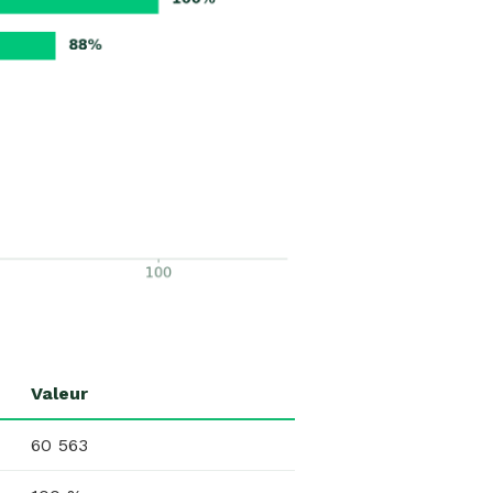
Valeur
60 563