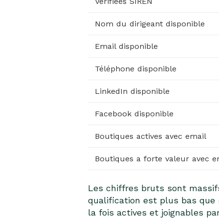
Verifiees SIREN
Nom du dirigeant disponible
Email disponible
Téléphone disponible
LinkedIn disponible
Facebook disponible
Boutiques actives avec email
Boutiques a forte valeur avec e
Les chiffres bruts sont massif
qualification est plus bas qu
la fois actives et joignables 