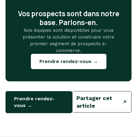
Vos prospects sont dans notre
base. Parlons-en.
Nos équipes sont disponibles pour vous
présenter la solution et construire votre
premier segment de prospects e-
commerce.
Prendre rendez-vous →
Partager cet
Prendre rendez-
vous →
article