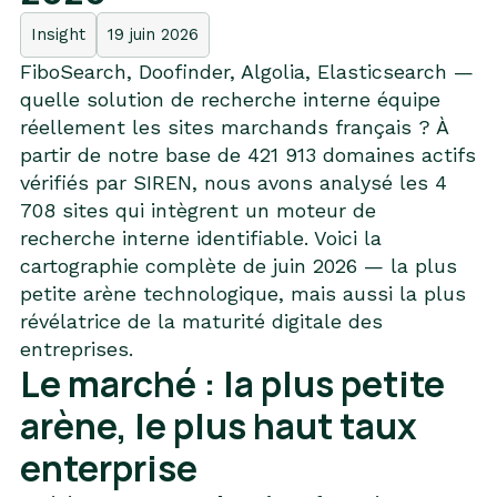
Insight
19 juin 2026
FiboSearch, Doofinder, Algolia, Elasticsearch —
quelle solution de recherche interne équipe
réellement les sites marchands français ? À
partir de notre base de 421 913 domaines actifs
vérifiés par SIREN, nous avons analysé les 4
708 sites qui intègrent un moteur de
recherche interne identifiable. Voici la
cartographie complète de juin 2026 — la plus
petite arène technologique, mais aussi la plus
révélatrice de la maturité digitale des
entreprises.
Le marché : la plus petite
arène, le plus haut taux
enterprise