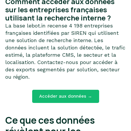
Comment accéder aux données
sur les entreprises françaises
utilisant la recherche interne ?
La base lebot.in recense 4 198 entreprises
françaises identifiées par SIREN qui utilisent
une solution de recherche interne. Les
données incluent la solution détectée, le trafic
estimé, la plateforme CMS, le secteur et la
localisation. Contactez-nous pour accéder à
des exports segmentés par solution, secteur
ou région.
Accéder aux données →
Ce que ces données