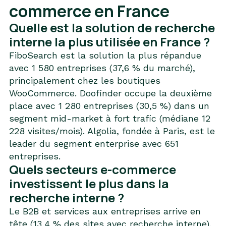
commerce en France
Quelle est la solution de recherche
interne la plus utilisée en France ?
FiboSearch est la solution la plus répandue
avec 1 580 entreprises (37,6 % du marché),
principalement chez les boutiques
WooCommerce. Doofinder occupe la deuxième
place avec 1 280 entreprises (30,5 %) dans un
segment mid-market à fort trafic (médiane 12
228 visites/mois). Algolia, fondée à Paris, est le
leader du segment enterprise avec 651
entreprises.
Quels secteurs e-commerce
investissent le plus dans la
recherche interne ?
Le B2B et services aux entreprises arrive en
tête (13,4 % des sites avec recherche interne),