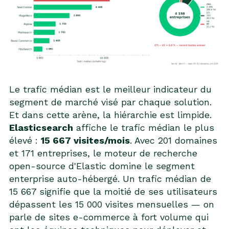
Le trafic médian est le meilleur indicateur du
segment de marché visé par chaque solution.
Et dans cette arène, la hiérarchie est limpide.
Elasticsearch
affiche le trafic médian le plus
élevé :
15 667 visites/mois
. Avec 201 domaines
et 171 entreprises, le moteur de recherche
open-source d'Elastic domine le segment
enterprise auto-hébergé. Un trafic médian de
15 667 signifie que la moitié de ses utilisateurs
dépassent les 15 000 visites mensuelles — on
parle de sites e-commerce à fort volume qui