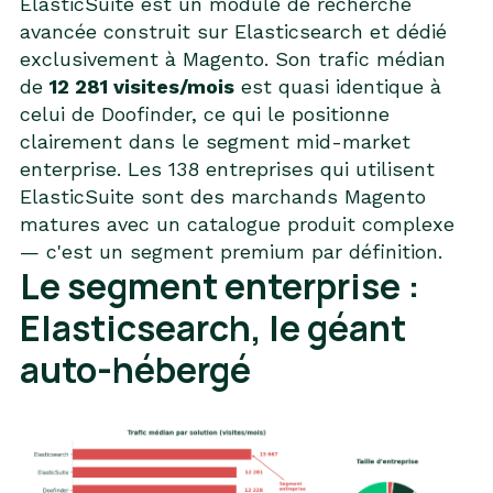
ElasticSuite est un module de recherche
avancée construit sur Elasticsearch et dédié
exclusivement à Magento. Son trafic médian
de
12 281 visites/mois
est quasi identique à
celui de Doofinder, ce qui le positionne
clairement dans le segment mid-market
enterprise. Les 138 entreprises qui utilisent
ElasticSuite sont des marchands Magento
matures avec un catalogue produit complexe
— c'est un segment premium par définition.
Le segment enterprise :
Elasticsearch, le géant
auto-hébergé