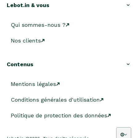
Lebot.in & vous
Qui sommes-nous ?
Nos clients
Contenus
Mentions légales
Conditions générales d'utilisation
Politique de protection des données