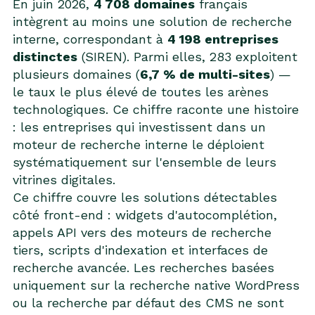
En juin 2026,
4 708 domaines
français
intègrent au moins une solution de recherche
interne, correspondant à
4 198 entreprises
distinctes
(SIREN). Parmi elles, 283 exploitent
plusieurs domaines (
6,7 % de multi-sites
) —
le taux le plus élevé de toutes les arènes
technologiques. Ce chiffre raconte une histoire
: les entreprises qui investissent dans un
moteur de recherche interne le déploient
systématiquement sur l'ensemble de leurs
vitrines digitales.
Ce chiffre couvre les solutions détectables
côté front-end : widgets d'autocomplétion,
appels API vers des moteurs de recherche
tiers, scripts d'indexation et interfaces de
recherche avancée. Les recherches basées
uniquement sur la recherche native WordPress
ou la recherche par défaut des CMS ne sont