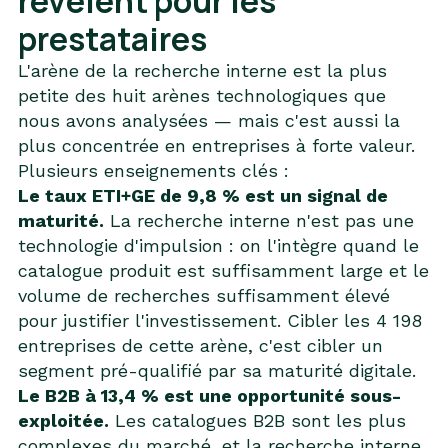
révèlent pour les
prestataires
L'arène de la recherche interne est la plus
petite des huit arènes technologiques que
nous avons analysées — mais c'est aussi la
plus concentrée en entreprises à forte valeur.
Plusieurs enseignements clés :
Le taux ETI+GE de 9,8 % est un signal de
maturité.
La recherche interne n'est pas une
technologie d'impulsion : on l'intègre quand le
catalogue produit est suffisamment large et le
volume de recherches suffisamment élevé
pour justifier l'investissement. Cibler les 4 198
entreprises de cette arène, c'est cibler un
segment pré-qualifié par sa maturité digitale.
Le B2B à 13,4 % est une opportunité sous-
exploitée.
Les catalogues B2B sont les plus
complexes du marché, et la recherche interne