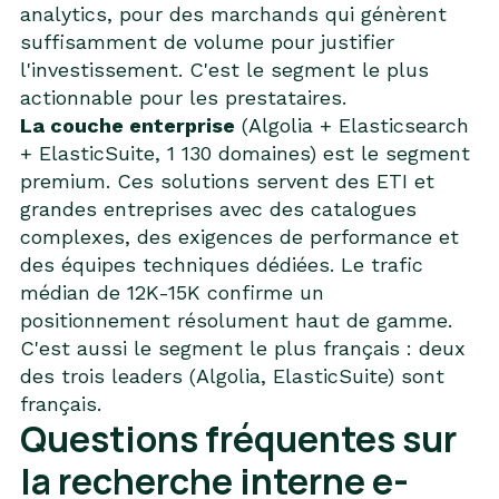
analytics, pour des marchands qui génèrent
suffisamment de volume pour justifier
l'investissement. C'est le segment le plus
actionnable pour les prestataires.
La couche enterprise
(Algolia + Elasticsearch
+ ElasticSuite, 1 130 domaines) est le segment
premium. Ces solutions servent des ETI et
grandes entreprises avec des catalogues
complexes, des exigences de performance et
des équipes techniques dédiées. Le trafic
médian de 12K-15K confirme un
positionnement résolument haut de gamme.
C'est aussi le segment le plus français : deux
des trois leaders (Algolia, ElasticSuite) sont
français.
Questions fréquentes sur
la recherche interne e-