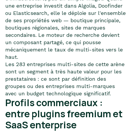
une entreprise investit dans Algolia, Doofinder
ou Elasticsearch, elle le déploie sur l'ensemble
de ses propriétés web — boutique principale,
boutiques régionales, sites de marques
secondaires. Le moteur de recherche devient
un composant partagé, ce qui pousse
mécaniquement le taux de multi-sites vers le
haut.
Les 283 entreprises multi-sites de cette arène
sont un segment à très haute valeur pour les
prestataires : ce sont par définition des
groupes ou des entreprises multi-marques
avec un budget technologique significatif.
Profils commerciaux :
entre plugins freemium et
SaaS enterprise