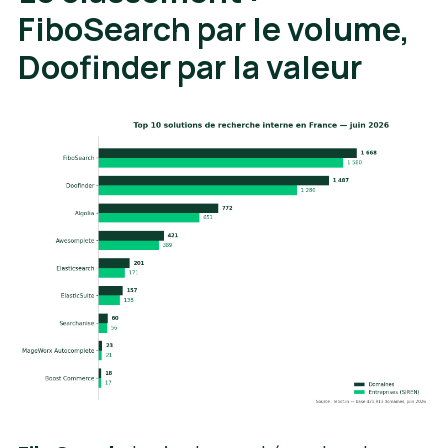
FiboSearch par le volume,
Doofinder par la valeur