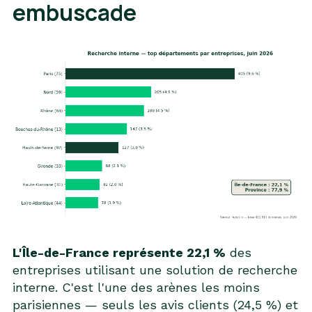
embuscade
L'Île-de-France représente 22,1 %
des
entreprises utilisant une solution de recherche
interne. C'est l'une des arènes les moins
parisiennes — seuls les avis clients (24,5 %) et