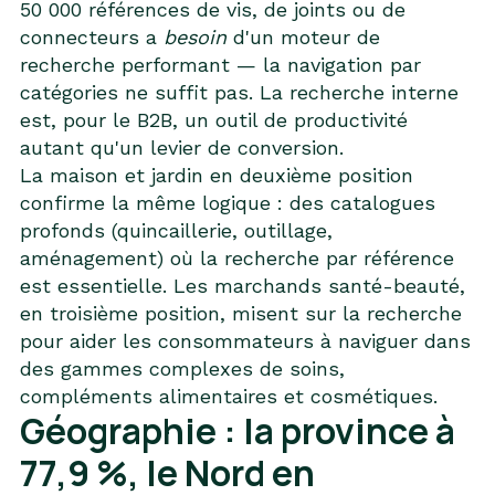
50 000 références de vis, de joints ou de
connecteurs a
besoin
d'un moteur de
recherche performant — la navigation par
catégories ne suffit pas. La recherche interne
est, pour le B2B, un outil de productivité
autant qu'un levier de conversion.
La maison et jardin en deuxième position
confirme la même logique : des catalogues
profonds (quincaillerie, outillage,
aménagement) où la recherche par référence
est essentielle. Les marchands santé-beauté,
en troisième position, misent sur la recherche
pour aider les consommateurs à naviguer dans
des gammes complexes de soins,
compléments alimentaires et cosmétiques.
Géographie : la province à
77,9 %, le Nord en