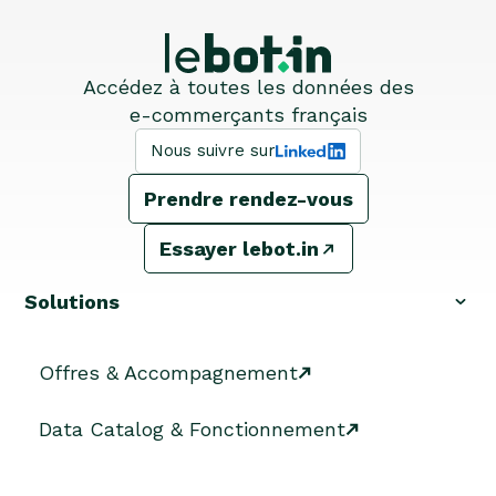
Accédez à toutes les données des
e-commerçants français
Nous suivre sur
Prendre rendez-vous
Essayer lebot.in
Solutions
Offres & Accompagnement
Data Catalog & Fonctionnement