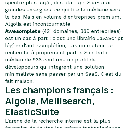
spectre plus large, des startups SaaS aux
grandes enseignes, ce qui tire la médiane vers
le bas. Mais en volume d'entreprises premium,
Algolia est incontournable.
Awesomplete
(421 domaines, 389 entreprises)
est un cas à part : c'est une librairie JavaScript
légère d'autocomplétion, pas un moteur de
recherche à proprement parler. Son trafic
médian de 938 confirme un profil de
développeurs qui intègrent une solution
minimaliste sans passer par un SaaS. C'est du
fait maison.
Les champions français :
Algolia, Meilisearch,
ElasticSuite
L'arène de la recherche interne est la plus
française de toutes les arènes technologiques.