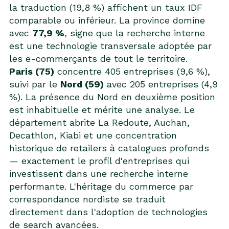
la traduction (19,8 %) affichent un taux IDF
comparable ou inférieur. La province domine
avec
77,9 %
, signe que la recherche interne
est une technologie transversale adoptée par
les e-commerçants de tout le territoire.
Paris (75)
concentre 405 entreprises (9,6 %),
suivi par le
Nord (59)
avec 205 entreprises (4,9
%). La présence du Nord en deuxième position
est inhabituelle et mérite une analyse. Le
département abrite La Redoute, Auchan,
Decathlon, Kiabi et une concentration
historique de retailers à catalogues profonds
— exactement le profil d'entreprises qui
investissent dans une recherche interne
performante. L'héritage du commerce par
correspondance nordiste se traduit
directement dans l'adoption de technologies
de search avancées.