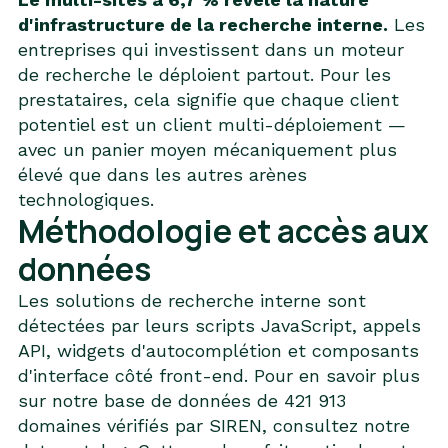
d'infrastructure de la recherche interne.
Les
entreprises qui investissent dans un moteur
de recherche le déploient partout. Pour les
prestataires, cela signifie que chaque client
potentiel est un client multi-déploiement —
avec un panier moyen mécaniquement plus
élevé que dans les autres arènes
technologiques.
Méthodologie et accès aux
données
Les solutions de recherche interne sont
détectées par leurs scripts JavaScript, appels
API, widgets d'autocomplétion et composants
d'interface côté front-end. Pour en savoir plus
sur notre base de données de 421 913
domaines vérifiés par SIREN, consultez notre