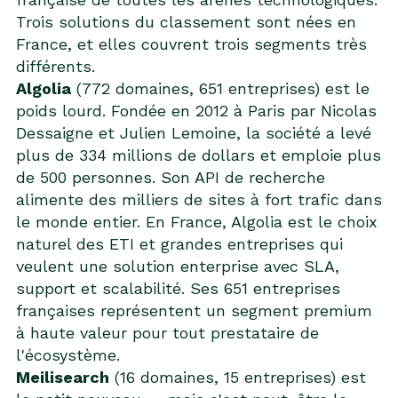
Trois solutions du classement sont nées en
France, et elles couvrent trois segments très
différents.
Algolia
(772 domaines, 651 entreprises) est le
poids lourd. Fondée en 2012 à Paris par Nicolas
Dessaigne et Julien Lemoine, la société a levé
plus de 334 millions de dollars et emploie plus
de 500 personnes. Son API de recherche
alimente des milliers de sites à fort trafic dans
le monde entier. En France, Algolia est le choix
naturel des ETI et grandes entreprises qui
veulent une solution enterprise avec SLA,
support et scalabilité. Ses 651 entreprises
françaises représentent un segment premium
à haute valeur pour tout prestataire de
l'écosystème.
Meilisearch
(16 domaines, 15 entreprises) est