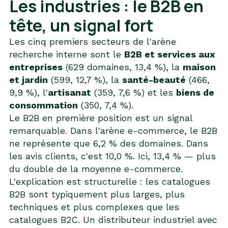
Les industries : le B2B en
tête, un signal fort
Les cinq premiers secteurs de l'arène
recherche interne sont le
B2B et services aux
entreprises
(629 domaines, 13,4 %), la
maison
et jardin
(599, 12,7 %), la
santé-beauté
(466,
9,9 %), l'
artisanat
(359, 7,6 %) et les
biens de
consommation
(350, 7,4 %).
Le B2B en première position est un signal
remarquable. Dans l'arène e-commerce, le B2B
ne représente que 6,2 % des domaines. Dans
les avis clients, c'est 10,0 %. Ici, 13,4 % — plus
du double de la moyenne e-commerce.
L'explication est structurelle : les catalogues
B2B sont typiquement plus larges, plus
techniques et plus complexes que les
catalogues B2C. Un distributeur industriel avec