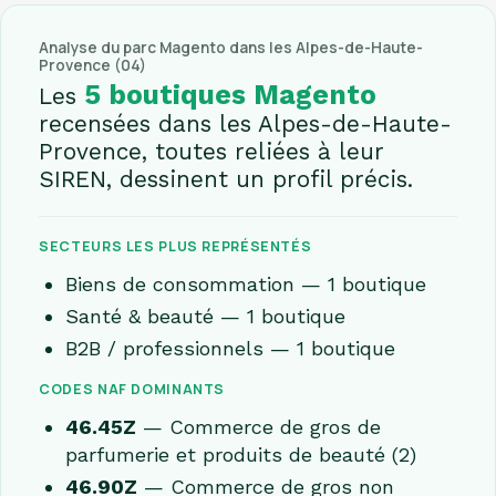
Analyse du parc Magento dans les Alpes-de-Haute-
Provence (04)
5 boutiques Magento
Les
recensées dans les Alpes-de-Haute-
Provence, toutes reliées à leur
SIREN, dessinent un profil précis.
SECTEURS LES PLUS REPRÉSENTÉS
Biens de consommation — 1 boutique
Santé & beauté — 1 boutique
B2B / professionnels — 1 boutique
CODES NAF DOMINANTS
46.45Z
— Commerce de gros de
parfumerie et produits de beauté (2)
46.90Z
— Commerce de gros non