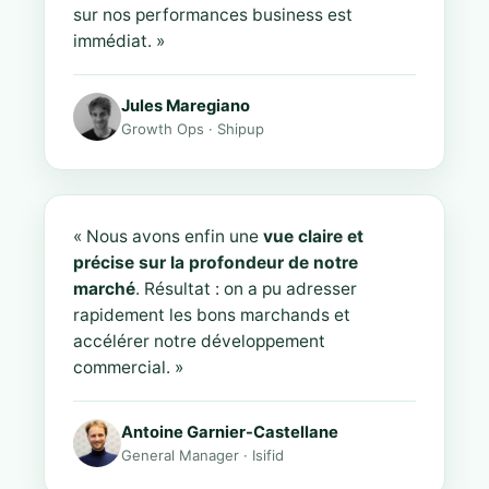
sur nos performances business est
immédiat. »
Jules Maregiano
Growth Ops · Shipup
« Nous avons enfin une
vue claire et
précise sur la profondeur de notre
marché
. Résultat : on a pu adresser
rapidement les bons marchands et
accélérer notre développement
commercial. »
Antoine Garnier-Castellane
General Manager · Isifid