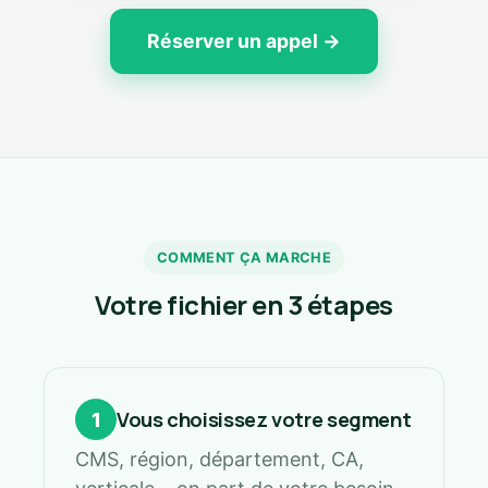
Réserver un appel →
COMMENT ÇA MARCHE
Votre fichier en 3 étapes
Vous choisissez votre segment
1
CMS, région, département, CA,