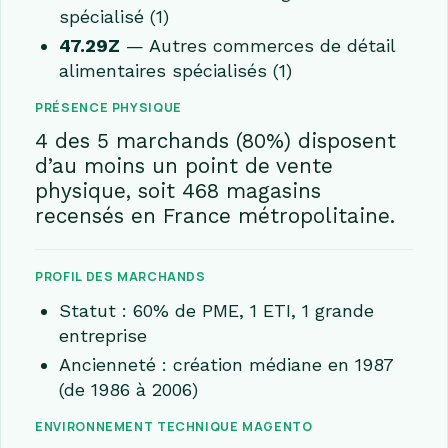
spécialisé (1)
47.29Z
— Autres commerces de détail
alimentaires spécialisés (1)
PRÉSENCE PHYSIQUE
4 des 5 marchands (80%) disposent
d’au moins un point de vente
physique, soit 468 magasins
recensés en France métropolitaine.
PROFIL DES MARCHANDS
Statut : 60% de PME, 1 ETI, 1 grande
entreprise
Ancienneté : création médiane en 1987
(de 1986 à 2006)
ENVIRONNEMENT TECHNIQUE MAGENTO