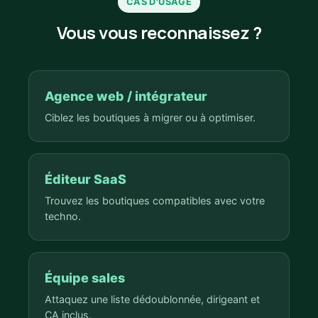
CAS D'USAGE
Vous vous reconnaissez ?
Agence web / intégrateur
Ciblez les boutiques à migrer ou à optimiser.
Éditeur SaaS
Trouvez les boutiques compatibles avec votre
techno.
Équipe sales
Attaquez une liste dédoublonnée, dirigeant et
CA inclus.