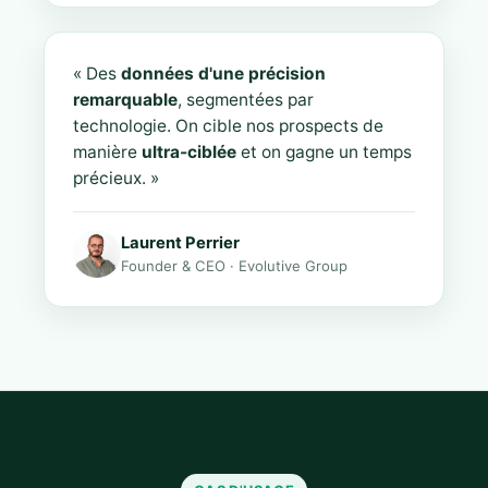
« Des
données d'une précision
remarquable
, segmentées par
technologie. On cible nos prospects de
manière
ultra-ciblée
et on gagne un temps
précieux. »
Laurent Perrier
Founder & CEO · Evolutive Group