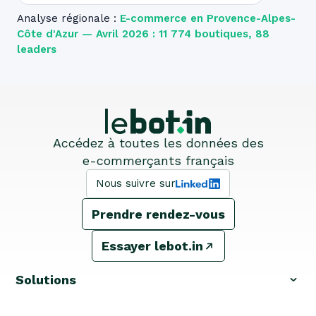
Analyse régionale :
E-commerce en Provence-Alpes-
Côte d'Azur — Avril 2026 : 11 774 boutiques, 88
leaders
Accédez à toutes les données des
e-commerçants français
Nous suivre sur
Prendre rendez-vous
Essayer lebot.in
Solutions