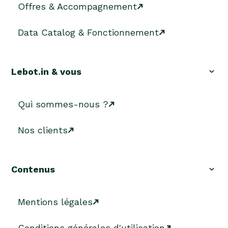
Offres & Accompagnement
Data Catalog & Fonctionnement
Lebot.in & vous
Qui sommes-nous ?
Nos clients
Contenus
Mentions légales
Conditions générales d'utilisation