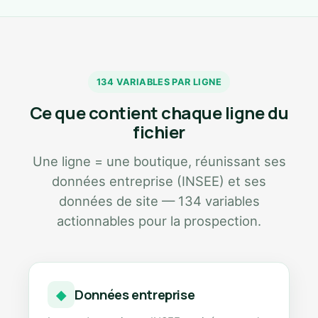
134 VARIABLES PAR LIGNE
Ce que contient chaque ligne du
fichier
Une ligne = une boutique, réunissant ses
données entreprise (INSEE) et ses
données de site — 134 variables
actionnables pour la prospection.
Données entreprise
◆