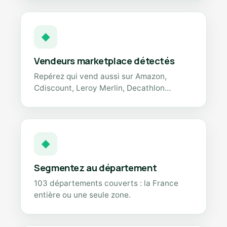
◆
Vendeurs marketplace détectés
Repérez qui vend aussi sur Amazon,
Cdiscount, Leroy Merlin, Decathlon…
◆
Segmentez au département
103 départements couverts : la France
entière ou une seule zone.