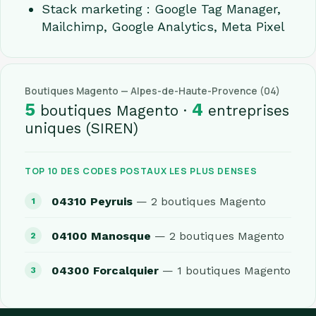
Stack marketing : Google Tag Manager,
Mailchimp, Google Analytics, Meta Pixel
Boutiques Magento — Alpes-de-Haute-Provence (04)
5
4
boutiques Magento ·
entreprises
uniques (SIREN)
TOP 10 DES CODES POSTAUX LES PLUS DENSES
04310 Peyruis
— 2 boutiques Magento
04100 Manosque
— 2 boutiques Magento
04300 Forcalquier
— 1 boutiques Magento