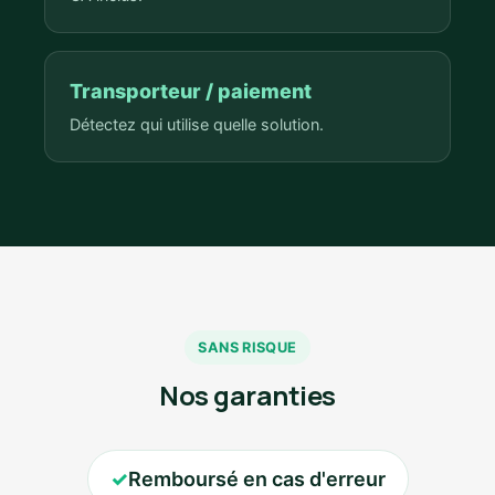
Transporteur / paiement
Détectez qui utilise quelle solution.
SANS RISQUE
Nos garanties
✓
Remboursé en cas d'erreur