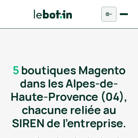
5
boutiques Magento
dans les Alpes-de-
Haute-Provence (04),
chacune reliée au
SIREN de l'entreprise.