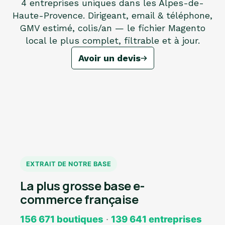
4 entreprises uniques dans les Alpes-de-
Haute-Provence. Dirigeant, email & téléphone,
GMV estimé, colis/an — le fichier Magento
local le plus complet, filtrable et à jour.
Avoir un devis
EXTRAIT DE NOTRE BASE
La plus grosse base e-
commerce française
156 671 boutiques
·
139 641 entreprises