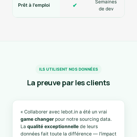
Semaines
✔
Prêt à l'emploi
de dev
ILS UTILISENT NOS DONNÉES
La preuve par les clients
« Collaborer avec lebot.in a été un vrai
game changer
pour notre sourcing data.
La
qualité exceptionnelle
de leurs
données fait toute la différence — l'impact