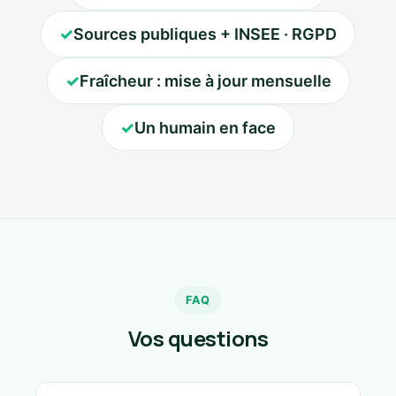
✓
Sources publiques + INSEE · RGPD
✓
Fraîcheur : mise à jour mensuelle
✓
Un humain en face
FAQ
Vos questions