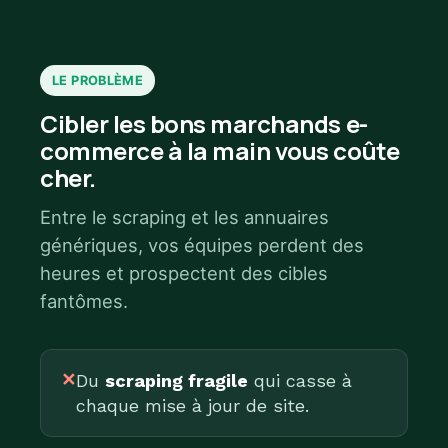
LE PROBLÈME
Cibler les bons marchands e-
commerce à la main vous coûte
cher.
Entre le scraping et les annuaires
génériques, vos équipes perdent des
heures et prospectent des cibles
fantômes.
✕
Du
scraping fragile
qui casse à
chaque mise à jour de site.