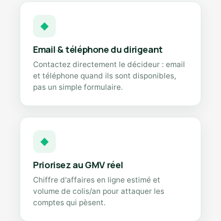
◆
Email & téléphone du dirigeant
Contactez directement le décideur : email
et téléphone quand ils sont disponibles,
pas un simple formulaire.
◆
Priorisez au GMV réel
Chiffre d'affaires en ligne estimé et
volume de colis/an pour attaquer les
comptes qui pèsent.