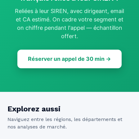
Reliées à leur SIREN, avec dirigeant, email
et CA estimé. On cadre votre segment et
on chiffre pendant l'appel — échantillon
offert.
Réserver un appel de 30 min →
Explorez aussi
Naviguez entre les régions, les départements et
nos analyses de marché.