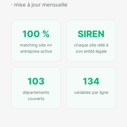
· mise à jour mensuelle
100 %
SIREN
matching site ↔
chaque site relié à
entreprise active
son entité légale
103
134
départements
variables par ligne
couverts