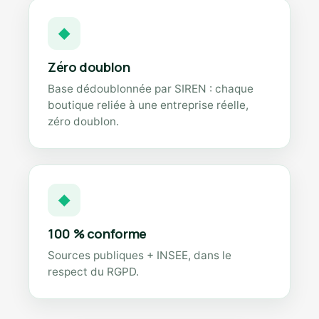
◆
Zéro doublon
Base dédoublonnée par SIREN : chaque
boutique reliée à une entreprise réelle,
zéro doublon.
◆
100 % conforme
Sources publiques + INSEE, dans le
respect du RGPD.