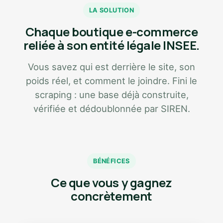
LA SOLUTION
Chaque boutique e-commerce
reliée à son entité légale INSEE.
Vous savez qui est derrière le site, son
poids réel, et comment le joindre. Fini le
scraping : une base déjà construite,
vérifiée et dédoublonnée par SIREN.
BÉNÉFICES
Ce que vous y gagnez
concrètement