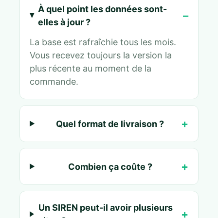
À quel point les données sont-
elles à jour ?
La base est rafraîchie tous les mois.
Vous recevez toujours la version la
plus récente au moment de la
commande.
Quel format de livraison ?
Combien ça coûte ?
Un SIREN peut-il avoir plusieurs