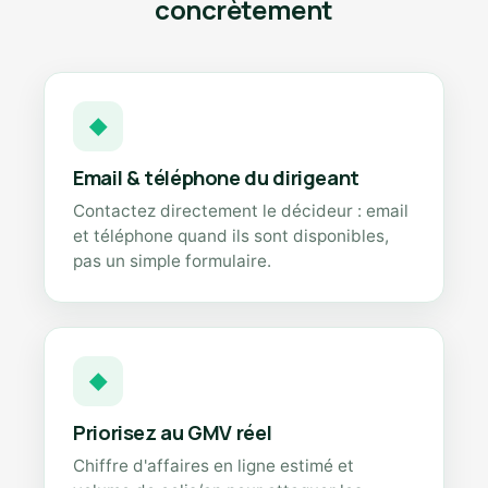
concrètement
◆
Email & téléphone du dirigeant
Contactez directement le décideur : email
et téléphone quand ils sont disponibles,
pas un simple formulaire.
◆
Priorisez au GMV réel
Chiffre d'affaires en ligne estimé et