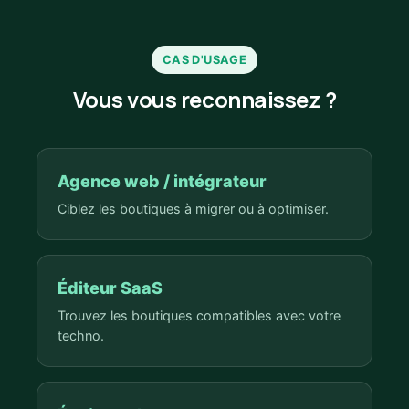
CAS D'USAGE
Vous vous reconnaissez ?
Agence web / intégrateur
Ciblez les boutiques à migrer ou à optimiser.
Éditeur SaaS
Trouvez les boutiques compatibles avec votre
techno.