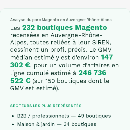
Analyse du parc Magento en Auvergne-Rhône-Alpes
232 boutiques Magento
Les
recensées en Auvergne-Rhône-
Alpes, toutes reliées à leur SIREN,
dessinent un profil précis. Le GMV
147
médian estimé y est d’environ
302 €
, pour un volume d’affaires en
246 736
ligne cumulé estimé à
522 €
(sur 150 boutiques dont le
GMV est estimé).
SECTEURS LES PLUS REPRÉSENTÉS
B2B / professionnels — 49 boutiques
Maison & jardin — 34 boutiques