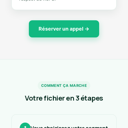
Réserver un appel →
COMMENT ÇA MARCHE
Votre fichier en 3 étapes
Vous choisissez votre segment