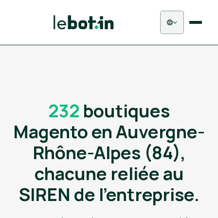
232
boutiques
Magento en Auvergne-
Rhône-Alpes (84),
chacune reliée au
SIREN de l'entreprise.