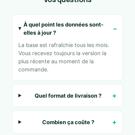
À quel point les données sont-
elles à jour ?
La base est rafraîchie tous les mois.
Vous recevez toujours la version la
plus récente au moment de la
commande.
Quel format de livraison ?
Combien ça coûte ?