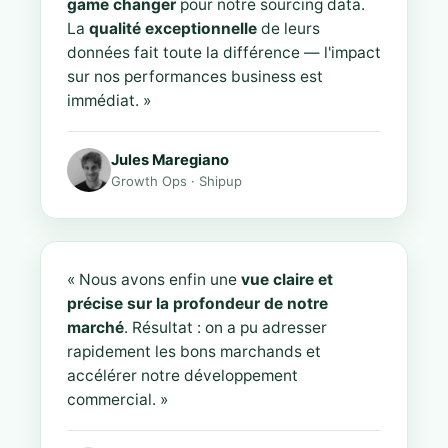
game changer
pour notre sourcing data.
La
qualité exceptionnelle
de leurs
données fait toute la différence — l'impact
sur nos performances business est
immédiat. »
Jules Maregiano
Growth Ops · Shipup
« Nous avons enfin une
vue claire et
précise sur la profondeur de notre
marché
. Résultat : on a pu adresser
rapidement les bons marchands et
accélérer notre développement
commercial. »