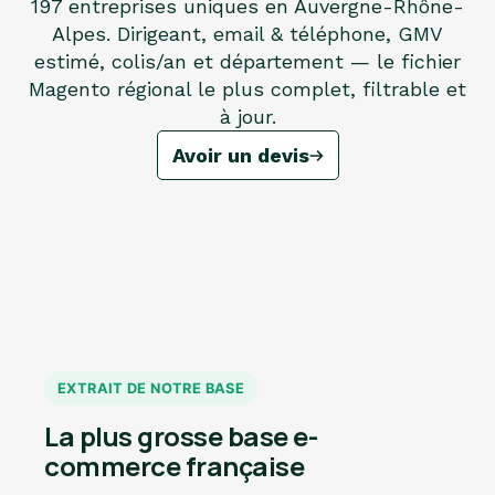
197 entreprises uniques en Auvergne-Rhône-
Alpes. Dirigeant, email & téléphone, GMV
estimé, colis/an et département — le fichier
Magento régional le plus complet, filtrable et
à jour.
Avoir un devis
EXTRAIT DE NOTRE BASE
La plus grosse base e-
commerce française