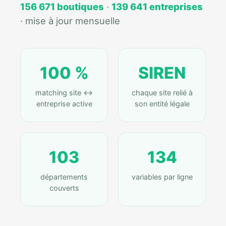
156 671 boutiques
·
139 641 entreprises
· mise à jour mensuelle
100 %
SIREN
matching site ↔
chaque site relié à
entreprise active
son entité légale
103
134
départements
variables par ligne
couverts