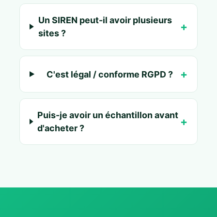
Un SIREN peut-il avoir plusieurs
sites ?
C'est légal / conforme RGPD ?
Puis-je avoir un échantillon avant
d'acheter ?