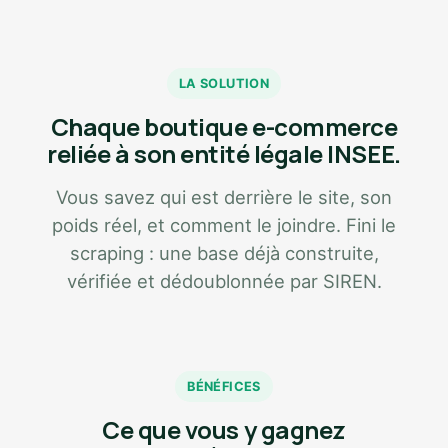
LA SOLUTION
Chaque boutique e-commerce
reliée à son entité légale INSEE.
Vous savez qui est derrière le site, son
poids réel, et comment le joindre. Fini le
scraping : une base déjà construite,
vérifiée et dédoublonnée par SIREN.
BÉNÉFICES
Ce que vous y gagnez