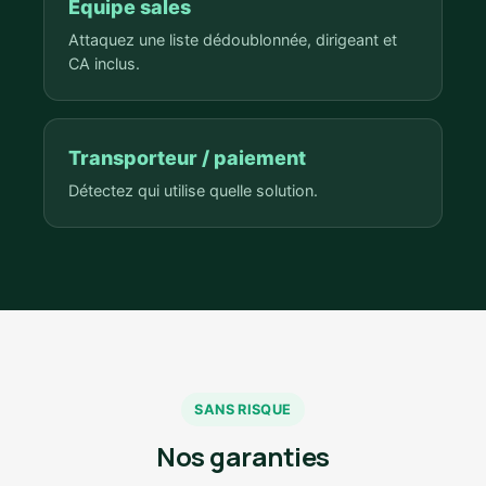
Équipe sales
Attaquez une liste dédoublonnée, dirigeant et
CA inclus.
Transporteur / paiement
Détectez qui utilise quelle solution.
SANS RISQUE
Nos garanties