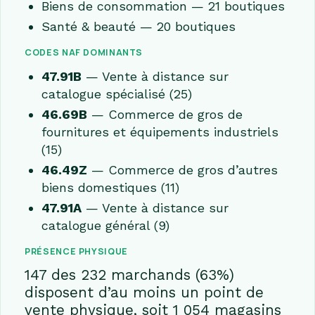
Biens de consommation — 21 boutiques
Santé & beauté — 20 boutiques
CODES NAF DOMINANTS
47.91B
— Vente à distance sur
catalogue spécialisé (25)
46.69B
— Commerce de gros de
fournitures et équipements industriels
(15)
46.49Z
— Commerce de gros d’autres
biens domestiques (11)
47.91A
— Vente à distance sur
catalogue général (9)
PRÉSENCE PHYSIQUE
147 des 232 marchands (63%)
disposent d’au moins un point de
vente physique, soit 1 054 magasins