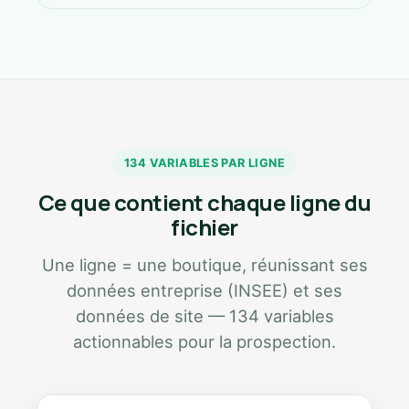
134 VARIABLES PAR LIGNE
Ce que contient chaque ligne du
fichier
Une ligne = une boutique, réunissant ses
données entreprise (INSEE) et ses
données de site — 134 variables
actionnables pour la prospection.