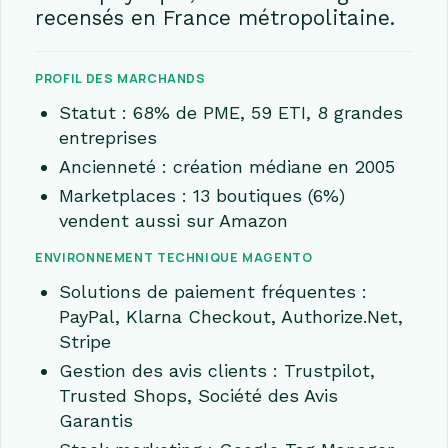
recensés en France métropolitaine.
PROFIL DES MARCHANDS
Statut : 68% de PME, 59 ETI, 8 grandes
entreprises
Ancienneté : création médiane en 2005
Marketplaces : 13 boutiques (6%)
vendent aussi sur Amazon
ENVIRONNEMENT TECHNIQUE MAGENTO
Solutions de paiement fréquentes :
PayPal, Klarna Checkout, Authorize.Net,
Stripe
Gestion des avis clients : Trustpilot,
Trusted Shops, Société des Avis
Garantis