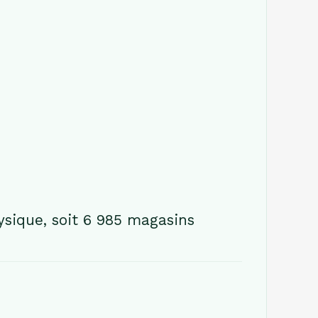
sique, soit 6 985 magasins