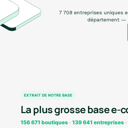
7 708 entreprises uniques e
département — le
EXTRAIT DE NOTRE BASE
La plus grosse base e-
156 671 boutiques
·
139 641 entreprises
·