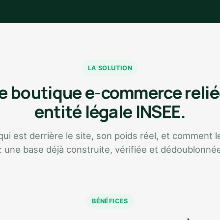
LA SOLUTION
 boutique e-commerce relié
entité légale INSEE.
i est derrière le site, son poids réel, et comment le
 : une base déjà construite, vérifiée et dédoublonné
BÉNÉFICES