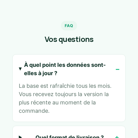
FAQ
Vos questions
À quel point les données sont-
elles à jour ?
La base est rafraîchie tous les mois.
Vous recevez toujours la version la
plus récente au moment de la
commande.
Quel format de livraison ?