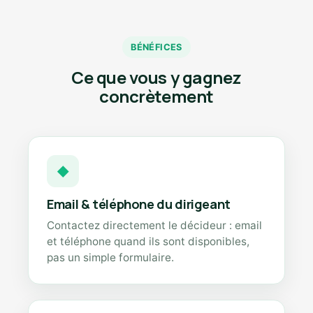
BÉNÉFICES
Ce que vous y gagnez
concrètement
◆
Email & téléphone du dirigeant
Contactez directement le décideur : email
et téléphone quand ils sont disponibles,
pas un simple formulaire.