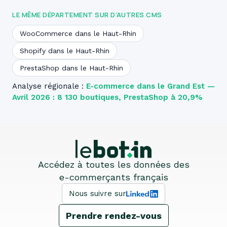
LE MÊME DÉPARTEMENT SUR D’AUTRES CMS
WooCommerce dans le Haut-Rhin
Shopify dans le Haut-Rhin
PrestaShop dans le Haut-Rhin
Analyse régionale :
E-commerce dans le Grand Est —
Avril 2026 : 8 130 boutiques, PrestaShop à 20,9%
Accédez à toutes les données des
e-commerçants français
Nous suivre sur
Prendre rendez-vous