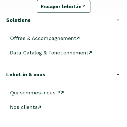
Essayer lebot.in
Solutions
Offres & Accompagnement
Data Catalog & Fonctionnement
Lebot.in & vous
Qui sommes-nous ?
Nos clients