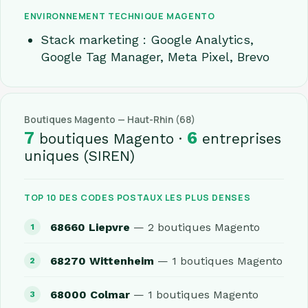
ENVIRONNEMENT TECHNIQUE MAGENTO
Stack marketing : Google Analytics,
Google Tag Manager, Meta Pixel, Brevo
Boutiques Magento — Haut-Rhin (68)
7
6
boutiques Magento ·
entreprises
uniques (SIREN)
TOP 10 DES CODES POSTAUX LES PLUS DENSES
68660 Liepvre
— 2 boutiques Magento
68270 Wittenheim
— 1 boutiques Magento
68000 Colmar
— 1 boutiques Magento