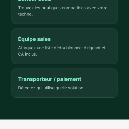
Trouvez les boutiques compatibles avec votre
techno.
Équipe sales
Attaquez une liste dédoublonnée, dirigeant et
CA inclus.
Transporteur / paiement
Détectez qui utilise quelle solution.