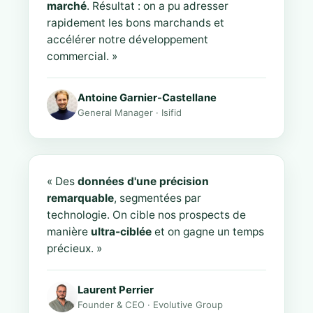
marché
. Résultat : on a pu adresser
rapidement les bons marchands et
accélérer notre développement
commercial. »
Antoine Garnier-Castellane
General Manager · Isifid
« Des
données d'une précision
remarquable
, segmentées par
technologie. On cible nos prospects de
manière
ultra-ciblée
et on gagne un temps
précieux. »
Laurent Perrier
Founder & CEO · Evolutive Group