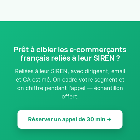
Prêt à cibler les e-commerçants
français reliés à leur SIREN ?
Reliées à leur SIREN, avec dirigeant, email
et CA estimé. On cadre votre segment et
on chiffre pendant l'appel — échantillon
offert.
Réserver un appel de 30 min →