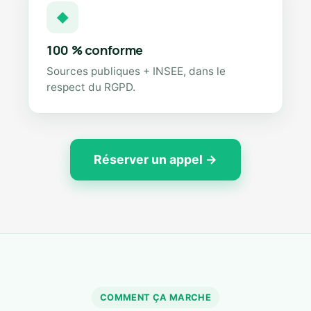
◆
100 % conforme
Sources publiques + INSEE, dans le
respect du RGPD.
Réserver un appel →
COMMENT ÇA MARCHE