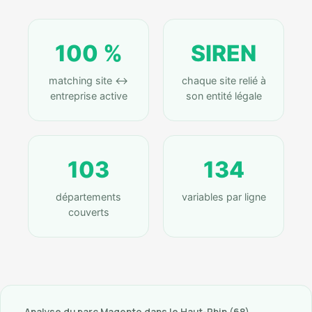
100 %
SIREN
matching site ↔
chaque site relié à
entreprise active
son entité légale
103
134
départements
variables par ligne
couverts