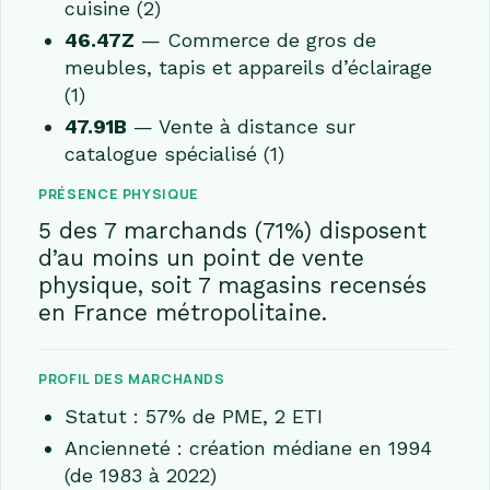
cuisine (2)
46.47Z
— Commerce de gros de
meubles, tapis et appareils d’éclairage
(1)
47.91B
— Vente à distance sur
catalogue spécialisé (1)
PRÉSENCE PHYSIQUE
5 des 7 marchands (71%) disposent
d’au moins un point de vente
physique, soit 7 magasins recensés
en France métropolitaine.
PROFIL DES MARCHANDS
Statut : 57% de PME, 2 ETI
Ancienneté : création médiane en 1994
(de 1983 à 2022)