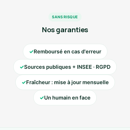
SANS RISQUE
Nos garanties
✓
Remboursé en cas d'erreur
✓
Sources publiques + INSEE · RGPD
✓
Fraîcheur : mise à jour mensuelle
✓
Un humain en face