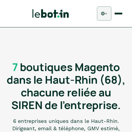
7
boutiques Magento
dans le Haut-Rhin (68),
chacune reliée au
SIREN de l'entreprise.
6 entreprises uniques dans le Haut-Rhin.
Dirigeant, email & téléphone, GMV estimé,