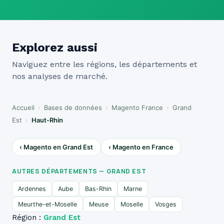
Explorez aussi
Naviguez entre les régions, les départements et
nos analyses de marché.
Accueil
›
Bases de données
›
Magento France
›
Grand
Est
›
Haut-Rhin
‹ Magento en Grand Est
‹ Magento en France
AUTRES DÉPARTEMENTS — GRAND EST
Ardennes
Aube
Bas-Rhin
Marne
Meurthe-et-Moselle
Meuse
Moselle
Vosges
Région :
Grand Est