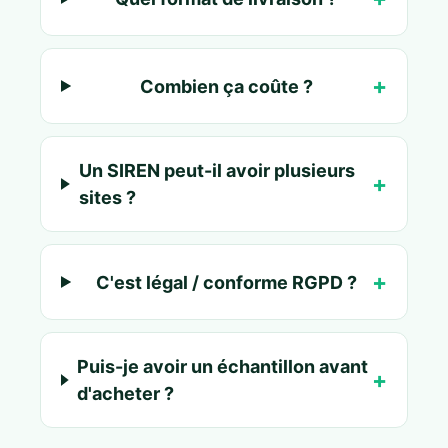
Combien ça coûte ?
Un SIREN peut-il avoir plusieurs
sites ?
C'est légal / conforme RGPD ?
Puis-je avoir un échantillon avant
d'acheter ?