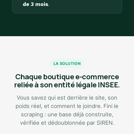
de 3 mois
.
LA SOLUTION
Chaque boutique e-commerce
reliée à son entité légale INSEE.
Vous savez qui est derrière le site, son
poids réel, et comment le joindre. Fini le
scraping : une base déjà construite,
vérifiée et dédoublonnée par SIREN.