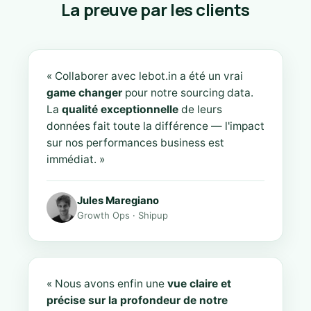
La preuve par les clients
« Collaborer avec lebot.in a été un vrai
game changer
pour notre sourcing data.
La
qualité exceptionnelle
de leurs
données fait toute la différence — l'impact
sur nos performances business est
immédiat. »
Jules Maregiano
Growth Ops · Shipup
« Nous avons enfin une
vue claire et
précise sur la profondeur de notre