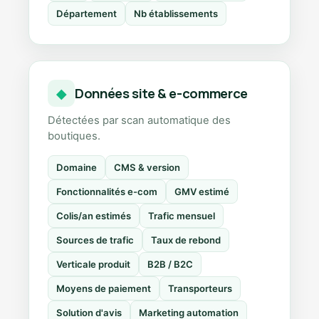
Département
Nb établissements
Données site & e-commerce
◆
Détectées par scan automatique des
boutiques.
Domaine
CMS & version
Fonctionnalités e-com
GMV estimé
Colis/an estimés
Trafic mensuel
Sources de trafic
Taux de rebond
Verticale produit
B2B / B2C
Moyens de paiement
Transporteurs
Solution d'avis
Marketing automation