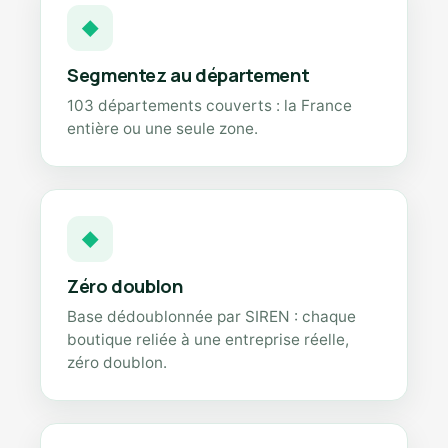
◆
Segmentez au département
103 départements couverts : la France
entière ou une seule zone.
◆
Zéro doublon
Base dédoublonnée par SIREN : chaque
boutique reliée à une entreprise réelle,
zéro doublon.