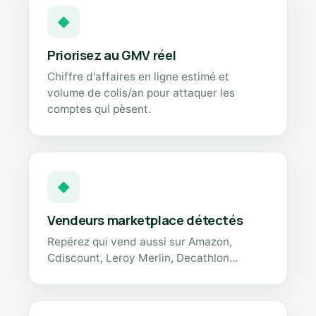
◆
Priorisez au GMV réel
Chiffre d'affaires en ligne estimé et
volume de colis/an pour attaquer les
comptes qui pèsent.
◆
Vendeurs marketplace détectés
Repérez qui vend aussi sur Amazon,
Cdiscount, Leroy Merlin, Decathlon…