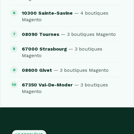
10300 Sainte-Savine
— 4 boutiques
Magento
08090 Tournes
— 3 boutiques Magento
67000 Strasbourg
— 3 boutiques
Magento
08600 Givet
— 3 boutiques Magento
67350 Val-De-Moder
— 3 boutiques
Magento