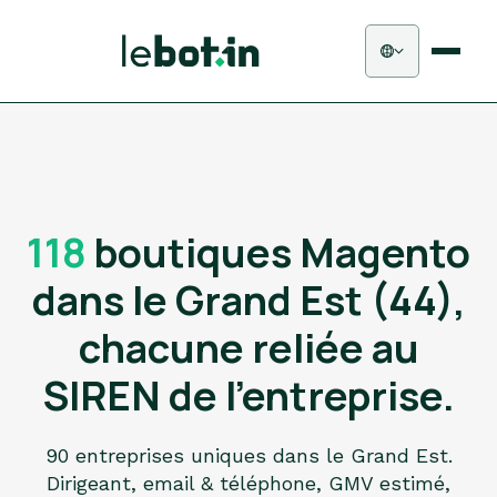
118
boutiques Magento
dans le Grand Est (44),
chacune reliée au
SIREN de l'entreprise.
90 entreprises uniques dans le Grand Est.
Dirigeant, email & téléphone, GMV estimé,