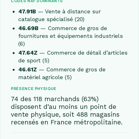
CODES NAF DOMINANTS
47.91B
— Vente à distance sur
catalogue spécialisé (20)
46.69B
— Commerce de gros de
fournitures et équipements industriels
(6)
47.64Z
— Commerce de détail d’articles
de sport (5)
46.61Z
— Commerce de gros de
matériel agricole (5)
PRÉSENCE PHYSIQUE
74 des 118 marchands (63%)
disposent d’au moins un point de
vente physique, soit 488 magasins
recensés en France métropolitaine.