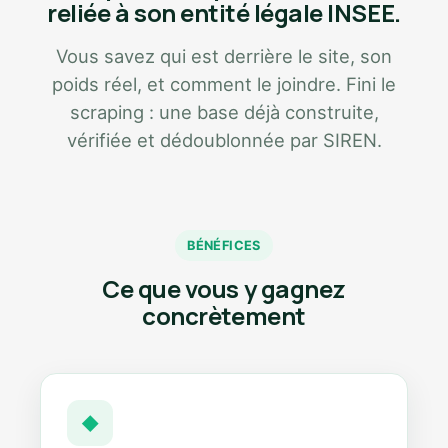
reliée à son entité légale INSEE.
Vous savez qui est derrière le site, son
poids réel, et comment le joindre. Fini le
scraping : une base déjà construite,
vérifiée et dédoublonnée par SIREN.
BÉNÉFICES
Ce que vous y gagnez
concrètement
◆