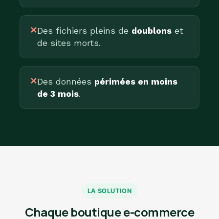
✕
Des fichiers pleins de
doublons
et
de sites morts.
✕
Des données
périmées en moins
de 3 mois
.
LA SOLUTION
Chaque boutique e-commerce