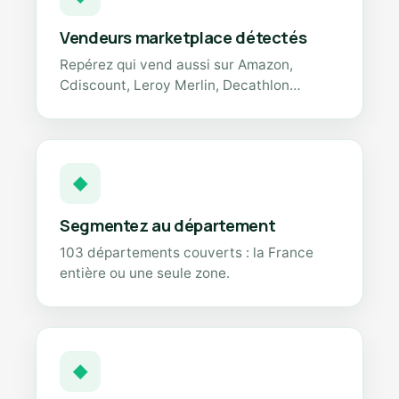
Vendeurs marketplace détectés
Repérez qui vend aussi sur Amazon,
Cdiscount, Leroy Merlin, Decathlon…
◆
Segmentez au département
103 départements couverts : la France
entière ou une seule zone.
◆