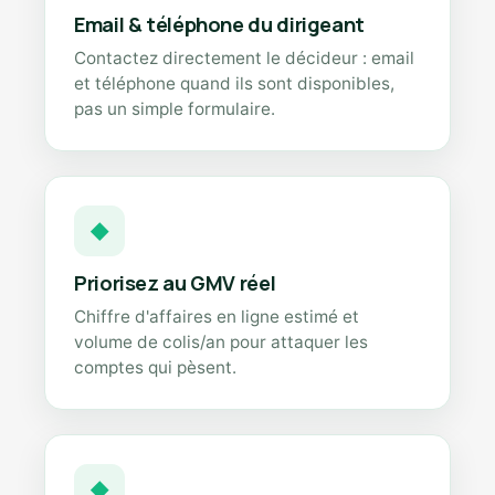
Email & téléphone du dirigeant
Contactez directement le décideur : email
et téléphone quand ils sont disponibles,
pas un simple formulaire.
◆
Priorisez au GMV réel
Chiffre d'affaires en ligne estimé et
volume de colis/an pour attaquer les
comptes qui pèsent.
◆