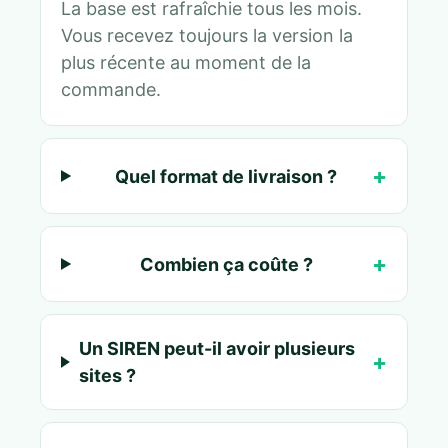
La base est rafraîchie tous les mois.
Vous recevez toujours la version la
plus récente au moment de la
commande.
Quel format de livraison ?
Combien ça coûte ?
Un SIREN peut-il avoir plusieurs
sites ?