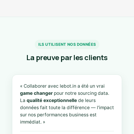
ILS UTILISENT NOS DONNÉES
La preuve par les clients
« Collaborer avec lebot.in a été un vrai
game changer
pour notre sourcing data.
La
qualité exceptionnelle
de leurs
données fait toute la différence — l'impact
sur nos performances business est
immédiat. »