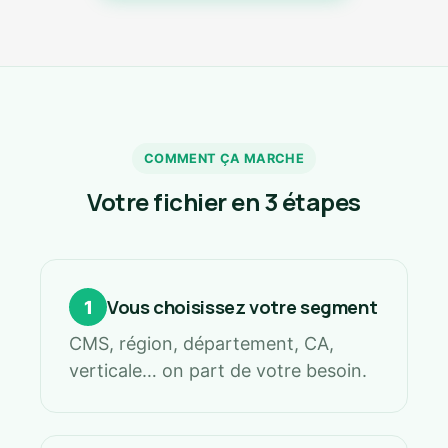
COMMENT ÇA MARCHE
Votre fichier en 3 étapes
Vous choisissez votre segment
1
CMS, région, département, CA,
verticale… on part de votre besoin.