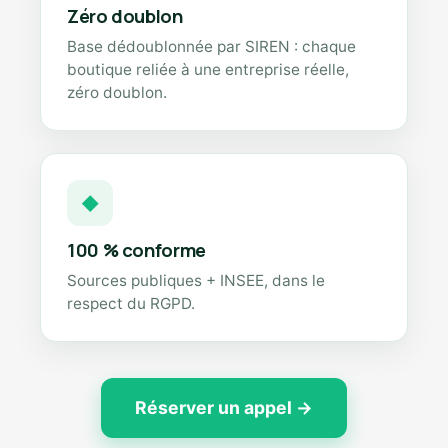
Zéro doublon
Base dédoublonnée par SIREN : chaque
boutique reliée à une entreprise réelle,
zéro doublon.
◆
100 % conforme
Sources publiques + INSEE, dans le
respect du RGPD.
Réserver un appel →