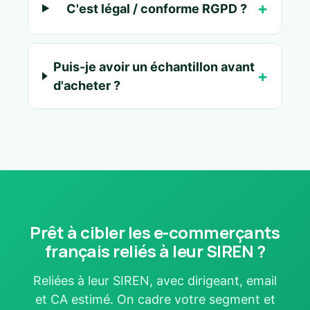
C'est légal / conforme RGPD ?
Puis-je avoir un échantillon avant
d'acheter ?
Prêt à cibler les e-commerçants
français reliés à leur SIREN ?
Reliées à leur SIREN, avec dirigeant, email
et CA estimé. On cadre votre segment et