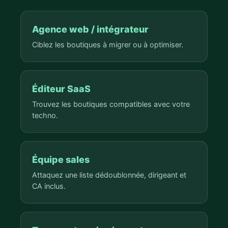
Agence web / intégrateur
Ciblez les boutiques à migrer ou à optimiser.
Éditeur SaaS
Trouvez les boutiques compatibles avec votre
techno.
Équipe sales
Attaquez une liste dédoublonnée, dirigeant et
CA inclus.