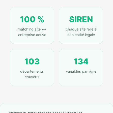
100 %
SIREN
matching site ↔
chaque site relié à
entreprise active
son entité légale
103
134
départements
variables par ligne
couverts