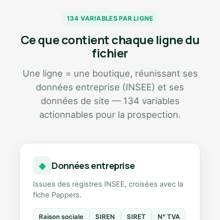
134 VARIABLES PAR LIGNE
Ce que contient chaque ligne du
fichier
Une ligne = une boutique, réunissant ses
données entreprise (INSEE) et ses
données de site — 134 variables
actionnables pour la prospection.
Données entreprise
◆
Issues des registres INSEE, croisées avec la
fiche Pappers.
Raison sociale
SIREN
SIRET
N° TVA