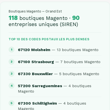
Boutiques Magento — Grand Est
118
90
boutiques Magento ·
entreprises uniques (SIREN)
TOP 10 DES CODES POSTAUX LES PLUS DENSES
67120 Molsheim
— 13 boutiques Magento
67100 Strasbourg
— 7 boutiques Magento
67330 Bouxwiller
— 5 boutiques Magento
57200 Sarreguemines
— 4 boutiques
Magento
67300 Schiltigheim
— 4 boutiques
Magento