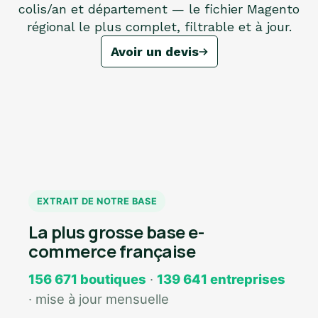
colis/an et département — le fichier Magento
régional le plus complet, filtrable et à jour.
Avoir un devis
EXTRAIT DE NOTRE BASE
La plus grosse base e-
commerce française
156 671 boutiques
·
139 641 entreprises
· mise à jour mensuelle