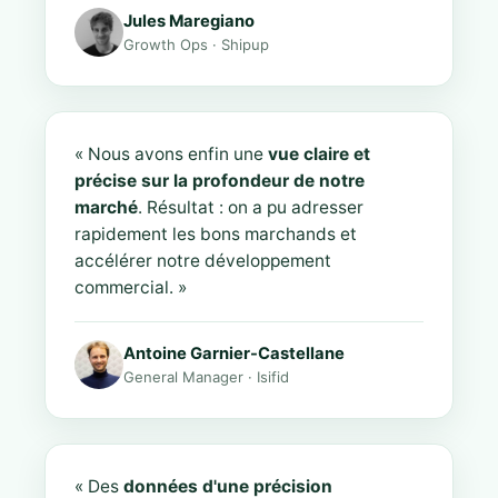
Jules Maregiano
Growth Ops · Shipup
« Nous avons enfin une
vue claire et
précise sur la profondeur de notre
marché
. Résultat : on a pu adresser
rapidement les bons marchands et
accélérer notre développement
commercial. »
Antoine Garnier-Castellane
General Manager · Isifid
« Des
données d'une précision