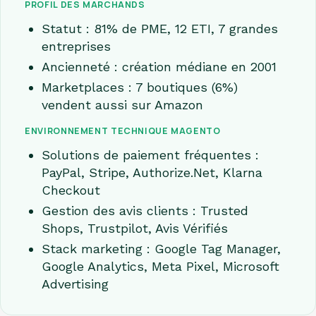
PROFIL DES MARCHANDS
Statut : 81% de PME, 12 ETI, 7 grandes
entreprises
Ancienneté : création médiane en 2001
Marketplaces : 7 boutiques (6%)
vendent aussi sur Amazon
ENVIRONNEMENT TECHNIQUE MAGENTO
Solutions de paiement fréquentes :
PayPal, Stripe, Authorize.Net, Klarna
Checkout
Gestion des avis clients : Trusted
Shops, Trustpilot, Avis Vérifiés
Stack marketing : Google Tag Manager,
Google Analytics, Meta Pixel, Microsoft
Advertising