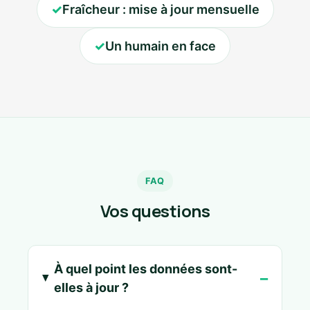
✓
Fraîcheur : mise à jour mensuelle
✓
Un humain en face
FAQ
Vos questions
À quel point les données sont-
elles à jour ?