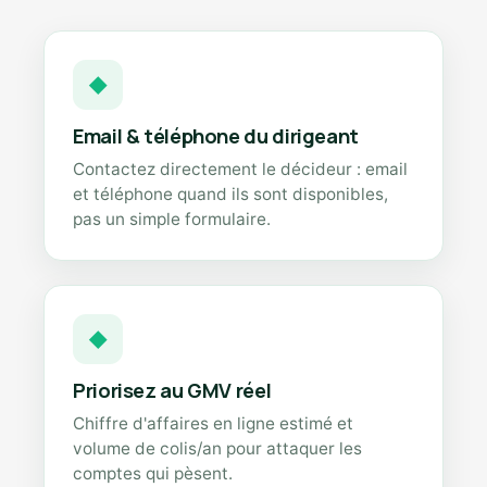
◆
Email & téléphone du dirigeant
Contactez directement le décideur : email
et téléphone quand ils sont disponibles,
pas un simple formulaire.
◆
Priorisez au GMV réel
Chiffre d'affaires en ligne estimé et
volume de colis/an pour attaquer les
comptes qui pèsent.