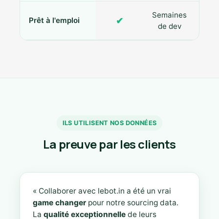
Semaines
✔
Prêt à l'emploi
de dev
ILS UTILISENT NOS DONNÉES
La preuve par les clients
« Collaborer avec lebot.in a été un vrai
game changer
pour notre sourcing data.
La
qualité exceptionnelle
de leurs