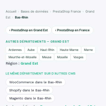
Accueil
›
Bases de données
›
PrestaShop France
›
Grand
Est
›
Bas-Rhin
‹ PrestaShop en Grand Est
‹ PrestaShop en France
AUTRES DÉPARTEMENTS — GRAND EST
Ardennes
Aube
Haut-Rhin
Haute-Marne
Marne
Meurthe-et-Moselle
Meuse
Moselle
Vosges
Région :
Grand Est
LE MÊME DÉPARTEMENT SUR D’AUTRES CMS
WooCommerce dans le Bas-Rhin
Shopify dans le Bas-Rhin
Magento dans le Bas-Rhin