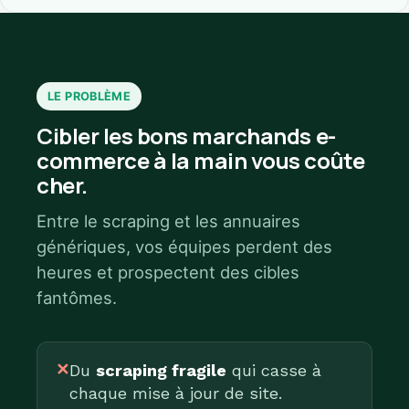
LE PROBLÈME
Cibler les bons marchands e-
commerce à la main vous coûte
cher.
Entre le scraping et les annuaires
génériques, vos équipes perdent des
heures et prospectent des cibles
fantômes.
✕
Du
scraping fragile
qui casse à
chaque mise à jour de site.