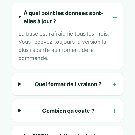
À quel point les données sont-
elles à jour ?
La base est rafraîchie tous les mois.
Vous recevez toujours la version la
plus récente au moment de la
commande.
Quel format de livraison ?
Combien ça coûte ?