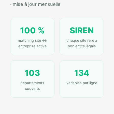
· mise à jour mensuelle
100 %
SIREN
matching site ↔
chaque site relié à
entreprise active
son entité légale
103
134
départements
variables par ligne
couverts