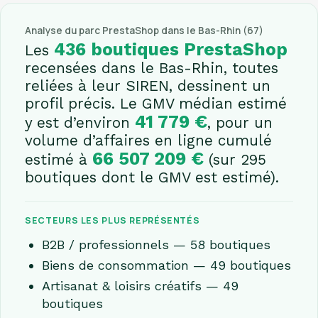
Analyse du parc PrestaShop dans le Bas-Rhin (67)
436 boutiques PrestaShop
Les
recensées dans le Bas-Rhin, toutes
reliées à leur SIREN, dessinent un
profil précis. Le GMV médian estimé
41 779 €
y est d’environ
, pour un
volume d’affaires en ligne cumulé
66 507 209 €
estimé à
(sur 295
boutiques dont le GMV est estimé).
SECTEURS LES PLUS REPRÉSENTÉS
B2B / professionnels — 58 boutiques
Biens de consommation — 49 boutiques
Artisanat & loisirs créatifs — 49
boutiques