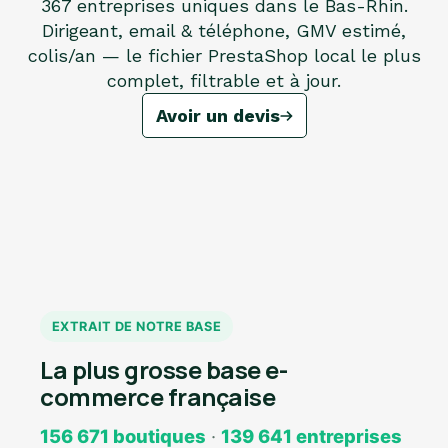
367 entreprises uniques dans le Bas-Rhin.
Dirigeant, email & téléphone, GMV estimé,
colis/an — le fichier PrestaShop local le plus
complet, filtrable et à jour.
Avoir un devis
EXTRAIT DE NOTRE BASE
La plus grosse base e-
commerce française
156 671 boutiques
·
139 641 entreprises