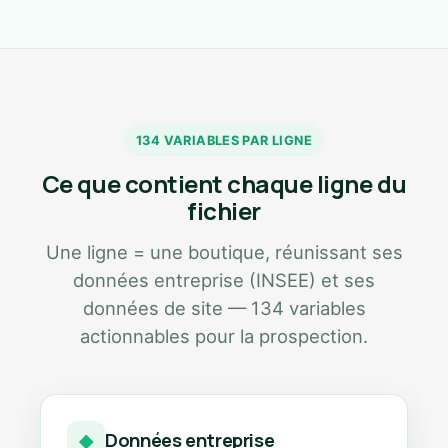
134 VARIABLES PAR LIGNE
Ce que contient chaque ligne du
fichier
Une ligne = une boutique, réunissant ses
données entreprise (INSEE) et ses
données de site — 134 variables
actionnables pour la prospection.
Données entreprise
◆