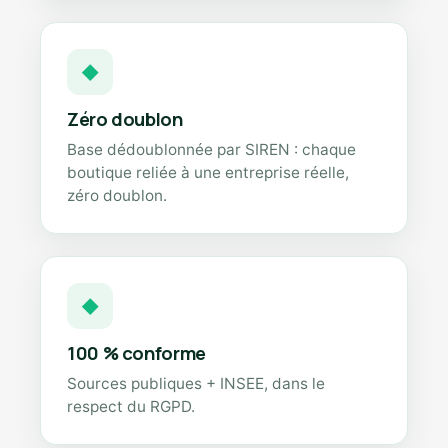
◆
Zéro doublon
Base dédoublonnée par SIREN : chaque
boutique reliée à une entreprise réelle,
zéro doublon.
◆
100 % conforme
Sources publiques + INSEE, dans le
respect du RGPD.