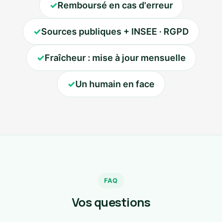
✓
Remboursé en cas d'erreur
✓
Sources publiques + INSEE · RGPD
✓
Fraîcheur : mise à jour mensuelle
✓
Un humain en face
FAQ
Vos questions