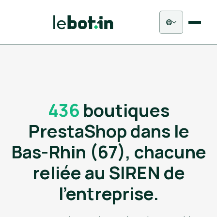
436
boutiques
PrestaShop dans le
Bas-Rhin (67), chacune
reliée au SIREN de
l'entreprise.