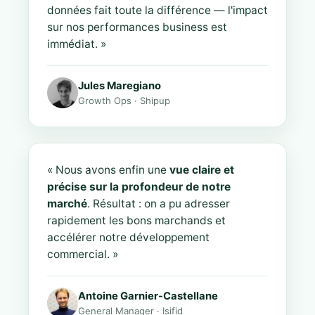
données fait toute la différence — l'impact
sur nos performances business est
immédiat. »
Jules Maregiano
Growth Ops · Shipup
« Nous avons enfin une
vue claire et
précise sur la profondeur de notre
marché
. Résultat : on a pu adresser
rapidement les bons marchands et
accélérer notre développement
commercial. »
Antoine Garnier-Castellane
General Manager · Isifid