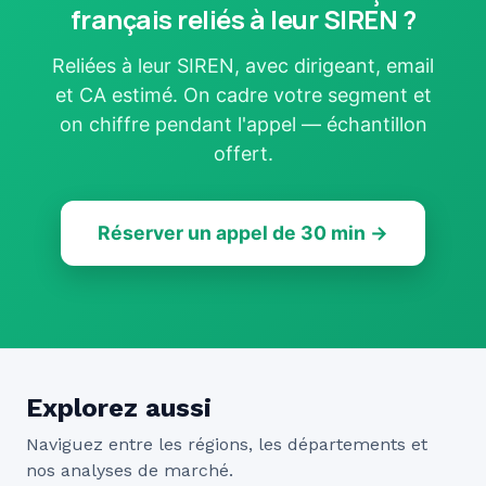
français reliés à leur SIREN ?
Reliées à leur SIREN, avec dirigeant, email
et CA estimé. On cadre votre segment et
on chiffre pendant l'appel — échantillon
offert.
Réserver un appel de 30 min →
Explorez aussi
Naviguez entre les régions, les départements et
nos analyses de marché.