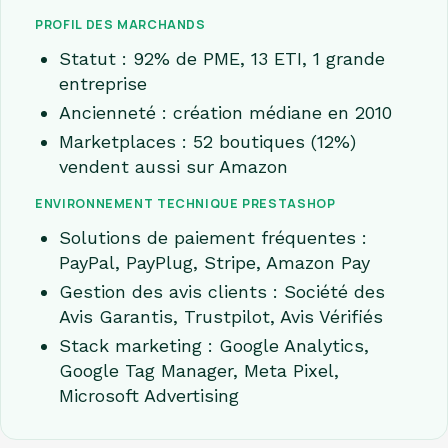
PROFIL DES MARCHANDS
Statut : 92% de PME, 13 ETI, 1 grande
entreprise
Ancienneté : création médiane en 2010
Marketplaces : 52 boutiques (12%)
vendent aussi sur Amazon
ENVIRONNEMENT TECHNIQUE PRESTASHOP
Solutions de paiement fréquentes :
PayPal, PayPlug, Stripe, Amazon Pay
Gestion des avis clients : Société des
Avis Garantis, Trustpilot, Avis Vérifiés
Stack marketing : Google Analytics,
Google Tag Manager, Meta Pixel,
Microsoft Advertising