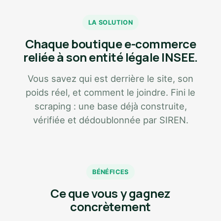
LA SOLUTION
Chaque boutique e-commerce
reliée à son entité légale INSEE.
Vous savez qui est derrière le site, son
poids réel, et comment le joindre. Fini le
scraping : une base déjà construite,
vérifiée et dédoublonnée par SIREN.
BÉNÉFICES
Ce que vous y gagnez
concrètement