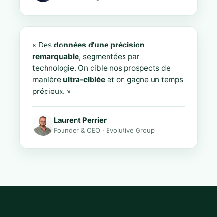
« Des
données d'une précision
remarquable
, segmentées par
technologie. On cible nos prospects de
manière
ultra-ciblée
et on gagne un temps
précieux. »
Laurent Perrier
Founder & CEO · Evolutive Group