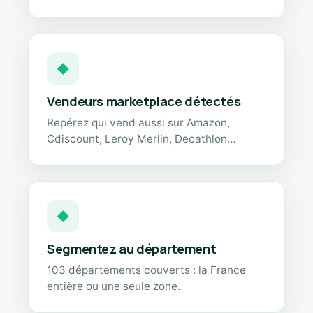
◆
Vendeurs marketplace détectés
Repérez qui vend aussi sur Amazon,
Cdiscount, Leroy Merlin, Decathlon…
◆
Segmentez au département
103 départements couverts : la France
entière ou une seule zone.