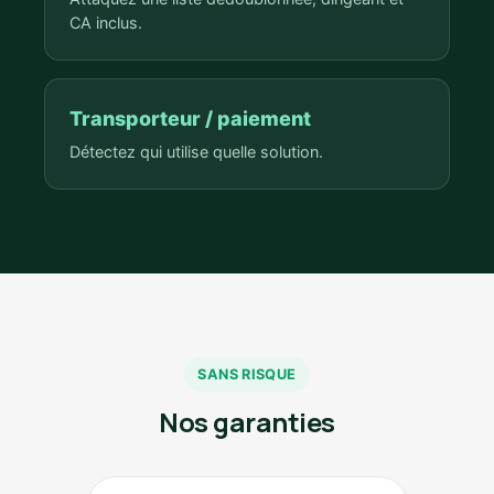
CA inclus.
Transporteur / paiement
Détectez qui utilise quelle solution.
SANS RISQUE
Nos garanties