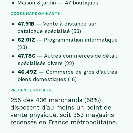
Maison & jardin — 47 boutiques
CODES NAF DOMINANTS
47.91B
— Vente à distance sur
catalogue spécialisé (53)
62.01Z
— Programmation informatique
(23)
47.78C
— Autres commerces de détail
spécialisés divers (22)
46.49Z
— Commerce de gros d’autres
biens domestiques (16)
PRÉSENCE PHYSIQUE
255 des 436 marchands (58%)
disposent d’au moins un point de
vente physique, soit 353 magasins
recensés en France métropolitaine.