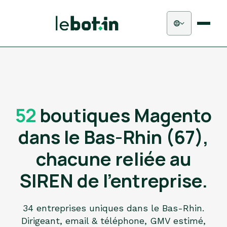
52
boutiques Magento
dans le Bas-Rhin (67),
chacune reliée au
SIREN de l'entreprise.
34 entreprises uniques dans le Bas-Rhin.
Dirigeant, email & téléphone, GMV estimé,