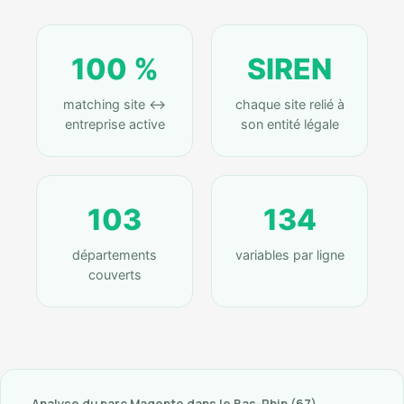
100 %
SIREN
matching site ↔
chaque site relié à
entreprise active
son entité légale
103
134
départements
variables par ligne
couverts