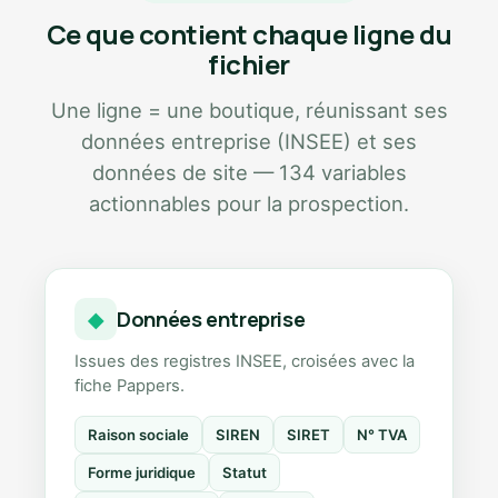
Ce que contient chaque ligne du
fichier
Une ligne = une boutique, réunissant ses
données entreprise (INSEE) et ses
données de site — 134 variables
actionnables pour la prospection.
Données entreprise
◆
Issues des registres INSEE, croisées avec la
fiche Pappers.
Raison sociale
SIREN
SIRET
N° TVA
Forme juridique
Statut