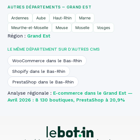
AUTRES DÉPARTEMENTS — GRAND EST
Ardennes
Aube
Haut-Rhin
Marne
Meurthe-et-Moselle
Meuse
Moselle
Vosges
Région :
Grand Est
LE MÊME DÉPARTEMENT SUR D’AUTRES CMS
WooCommerce dans le Bas-Rhin
Shopify dans le Bas-Rhin
PrestaShop dans le Bas-Rhin
Analyse régionale :
E-commerce dans le Grand Est —
Avril 2026 : 8 130 boutiques, PrestaShop à 20,9%