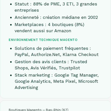
Statut : 88% de PME, 3 ETI, 3 grandes
entreprises
Ancienneté : création médiane en 2002
Marketplaces : 4 boutiques (8%)
vendent aussi sur Amazon
ENVIRONNEMENT TECHNIQUE MAGENTO
Solutions de paiement fréquentes :
PayPal, Authorize.Net, Klarna Checkout
Gestion des avis clients : Trusted
Shops, Avis Vérifiés, Trustpilot
Stack marketing : Google Tag Manager,
Google Analytics, Meta Pixel, Microsoft
Advertising
Boutiques Magento — Bas-Rhin (67)