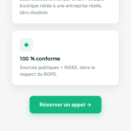
boutique reliée à une entreprise réelle,
zéro doublon.
◆
100 % conforme
Sources publiques + INSEE, dans le
respect du RGPD.
Réserver un appel →