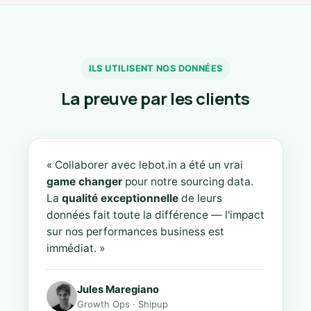
ILS UTILISENT NOS DONNÉES
La preuve par les clients
« Collaborer avec lebot.in a été un vrai
game changer
pour notre sourcing data.
La
qualité exceptionnelle
de leurs
données fait toute la différence — l'impact
sur nos performances business est
immédiat. »
Jules Maregiano
Growth Ops · Shipup