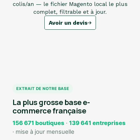
colis/an — le fichier Magento local le plus
complet, filtrable et à jour.
Avoir un devis
EXTRAIT DE NOTRE BASE
La plus grosse base e-
commerce française
156 671 boutiques
·
139 641 entreprises
· mise à jour mensuelle