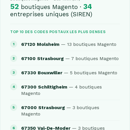
52
34
boutiques Magento ·
entreprises uniques (SIREN)
TOP 10 DES CODES POSTAUX LES PLUS DENSES
67120 Molsheim
— 13 boutiques Magento
67100 Strasbourg
— 7 boutiques Magento
67330 Bouxwiller
— 5 boutiques Magento
67300 Schiltigheim
— 4 boutiques
Magento
67000 Strasbourg
— 3 boutiques
Magento
67350 Val-De-Moder
— 3 boutiques