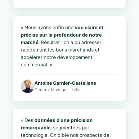
« Nous avons enfin une
vue claire et
précise sur la profondeur de notre
marché
. Résultat : on a pu adresser
rapidement les bons marchands et
accélérer notre développement
commercial. »
Antoine Garnier-Castellane
General Manager · Isifid
« Des
données d'une précision
remarquable
, segmentées par
technologie. On cible nos prospects de