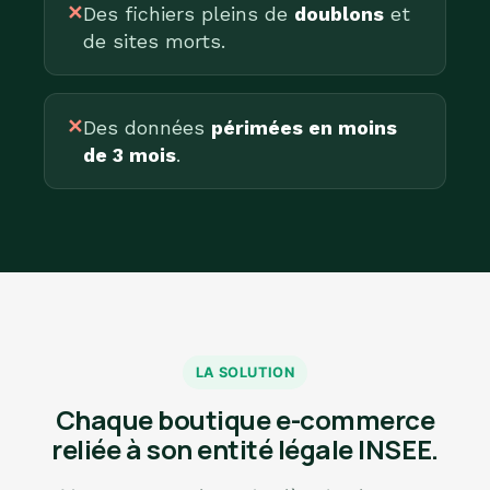
✕
Des fichiers pleins de
doublons
et
de sites morts.
✕
Des données
périmées en moins
de 3 mois
.
LA SOLUTION
Chaque boutique e-commerce
reliée à son entité légale INSEE.