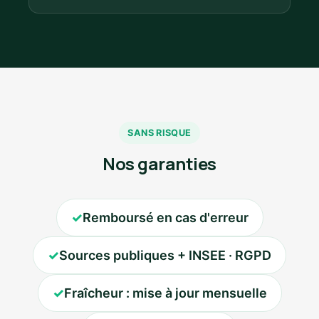
SANS RISQUE
Nos garanties
✓
Remboursé en cas d'erreur
✓
Sources publiques + INSEE · RGPD
✓
Fraîcheur : mise à jour mensuelle