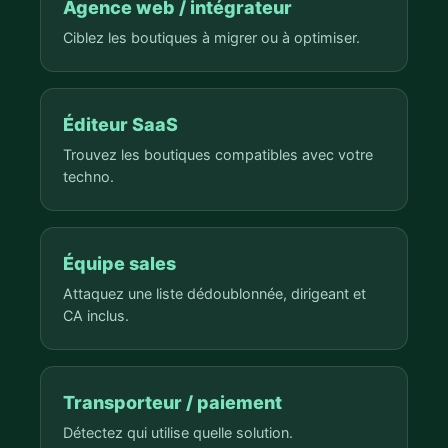
Agence web / intégrateur
Ciblez les boutiques à migrer ou à optimiser.
Éditeur SaaS
Trouvez les boutiques compatibles avec votre
techno.
Équipe sales
Attaquez une liste dédoublonnée, dirigeant et
CA inclus.
Transporteur / paiement
Détectez qui utilise quelle solution.