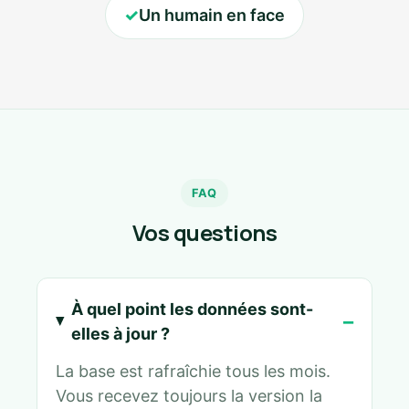
✓
Un humain en face
FAQ
Vos questions
À quel point les données sont-
elles à jour ?
La base est rafraîchie tous les mois.
Vous recevez toujours la version la