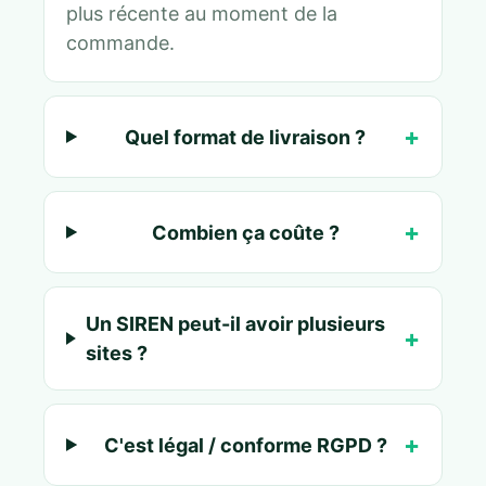
plus récente au moment de la
commande.
Quel format de livraison ?
Combien ça coûte ?
Un SIREN peut-il avoir plusieurs
sites ?
C'est légal / conforme RGPD ?