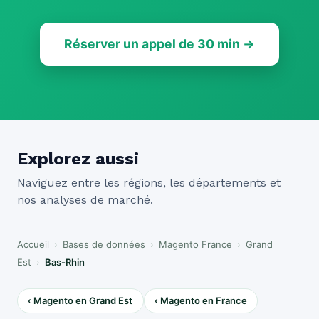
Réserver un appel de 30 min →
Explorez aussi
Naviguez entre les régions, les départements et
nos analyses de marché.
Accueil
›
Bases de données
›
Magento France
›
Grand
Est
›
Bas-Rhin
‹ Magento en Grand Est
‹ Magento en France