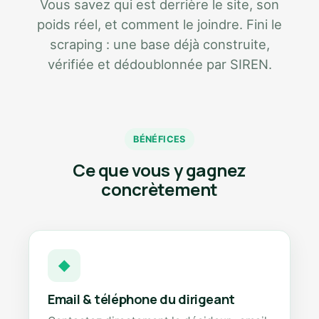
Vous savez qui est derrière le site, son
poids réel, et comment le joindre. Fini le
scraping : une base déjà construite,
vérifiée et dédoublonnée par SIREN.
BÉNÉFICES
Ce que vous y gagnez
concrètement
◆
Email & téléphone du dirigeant