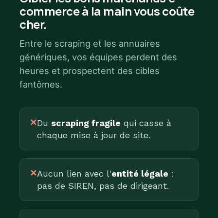
commerce à la main vous coûte
cher.
Entre le scraping et les annuaires
génériques, vos équipes perdent des
heures et prospectent des cibles
fantômes.
✕
Du
scraping fragile
qui casse à
chaque mise à jour de site.
✕
Aucun lien avec l'
entité légale
:
pas de SIREN, pas de dirigeant.