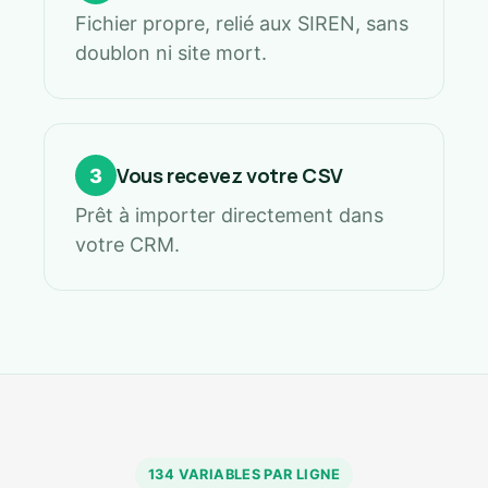
Fichier propre, relié aux SIREN, sans
doublon ni site mort.
Vous recevez votre CSV
3
Prêt à importer directement dans
votre CRM.
134 VARIABLES PAR LIGNE