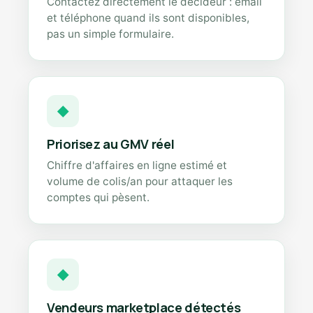
Contactez directement le décideur : email
et téléphone quand ils sont disponibles,
pas un simple formulaire.
◆
Priorisez au GMV réel
Chiffre d'affaires en ligne estimé et
volume de colis/an pour attaquer les
comptes qui pèsent.
◆
Vendeurs marketplace détectés