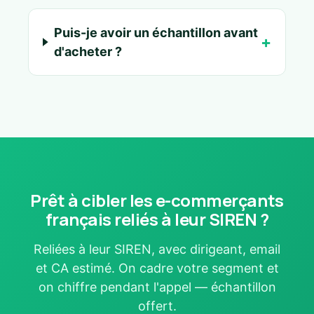
Puis-je avoir un échantillon avant
d'acheter ?
Prêt à cibler les e-commerçants
français reliés à leur SIREN ?
Reliées à leur SIREN, avec dirigeant, email
et CA estimé. On cadre votre segment et
on chiffre pendant l'appel — échantillon
offert.