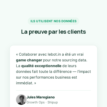
ILS UTILISENT NOS DONNÉES
La preuve par les clients
« Collaborer avec lebot.in a été un vrai
game changer
pour notre sourcing data.
La
qualité exceptionnelle
de leurs
données fait toute la différence — l'impact
sur nos performances business est
immédiat. »
Jules Maregiano
Growth Ops · Shipup