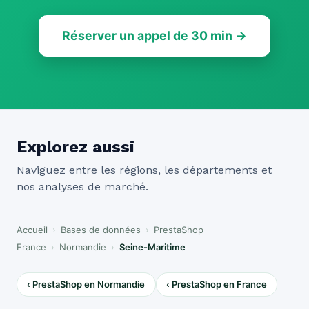
Réserver un appel de 30 min →
Explorez aussi
Naviguez entre les régions, les départements et
nos analyses de marché.
Accueil
›
Bases de données
›
PrestaShop
France
›
Normandie
›
Seine-Maritime
‹ PrestaShop en Normandie
‹ PrestaShop en France