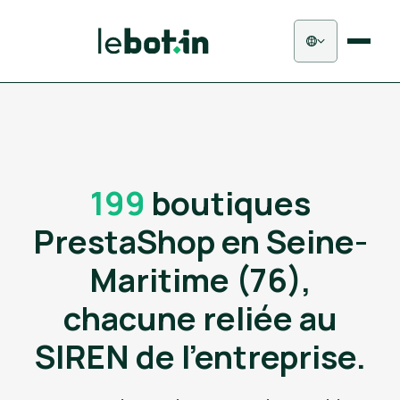
199
boutiques
PrestaShop en Seine-
Maritime (76),
chacune reliée au
SIREN de l'entreprise.