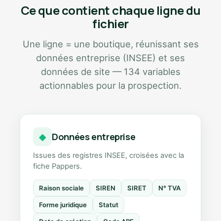
Ce que contient chaque ligne du
fichier
Une ligne = une boutique, réunissant ses
données entreprise (INSEE) et ses
données de site — 134 variables
actionnables pour la prospection.
Données entreprise
◆
Issues des registres INSEE, croisées avec la
fiche Pappers.
Raison sociale
SIREN
SIRET
N° TVA
Forme juridique
Statut