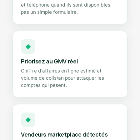
et téléphone quand ils sont disponibles,
pas un simple formulaire.
◆
Priorisez au GMV réel
Chiffre d'affaires en ligne estimé et
volume de colis/an pour attaquer les
comptes qui pèsent.
◆
Vendeurs marketplace détectés