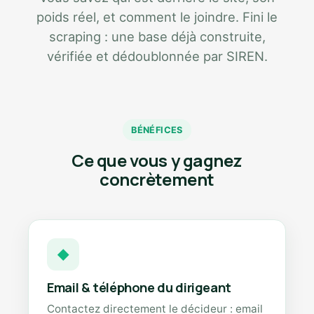
poids réel, et comment le joindre. Fini le
scraping : une base déjà construite,
vérifiée et dédoublonnée par SIREN.
BÉNÉFICES
Ce que vous y gagnez
concrètement
◆
Email & téléphone du dirigeant
Contactez directement le décideur : email