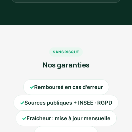
SANS RISQUE
Nos garanties
✓
Remboursé en cas d'erreur
✓
Sources publiques + INSEE · RGPD
✓
Fraîcheur : mise à jour mensuelle