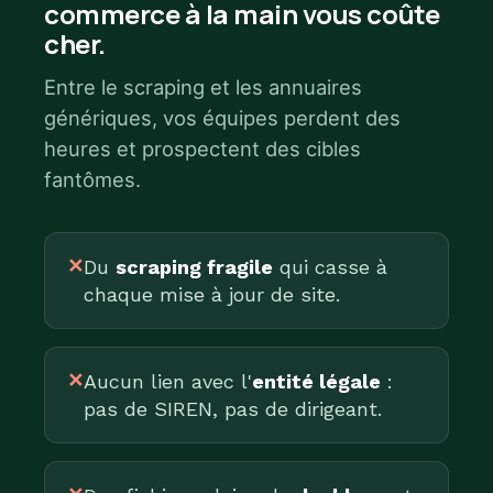
commerce à la main vous coûte
cher.
Entre le scraping et les annuaires
génériques, vos équipes perdent des
heures et prospectent des cibles
fantômes.
✕
Du
scraping fragile
qui casse à
chaque mise à jour de site.
✕
Aucun lien avec l'
entité légale
:
pas de SIREN, pas de dirigeant.