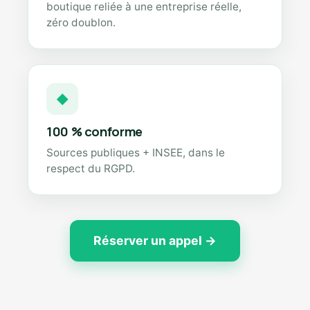
boutique reliée à une entreprise réelle,
zéro doublon.
◆
100 % conforme
Sources publiques + INSEE, dans le
respect du RGPD.
Réserver un appel →