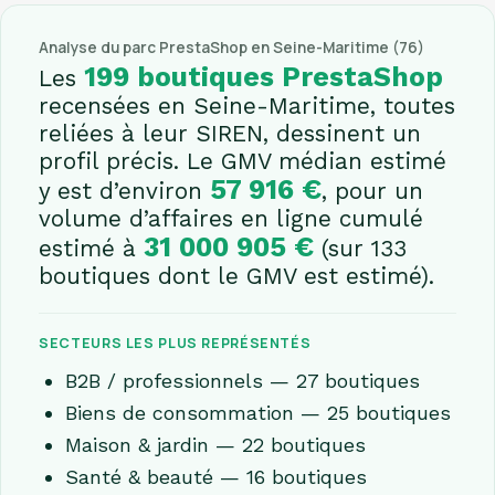
Analyse du parc PrestaShop en Seine-Maritime (76)
199 boutiques PrestaShop
Les
recensées en Seine-Maritime, toutes
reliées à leur SIREN, dessinent un
profil précis. Le GMV médian estimé
57 916 €
y est d’environ
, pour un
volume d’affaires en ligne cumulé
31 000 905 €
estimé à
(sur 133
boutiques dont le GMV est estimé).
SECTEURS LES PLUS REPRÉSENTÉS
B2B / professionnels — 27 boutiques
Biens de consommation — 25 boutiques
Maison & jardin — 22 boutiques
Santé & beauté — 16 boutiques