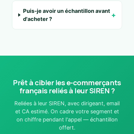
Puis-je avoir un échantillon avant
d'acheter ?
Prêt à cibler les e-commerçants
français reliés à leur SIREN ?
Reliées à leur SIREN, avec dirigeant, email
et CA estimé. On cadre votre segment et
on chiffre pendant l'appel — échantillon
offert.