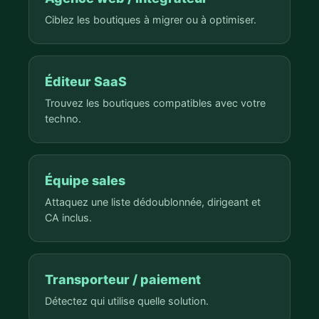
Ciblez les boutiques à migrer ou à optimiser.
Éditeur SaaS
Trouvez les boutiques compatibles avec votre
techno.
Équipe sales
Attaquez une liste dédoublonnée, dirigeant et
CA inclus.
Transporteur / paiement
Détectez qui utilise quelle solution.