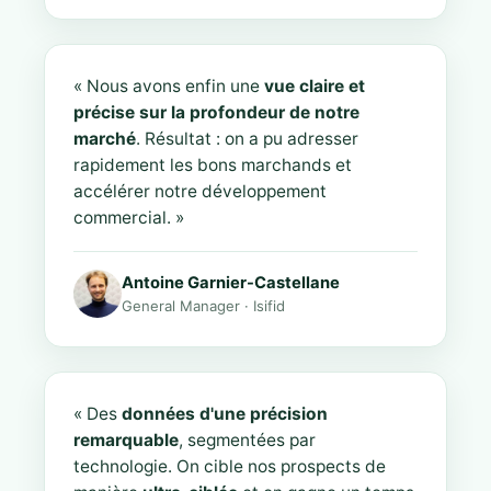
« Nous avons enfin une
vue claire et
précise sur la profondeur de notre
marché
. Résultat : on a pu adresser
rapidement les bons marchands et
accélérer notre développement
commercial. »
Antoine Garnier-Castellane
General Manager · Isifid
« Des
données d'une précision
remarquable
, segmentées par
technologie. On cible nos prospects de