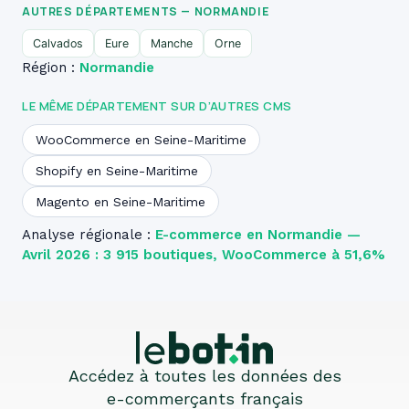
AUTRES DÉPARTEMENTS — NORMANDIE
Calvados
Eure
Manche
Orne
Région :
Normandie
LE MÊME DÉPARTEMENT SUR D’AUTRES CMS
WooCommerce en Seine-Maritime
Shopify en Seine-Maritime
Magento en Seine-Maritime
Analyse régionale :
E-commerce en Normandie —
Avril 2026 : 3 915 boutiques, WooCommerce à 51,6%
Accédez à toutes les données des
e-commerçants français