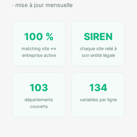
· mise à jour mensuelle
100 %
SIREN
matching site ↔
chaque site relié à
entreprise active
son entité légale
103
134
départements
variables par ligne
couverts