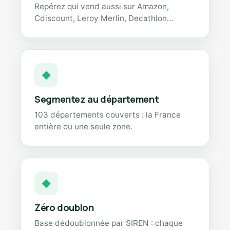
Repérez qui vend aussi sur Amazon,
Cdiscount, Leroy Merlin, Decathlon…
◆
Segmentez au département
103 départements couverts : la France
entière ou une seule zone.
◆
Zéro doublon
Base dédoublonnée par SIREN : chaque