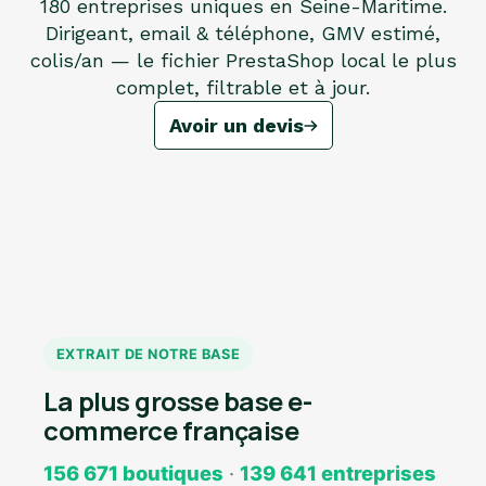
180 entreprises uniques en Seine-Maritime.
Dirigeant, email & téléphone, GMV estimé,
colis/an — le fichier PrestaShop local le plus
complet, filtrable et à jour.
Avoir un devis
EXTRAIT DE NOTRE BASE
La plus grosse base e-
commerce française
156 671 boutiques
·
139 641 entreprises