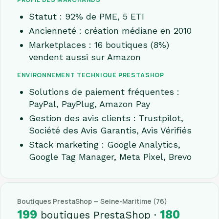
Statut : 92% de PME, 5 ETI
Ancienneté : création médiane en 2010
Marketplaces : 16 boutiques (8%)
vendent aussi sur Amazon
ENVIRONNEMENT TECHNIQUE PRESTASHOP
Solutions de paiement fréquentes :
PayPal, PayPlug, Amazon Pay
Gestion des avis clients : Trustpilot,
Société des Avis Garantis, Avis Vérifiés
Stack marketing : Google Analytics,
Google Tag Manager, Meta Pixel, Brevo
Boutiques PrestaShop — Seine-Maritime (76)
199
180
boutiques PrestaShop ·