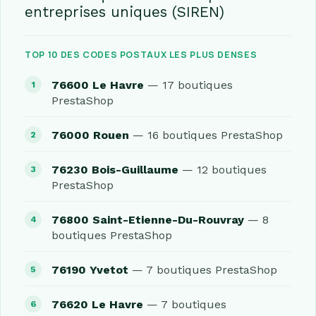
entreprises uniques (SIREN)
TOP 10 DES CODES POSTAUX LES PLUS DENSES
76600 Le Havre
— 17 boutiques
PrestaShop
76000 Rouen
— 16 boutiques PrestaShop
76230 Bois-Guillaume
— 12 boutiques
PrestaShop
76800 Saint-Etienne-Du-Rouvray
— 8
boutiques PrestaShop
76190 Yvetot
— 7 boutiques PrestaShop
76620 Le Havre
— 7 boutiques