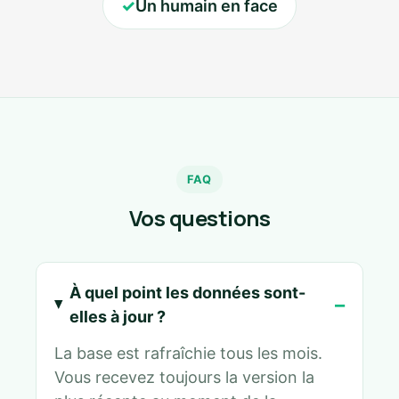
✓
Un humain en face
FAQ
Vos questions
À quel point les données sont-
elles à jour ?
La base est rafraîchie tous les mois.
Vous recevez toujours la version la