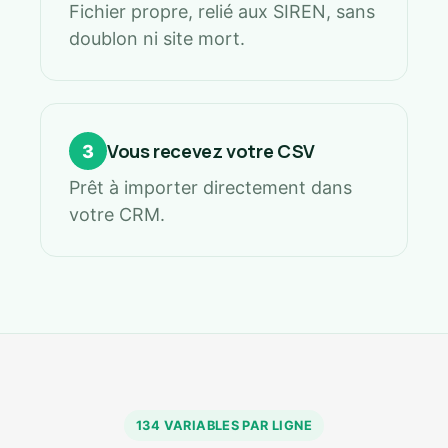
Fichier propre, relié aux SIREN, sans
doublon ni site mort.
Vous recevez votre CSV
3
Prêt à importer directement dans
votre CRM.
134 VARIABLES PAR LIGNE