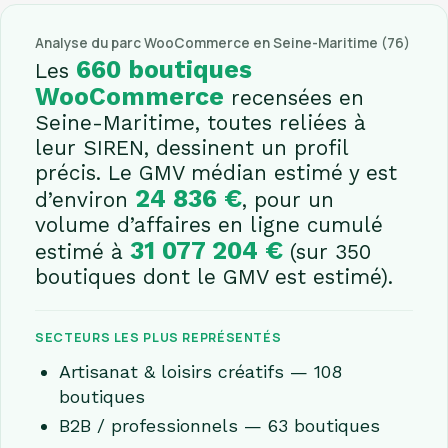
Analyse du parc WooCommerce en Seine-Maritime (76)
660 boutiques
Les
WooCommerce
recensées en
Seine-Maritime, toutes reliées à
leur SIREN, dessinent un profil
précis. Le GMV médian estimé y est
24 836 €
d’environ
, pour un
volume d’affaires en ligne cumulé
31 077 204 €
estimé à
(sur 350
boutiques dont le GMV est estimé).
SECTEURS LES PLUS REPRÉSENTÉS
Artisanat & loisirs créatifs — 108
boutiques
B2B / professionnels — 63 boutiques