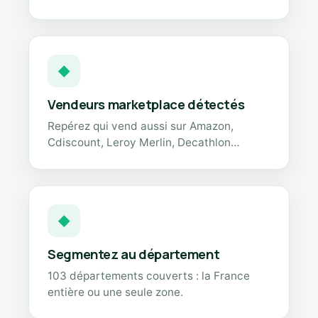
◆
Vendeurs marketplace détectés
Repérez qui vend aussi sur Amazon,
Cdiscount, Leroy Merlin, Decathlon…
◆
Segmentez au département
103 départements couverts : la France
entière ou une seule zone.