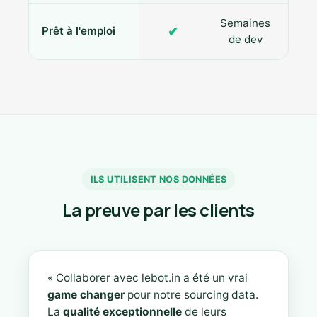
Semaines
✔
Prêt à l'emploi
de dev
ILS UTILISENT NOS DONNÉES
La preuve par les clients
« Collaborer avec lebot.in a été un vrai
game changer
pour notre sourcing data.
La
qualité exceptionnelle
de leurs