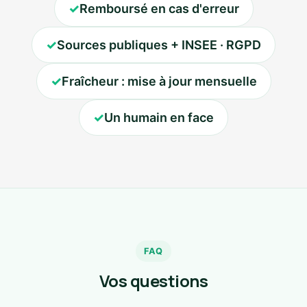
✓
Remboursé en cas d'erreur
✓
Sources publiques + INSEE · RGPD
✓
Fraîcheur : mise à jour mensuelle
✓
Un humain en face
FAQ
Vos questions