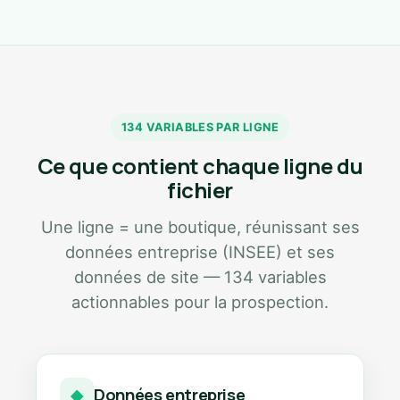
134 VARIABLES PAR LIGNE
Ce que contient chaque ligne du
fichier
Une ligne = une boutique, réunissant ses
données entreprise (INSEE) et ses
données de site — 134 variables
actionnables pour la prospection.
Données entreprise
◆