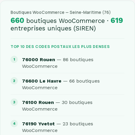
Boutiques WooCommerce — Seine-Maritime (76)
660
619
boutiques WooCommerce ·
entreprises uniques (SIREN)
TOP 10 DES CODES POSTAUX LES PLUS DENSES
76000 Rouen
— 86 boutiques
WooCommerce
76600 Le Havre
— 66 boutiques
WooCommerce
76100 Rouen
— 30 boutiques
WooCommerce
76190 Yvetot
— 23 boutiques
WooCommerce