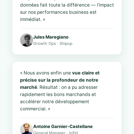
données fait toute la différence — l'impact
sur nos performances business est
immédiat. »
Jules Maregiano
Growth Ops · Shipup
« Nous avons enfin une
vue claire et
précise sur la profondeur de notre
marché
. Résultat : on a pu adresser
rapidement les bons marchands et
accélérer notre développement
commercial. »
Antoine Garnier-Castellane
General Manager · Isifid