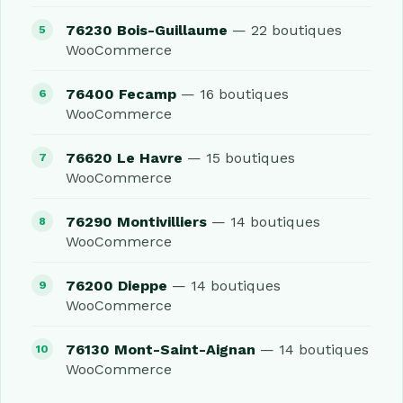
76230 Bois-Guillaume
— 22 boutiques
WooCommerce
76400 Fecamp
— 16 boutiques
WooCommerce
76620 Le Havre
— 15 boutiques
WooCommerce
76290 Montivilliers
— 14 boutiques
WooCommerce
76200 Dieppe
— 14 boutiques
WooCommerce
76130 Mont-Saint-Aignan
— 14 boutiques
WooCommerce