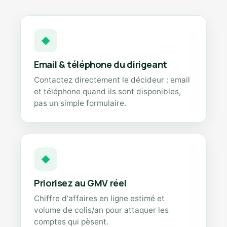
◆
Email & téléphone du dirigeant
Contactez directement le décideur : email
et téléphone quand ils sont disponibles,
pas un simple formulaire.
◆
Priorisez au GMV réel
Chiffre d'affaires en ligne estimé et
volume de colis/an pour attaquer les
comptes qui pèsent.