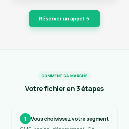
Réserver un appel →
COMMENT ÇA MARCHE
Votre fichier en 3 étapes
Vous choisissez votre segment
1