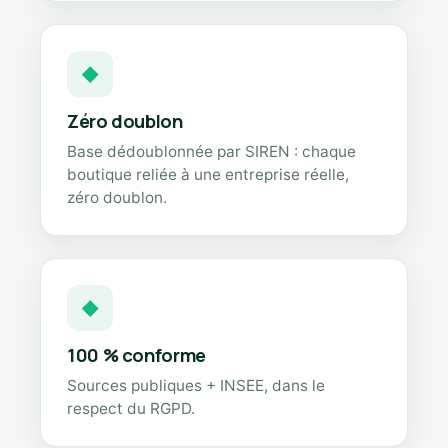
◆
Zéro doublon
Base dédoublonnée par SIREN : chaque
boutique reliée à une entreprise réelle,
zéro doublon.
◆
100 % conforme
Sources publiques + INSEE, dans le
respect du RGPD.