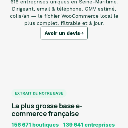
619 entreprises uniques en Seine-Maritime.
Dirigeant, email & téléphone, GMV estimé,
colis/an — le fichier WooCommerce local le
plus complet, filtrable et à jour.
Avoir un devis
EXTRAIT DE NOTRE BASE
La plus grosse base e-
commerce française
156 671 boutiques
·
139 641 entreprises