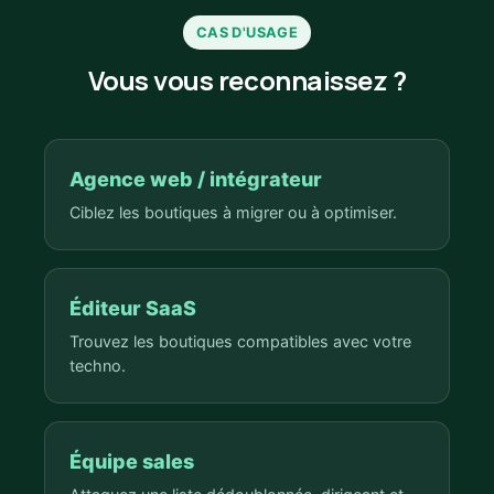
CAS D'USAGE
Vous vous reconnaissez ?
Agence web / intégrateur
Ciblez les boutiques à migrer ou à optimiser.
Éditeur SaaS
Trouvez les boutiques compatibles avec votre
techno.
Équipe sales