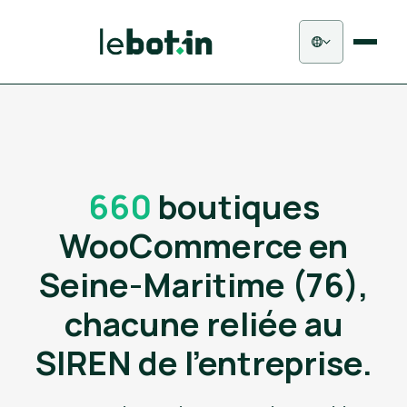
660
boutiques
WooCommerce en
Seine-Maritime (76),
chacune reliée au
SIREN de l'entreprise.