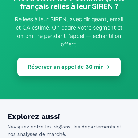
français reliés à leur SIREN ?
Reliées à leur SIREN, avec dirigeant, email
et CA estimé. On cadre votre segment et
on chiffre pendant l'appel — échantillon
offert.
Réserver un appel de 30 min →
Explorez aussi
Naviguez entre les régions, les départements et
nos analyses de marché.