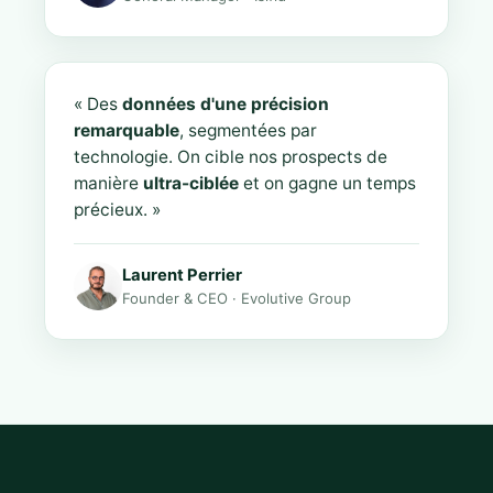
« Des
données d'une précision
remarquable
, segmentées par
technologie. On cible nos prospects de
manière
ultra-ciblée
et on gagne un temps
précieux. »
Laurent Perrier
Founder & CEO · Evolutive Group