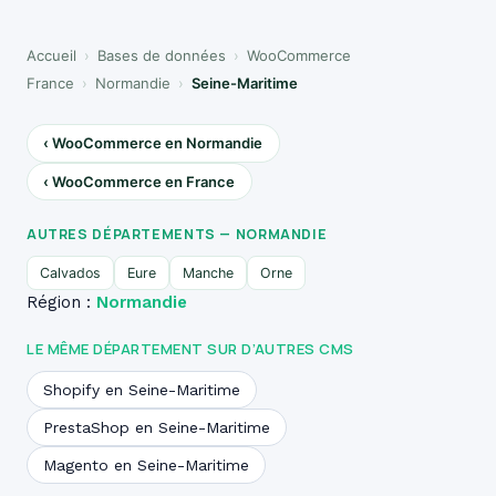
Accueil
›
Bases de données
›
WooCommerce
France
›
Normandie
›
Seine-Maritime
‹ WooCommerce en Normandie
‹ WooCommerce en France
AUTRES DÉPARTEMENTS — NORMANDIE
Calvados
Eure
Manche
Orne
Région :
Normandie
LE MÊME DÉPARTEMENT SUR D’AUTRES CMS
Shopify en Seine-Maritime
PrestaShop en Seine-Maritime
Magento en Seine-Maritime