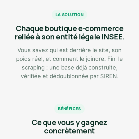
LA SOLUTION
Chaque boutique e-commerce
reliée à son entité légale INSEE.
Vous savez qui est derrière le site, son
poids réel, et comment le joindre. Fini le
scraping : une base déjà construite,
vérifiée et dédoublonnée par SIREN.
BÉNÉFICES
Ce que vous y gagnez
concrètement