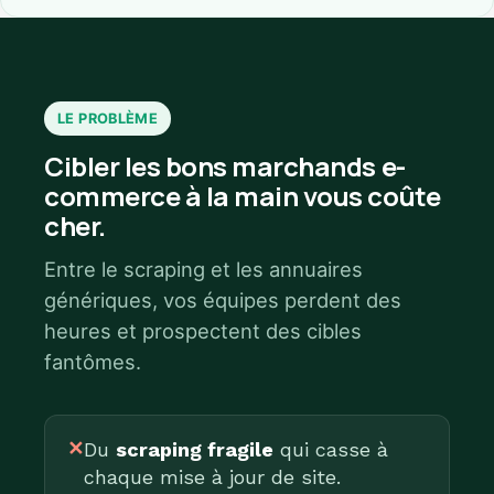
LE PROBLÈME
Cibler les bons marchands e-
commerce à la main vous coûte
cher.
Entre le scraping et les annuaires
génériques, vos équipes perdent des
heures et prospectent des cibles
fantômes.
✕
Du
scraping fragile
qui casse à
chaque mise à jour de site.