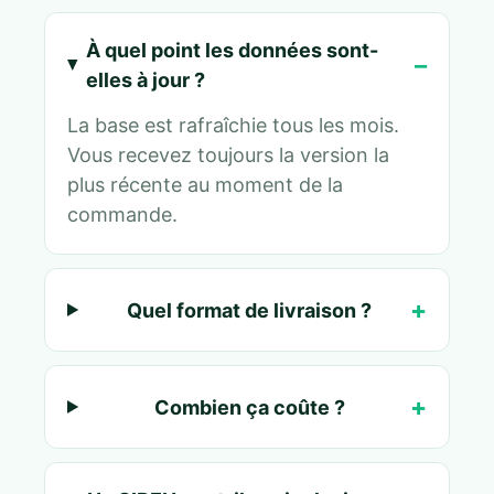
À quel point les données sont-
elles à jour ?
La base est rafraîchie tous les mois.
Vous recevez toujours la version la
plus récente au moment de la
commande.
Quel format de livraison ?
Combien ça coûte ?