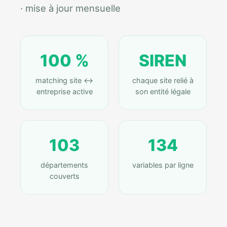
· mise à jour mensuelle
100 %
SIREN
matching site ↔
chaque site relié à
entreprise active
son entité légale
103
134
départements
variables par ligne
couverts