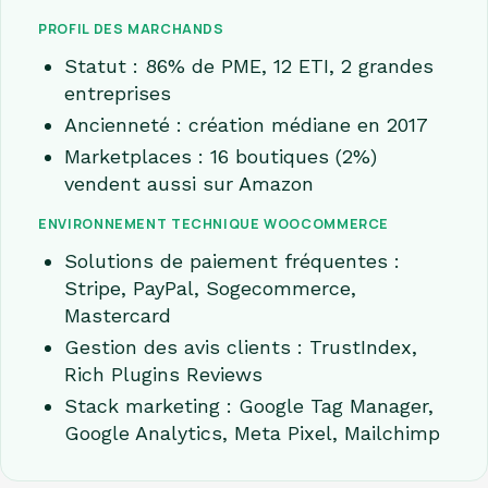
PROFIL DES MARCHANDS
Statut : 86% de PME, 12 ETI, 2 grandes
entreprises
Ancienneté : création médiane en 2017
Marketplaces : 16 boutiques (2%)
vendent aussi sur Amazon
ENVIRONNEMENT TECHNIQUE WOOCOMMERCE
Solutions de paiement fréquentes :
Stripe, PayPal, Sogecommerce,
Mastercard
Gestion des avis clients : TrustIndex,
Rich Plugins Reviews
Stack marketing : Google Tag Manager,
Google Analytics, Meta Pixel, Mailchimp