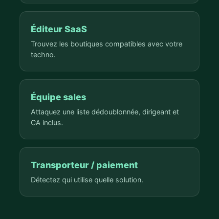
Éditeur SaaS
Trouvez les boutiques compatibles avec votre
techno.
Équipe sales
Attaquez une liste dédoublonnée, dirigeant et
CA inclus.
Transporteur / paiement
Détectez qui utilise quelle solution.