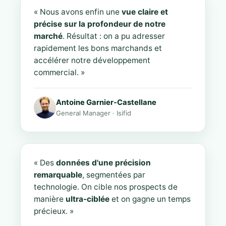
« Nous avons enfin une
vue claire et
précise sur la profondeur de notre
marché
. Résultat : on a pu adresser
rapidement les bons marchands et
accélérer notre développement
commercial. »
Antoine Garnier-Castellane
General Manager · Isifid
« Des
données d'une précision
remarquable
, segmentées par
technologie. On cible nos prospects de
manière
ultra-ciblée
et on gagne un temps
précieux. »