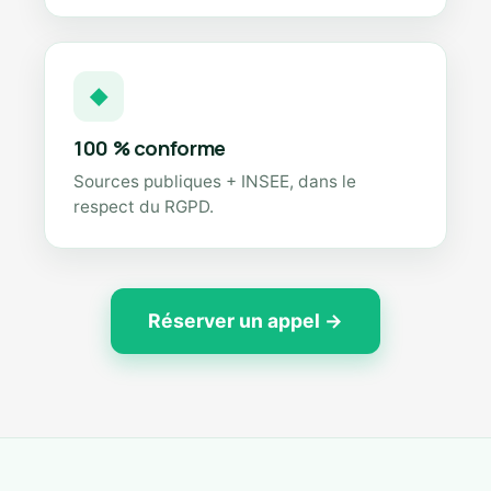
◆
100 % conforme
Sources publiques + INSEE, dans le
respect du RGPD.
Réserver un appel →