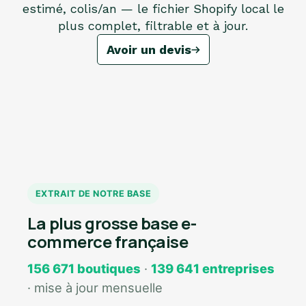
estimé, colis/an — le fichier Shopify local le
plus complet, filtrable et à jour.
Avoir un devis
EXTRAIT DE NOTRE BASE
La plus grosse base e-
commerce française
156 671 boutiques
·
139 641 entreprises
· mise à jour mensuelle