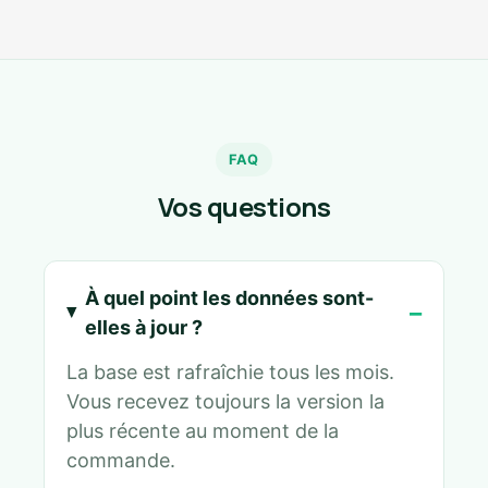
FAQ
Vos questions
À quel point les données sont-
elles à jour ?
La base est rafraîchie tous les mois.
Vous recevez toujours la version la
plus récente au moment de la
commande.