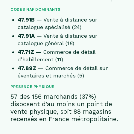
CODES NAF DOMINANTS
47.91B
— Vente à distance sur
catalogue spécialisé (24)
47.91A
— Vente à distance sur
catalogue général (18)
47.71Z
— Commerce de détail
d’habillement (11)
47.89Z
— Commerce de détail sur
éventaires et marchés (5)
PRÉSENCE PHYSIQUE
57 des 156 marchands (37%)
disposent d’au moins un point de
vente physique, soit 88 magasins
recensés en France métropolitaine.