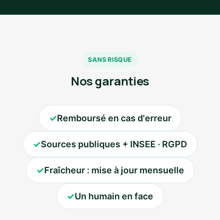
SANS RISQUE
Nos garanties
✓
Remboursé en cas d'erreur
✓
Sources publiques + INSEE · RGPD
✓
Fraîcheur : mise à jour mensuelle
✓
Un humain en face