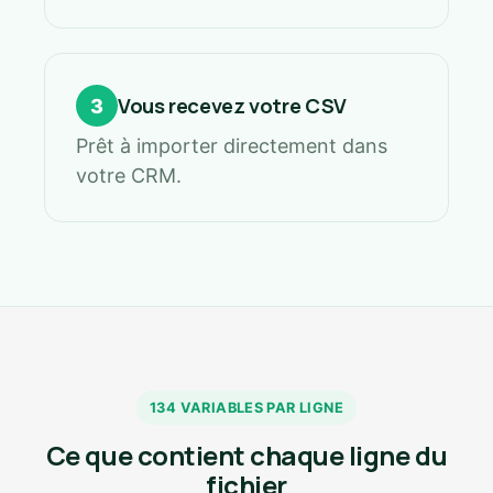
Vous recevez votre CSV
3
Prêt à importer directement dans
votre CRM.
134 VARIABLES PAR LIGNE
Ce que contient chaque ligne du
fichier