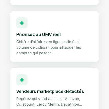
◆
Priorisez au GMV réel
Chiffre d'affaires en ligne estimé et
volume de colis/an pour attaquer les
comptes qui pèsent.
◆
Vendeurs marketplace détectés
Repérez qui vend aussi sur Amazon,
Cdiscount, Leroy Merlin, Decathlon…