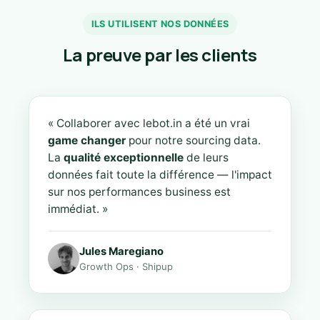
ILS UTILISENT NOS DONNÉES
La preuve par les clients
« Collaborer avec lebot.in a été un vrai
game changer
pour notre sourcing data.
La
qualité exceptionnelle
de leurs
données fait toute la différence — l'impact
sur nos performances business est
immédiat. »
Jules Maregiano
Growth Ops · Shipup