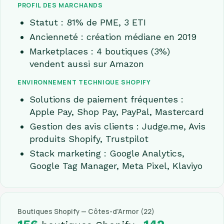
PROFIL DES MARCHANDS
Statut : 81% de PME, 3 ETI
Ancienneté : création médiane en 2019
Marketplaces : 4 boutiques (3%)
vendent aussi sur Amazon
ENVIRONNEMENT TECHNIQUE SHOPIFY
Solutions de paiement fréquentes :
Apple Pay, Shop Pay, PayPal, Mastercard
Gestion des avis clients : Judge.me, Avis
produits Shopify, Trustpilot
Stack marketing : Google Analytics,
Google Tag Manager, Meta Pixel, Klaviyo
Boutiques Shopify — Côtes-d'Armor (22)