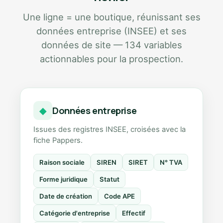
Une ligne = une boutique, réunissant ses
données entreprise (INSEE) et ses
données de site — 134 variables
actionnables pour la prospection.
Données entreprise
◆
Issues des registres INSEE, croisées avec la
fiche Pappers.
Raison sociale
SIREN
SIRET
N° TVA
Forme juridique
Statut
Date de création
Code APE
Catégorie d'entreprise
Effectif