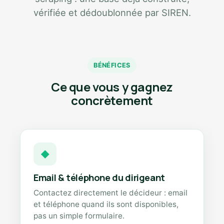
vérifiée et dédoublonnée par SIREN.
BÉNÉFICES
Ce que vous y gagnez
concrètement
◆
Email & téléphone du dirigeant
Contactez directement le décideur : email
et téléphone quand ils sont disponibles,
pas un simple formulaire.