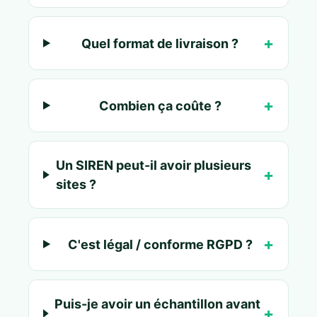
Quel format de livraison ?
Combien ça coûte ?
Un SIREN peut-il avoir plusieurs
sites ?
C'est légal / conforme RGPD ?
Puis-je avoir un échantillon avant