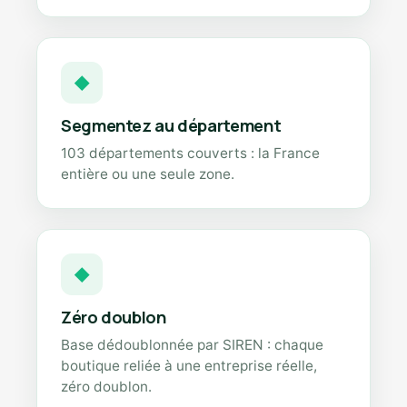
◆
Segmentez au département
103 départements couverts : la France
entière ou une seule zone.
◆
Zéro doublon
Base dédoublonnée par SIREN : chaque
boutique reliée à une entreprise réelle,
zéro doublon.