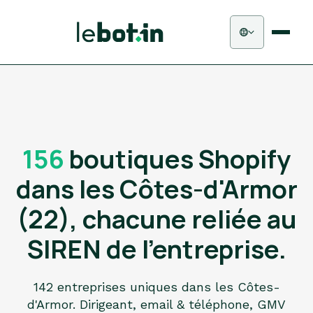
156
boutiques Shopify
dans les Côtes-d'Armor
(22), chacune reliée au
SIREN de l'entreprise.
142 entreprises uniques dans les Côtes-
d'Armor. Dirigeant, email & téléphone, GMV