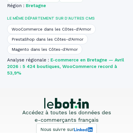
Région :
Bretagne
LE MÊME DÉPARTEMENT SUR D’AUTRES CMS
WooCommerce dans les Côtes-d'Armor
PrestaShop dans les Côtes-d'Armor
Magento dans les Côtes-d'Armor
Analyse régionale :
E-commerce en Bretagne — Avril
2026 : 5 424 boutiques, WooCommerce record à
53,9%
Accédez à toutes les données des
e-commerçants français
Nous suivre sur