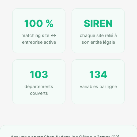
100 %
SIREN
matching site ↔
chaque site relié à
entreprise active
son entité légale
103
134
départements
variables par ligne
couverts