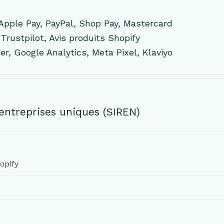
Apple Pay, PayPal, Shop Pay, Mastercard
Trustpilot, Avis produits Shopify
r, Google Analytics, Meta Pixel, Klaviyo
entreprises uniques (SIREN)
opify