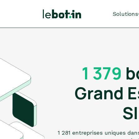
Solutions
1 379
b
Grand E
SI
1 281 entreprises uniques dan