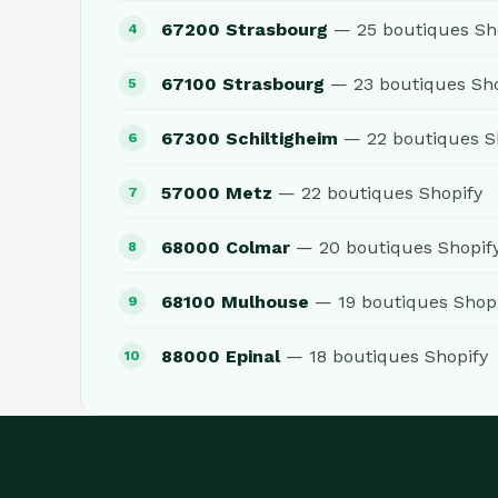
67200 Strasbourg
— 25 boutiques Sh
67100 Strasbourg
— 23 boutiques Sho
67300 Schiltigheim
— 22 boutiques S
57000 Metz
— 22 boutiques Shopify
68000 Colmar
— 20 boutiques Shopif
68100 Mulhouse
— 19 boutiques Shop
88000 Epinal
— 18 boutiques Shopify