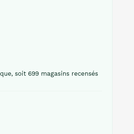
que, soit 699 magasins recensés