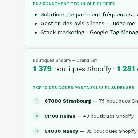
ENVIRONNEMENT TECHNIQUE SHOPIFY
Solutions de paiement fréquentes : 
Gestion des avis clients : Judge.me, 
Stack marketing : Google Tag Manage
Boutiques Shopify — Grand Est
1 379
1 281
boutiques Shopify ·
TOP 10 DES CODES POSTAUX LES PLUS DENSES
67000 Strasbourg
— 75 boutiques Sh
51100 Reims
— 43 boutiques Shopify
54000 Nancy
— 32 boutiques Shopify