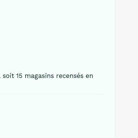
 soit 15 magasins recensés en