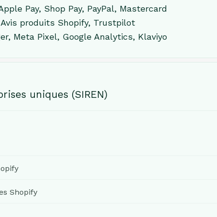
Apple Pay, Shop Pay, PayPal, Mastercard
Avis produits Shopify, Trustpilot
r, Meta Pixel, Google Analytics, Klaviyo
rises uniques (SIREN)
opify
s Shopify