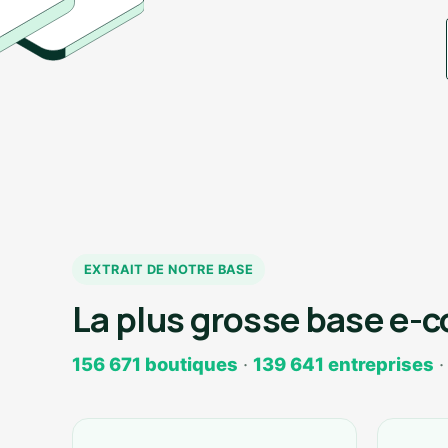
EXTRAIT DE NOTRE BASE
La plus grosse base e-
156 671 boutiques
·
139 641 entreprises
·