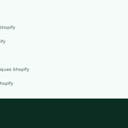
Shopify
ify
ques Shopify
hopify