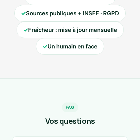
✓
Sources publiques + INSEE · RGPD
✓
Fraîcheur : mise à jour mensuelle
✓
Un humain en face
FAQ
Vos questions