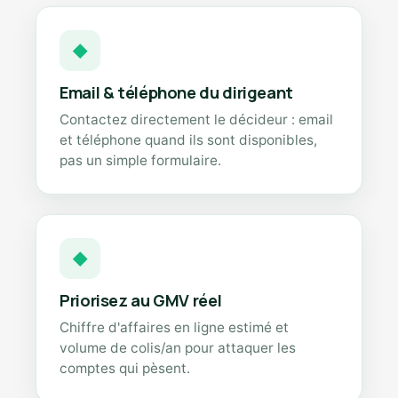
◆
Email & téléphone du dirigeant
Contactez directement le décideur : email
et téléphone quand ils sont disponibles,
pas un simple formulaire.
◆
Priorisez au GMV réel
Chiffre d'affaires en ligne estimé et
volume de colis/an pour attaquer les
comptes qui pèsent.