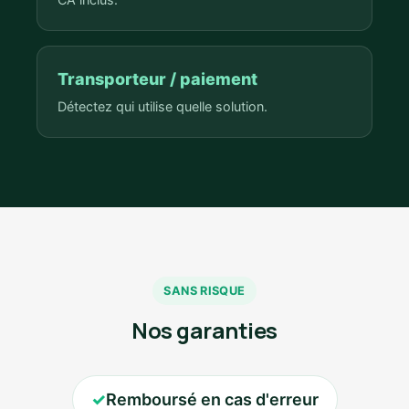
Transporteur / paiement
Détectez qui utilise quelle solution.
SANS RISQUE
Nos garanties
✓
Remboursé en cas d'erreur