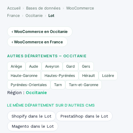
Accueil
›
Bases de données
›
WooCommerce
France
›
Occitanie
›
Lot
‹ WooCommerce en Occitanie
‹ WooCommerce en France
AUTRES DÉPARTEMENTS — OCCITANIE
Ariège
Aude
Aveyron
Gard
Gers
Haute-Garonne
Hautes-Pyrénées
Hérault
Lozère
Pyrénées-Orientales
Tarn
Tarn-et-Garonne
Région :
Occitanie
LE MÊME DÉPARTEMENT SUR D’AUTRES CMS
Shopify dans le Lot
PrestaShop dans le Lot
Magento dans le Lot