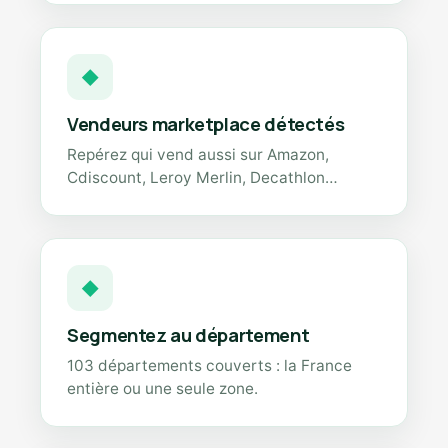
◆
Vendeurs marketplace détectés
Repérez qui vend aussi sur Amazon,
Cdiscount, Leroy Merlin, Decathlon…
◆
Segmentez au département
103 départements couverts : la France
entière ou une seule zone.