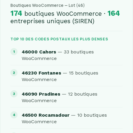
Boutiques WooCommerce — Lot (46)
174
164
boutiques WooCommerce ·
entreprises uniques (SIREN)
TOP 10 DES CODES POSTAUX LES PLUS DENSES
46000 Cahors
— 33 boutiques
WooCommerce
46230 Fontanes
— 15 boutiques
WooCommerce
46090 Pradines
— 12 boutiques
WooCommerce
46500 Rocamadour
— 10 boutiques
WooCommerce