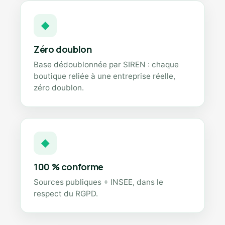
◆
Zéro doublon
Base dédoublonnée par SIREN : chaque
boutique reliée à une entreprise réelle,
zéro doublon.
◆
100 % conforme
Sources publiques + INSEE, dans le
respect du RGPD.