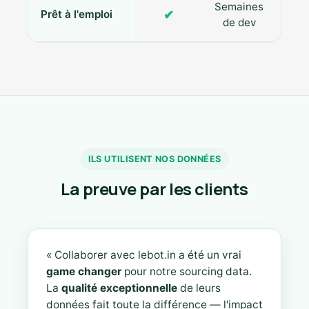
Semaines
✔
Prêt à l'emploi
de dev
ILS UTILISENT NOS DONNÉES
La preuve par les clients
« Collaborer avec lebot.in a été un vrai
game changer
pour notre sourcing data.
La
qualité exceptionnelle
de leurs
données fait toute la différence — l'impact