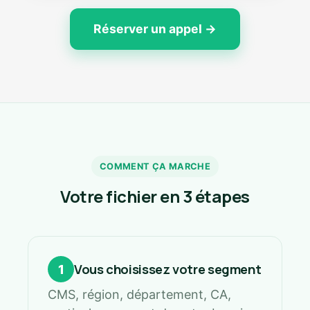
Réserver un appel →
COMMENT ÇA MARCHE
Votre fichier en 3 étapes
Vous choisissez votre segment
1
CMS, région, département, CA,