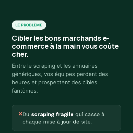
LE PROBLÈME
Cibler les bons marchands e-
commerce à la main vous coûte
cher.
Entre le scraping et les annuaires
génériques, vos équipes perdent des
heures et prospectent des cibles
fantômes.
✕
Du
scraping fragile
qui casse à
chaque mise à jour de site.