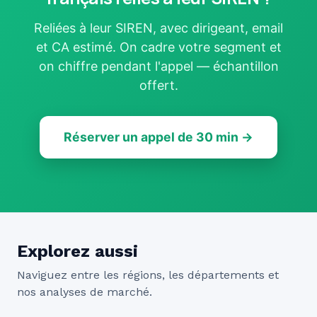
Reliées à leur SIREN, avec dirigeant, email
et CA estimé. On cadre votre segment et
on chiffre pendant l'appel — échantillon
offert.
Réserver un appel de 30 min →
Explorez aussi
Naviguez entre les régions, les départements et
nos analyses de marché.