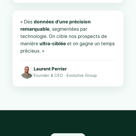
« Des
données d'une précision
remarquable
, segmentées par
technologie. On cible nos prospects de
manière
ultra-ciblée
et on gagne un temps
précieux. »
Laurent Perrier
Founder & CEO · Evolutive Group