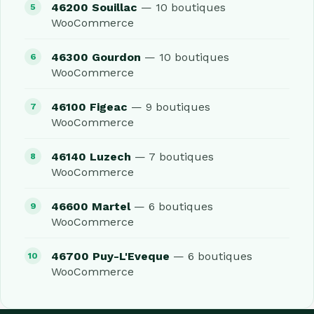
46200 Souillac
— 10 boutiques
WooCommerce
46300 Gourdon
— 10 boutiques
WooCommerce
46100 Figeac
— 9 boutiques
WooCommerce
46140 Luzech
— 7 boutiques
WooCommerce
46600 Martel
— 6 boutiques
WooCommerce
46700 Puy-L'Eveque
— 6 boutiques
WooCommerce