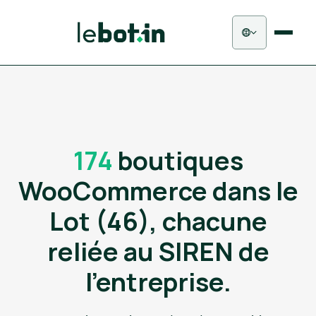
174
boutiques
WooCommerce dans le
Lot (46), chacune
reliée au SIREN de
l'entreprise.