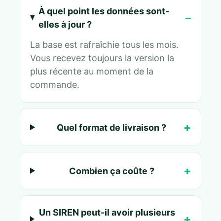
À quel point les données sont-
elles à jour ?
La base est rafraîchie tous les mois.
Vous recevez toujours la version la
plus récente au moment de la
commande.
Quel format de livraison ?
Combien ça coûte ?
Un SIREN peut-il avoir plusieurs