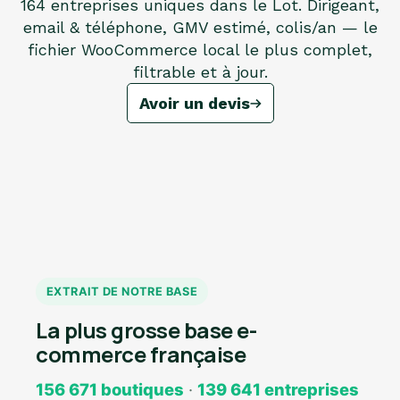
164 entreprises uniques dans le Lot. Dirigeant,
email & téléphone, GMV estimé, colis/an — le
fichier WooCommerce local le plus complet,
filtrable et à jour.
Avoir un devis
EXTRAIT DE NOTRE BASE
La plus grosse base e-
commerce française
156 671 boutiques
·
139 641 entreprises