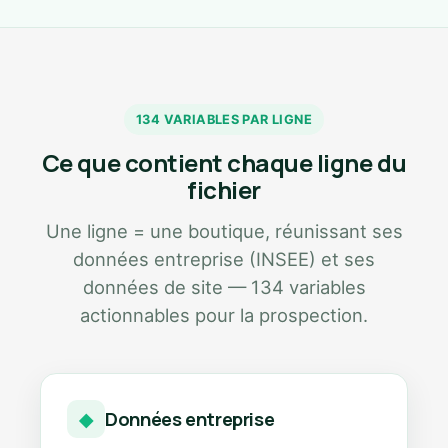
134 VARIABLES PAR LIGNE
Ce que contient chaque ligne du
fichier
Une ligne = une boutique, réunissant ses
données entreprise (INSEE) et ses
données de site — 134 variables
actionnables pour la prospection.
Données entreprise
◆