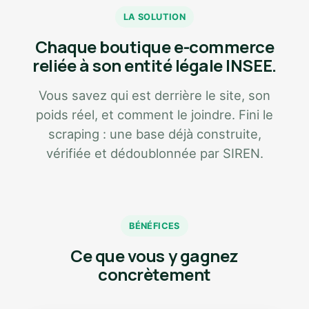
LA SOLUTION
Chaque boutique e-commerce
reliée à son entité légale INSEE.
Vous savez qui est derrière le site, son
poids réel, et comment le joindre. Fini le
scraping : une base déjà construite,
vérifiée et dédoublonnée par SIREN.
BÉNÉFICES
Ce que vous y gagnez
concrètement