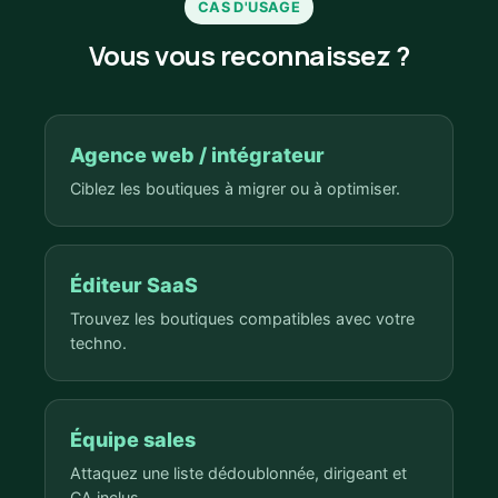
CAS D'USAGE
Vous vous reconnaissez ?
Agence web / intégrateur
Ciblez les boutiques à migrer ou à optimiser.
Éditeur SaaS
Trouvez les boutiques compatibles avec votre
techno.
Équipe sales
Attaquez une liste dédoublonnée, dirigeant et
CA inclus.