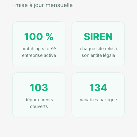
· mise à jour mensuelle
100 %
SIREN
matching site ↔
chaque site relié à
entreprise active
son entité légale
103
134
départements
variables par ligne
couverts