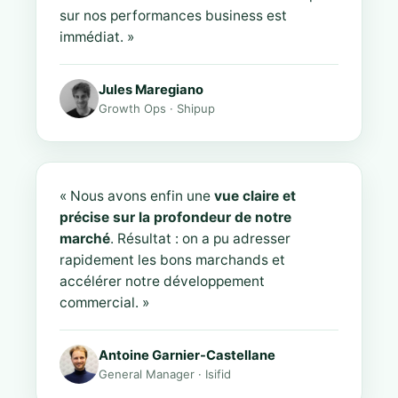
sur nos performances business est
immédiat. »
Jules Maregiano
Growth Ops · Shipup
« Nous avons enfin une
vue claire et
précise sur la profondeur de notre
marché
. Résultat : on a pu adresser
rapidement les bons marchands et
accélérer notre développement
commercial. »
Antoine Garnier-Castellane
General Manager · Isifid