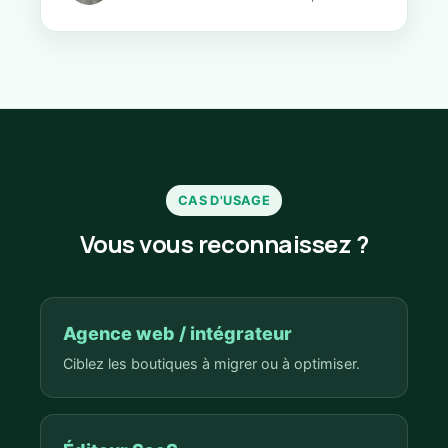
CAS D'USAGE
Vous vous reconnaissez ?
Agence web / intégrateur
Ciblez les boutiques à migrer ou à optimiser.