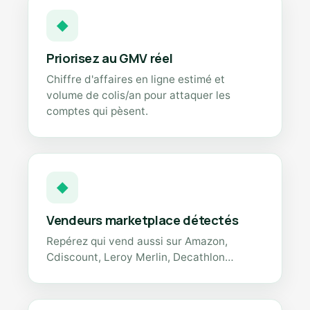
◆
Priorisez au GMV réel
Chiffre d'affaires en ligne estimé et
volume de colis/an pour attaquer les
comptes qui pèsent.
◆
Vendeurs marketplace détectés
Repérez qui vend aussi sur Amazon,
Cdiscount, Leroy Merlin, Decathlon…