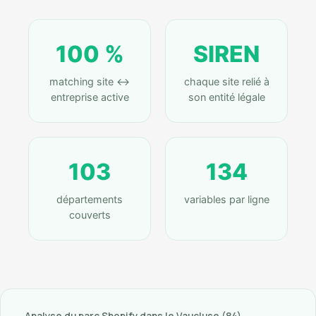
100 %
SIREN
matching site ↔
chaque site relié à
entreprise active
son entité légale
103
134
départements
variables par ligne
couverts