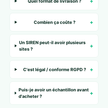
Quel format de livraison ?
Combien ça coûte ?
Un SIREN peut-il avoir plusieurs
sites ?
C'est légal / conforme RGPD ?
Puis-je avoir un échantillon avant
d'acheter ?