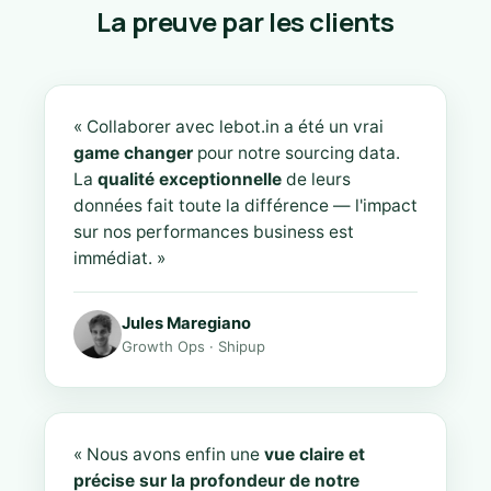
La preuve par les clients
« Collaborer avec lebot.in a été un vrai
game changer
pour notre sourcing data.
La
qualité exceptionnelle
de leurs
données fait toute la différence — l'impact
sur nos performances business est
immédiat. »
Jules Maregiano
Growth Ops · Shipup
« Nous avons enfin une
vue claire et
précise sur la profondeur de notre