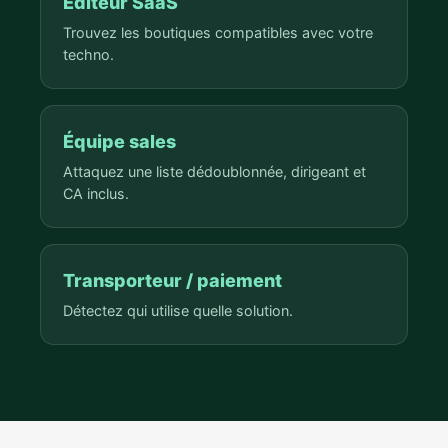
Éditeur SaaS
Trouvez les boutiques compatibles avec votre
techno.
Équipe sales
Attaquez une liste dédoublonnée, dirigeant et
CA inclus.
Transporteur / paiement
Détectez qui utilise quelle solution.