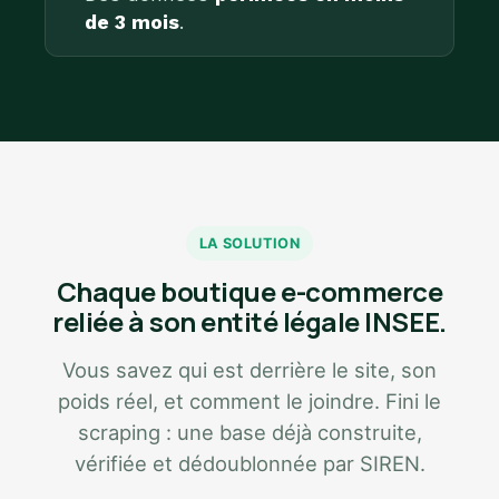
de 3 mois
.
LA SOLUTION
Chaque boutique e-commerce
reliée à son entité légale INSEE.
Vous savez qui est derrière le site, son
poids réel, et comment le joindre. Fini le
scraping : une base déjà construite,
vérifiée et dédoublonnée par SIREN.