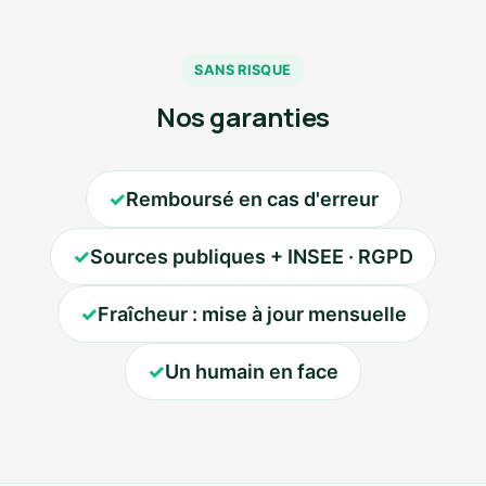
SANS RISQUE
Nos garanties
✓
Remboursé en cas d'erreur
✓
Sources publiques + INSEE · RGPD
✓
Fraîcheur : mise à jour mensuelle
✓
Un humain en face