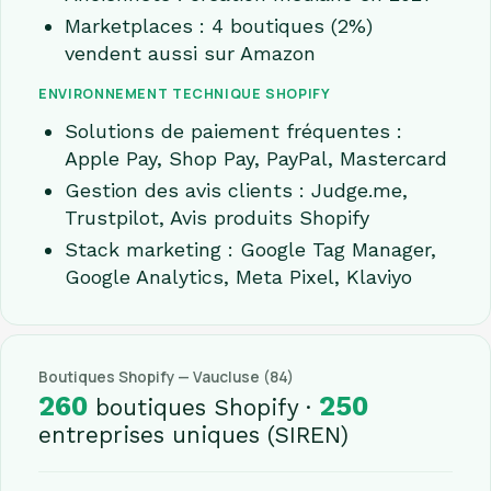
Marketplaces : 4 boutiques (2%)
vendent aussi sur Amazon
ENVIRONNEMENT TECHNIQUE SHOPIFY
Solutions de paiement fréquentes :
Apple Pay, Shop Pay, PayPal, Mastercard
Gestion des avis clients : Judge.me,
Trustpilot, Avis produits Shopify
Stack marketing : Google Tag Manager,
Google Analytics, Meta Pixel, Klaviyo
Boutiques Shopify — Vaucluse (84)
260
250
boutiques Shopify ·
entreprises uniques (SIREN)