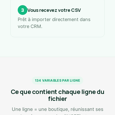
Vous recevez votre CSV
3
Prêt à importer directement dans
votre CRM.
134 VARIABLES PAR LIGNE
Ce que contient chaque ligne du
fichier
Une ligne = une boutique, réunissant ses