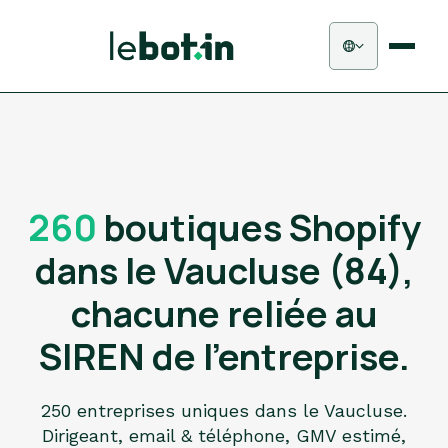
260
boutiques Shopify
dans le Vaucluse (84),
chacune reliée au
SIREN de l'entreprise.
250 entreprises uniques dans le Vaucluse.
Dirigeant, email & téléphone, GMV estimé,