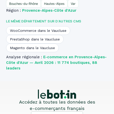
Bouches-du-Rhône
Hautes-Alpes
Var
Région :
Provence-Alpes-Côte d'Azur
LE MÊME DÉPARTEMENT SUR D’AUTRES CMS
WooCommerce dans le Vaucluse
PrestaShop dans le Vaucluse
Magento dans le Vaucluse
Analyse régionale :
E-commerce en Provence-Alpes-
Côte d'Azur — Avril 2026 : 11 774 boutiques, 88
leaders
Accédez à toutes les données des
e-commerçants français