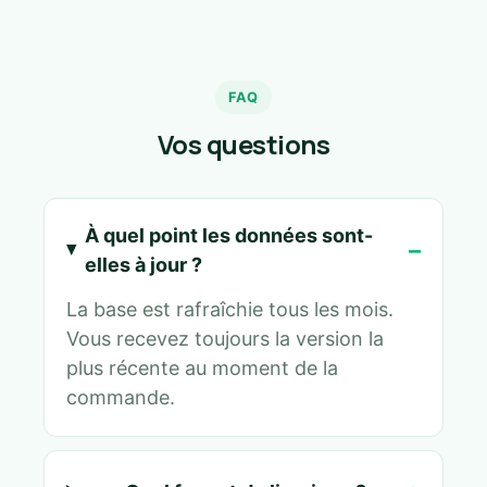
FAQ
Vos questions
À quel point les données sont-
elles à jour ?
La base est rafraîchie tous les mois.
Vous recevez toujours la version la
plus récente au moment de la
commande.