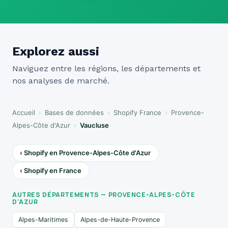
Explorez aussi
Naviguez entre les régions, les départements et
nos analyses de marché.
Accueil
›
Bases de données
›
Shopify France
›
Provence-
Alpes-Côte d'Azur
›
Vaucluse
‹ Shopify en Provence-Alpes-Côte d'Azur
‹ Shopify en France
AUTRES DÉPARTEMENTS — PROVENCE-ALPES-CÔTE
D'AZUR
Alpes-Maritimes
Alpes-de-Haute-Provence