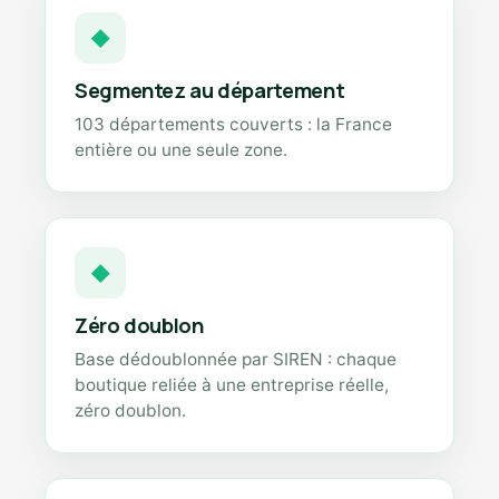
◆
Segmentez au département
103 départements couverts : la France
entière ou une seule zone.
◆
Zéro doublon
Base dédoublonnée par SIREN : chaque
boutique reliée à une entreprise réelle,
zéro doublon.