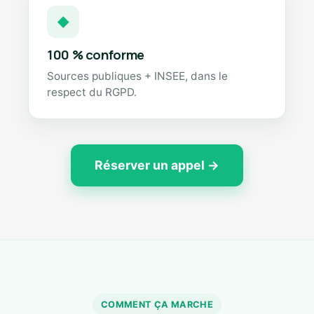
◆
100 % conforme
Sources publiques + INSEE, dans le
respect du RGPD.
Réserver un appel →
COMMENT ÇA MARCHE