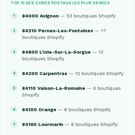
TOP 10 DES CODES POSTAUX LES PLUS DENSES
84000 Avignon
— 53 boutiques Shopify
84210 Pernes-Les-Fontaines
— 17
boutiques Shopify
84800 L'Isle-Sur-La-Sorgue
— 12
boutiques Shopify
84200 Carpentras
— 12 boutiques Shopify
84110 Vaison-La-Romaine
— 9 boutiques
Shopify
84100 Orange
— 8 boutiques Shopify
84160 Lourmarin
— 8 boutiques Shopify