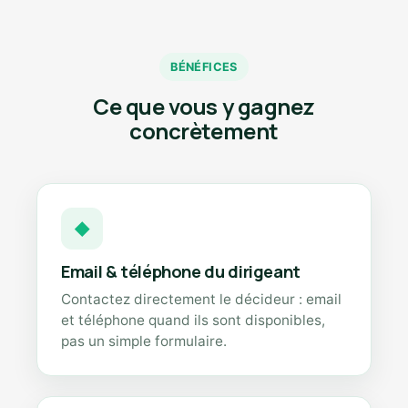
BÉNÉFICES
Ce que vous y gagnez
concrètement
◆
Email & téléphone du dirigeant
Contactez directement le décideur : email
et téléphone quand ils sont disponibles,
pas un simple formulaire.