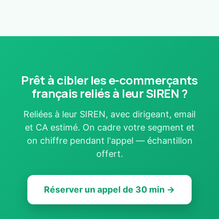
Prêt à cibler les e-commerçants
français reliés à leur SIREN ?
Reliées à leur SIREN, avec dirigeant, email
et CA estimé. On cadre votre segment et
on chiffre pendant l'appel — échantillon
offert.
Réserver un appel de 30 min →