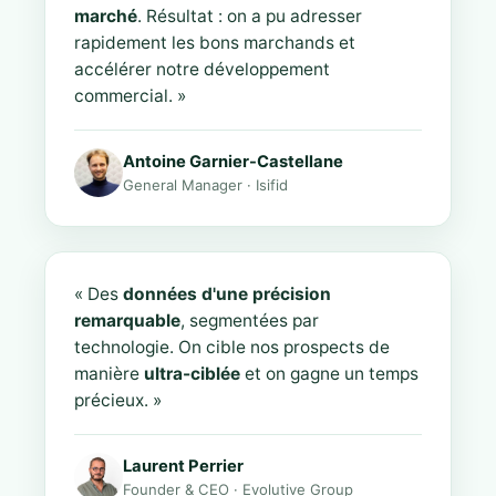
marché
. Résultat : on a pu adresser
rapidement les bons marchands et
accélérer notre développement
commercial. »
Antoine Garnier-Castellane
General Manager · Isifid
« Des
données d'une précision
remarquable
, segmentées par
technologie. On cible nos prospects de
manière
ultra-ciblée
et on gagne un temps
précieux. »
Laurent Perrier
Founder & CEO · Evolutive Group