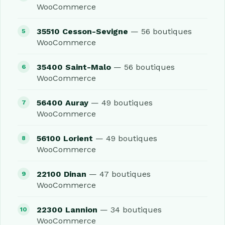
WooCommerce
35510 Cesson-Sevigne
— 56 boutiques
WooCommerce
35400 Saint-Malo
— 56 boutiques
WooCommerce
56400 Auray
— 49 boutiques
WooCommerce
56100 Lorient
— 49 boutiques
WooCommerce
22100 Dinan
— 47 boutiques
WooCommerce
22300 Lannion
— 34 boutiques
WooCommerce