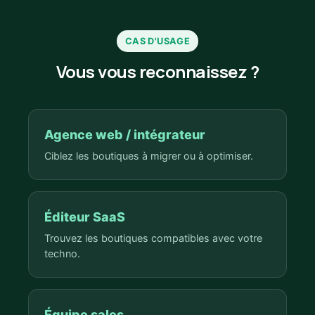
CAS D'USAGE
Vous vous reconnaissez ?
Agence web / intégrateur
Ciblez les boutiques à migrer ou à optimiser.
Éditeur SaaS
Trouvez les boutiques compatibles avec votre
techno.
Équipe sales