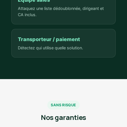
Attaquez une liste dédoublonnée, dirigeant et
CA inclus.
Transporteur / paiement
Détectez qui utilise quelle solution.
SANS RISQUE
Nos garanties