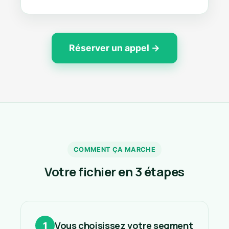
Réserver un appel →
COMMENT ÇA MARCHE
Votre fichier en 3 étapes
Vous choisissez votre segment
1