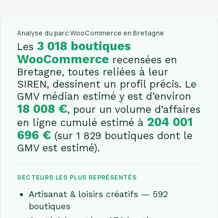
Analyse du parc WooCommerce en Bretagne
3 018 boutiques
Les
WooCommerce
recensées en
Bretagne, toutes reliées à leur
SIREN, dessinent un profil précis. Le
GMV médian estimé y est d’environ
18 008 €
, pour un volume d’affaires
204 001
en ligne cumulé estimé à
696 €
(sur 1 829 boutiques dont le
GMV est estimé).
SECTEURS LES PLUS REPRÉSENTÉS
Artisanat & loisirs créatifs — 592
boutiques