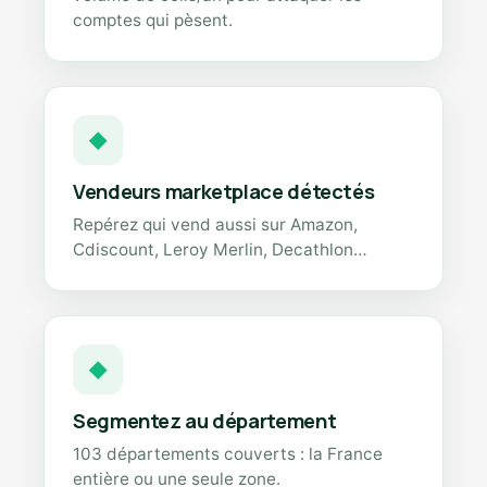
comptes qui pèsent.
◆
Vendeurs marketplace détectés
Repérez qui vend aussi sur Amazon,
Cdiscount, Leroy Merlin, Decathlon…
◆
Segmentez au département
103 départements couverts : la France
entière ou une seule zone.