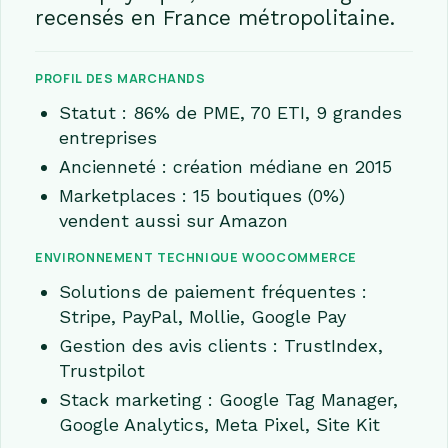
recensés en France métropolitaine.
PROFIL DES MARCHANDS
Statut : 86% de PME, 70 ETI, 9 grandes
entreprises
Ancienneté : création médiane en 2015
Marketplaces : 15 boutiques (0%)
vendent aussi sur Amazon
ENVIRONNEMENT TECHNIQUE WOOCOMMERCE
Solutions de paiement fréquentes :
Stripe, PayPal, Mollie, Google Pay
Gestion des avis clients : TrustIndex,
Trustpilot
Stack marketing : Google Tag Manager,
Google Analytics, Meta Pixel, Site Kit