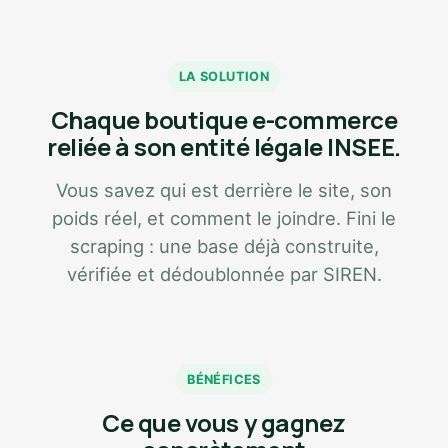
LA SOLUTION
Chaque boutique e-commerce
reliée à son entité légale INSEE.
Vous savez qui est derrière le site, son
poids réel, et comment le joindre. Fini le
scraping : une base déjà construite,
vérifiée et dédoublonnée par SIREN.
BÉNÉFICES
Ce que vous y gagnez