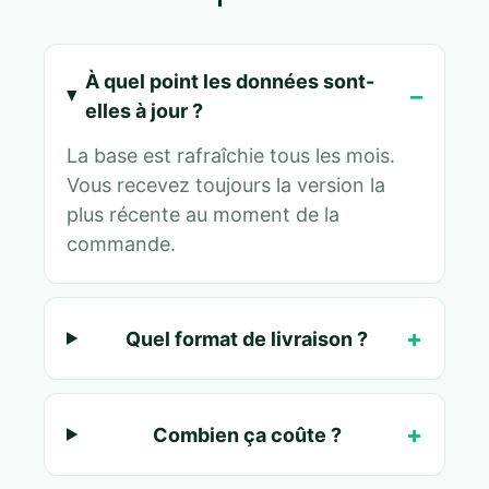
À quel point les données sont-
elles à jour ?
La base est rafraîchie tous les mois.
Vous recevez toujours la version la
plus récente au moment de la
commande.
Quel format de livraison ?
Combien ça coûte ?