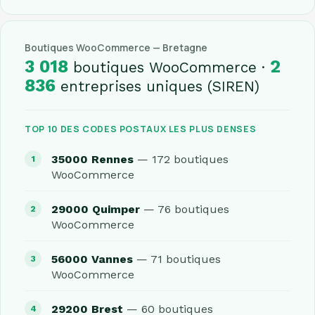
Boutiques WooCommerce — Bretagne
3 018
2
boutiques WooCommerce ·
836
entreprises uniques (SIREN)
TOP 10 DES CODES POSTAUX LES PLUS DENSES
35000 Rennes
— 172 boutiques
WooCommerce
29000 Quimper
— 76 boutiques
WooCommerce
56000 Vannes
— 71 boutiques
WooCommerce
29200 Brest
— 60 boutiques