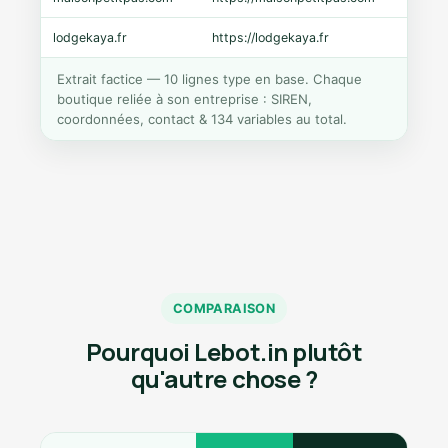
lodgekaya.fr
https://lodgekaya.fr
Shopi
Extrait factice — 10 lignes type en base. Chaque
boutique reliée à son entreprise : SIREN,
coordonnées, contact & 134 variables au total.
COMPARAISON
Pourquoi Lebot.in plutôt
qu'autre chose ?