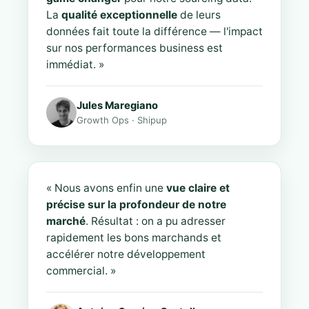
La
qualité exceptionnelle
de leurs
données fait toute la différence — l'impact
sur nos performances business est
immédiat. »
Jules Maregiano
Growth Ops · Shipup
« Nous avons enfin une
vue claire et
précise sur la profondeur de notre
marché
. Résultat : on a pu adresser
rapidement les bons marchands et
accélérer notre développement
commercial. »