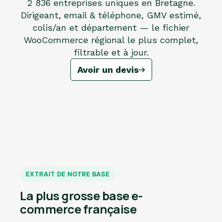
2 836 entreprises uniques en Bretagne.
Dirigeant, email & téléphone, GMV estimé,
colis/an et département — le fichier
WooCommerce régional le plus complet,
filtrable et à jour.
Avoir un devis
EXTRAIT DE NOTRE BASE
La plus grosse base e-
commerce française