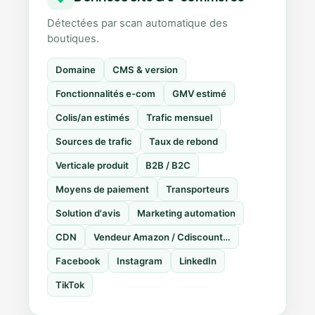
Détectées par scan automatique des
boutiques.
Domaine
CMS & version
Fonctionnalités e-com
GMV estimé
Colis/an estimés
Trafic mensuel
Sources de trafic
Taux de rebond
Verticale produit
B2B / B2C
Moyens de paiement
Transporteurs
Solution d'avis
Marketing automation
CDN
Vendeur Amazon / Cdiscount…
Facebook
Instagram
LinkedIn
TikTok