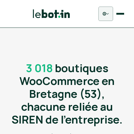
3 018
boutiques
WooCommerce en
Bretagne (53),
chacune reliée au
SIREN de l'entreprise.