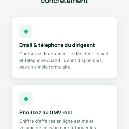
concrètement
◆
Email & téléphone du dirigeant
Contactez directement le décideur : email
et téléphone quand ils sont disponibles,
pas un simple formulaire.
◆
Priorisez au GMV réel
Chiffre d'affaires en ligne estimé et
volume de colis/an pour attaquer les