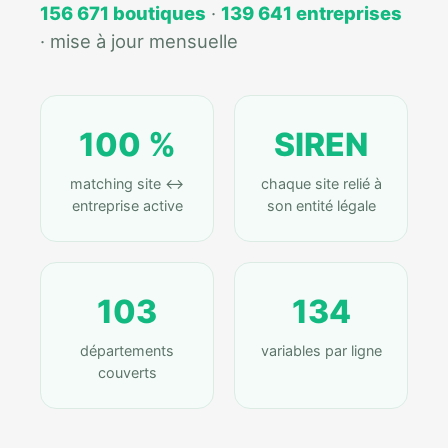
156 671 boutiques
·
139 641 entreprises
· mise à jour mensuelle
100 %
SIREN
matching site ↔
chaque site relié à
entreprise active
son entité légale
103
134
départements
variables par ligne
couverts