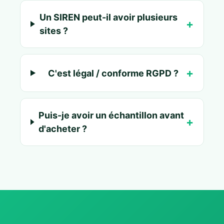
Un SIREN peut-il avoir plusieurs
sites ?
C'est légal / conforme RGPD ?
Puis-je avoir un échantillon avant
d'acheter ?