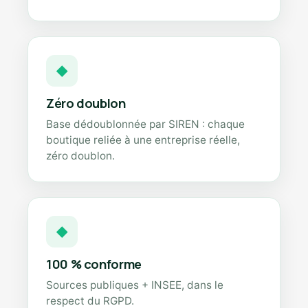
◆
Zéro doublon
Base dédoublonnée par SIREN : chaque
boutique reliée à une entreprise réelle,
zéro doublon.
◆
100 % conforme
Sources publiques + INSEE, dans le
respect du RGPD.