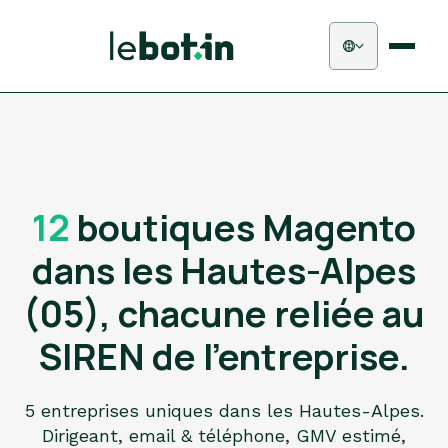
12
boutiques Magento
dans les Hautes-Alpes
(05), chacune reliée au
SIREN de l'entreprise.
5 entreprises uniques dans les Hautes-Alpes.
Dirigeant, email & téléphone, GMV estimé,