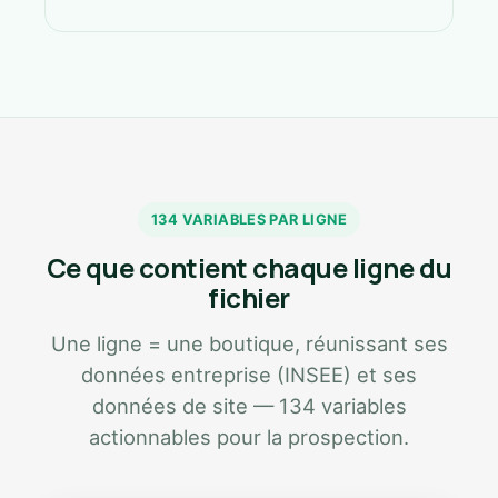
134 VARIABLES PAR LIGNE
Ce que contient chaque ligne du
fichier
Une ligne = une boutique, réunissant ses
données entreprise (INSEE) et ses
données de site — 134 variables
actionnables pour la prospection.