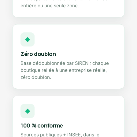
entière ou une seule zone.
◆
Zéro doublon
Base dédoublonnée par SIREN : chaque
boutique reliée à une entreprise réelle,
zéro doublon.
◆
100 % conforme
Sources publiques + INSEE, dans le