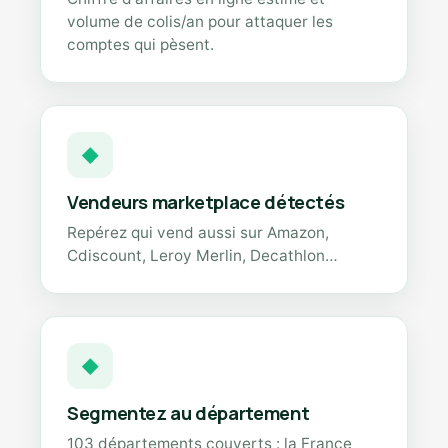
volume de colis/an pour attaquer les
comptes qui pèsent.
◆
Vendeurs marketplace détectés
Repérez qui vend aussi sur Amazon,
Cdiscount, Leroy Merlin, Decathlon…
◆
Segmentez au département
103 départements couverts : la France