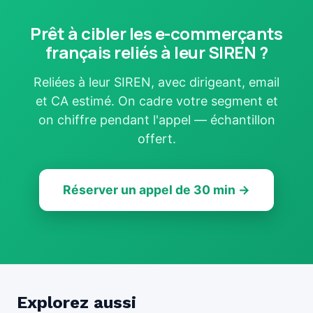
Prêt à cibler les e-commerçants
français reliés à leur SIREN ?
Reliées à leur SIREN, avec dirigeant, email
et CA estimé. On cadre votre segment et
on chiffre pendant l'appel — échantillon
offert.
Réserver un appel de 30 min →
Explorez aussi