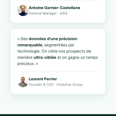
Antoine Garnier-Castellane
General Manager · Isifid
« Des
données d'une précision
remarquable
, segmentées par
technologie. On cible nos prospects de
manière
ultra-ciblée
et on gagne un temps
précieux. »
Laurent Perrier
Founder & CEO · Evolutive Group