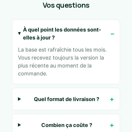
Vos questions
À quel point les données sont-
elles à jour ?
La base est rafraîchie tous les mois.
Vous recevez toujours la version la
plus récente au moment de la
commande.
Quel format de livraison ?
Combien ça coûte ?