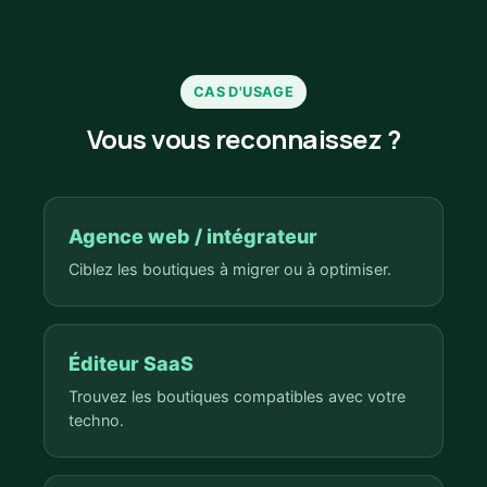
CAS D'USAGE
Vous vous reconnaissez ?
Agence web / intégrateur
Ciblez les boutiques à migrer ou à optimiser.
Éditeur SaaS
Trouvez les boutiques compatibles avec votre
techno.