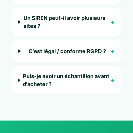
Un SIREN peut-il avoir plusieurs
sites ?
C'est légal / conforme RGPD ?
Puis-je avoir un échantillon avant
d'acheter ?