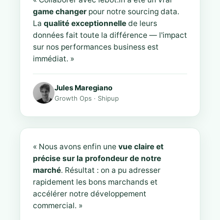
game changer
pour notre sourcing data.
La
qualité exceptionnelle
de leurs
données fait toute la différence — l'impact
sur nos performances business est
immédiat. »
Jules Maregiano
Growth Ops · Shipup
« Nous avons enfin une
vue claire et
précise sur la profondeur de notre
marché
. Résultat : on a pu adresser
rapidement les bons marchands et
accélérer notre développement
commercial. »