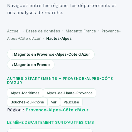
Naviguez entre les régions, les départements et
nos analyses de marché.
Accueil
›
Bases de données
›
Magento France
›
Provence-
Alpes-Côte d'Azur
›
Hautes-Alpes
‹ Magento en Provence-Alpes-Côte d'Azur
‹ Magento en France
AUTRES DÉPARTEMENTS — PROVENCE-ALPES-CÔTE
D'AZUR
Alpes-Maritimes
Alpes-de-Haute-Provence
Bouches-du-Rhône
Var
Vaucluse
Région :
Provence-Alpes-Côte d'Azur
LE MÊME DÉPARTEMENT SUR D’AUTRES CMS