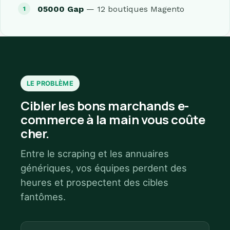
05000 Gap
— 12 boutiques Magento
LE PROBLÈME
Cibler les bons marchands e-
commerce à la main vous coûte
cher.
Entre le scraping et les annuaires
génériques, vos équipes perdent des
heures et prospectent des cibles
fantômes.