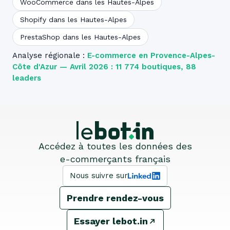
WooCommerce dans les Hautes-Alpes
Shopify dans les Hautes-Alpes
PrestaShop dans les Hautes-Alpes
Analyse régionale :
E-commerce en Provence-Alpes-
Côte d'Azur — Avril 2026 : 11 774 boutiques, 88
leaders
Accédez à toutes les données des
e-commerçants français
Nous suivre sur
Prendre rendez-vous
Essayer lebot.in