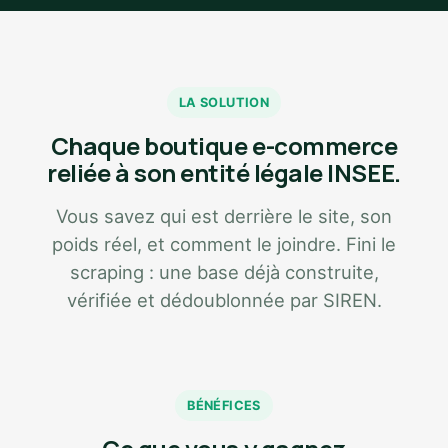
LA SOLUTION
Chaque boutique e-commerce
reliée à son entité légale INSEE.
Vous savez qui est derrière le site, son
poids réel, et comment le joindre. Fini le
scraping : une base déjà construite,
vérifiée et dédoublonnée par SIREN.
BÉNÉFICES