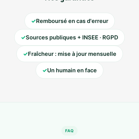
✓
Remboursé en cas d'erreur
✓
Sources publiques + INSEE · RGPD
✓
Fraîcheur : mise à jour mensuelle
✓
Un humain en face
FAQ