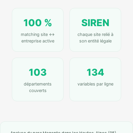
100 %
SIREN
matching site ↔
chaque site relié à
entreprise active
son entité légale
103
134
départements
variables par ligne
couverts