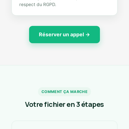
respect du RGPD.
Réserver un appel →
COMMENT ÇA MARCHE
Votre fichier en 3 étapes