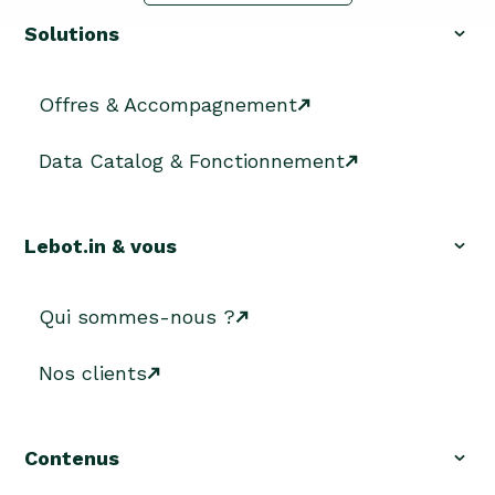
Solutions
Offres & Accompagnement
Data Catalog & Fonctionnement
Lebot.in & vous
Qui sommes-nous ?
Nos clients
Contenus