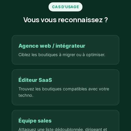
CAS D'USAGE
Vous vous reconnaissez ?
Agence web / intégrateur
Ciblez les boutiques à migrer ou à optimiser.
Éditeur SaaS
Trouvez les boutiques compatibles avec votre
techno.
Équipe sales
Attaquez une liste dédoublonnée, dirigeant et