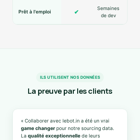
Semaines
✔
Prêt à l'emploi
de dev
ILS UTILISENT NOS DONNÉES
La preuve par les clients
« Collaborer avec lebot.in a été un vrai
game changer
pour notre sourcing data.
La
qualité exceptionnelle
de leurs