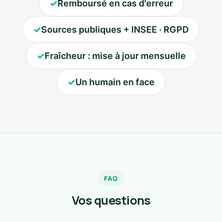
✓
Remboursé en cas d'erreur
✓
Sources publiques + INSEE · RGPD
✓
Fraîcheur : mise à jour mensuelle
✓
Un humain en face
FAQ
Vos questions