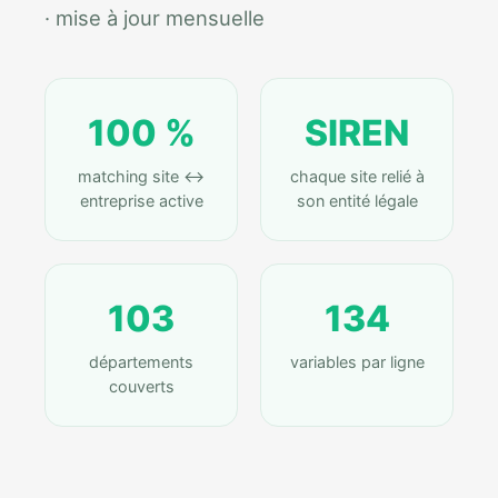
· mise à jour mensuelle
100 %
SIREN
matching site ↔
chaque site relié à
entreprise active
son entité légale
103
134
départements
variables par ligne
couverts