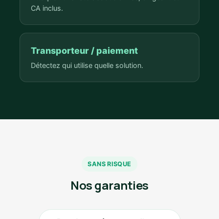
CA inclus.
Transporteur / paiement
Détectez qui utilise quelle solution.
SANS RISQUE
Nos garanties