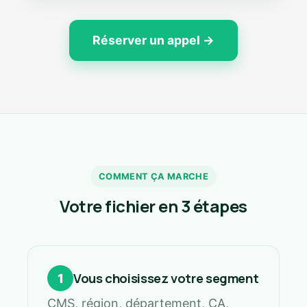
Réserver un appel →
COMMENT ÇA MARCHE
Votre fichier en 3 étapes
Vous choisissez votre segment
1
CMS, région, département, CA,