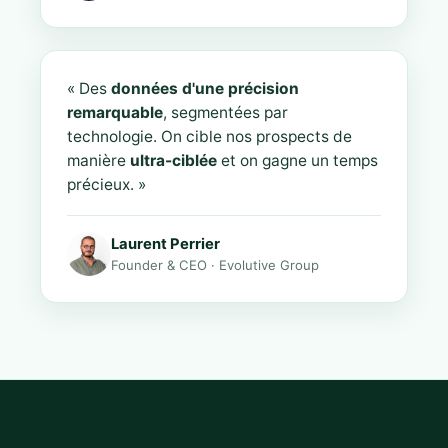
« Des
données d'une précision
remarquable
, segmentées par
technologie. On cible nos prospects de
manière
ultra-ciblée
et on gagne un temps
précieux. »
Laurent Perrier
Founder & CEO · Evolutive Group