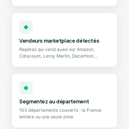
◆
Vendeurs marketplace détectés
Repérez qui vend aussi sur Amazon,
Cdiscount, Leroy Merlin, Decathlon…
◆
Segmentez au département
103 départements couverts : la France
entière ou une seule zone.