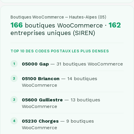
Boutiques WooCommerce — Hautes-Alpes (05)
166
162
boutiques WooCommerce ·
entreprises uniques (SIREN)
TOP 10 DES CODES POSTAUX LES PLUS DENSES
05000 Gap
— 31 boutiques WooCommerce
05100 Briancon
— 14 boutiques
WooCommerce
05600 Guillestre
— 13 boutiques
WooCommerce
05230 Chorges
— 9 boutiques
WooCommerce