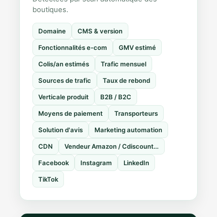
boutiques.
Domaine
CMS & version
Fonctionnalités e-com
GMV estimé
Colis/an estimés
Trafic mensuel
Sources de trafic
Taux de rebond
Verticale produit
B2B / B2C
Moyens de paiement
Transporteurs
Solution d'avis
Marketing automation
CDN
Vendeur Amazon / Cdiscount…
Facebook
Instagram
LinkedIn
TikTok