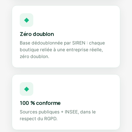
◆
Zéro doublon
Base dédoublonnée par SIREN : chaque
boutique reliée à une entreprise réelle,
zéro doublon.
◆
100 % conforme
Sources publiques + INSEE, dans le
respect du RGPD.