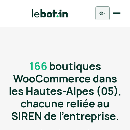
166
boutiques
WooCommerce dans
les Hautes-Alpes (05),
chacune reliée au
SIREN de l'entreprise.