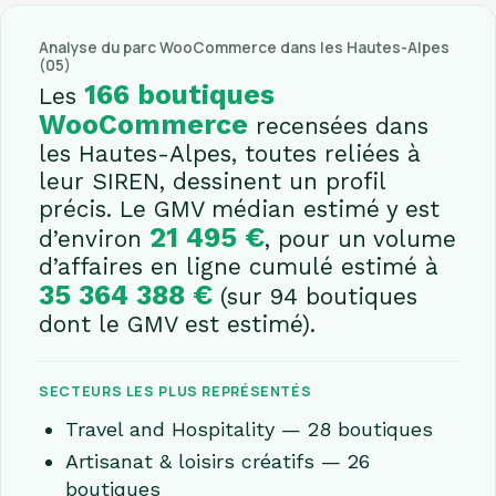
Analyse du parc WooCommerce dans les Hautes-Alpes
(05)
166 boutiques
Les
WooCommerce
recensées dans
les Hautes-Alpes, toutes reliées à
leur SIREN, dessinent un profil
précis. Le GMV médian estimé y est
21 495 €
d’environ
, pour un volume
d’affaires en ligne cumulé estimé à
35 364 388 €
(sur 94 boutiques
dont le GMV est estimé).
SECTEURS LES PLUS REPRÉSENTÉS
Travel and Hospitality — 28 boutiques
Artisanat & loisirs créatifs — 26
boutiques