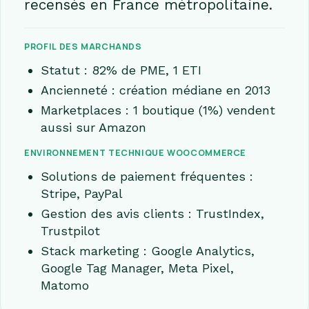
recensés en France métropolitaine.
PROFIL DES MARCHANDS
Statut : 82% de PME, 1 ETI
Ancienneté : création médiane en 2013
Marketplaces : 1 boutique (1%) vendent
aussi sur Amazon
ENVIRONNEMENT TECHNIQUE WOOCOMMERCE
Solutions de paiement fréquentes :
Stripe, PayPal
Gestion des avis clients : TrustIndex,
Trustpilot
Stack marketing : Google Analytics,
Google Tag Manager, Meta Pixel,
Matomo