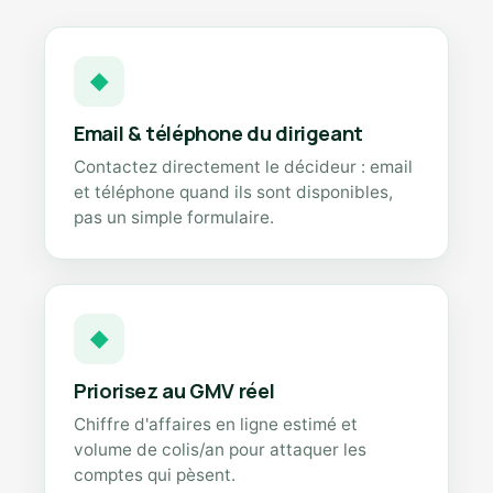
◆
Email & téléphone du dirigeant
Contactez directement le décideur : email
et téléphone quand ils sont disponibles,
pas un simple formulaire.
◆
Priorisez au GMV réel
Chiffre d'affaires en ligne estimé et
volume de colis/an pour attaquer les
comptes qui pèsent.