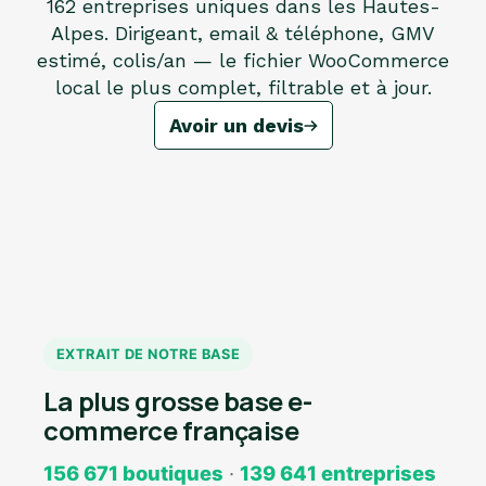
162 entreprises uniques dans les Hautes-
Alpes. Dirigeant, email & téléphone, GMV
estimé, colis/an — le fichier WooCommerce
local le plus complet, filtrable et à jour.
Avoir un devis
EXTRAIT DE NOTRE BASE
La plus grosse base e-
commerce française
156 671 boutiques
·
139 641 entreprises