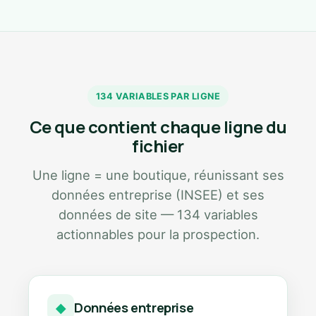
134 VARIABLES PAR LIGNE
Ce que contient chaque ligne du
fichier
Une ligne = une boutique, réunissant ses
données entreprise (INSEE) et ses
données de site — 134 variables
actionnables pour la prospection.
Données entreprise
◆