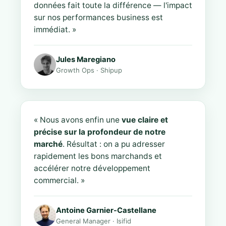
données fait toute la différence — l'impact
sur nos performances business est
immédiat. »
Jules Maregiano
Growth Ops · Shipup
« Nous avons enfin une
vue claire et
précise sur la profondeur de notre
marché
. Résultat : on a pu adresser
rapidement les bons marchands et
accélérer notre développement
commercial. »
Antoine Garnier-Castellane
General Manager · Isifid