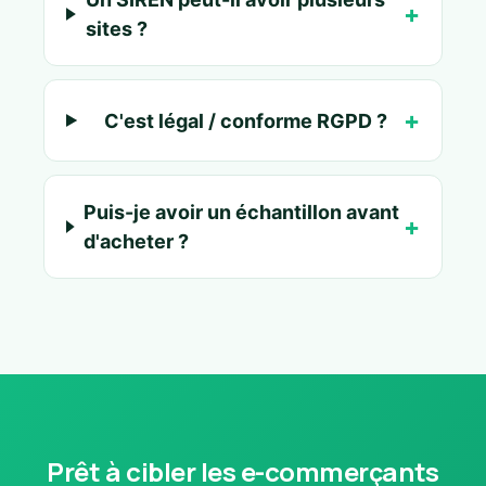
sites ?
C'est légal / conforme RGPD ?
Puis-je avoir un échantillon avant
d'acheter ?
Prêt à cibler les e-commerçants