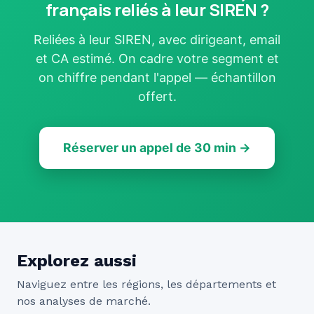
français reliés à leur SIREN ?
Reliées à leur SIREN, avec dirigeant, email
et CA estimé. On cadre votre segment et
on chiffre pendant l'appel — échantillon
offert.
Réserver un appel de 30 min →
Explorez aussi
Naviguez entre les régions, les départements et
nos analyses de marché.