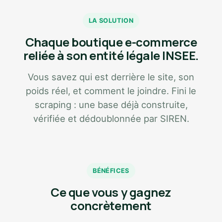
LA SOLUTION
Chaque boutique e-commerce
reliée à son entité légale INSEE.
Vous savez qui est derrière le site, son
poids réel, et comment le joindre. Fini le
scraping : une base déjà construite,
vérifiée et dédoublonnée par SIREN.
BÉNÉFICES
Ce que vous y gagnez
concrètement