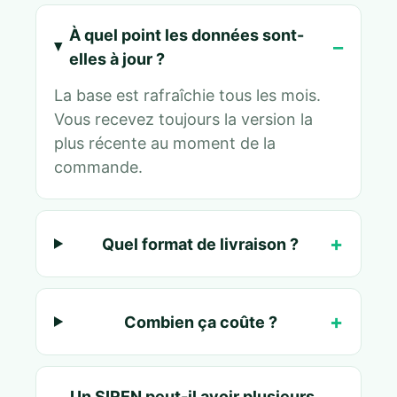
À quel point les données sont-
elles à jour ?
La base est rafraîchie tous les mois.
Vous recevez toujours la version la
plus récente au moment de la
commande.
Quel format de livraison ?
Combien ça coûte ?
Un SIREN peut-il avoir plusieurs