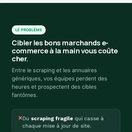
LE PROBLÈME
Cibler les bons marchands e-
commerce à la main vous coûte
cher.
Entre le scraping et les annuaires
génériques, vos équipes perdent des
heures et prospectent des cibles
fantômes.
✕
Du
scraping fragile
qui casse à
chaque mise à jour de site.