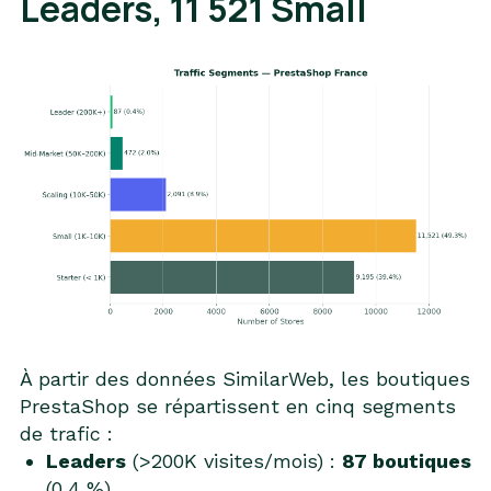
Leaders, 11 521 Small
À partir des données SimilarWeb, les boutiques
PrestaShop se répartissent en cinq segments
de trafic :
Leaders
(>200K visites/mois) :
87 boutiques
(0,4 %)