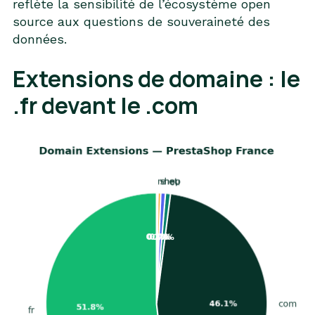
reflète la sensibilité de l’écosystème open
source aux questions de souveraineté des
données.
Extensions de domaine : le
.fr devant le .com