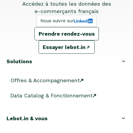
Accédez à toutes les données des
e-commerçants français
Nous suivre sur
Prendre rendez-vous
Essayer lebot.in
Solutions
Offres & Accompagnement
Data Catalog & Fonctionnement
Lebot.in & vous