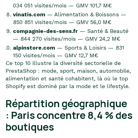
034 051 visites/mois — GMV 101,7 M€
vinatis.com
— Alimentation & Boissons —
850 851 visites/mois — GMV 56,0 M€
compagnie-des-sens.fr
— Santé & Beauté
— 844 270 visites/mois — GMV 24,2 M€
alpinstore.com
— Sports & Loisirs — 831
150 visites/mois — GMV 12,7 M€
Ce top 10 illustre la diversité sectorielle de
PrestaShop : mode, sport, maison, automobile,
alimentation et santé cohabitent, là où le top
Shopify est dominé par la mode et le lifestyle.
Répartition géographique
: Paris concentre 8,4 % des
boutiques