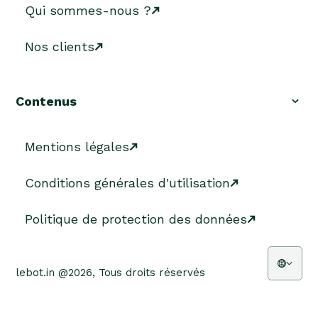
Qui sommes-nous ?
Nos clients
Contenus
Mentions légales
Conditions générales d'utilisation
Politique de protection des données
lebot.in @2026, Tous droits réservés