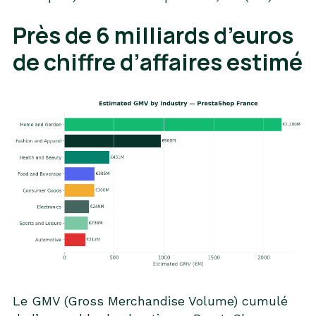
Près de 6 milliards d’euros
de chiffre d’affaires estimé
Le GMV (Gross Merchandise Volume) cumulé