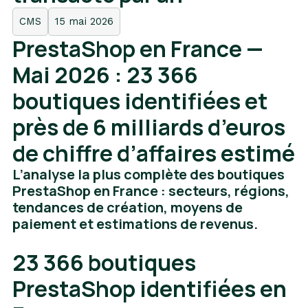
CMS
15 mai 2026
PrestaShop en France —
Mai 2026 : 23 366
boutiques identifiées et
près de 6 milliards d’euros
de chiffre d’affaires estimé
L’analyse la plus complète des boutiques
PrestaShop en France : secteurs, régions,
tendances de création, moyens de
paiement et estimations de revenus.
23 366 boutiques
PrestaShop identifiées en