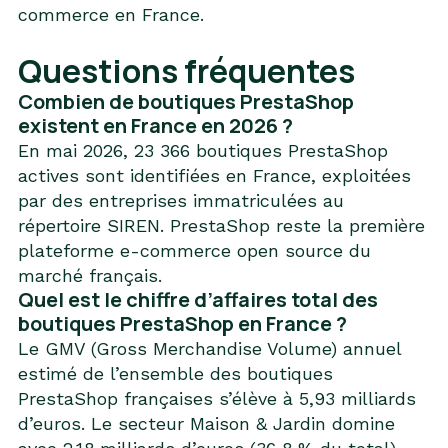
commerce en France
.
Questions fréquentes
Combien de boutiques PrestaShop
existent en France en 2026 ?
En mai 2026, 23 366 boutiques PrestaShop
actives sont identifiées en France, exploitées
par des entreprises immatriculées au
répertoire SIREN. PrestaShop reste la première
plateforme e-commerce open source du
marché français.
Quel est le chiffre d’affaires total des
boutiques PrestaShop en France ?
Le GMV (Gross Merchandise Volume) annuel
estimé de l’ensemble des boutiques
PrestaShop françaises s’élève à 5,93 milliards
d’euros. Le secteur Maison & Jardin domine