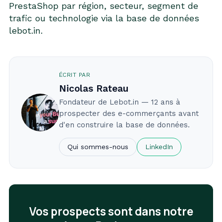
PrestaShop par région, secteur, segment de
trafic ou technologie via la
base de données
lebot.in
.
ÉCRIT PAR
Nicolas Rateau
Fondateur de Lebot.in — 12 ans à
prospecter des e-commerçants avant
d'en construire la base de données.
Qui sommes-nous
LinkedIn
Vos prospects sont dans notre