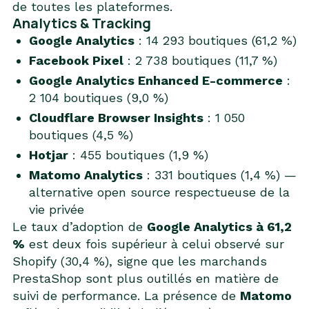
de toutes les plateformes.
Analytics & Tracking
Google Analytics
: 14 293 boutiques (61,2 %)
Facebook Pixel
: 2 738 boutiques (11,7 %)
Google Analytics Enhanced E-commerce
:
2 104 boutiques (9,0 %)
Cloudflare Browser Insights
: 1 050
boutiques (4,5 %)
Hotjar
: 455 boutiques (1,9 %)
Matomo Analytics
: 331 boutiques (1,4 %) —
alternative open source respectueuse de la
vie privée
Le taux d’adoption de
Google Analytics à 61,2
%
est deux fois supérieur à celui observé sur
Shopify (30,4 %), signe que les marchands
PrestaShop sont plus outillés en matière de
suivi de performance. La présence de
Matomo