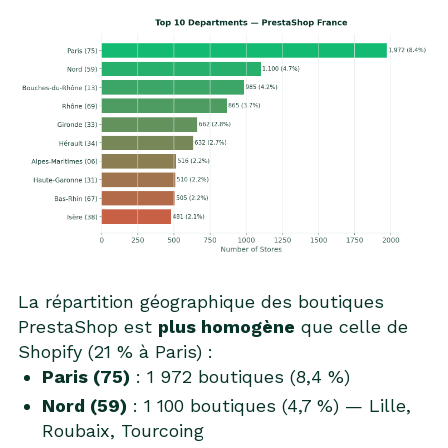
La répartition géographique des boutiques
PrestaShop est
plus homogène
que celle de
Shopify (21 % à Paris) :
Paris (75)
: 1 972 boutiques (8,4 %)
Nord (59)
: 1 100 boutiques (4,7 %) — Lille,
Roubaix, Tourcoing