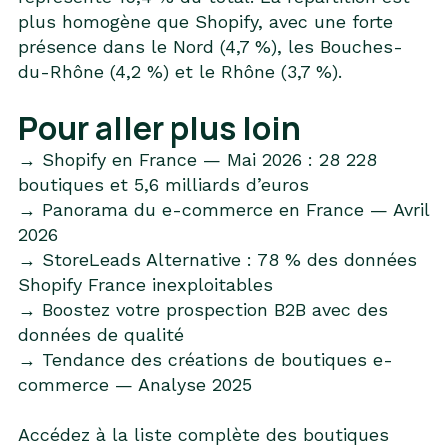
plus homogène que Shopify, avec une forte
présence dans le Nord (4,7 %), les Bouches-
du-Rhône (4,2 %) et le Rhône (3,7 %).
Pour aller plus loin
→
Shopify en France — Mai 2026 : 28 228
boutiques et 5,6 milliards d’euros
→
Panorama du e-commerce en France — Avril
2026
→
StoreLeads Alternative : 78 % des données
Shopify France inexploitables
→
Boostez votre prospection B2B avec des
données de qualité
→
Tendance des créations de boutiques e-
commerce — Analyse 2025
Accédez à la liste complète des boutiques