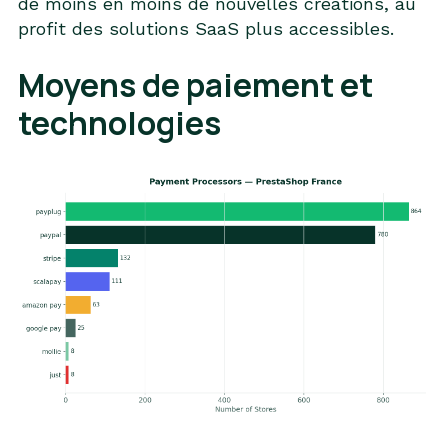
de moins en moins de nouvelles créations, au
profit des solutions SaaS plus accessibles.
Moyens de paiement et
technologies