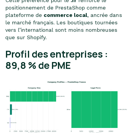
Cette préférence pour le
.fr
renforce le
positionnement de PrestaShop comme
plateforme de
commerce local
, ancrée dans
le marché français. Les boutiques tournées
vers l’international sont moins nombreuses
que sur Shopify.
Profil des entreprises :
89,8 % de PME