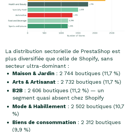
La distribution sectorielle de PrestaShop est
plus diversifiée que celle de Shopify, sans
secteur ultra-dominant :
Maison & Jardin
: 2 744 boutiques (11,7 %)
Arts & Artisanat
: 2 732 boutiques (11,7 %)
B2B
: 2 606 boutiques (11,2 %) — un
segment quasi absent chez Shopify
Mode & Habillement
: 2 502 boutiques (10,7
%)
Biens de consommation
: 2 312 boutiques
(9,9 %)