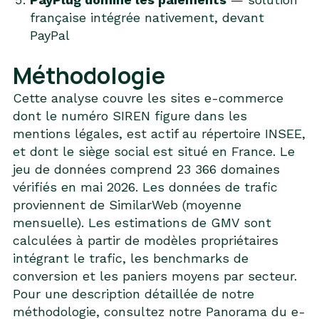
française intégrée nativement, devant
PayPal
Méthodologie
Cette analyse couvre les sites e-commerce
dont le numéro SIREN figure dans les
mentions légales, est actif au répertoire INSEE,
et dont le siège social est situé en France. Le
jeu de données comprend 23 366 domaines
vérifiés en mai 2026. Les données de trafic
proviennent de SimilarWeb (moyenne
mensuelle). Les estimations de GMV sont
calculées à partir de modèles propriétaires
intégrant le trafic, les benchmarks de
conversion et les paniers moyens par secteur.
Pour une description détaillée de notre
méthodologie, consultez notre
Panorama du e-