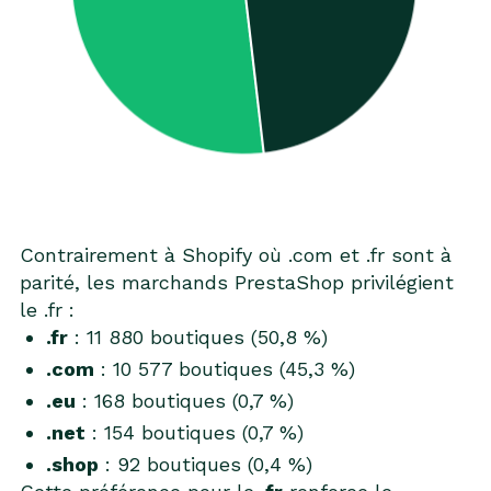
Contrairement à Shopify où .com et .fr sont à
parité, les marchands PrestaShop privilégient
le .fr :
.fr
: 11 880 boutiques (50,8 %)
.com
: 10 577 boutiques (45,3 %)
.eu
: 168 boutiques (0,7 %)
.net
: 154 boutiques (0,7 %)
.shop
: 92 boutiques (0,4 %)