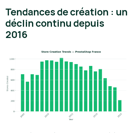
Tendances de création : un
déclin continu depuis
2016